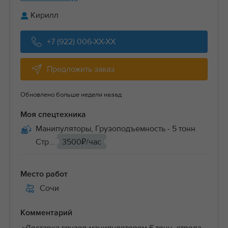
Кирилл
+7 (922) 006-XX-XX
Предложить заказ
Обновлено больше недели назад
Моя спецтехника
Манипуляторы, Грузоподъемность - 5 тонн
Стр...
3500₽/час
Место работ
Сочи
Комментарий