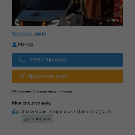
Частное лицо
Мамед
+7 (950) 510-XX-XX
Предложить заказ
Обновлено больше недели назад
Моя спецтехника
Эвакуаторы, Ширина 2.2 Длина 5.7 До 3т
договорная