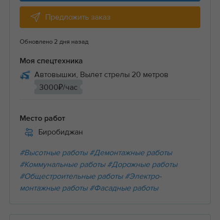
Предложить заказ
Обновлено 2 дня назад
Моя спецтехника
Автовышки, Вылет стрелы 20 метров
3000₽/час
Место работ
Биробиджан
#Высотные работы
#Демонтажные работы
#Коммунальные работы
#Дорожные работы
#Общестроительные работы
#Электро-
монтажные работы
#Фасадные работы