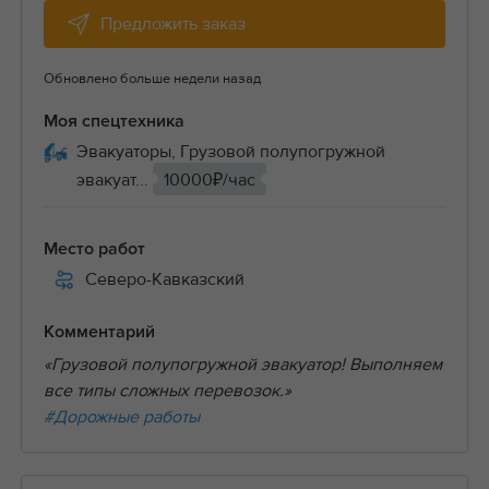
Предложить заказ
Обновлено больше недели назад
Моя спецтехника
Эвакуаторы, Грузовой полупогружной
эвакуат...
10000₽/час
Место работ
Северо-Кавказский
Комментарий
«Грузовой полупогружной эвакуатор! Выполняем
все типы сложных перевозок.»
#Дорожные работы