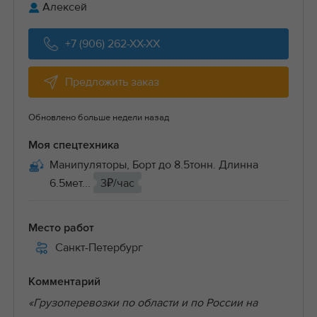
Алексей
+7 (906) 262-XX-XX
Предложить заказ
Обновлено больше недели назад
Моя спецтехника
Манипуляторы, Борт до 8.5тонн. Длинна
6.5мет...
3₽/час
Место работ
Санкт-Петербург
Комментарий
«Грузоперевозки по области и по России на