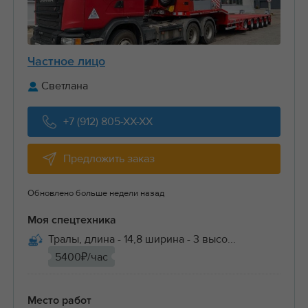
Частное лицо
Светлана
+7 (912) 805-XX-XX
Предложить заказ
Обновлено больше недели назад
Моя спецтехника
Тралы, длина - 14,8 ширина - 3 высо...
5400₽/час
Место работ