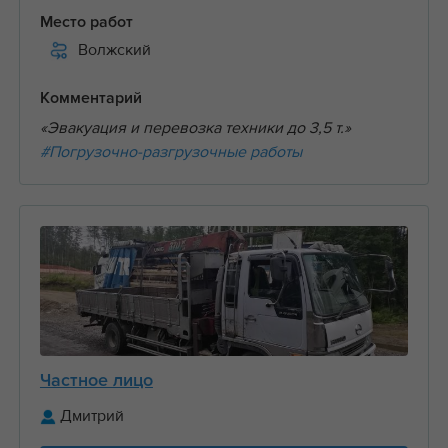
Место работ
Волжский
Комментарий
«Эвакуация и перевозка техники до 3,5 т.»
#Погрузочно-разгрузочные работы
Частное лицо
Дмитрий