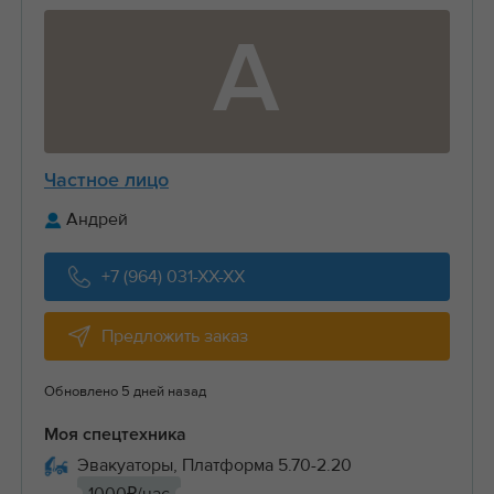
А
Частное лицо
Андрей
+7 (964) 031-XX-XX
Предложить заказ
Обновлено 5 дней назад
Моя спецтехника
Эвакуаторы, Платформа 5.70-2.20