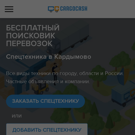
БЕСПЛАТНЫЙ
ПОИСКОВИК
ПЕРЕВОЗОК
Спецтехника в Кардымово
Все виды техники по городу, области и России.
Частные объявления и компании.
ЗАКАЗАТЬ СПЕЦТЕХНИКУ
или
ДОБАВИТЬ СПЕЦТЕХНИКУ