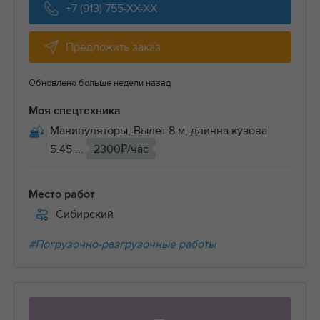
+7 (913) 755-XX-XX
Предложить заказ
Обновлено больше недели назад
Моя спецтехника
Манипуляторы, Вылет 8 м, длинна кузова
5.45 ...
2300₽/час
Место работ
Сибирский
#Погрузочно-разгрузочные работы