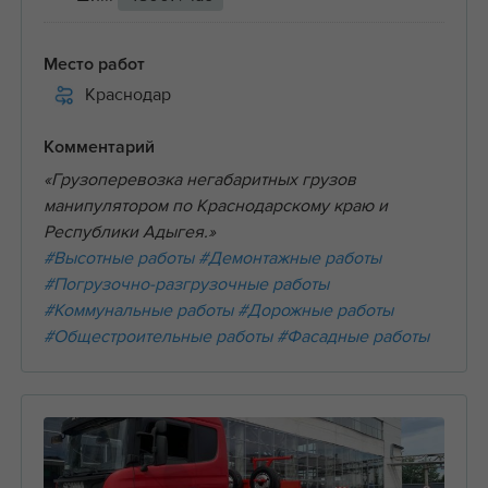
Место работ
Краснодар
Комментарий
«Грузоперевозка негабаритных грузов
манипулятором по Краснодарскому краю и
Республики Адыгея.»
#Высотные работы
#Демонтажные работы
#Погрузочно-разгрузочные работы
#Коммунальные работы
#Дорожные работы
#Общестроительные работы
#Фасадные работы