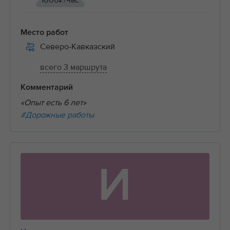
1000₽/час
Место работ
Северо-Кавказский
всего 3 маршрута
Комментарий
«Опыт есть 6 лет»
#Дорожные работы
И