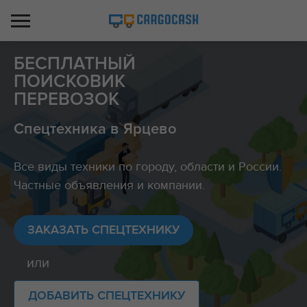
БЕСПЛАТНЫЙ
ПОИСКОВИК
ПЕРЕВОЗОК
Спецтехника в Ярцево
Все виды техники по городу, области и России.
Частные объявления и компании.
ЗАКАЗАТЬ СПЕЦТЕХНИКУ
или
ДОБАВИТЬ СПЕЦТЕХНИКУ