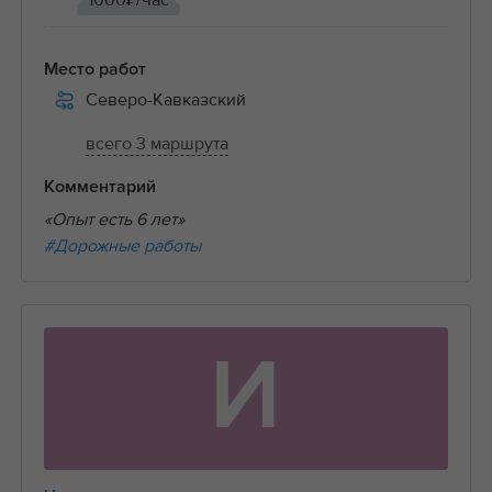
1000₽/час
Место работ
Северо-Кавказский
всего 3 маршрута
Комментарий
«Опыт есть 6 лет»
#Дорожные работы
И