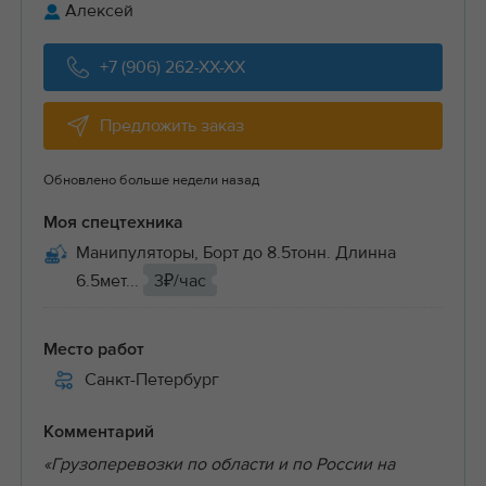
Алексей
+7 (906) 262-XX-XX
Предложить заказ
Обновлено больше недели назад
Моя спецтехника
Манипуляторы, Борт до 8.5тонн. Длинна
6.5мет...
3₽/час
Место работ
Санкт-Петербург
Комментарий
«Грузоперевозки по области и по России на