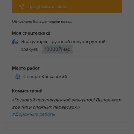
Предложить заказ
Обновлено больше недели назад
Моя спецтехника
Эвакуаторы, Грузовой полупогружной
эвакуат...
10000₽/час
Место работ
Северо-Кавказский
Комментарий
«Грузовой полупогружной эвакуатор! Выполняем
все типы сложных перевозок.»
#Дорожные работы