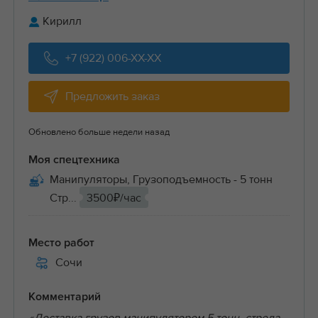
Кирилл
+7 (922) 006-XX-XX
Предложить заказ
Обновлено больше недели назад
Моя спецтехника
Манипуляторы, Грузоподъемность - 5 тонн
Стр...
3500₽/час
Место работ
Сочи
Комментарий