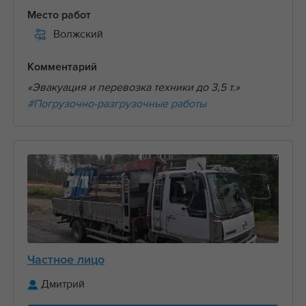
Место работ
Волжский
Комментарий
«Эвакуация и перевозка техники до 3,5 т.»
#Погрузочно-разгрузочные работы
Частное лицо
Дмитрий