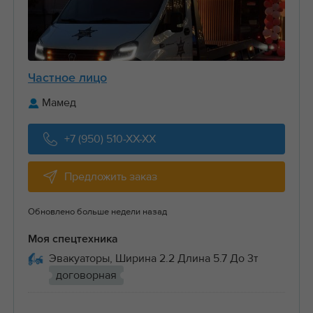
Частное лицо
Мамед
+7 (950) 510-XX-XX
Предложить заказ
Обновлено больше недели назад
Моя спецтехника
Эвакуаторы, Ширина 2.2 Длина 5.7 До 3т
договорная