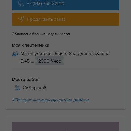
+7 (913) 755-XX-XX
Предложить заказ
Обновлено больше недели назад
Моя спецтехника
Манипуляторы, Вылет 8 м, длинна кузова
5.45 ...
2300₽/час
Место работ
Сибирский
#Погрузочно-разгрузочные работы