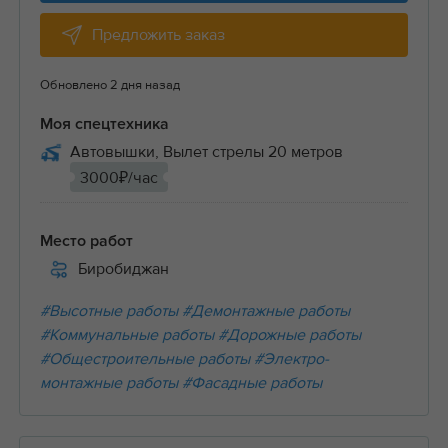
Предложить заказ
Обновлено 2 дня назад
Моя спецтехника
Автовышки, Вылет стрелы 20 метров
3000₽/час
Место работ
Биробиджан
#Высотные работы
#Демонтажные работы
#Коммунальные работы
#Дорожные работы
#Общестроительные работы
#Электро-
монтажные работы
#Фасадные работы