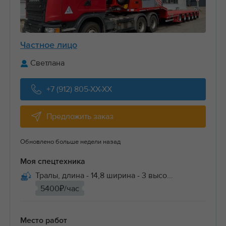
Частное лицо
Светлана
+7 (912) 805-XX-XX
Предложить заказ
Обновлено больше недели назад
Моя спецтехника
Тралы, длина - 14,8 ширина - 3 высо...
5400₽/час
Место работ