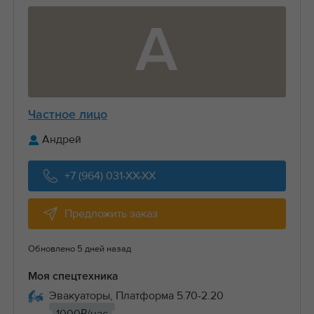
А
Частное лицо
Андрей
+7 (964) 031-XX-XX
Предложить заказ
Обновлено 5 дней назад
Моя спецтехника
Эвакуаторы, Платформа 5.70-2.20