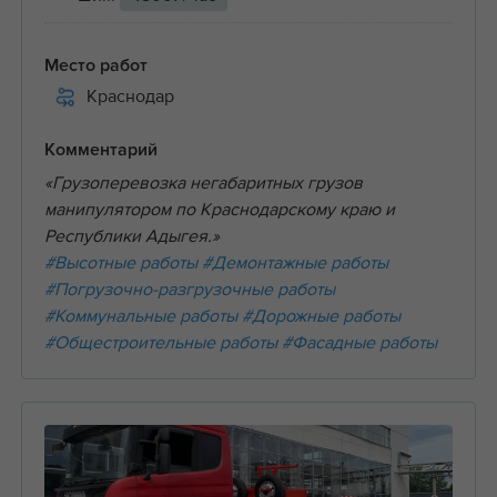
Место работ
Краснодар
Комментарий
«Грузоперевозка негабаритных грузов
манипулятором по Краснодарскому краю и
Республики Адыгея.»
#Высотные работы
#Демонтажные работы
#Погрузочно-разгрузочные работы
#Коммунальные работы
#Дорожные работы
#Общестроительные работы
#Фасадные работы