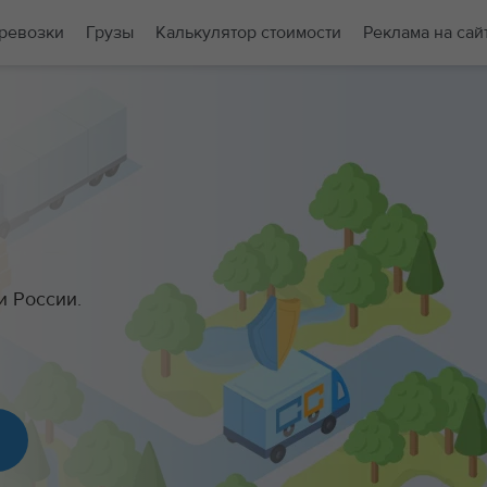
ревозки
Грузы
Калькулятор стоимости
Реклама на сай
и России.