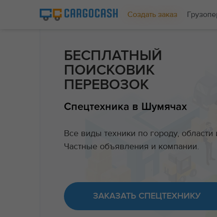
Создать заказ
Грузопе
БЕСПЛАТНЫЙ
ПОИСКОВИК
ПЕРЕВОЗОК
Спецтехника в Шумячах
Все виды техники по городу, области 
Частные объявления и компании.
ЗАКАЗАТЬ СПЕЦТЕХНИКУ