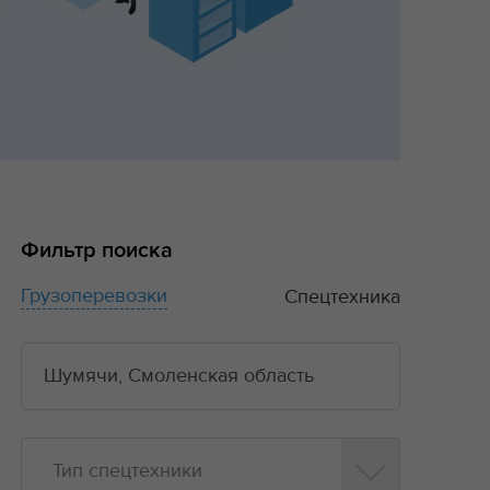
Фильтр поиска
Грузоперевозки
Спецтехника
Тип спецтехники