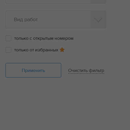
Вид работ
только с открытым номером
только от избранных
Применить
Очистить фильтр