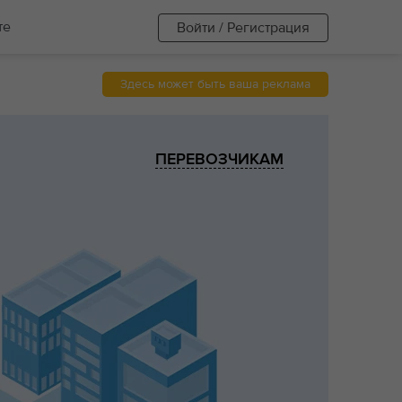
те
Войти / Регистрация
Здесь может быть ваша реклама
ПЕРЕВОЗЧИКАМ