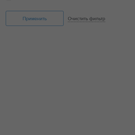
Применить
Очистить фильтр