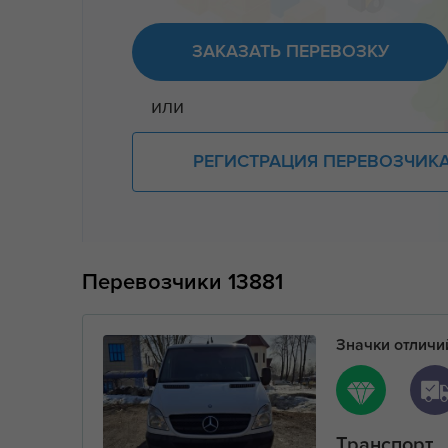
ЗАКАЗАТЬ ПЕРЕВОЗКУ
или
РЕГИСТРАЦИЯ ПЕРЕВОЗЧИК
Перевозчики
13881
Значки отлич
Транспорт