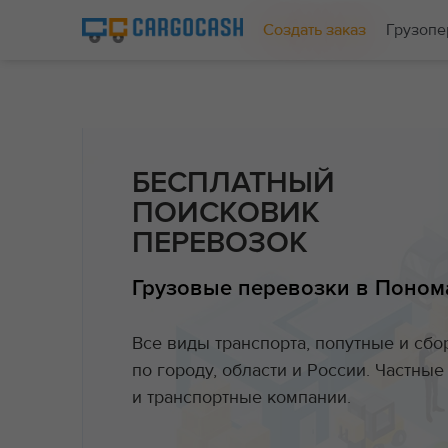
Создать заказ
Грузопе
БЕСПЛАТНЫЙ
ПОИСКОВИК
ПЕРЕВОЗОК
Грузовые перевозки в Поном
Все виды транспорта, попутные и сб
по городу, области и России. Частны
и транспортные компании.