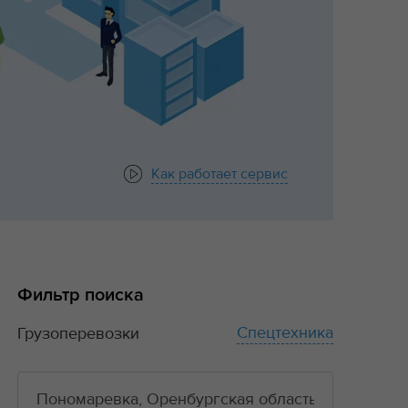
Как работает сервис
Фильтр поиска
Спецтехника
Грузоперевозки