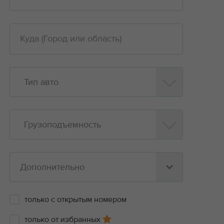
Тип авто
Грузоподъемность
Дополнительно
только с открытым номером
только от избранных