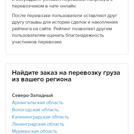
перевозчиком в чате онлайн.
После перевозки пользователи оставляют друг
другу отзывы для истории сделок и накопления
рейтинга на сайте. Рейтинг позволяет другим
пользователям оценить благонадежность
участников перевозки.
Найдите заказ на перевозку груза
из вашего региона
Северо-Западный
Архангельская область
Вологодская область
Калининградская область
Ленинградская область
Мурманская область