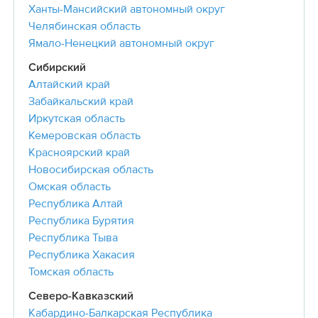
Ханты-Мансийский автономный округ
Челябинская область
Ямало-Ненецкий автономный округ
Сибирский
Алтайский край
Забайкальский край
Иркутская область
Кемеровская область
Красноярский край
Новосибирская область
Омская область
Республика Алтай
Республика Бурятия
Республика Тыва
Республика Хакасия
Томская область
Северо-Кавказский
Кабардино-Балкарская Республика