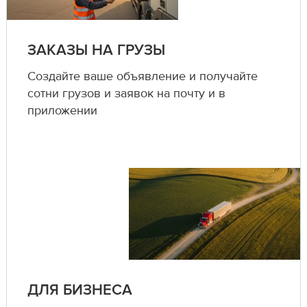
ЗАКАЗЫ НА ГРУЗЫ
Создайте ваше объявление и получайте
сотни грузов и заявок на почту и в
приложении
ДЛЯ БИЗНЕСА