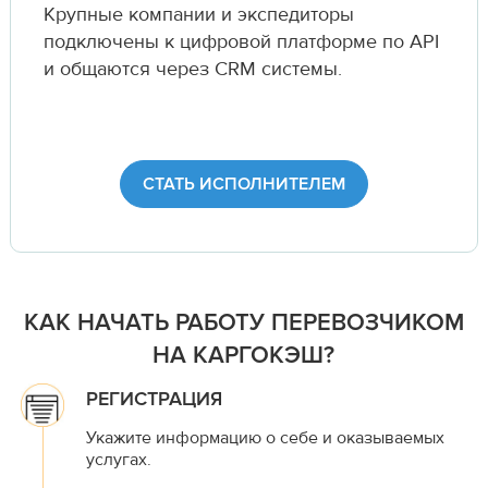
Крупные компании и экспедиторы
подключены к цифровой платформе по API
и общаются через CRM системы.
СТАТЬ ИСПОЛНИТЕЛЕМ
КАК НАЧАТЬ РАБОТУ ПЕРЕВОЗЧИКОМ
НА КАРГОКЭШ?
РЕГИСТРАЦИЯ
Укажите информацию о себе и оказываемых
услугах.