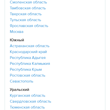
Смоленская область
Тамбовская область
Тверская область
Тульская область
Ярославская область
Москва
Южный
Астраханская область
Краснодарский край
Республика Адыгея
Республика Калмыкия
Республика Крым
Ростовская область
Севастополь
Уральский
Курганская область
Свердловская область
Тюменская область