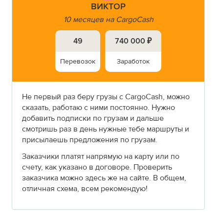
ВИКТОР
10 месяцев на CargoCash
49
740 000 ₽
Перевозок
Заработок
Не первый раз беру грузы с CargoCash, можно
сказать, работаю с ними постоянно. Нужно
добавить подписки по грузам и дальше
смотришь раз в день нужные тебе маршруты и
присылаешь предложения по грузам.
Заказчики платят напрямую на карту или по
счету, как указано в договоре. Проверить
заказчика можно здесь же на сайте. В общем,
отличная схема, всем рекомендую!