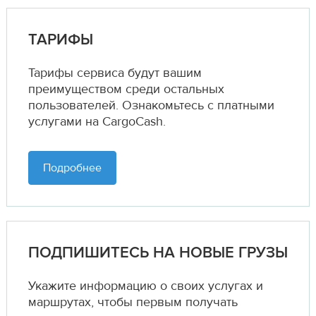
ТАРИФЫ
Тарифы сервиса будут вашим
преимуществом среди остальных
пользователей. Ознакомьтесь с платными
услугами на CargoCash.
Подробнее
ПОДПИШИТЕСЬ НА НОВЫЕ ГРУЗЫ
Укажите информацию о своих услугах и
маршрутах,
чтобы первым получать