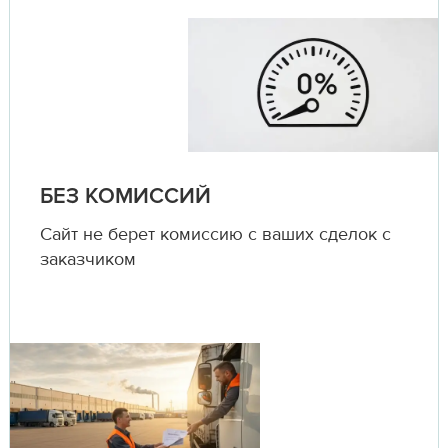
БЕЗ КОМИССИЙ
Сайт не берет комиссию с ваших сделок с
заказчиком