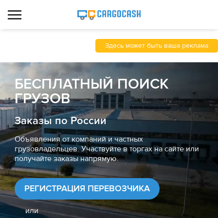
Здесь может быть ваша реклама
БЕСПЛАТНЫЙ ПОИСК
ГРУЗОВ
Заказы по России
Объявления от компаний и частных
грузовладельцев. Участвуйте в торгах на сайте или
получайте заказы напрямую.
РЕГИСТРАЦИЯ ПЕРЕВОЗЧИКА
или