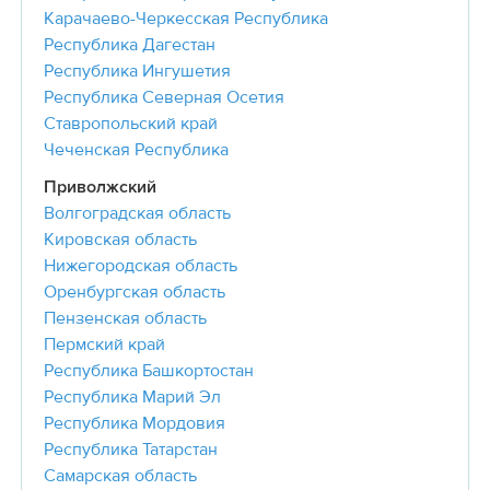
Карачаево-Черкесская Республика
Республика Дагестан
Республика Ингушетия
Республика Северная Осетия
Ставропольский край
Чеченская Республика
Приволжский
Волгоградская область
Кировская область
Нижегородская область
Оренбургская область
Пензенская область
Пермский край
Республика Башкортостан
Республика Марий Эл
Республика Мордовия
Республика Татарстан
Самарская область