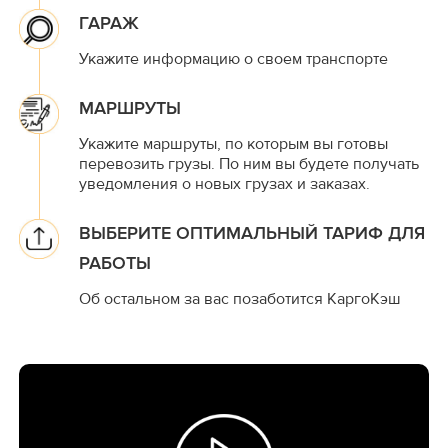
ГАРАЖ
Укажите информацию о своем транспорте
МАРШРУТЫ
Укажите маршруты, по которым вы готовы
перевозить грузы. По ним вы будете получать
уведомления о новых грузах и заказах.
ВЫБЕРИТЕ ОПТИМАЛЬНЫЙ ТАРИФ ДЛЯ
РАБОТЫ
Об остальном за вас позаботится КаргоКэш