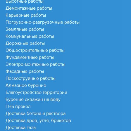
Высотные работы
Демонтажные работы
Карьерные работы
Погрузочно-разгрузочные работы
Земляные работы
Коммунальные работы
Дорожные работы
Общестроительные работы
Фундаментные работы
Электро-монтажные работы
Фасадные работы
Пескоструйные работы
Алмазное бурение
Благоустройство территории
Бурение скважин на воду
ГНБ прокол
Доставка бетона и раствора
Доставка дров, угля, брикетов
Доставка газа