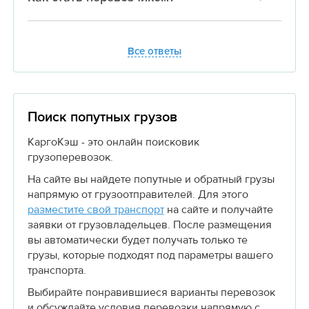
Все ответы
Поиск попутных грузов
КаргоКэш - это онлайн поисковик
грузоперевозок.
На сайте вы найдете попутные и обратный грузы
напрямую от грузоотправителей. Для этого
разместите свой транспорт
на сайте и получайте
заявки от грузовладельцев. После размещения
вы автоматически будет получать только те
грузы, которые подходят под параметры вашего
транспорта.
Выбирайте понравившиеся варианты перевозок
и обсуждайте условия перевозки напрямую с