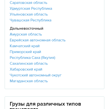
Саратовская область
Удмуртская Республика
Ульяновская область
Чувашская Республика
Дальневосточный
Амурская область
Еврейская автономная область
Камчатский край
Приморский край
Республика Саха (Якутия)
Сахалинская область
Хабаровский край
Чукотский автономный округ
Магаданская область
Грузы для различных типов