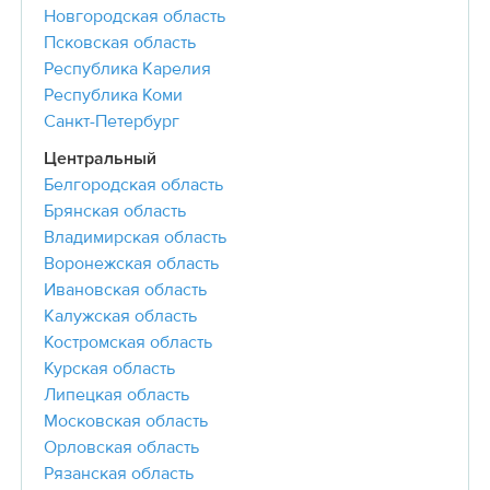
Новгородская область
Псковская область
Республика Карелия
Республика Коми
Санкт-Петербург
Центральный
Белгородская область
Брянская область
Владимирская область
Воронежская область
Ивановская область
Калужская область
Костромская область
Курская область
Липецкая область
Московская область
Орловская область
Рязанская область