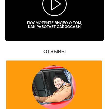
ПОСМОТРИТЕ ВИДЕО О ТОМ,
КАК РАБОТАЕТ CARGOCASH
ОТЗЫВЫ