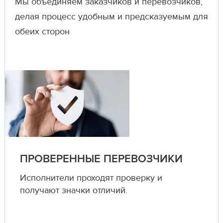
Мы объединяем заказчиков и перевозчиков,
делая процесс удобным и предсказуемым для
обеих сторон
ПРОВЕРЕННЫЕ ПЕРЕВОЗЧИКИ
Исполнители проходят проверку и
получают значки отличий.