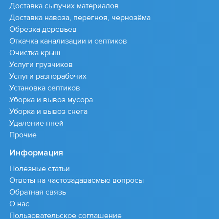
Доставка сыпучих материалов
Доставка навоза, перегноя, чернозёма
Обрезка деревьев
Откачка канализации и септиков
Очистка крыш
Услуги грузчиков
Услуги разнорабочих
Установка септиков
Уборка и вывоз мусора
Уборка и вывоз снега
Удаление пней
Прочие
Информация
Полезные статьи
Ответы на частозадаваемые вопросы
Обратная связь
О нас
Пользовательское соглашение