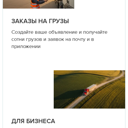
ЗАКАЗЫ НА ГРУЗЫ
Создайте ваше объявление и получайте
сотни грузов и заявок на почту и в
приложении
ДЛЯ БИЗНЕСА