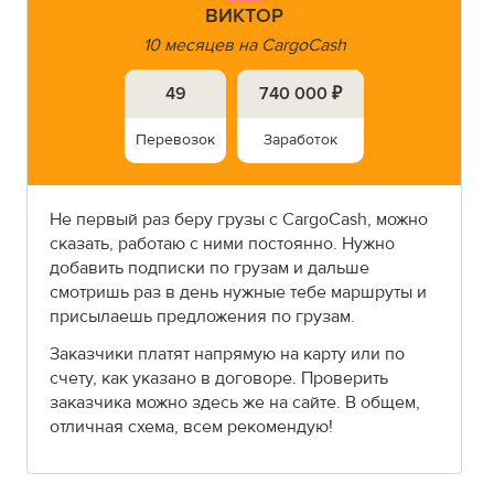
ВИКТОР
10 месяцев на CargoCash
49
740 000 ₽
Перевозок
Заработок
Не первый раз беру грузы с CargoCash, можно
сказать, работаю с ними постоянно. Нужно
добавить подписки по грузам и дальше
смотришь раз в день нужные тебе маршруты и
присылаешь предложения по грузам.
Заказчики платят напрямую на карту или по
счету, как указано в договоре. Проверить
заказчика можно здесь же на сайте. В общем,
отличная схема, всем рекомендую!