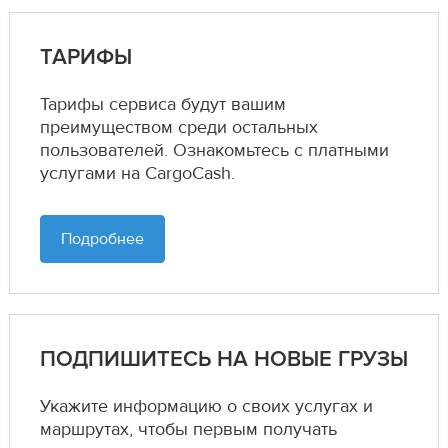
ТАРИФЫ
Тарифы сервиса будут вашим
преимуществом среди остальных
пользователей. Ознакомьтесь с платными
услугами на CargoCash.
Подробнее
ПОДПИШИТЕСЬ НА НОВЫЕ ГРУЗЫ
Укажите информацию о своих услугах и
маршрутах,
чтобы первым получать