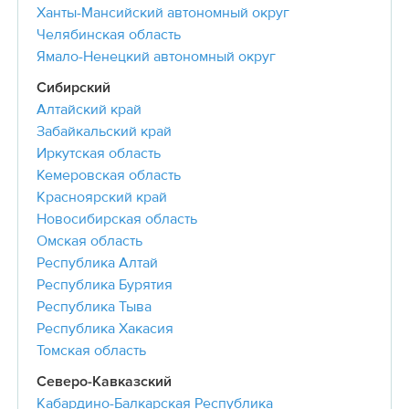
Ханты-Мансийский автономный округ
Челябинская область
Ямало-Ненецкий автономный округ
Сибирский
Алтайский край
Забайкальский край
Иркутская область
Кемеровская область
Красноярский край
Новосибирская область
Омская область
Республика Алтай
Республика Бурятия
Республика Тыва
Республика Хакасия
Томская область
Северо-Кавказский
Кабардино-Балкарская Республика