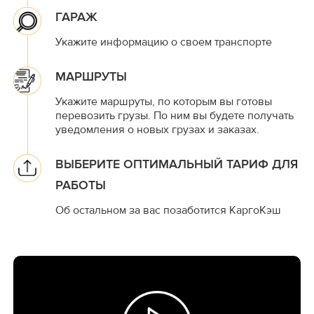
ГАРАЖ
Укажите информацию о своем транспорте
МАРШРУТЫ
Укажите маршруты, по которым вы готовы
перевозить грузы. По ним вы будете получать
уведомления о новых грузах и заказах.
ВЫБЕРИТЕ ОПТИМАЛЬНЫЙ ТАРИФ ДЛЯ
РАБОТЫ
Об остальном за вас позаботится КаргоКэш