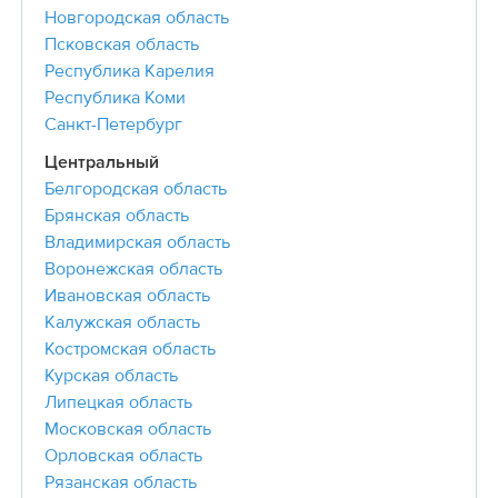
Новгородская область
Псковская область
Республика Карелия
Республика Коми
Санкт-Петербург
Центральный
Белгородская область
Брянская область
Владимирская область
Воронежская область
Ивановская область
Калужская область
Костромская область
Курская область
Липецкая область
Московская область
Орловская область
Рязанская область