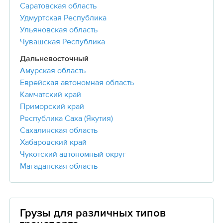
Саратовская область
Удмуртская Республика
Ульяновская область
Чувашская Республика
Дальневосточный
Амурская область
Еврейская автономная область
Камчатский край
Приморский край
Республика Саха (Якутия)
Сахалинская область
Хабаровский край
Чукотский автономный округ
Магаданская область
Грузы для различных типов