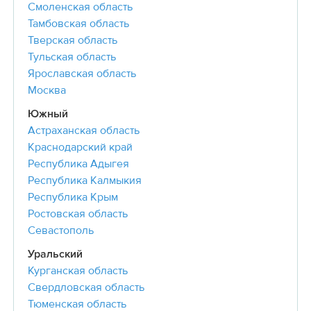
Смоленская область
Тамбовская область
Тверская область
Тульская область
Ярославская область
Москва
Южный
Астраханская область
Краснодарский край
Республика Адыгея
Республика Калмыкия
Республика Крым
Ростовская область
Севастополь
Уральский
Курганская область
Свердловская область
Тюменская область