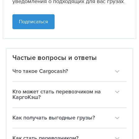
уведомления о подходящих для вас грузах.
Подписаться
Частые вопросы и ответы
Что такое Cargocash?
Кто может стать перевозчиком на
КаргоКэш?
Как получать выгодные грузы?
Как стать перевозчиком?