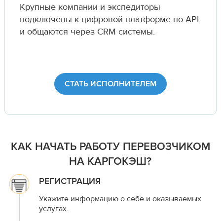
Крупные компании и экспедиторы
подключены к цифровой платформе по API
и общаются через CRM системы.
СТАТЬ ИСПОЛНИТЕЛЕМ
КАК НАЧАТЬ РАБОТУ ПЕРЕВОЗЧИКОМ
НА КАРГОКЭШ?
РЕГИСТРАЦИЯ
Укажите информацию о себе и оказываемых
услугах.