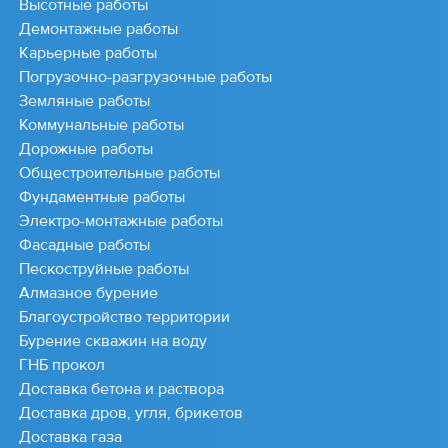
Высотные работы
Демонтажные работы
Карьерные работы
Погрузочно-разгрузочные работы
Земляные работы
Коммунальные работы
Дорожные работы
Общестроительные работы
Фундаментные работы
Электро-монтажные работы
Фасадные работы
Пескоструйные работы
Алмазное бурение
Благоустройство территории
Бурение скважин на воду
ГНБ прокол
Доставка бетона и раствора
Доставка дров, угля, брикетов
Доставка газа