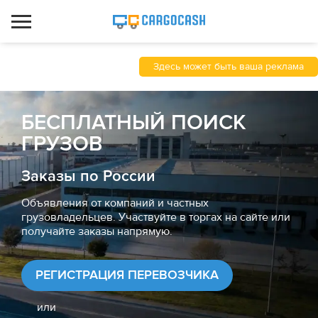
Здесь может быть ваша реклама
БЕСПЛАТНЫЙ ПОИСК
ГРУЗОВ
Заказы по России
Объявления от компаний и частных
грузовладельцев. Участвуйте в торгах на сайте или
получайте заказы напрямую.
РЕГИСТРАЦИЯ ПЕРЕВОЗЧИКА
или