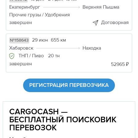
Екатеринбург
Верхняя Пышма
Прочие грузы / Удобрения
завершен
Договорная
29 июн
655 км
№158643
Хабаровск
Находка
ТНП / Пиво
20 тн
завершен
52965 ₽
РЕГИСТРАЦИЯ ПЕРЕВОЗЧИКА
CARGOCASH —
БЕСПЛАТНЫЙ ПОИСКОВИК
ПЕРЕВОЗОК