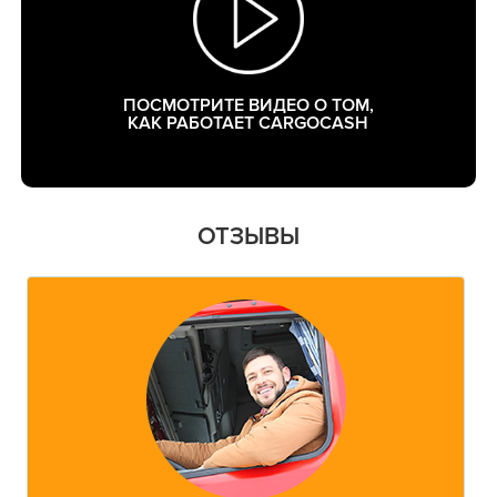
ПОСМОТРИТЕ ВИДЕО О ТОМ,
КАК РАБОТАЕТ CARGOCASH
ОТЗЫВЫ