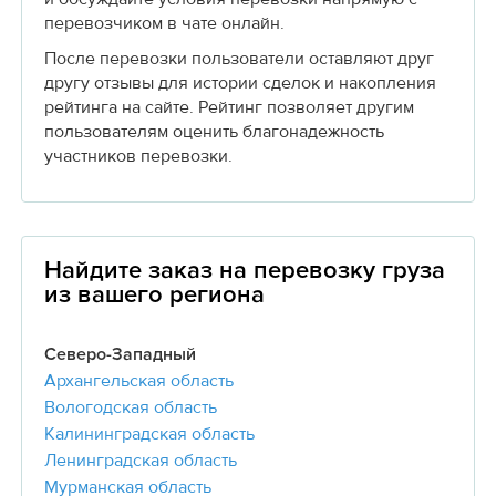
перевозчиком в чате онлайн.
После перевозки пользователи оставляют друг
другу отзывы для истории сделок и накопления
рейтинга на сайте. Рейтинг позволяет другим
пользователям оценить благонадежность
участников перевозки.
Найдите заказ на перевозку груза
из вашего региона
Северо-Западный
Архангельская область
Вологодская область
Калининградская область
Ленинградская область
Мурманская область