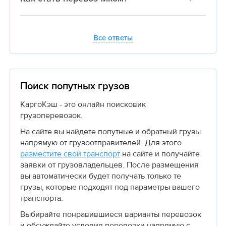
Все ответы
Поиск попутных грузов
КаргоКэш - это онлайн поисковик
грузоперевозок.
На сайте вы найдете попутные и обратный грузы
напрямую от грузоотправителей. Для этого
разместите свой транспорт
на сайте и получайте
заявки от грузовладельцев. После размещения
вы автоматически будет получать только те
грузы, которые подходят под параметры вашего
транспорта.
Выбирайте понравившиеся варианты перевозок
и обсуждайте условия перевозки напрямую с