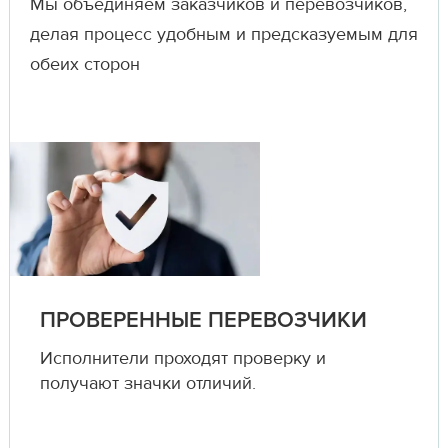
Мы объединяем заказчиков и перевозчиков,
делая процесс удобным и предсказуемым для
обеих сторон
ПРОВЕРЕННЫЕ ПЕРЕВОЗЧИКИ
Исполнители проходят проверку и
получают значки отличий.