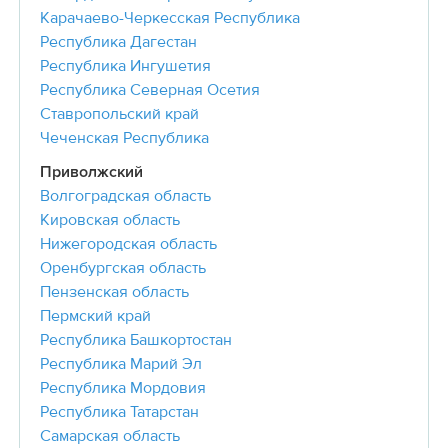
Карачаево-Черкесская Республика
Республика Дагестан
Республика Ингушетия
Республика Северная Осетия
Ставропольский край
Чеченская Республика
Приволжский
Волгоградская область
Кировская область
Нижегородская область
Оренбургская область
Пензенская область
Пермский край
Республика Башкортостан
Республика Марий Эл
Республика Мордовия
Республика Татарстан
Самарская область