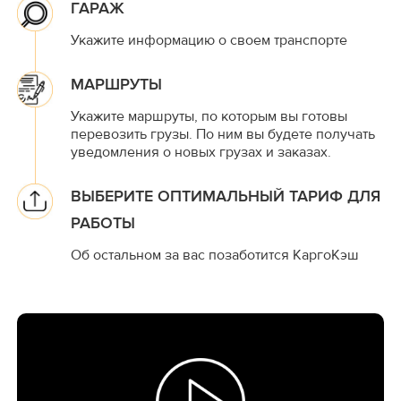
ГАРАЖ
Укажите информацию о своем транспорте
МАРШРУТЫ
Укажите маршруты, по которым вы готовы
перевозить грузы. По ним вы будете получать
уведомления о новых грузах и заказах.
ВЫБЕРИТЕ ОПТИМАЛЬНЫЙ ТАРИФ ДЛЯ
РАБОТЫ
Об остальном за вас позаботится КаргоКэш