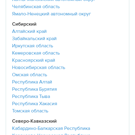
Челябинская область
Ямало-Ненецкий автономный округ
Сибирский
Алтайский край
Забайкальский край
Иркутская область
Кемеровская область
Красноярский край
Новосибирская область
Омская область
Республика Алтай
Республика Бурятия
Республика Тыва
Республика Хакасия
Томская область
Северо-Кавказский
Кабардино-Балкарская Республика