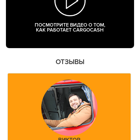
ПОСМОТРИТЕ ВИДЕО О ТОМ,
КАК РАБОТАЕТ CARGOCASH
ОТЗЫВЫ
ВИКТОР