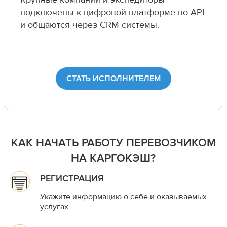
подключены к цифровой платформе по API
и общаются через CRM системы.
СТАТЬ ИСПОЛНИТЕЛЕМ
КАК НАЧАТЬ РАБОТУ ПЕРЕВОЗЧИКОМ
НА КАРГОКЭШ?
РЕГИСТРАЦИЯ
Укажите информацию о себе и оказываемых
услугах.