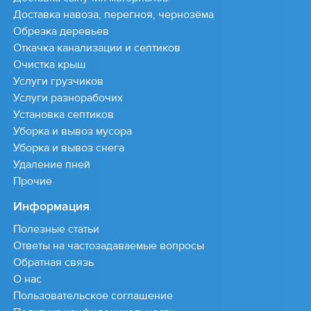
Доставка навоза, перегноя, чернозёма
Обрезка деревьев
Откачка канализации и септиков
Очистка крыш
Услуги грузчиков
Услуги разнорабочих
Установка септиков
Уборка и вывоз мусора
Уборка и вывоз снега
Удаление пней
Прочие
Информация
Полезные статьи
Ответы на частозадаваемые вопросы
Обратная связь
О нас
Пользовательское соглашение