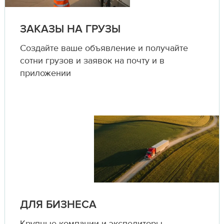
ЗАКАЗЫ НА ГРУЗЫ
Создайте ваше объявление и получайте
сотни грузов и заявок на почту и в
приложении
ДЛЯ БИЗНЕСА
Крупные компании и экспедиторы