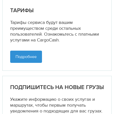
ТАРИФЫ
Тарифы сервиса будут вашим
преимуществом среди остальных
пользователей. Ознакомьтесь с платными
услугами на CargoCash.
Подробнее
ПОДПИШИТЕСЬ НА НОВЫЕ ГРУЗЫ
Укажите информацию о своих услугах и
маршрутах,
чтобы первым получать
уведомления о подходящих для вас грузах.