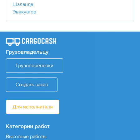
Шаланда
Эвакуатор
Грузовладельцу
Грузоперевозки
Создать заказ
Для исполнителя
Категории работ
Высотные работы