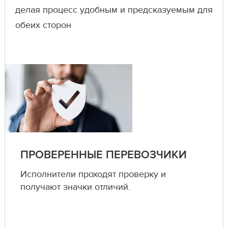
делая процесс удобным и предсказуемым для
обеих сторон
ПРОВЕРЕННЫЕ ПЕРЕВОЗЧИКИ
Исполнители проходят проверку и
получают значки отличий.