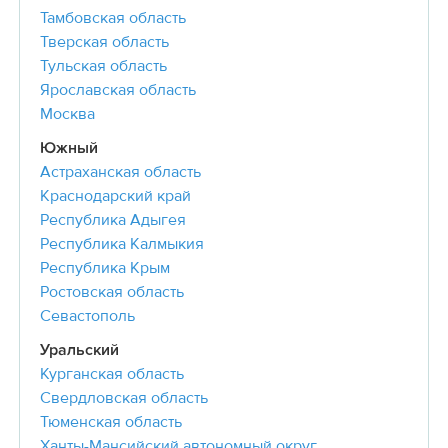
Тамбовская область
Тверская область
Тульская область
Ярославская область
Москва
Южный
Астраханская область
Краснодарский край
Республика Адыгея
Республика Калмыкия
Республика Крым
Ростовская область
Севастополь
Уральский
Курганская область
Свердловская область
Тюменская область
Ханты-Мансийский автономный округ