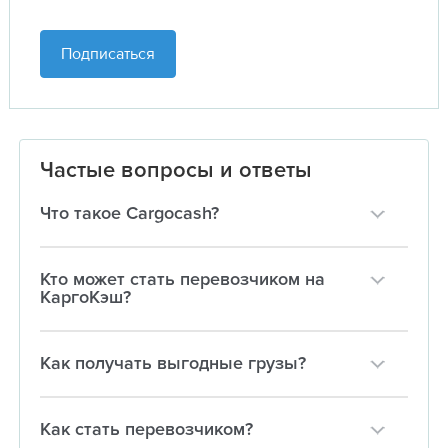
Подписаться
Частые вопросы и ответы
Что такое Cargocash?
Кто может стать перевозчиком на
КаргоКэш?
Как получать выгодные грузы?
Как стать перевозчиком?