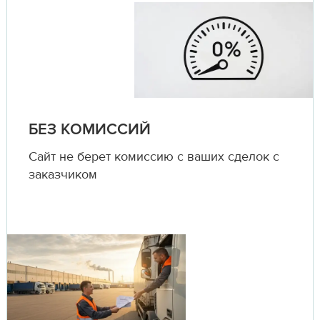
БЕЗ КОМИССИЙ
Сайт не берет комиссию с ваших сделок с
заказчиком