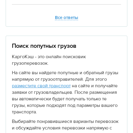
Все ответы
Поиск попутных грузов
КаргоКэш - это онлайн поисковик
грузоперевозок.
На сайте вы найдете попутные и обратный грузы
напрямую от грузоотправителей. Для этого
разместите свой транспорт
на сайте и получайте
заявки от грузовладельцев. После размещения
вы автоматически будет получать только те
грузы, которые подходят под параметры вашего
транспорта.
Выбирайте понравившиеся варианты перевозок
и обсуждайте условия перевозки напрямую с