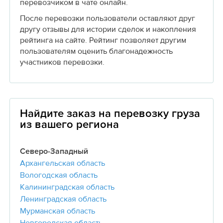
перевозчиком в чате онлайн.
После перевозки пользователи оставляют друг
другу отзывы для истории сделок и накопления
рейтинга на сайте. Рейтинг позволяет другим
пользователям оценить благонадежность
участников перевозки.
Найдите заказ на перевозку груза
из вашего региона
Северо-Западный
Архангельская область
Вологодская область
Калининградская область
Ленинградская область
Мурманская область