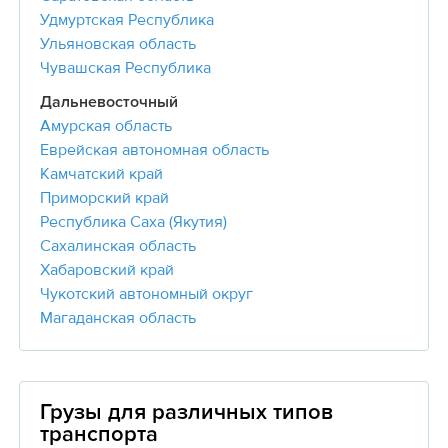
Удмуртская Республика
Ульяновская область
Чувашская Республика
Дальневосточный
Амурская область
Еврейская автономная область
Камчатский край
Приморский край
Республика Саха (Якутия)
Сахалинская область
Хабаровский край
Чукотский автономный округ
Магаданская область
Грузы для различных типов
транспорта