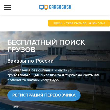
Здесь может быть ваша реклама
БЕСПЛАТНЫЙ ПОИСК
ГРУЗОВ
Заказы по России
Объявления от компаний и частных
грузовладельцев. Участвуйте в торгах на сайте или
получайте заказы напрямую.
РЕГИСТРАЦИЯ ПЕРЕВОЗЧИКА
или