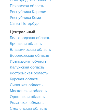
Новгородская область
Псковская область
Республика Карелия
Республика Коми
Санкт-Петербург
Центральный
Белгородская область
Брянская область
Владимирская область
Воронежская область
Ивановская область
Калужская область
Костромская область
Курская область
Липецкая область
Московская область
Орловская область
Рязанская область
Смоленская область