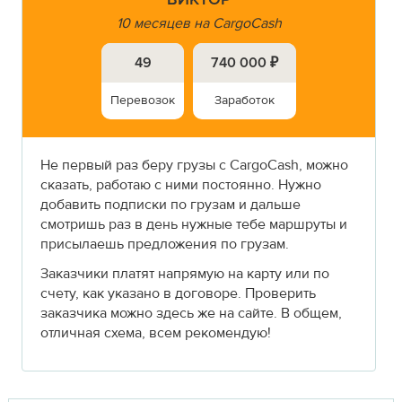
10 месяцев на CargoCash
49
740 000 ₽
Перевозок
Заработок
Не первый раз беру грузы с CargoCash, можно
сказать, работаю с ними постоянно. Нужно
добавить подписки по грузам и дальше
смотришь раз в день нужные тебе маршруты и
присылаешь предложения по грузам.
Заказчики платят напрямую на карту или по
счету, как указано в договоре. Проверить
заказчика можно здесь же на сайте. В общем,
отличная схема, всем рекомендую!