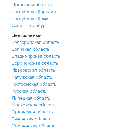
Псковская область
Республика Карелия
Республика Коми
Санкт-Петербург
Центральный
Белгородская область
Брянская область
Владимирская область
Воронежская область
Ивановская область
Калужская область
Костромская область
Курская область
Липецкая область
Московская область
Орловская область
Рязанская область
Смоленская область