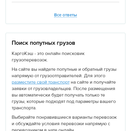
Все ответы
Поиск попутных грузов
КаргоКэш - это онлайн поисковик
грузоперевозок.
На сайте вы найдете попутные и обратный грузы
напрямую от грузоотправителей. Для этого
разместите свой транспорт
на сайте и получайте
заявки от грузовладельцев. После размещения
вы автоматически будет получать только те
грузы, которые подходят под параметры вашего
транспорта.
Выбирайте понравившиеся варианты перевозок
и обсуждайте условия перевозки напрямую с
перевозчиком в чате онлайн.