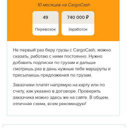
10 месяцев на CargoCash
49
740 000 ₽
Перевозок
Заработок
Не первый раз беру грузы с CargoCash, можно
сказать, работаю с ними постоянно. Нужно
добавить подписки по грузам и дальше
смотришь раз в день нужные тебе маршруты и
присылаешь предложения по грузам.
Заказчики платят напрямую на карту или по
счету, как указано в договоре. Проверить
заказчика можно здесь же на сайте. В общем,
отличная схема, всем рекомендую!