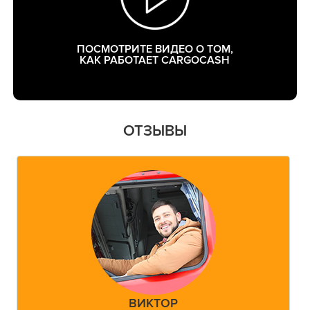
ПОСМОТРИТЕ ВИДЕО О ТОМ,
КАК РАБОТАЕТ CARGOCASH
ОТЗЫВЫ
ВИКТОР