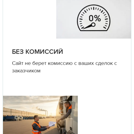
БЕЗ КОМИССИЙ
Сайт не берет комиссию с ваших сделок с
заказчиком