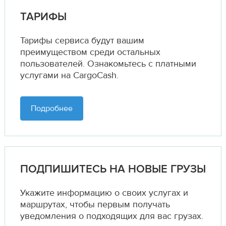
ТАРИФЫ
Тарифы сервиса будут вашим
преимуществом среди остальных
пользователей. Ознакомьтесь с платными
услугами на CargoCash.
Подробнее
ПОДПИШИТЕСЬ НА НОВЫЕ ГРУЗЫ
Укажите информацию о своих услугах и
маршрутах,
чтобы первым получать
уведомления о подходящих для вас грузах.