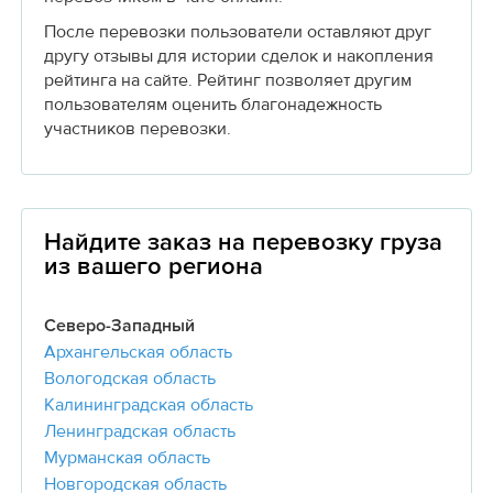
После перевозки пользователи оставляют друг
другу отзывы для истории сделок и накопления
рейтинга на сайте. Рейтинг позволяет другим
пользователям оценить благонадежность
участников перевозки.
Найдите заказ на перевозку груза
из вашего региона
Северо-Западный
Архангельская область
Вологодская область
Калининградская область
Ленинградская область
Мурманская область
Новгородская область