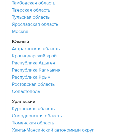
Тамбовская область
Тверская область
Тульская область
Ярославская область
Москва
Южный
Астраханская область
Краснодарский край
Республика Адыгея
Республика Калмыкия
Республика Крым
Ростовская область
Севастополь
Уральский
Курганская область
Свердловская область
Тюменская область
Ханты-Мансийский автономный округ