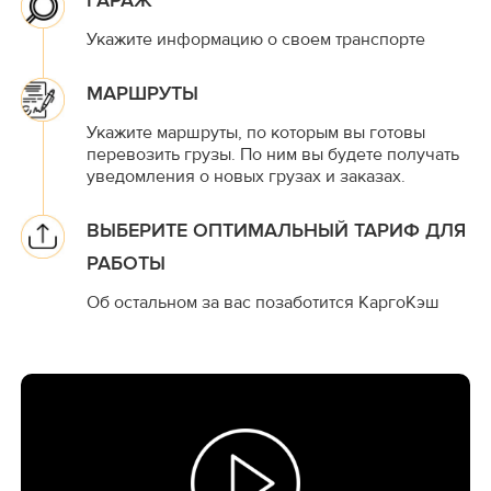
ГАРАЖ
Укажите информацию о своем транспорте
МАРШРУТЫ
Укажите маршруты, по которым вы готовы
перевозить грузы. По ним вы будете получать
уведомления о новых грузах и заказах.
ВЫБЕРИТЕ ОПТИМАЛЬНЫЙ ТАРИФ ДЛЯ
РАБОТЫ
Об остальном за вас позаботится КаргоКэш