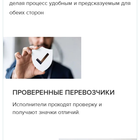
делая процесс удобным и предсказуемым для
обеих сторон
ПРОВЕРЕННЫЕ ПЕРЕВОЗЧИКИ
Исполнители проходят проверку и
получают значки отличий.