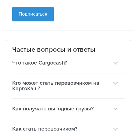
Подписаться
Частые вопросы и ответы
Что такое Cargocash?
Кто может стать перевозчиком на
КаргоКэш?
Как получать выгодные грузы?
Как стать перевозчиком?