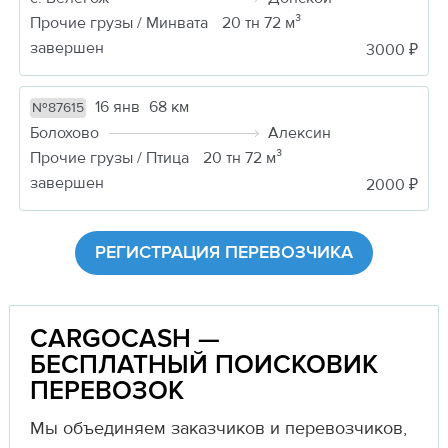
Прочие грузы / Минвата
20 тн 72 м³
завершен
3000 ₽
16 янв
68 км
№87615
Болохово
Алексин
Прочие грузы / Птица
20 тн 72 м³
завершен
2000 ₽
РЕГИСТРАЦИЯ ПЕРЕВОЗЧИКА
CARGOCASH —
БЕСПЛАТНЫЙ ПОИСКОВИК
ПЕРЕВОЗОК
Мы объединяем заказчиков и перевозчиков,