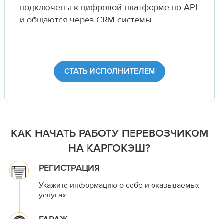
подключены к цифровой платформе по API
и общаются через CRM системы.
СТАТЬ ИСПОЛНИТЕЛЕМ
КАК НАЧАТЬ РАБОТУ ПЕРЕВОЗЧИКОМ
НА КАРГОКЭШ?
РЕГИСТРАЦИЯ
Укажите информацию о себе и оказываемых
услугах.