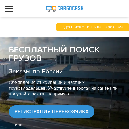
Здесь может быть ваша реклама
БЕСПЛАТНЫЙ ПОИСК
ГРУЗОВ
Заказы по России
Объявления от компаний и частных
грузовладельцев. Участвуйте в торгах на сайте или
получайте заказы напрямую.
РЕГИСТРАЦИЯ ПЕРЕВОЗЧИКА
или