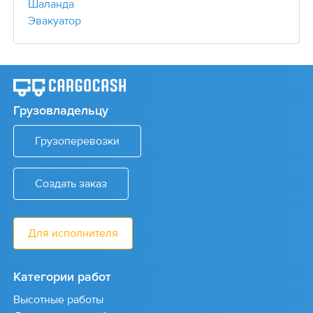
Шаланда
Эвакуатор
Грузовладельцу
Грузоперевозки
Создать заказ
Для исполнителя
Категории работ
Высотные работы