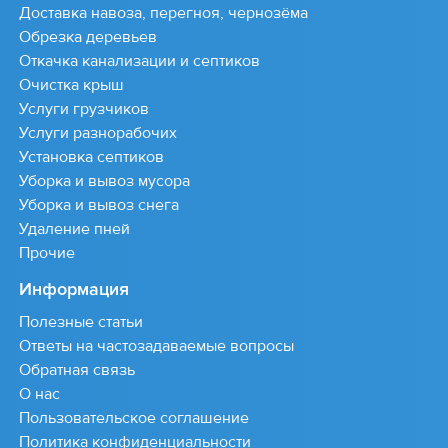
Доставка навоза, перегноя, чернозёма
Обрезка деревьев
Откачка канализации и септиков
Очистка крыш
Услуги грузчиков
Услуги разнорабочих
Установка септиков
Уборка и вывоз мусора
Уборка и вывоз снега
Удаление пней
Прочие
Информация
Полезные статьи
Ответы на частозадаваемые вопросы
Обратная связь
О нас
Пользовательское соглашение
Политика конфиденциальности