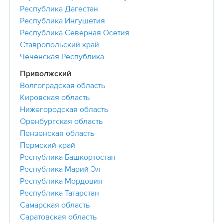
Республика Дагестан
Республика Ингушетия
Республика Северная Осетия
Ставропольский край
Чеченская Республика
Приволжский
Волгоградская область
Кировская область
Нижегородская область
Оренбургская область
Пензенская область
Пермский край
Республика Башкортостан
Республика Марий Эл
Республика Мордовия
Республика Татарстан
Самарская область
Саратовская область