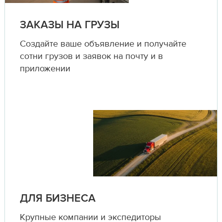
ЗАКАЗЫ НА ГРУЗЫ
Создайте ваше объявление и получайте
сотни грузов и заявок на почту и в
приложении
ДЛЯ БИЗНЕСА
Крупные компании и экспедиторы