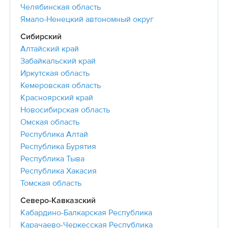
Челябинская область
Ямало-Ненецкий автономный округ
Сибирский
Алтайский край
Забайкальский край
Иркутская область
Кемеровская область
Красноярский край
Новосибирская область
Омская область
Республика Алтай
Республика Бурятия
Республика Тыва
Республика Хакасия
Томская область
Северо-Кавказский
Кабардино-Балкарская Республика
Карачаево-Черкесская Республика