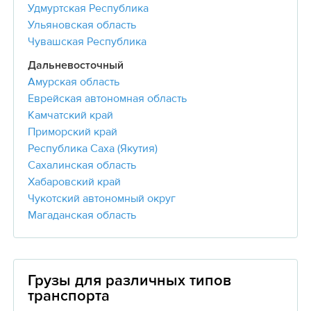
Удмуртская Республика
Ульяновская область
Чувашская Республика
Дальневосточный
Амурская область
Еврейская автономная область
Камчатский край
Приморский край
Республика Саха (Якутия)
Сахалинская область
Хабаровский край
Чукотский автономный округ
Магаданская область
Грузы для различных типов
транспорта