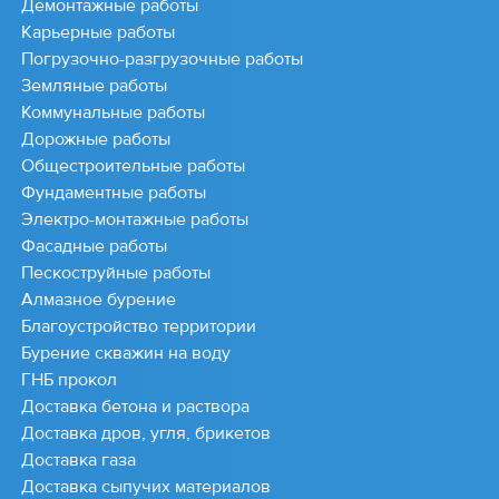
Демонтажные работы
Карьерные работы
Погрузочно-разгрузочные работы
Земляные работы
Коммунальные работы
Дорожные работы
Общестроительные работы
Фундаментные работы
Электро-монтажные работы
Фасадные работы
Пескоструйные работы
Алмазное бурение
Благоустройство территории
Бурение скважин на воду
ГНБ прокол
Доставка бетона и раствора
Доставка дров, угля, брикетов
Доставка газа
Доставка сыпучих материалов