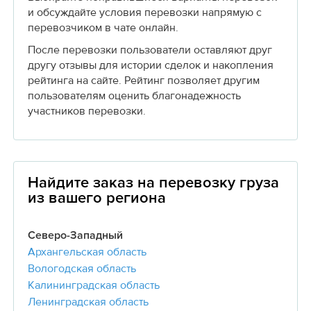
и обсуждайте условия перевозки напрямую с
перевозчиком в чате онлайн.
После перевозки пользователи оставляют друг
другу отзывы для истории сделок и накопления
рейтинга на сайте. Рейтинг позволяет другим
пользователям оценить благонадежность
участников перевозки.
Найдите заказ на перевозку груза
из вашего региона
Северо-Западный
Архангельская область
Вологодская область
Калининградская область
Ленинградская область