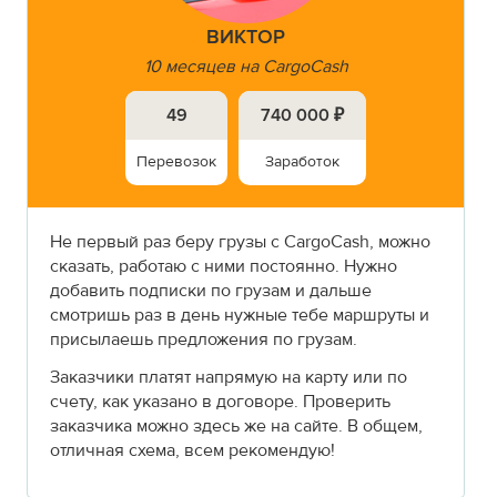
ВИКТОР
10 месяцев на CargoCash
49
740 000 ₽
Перевозок
Заработок
Не первый раз беру грузы с CargoCash, можно
сказать, работаю с ними постоянно. Нужно
добавить подписки по грузам и дальше
смотришь раз в день нужные тебе маршруты и
присылаешь предложения по грузам.
Заказчики платят напрямую на карту или по
счету, как указано в договоре. Проверить
заказчика можно здесь же на сайте. В общем,
отличная схема, всем рекомендую!