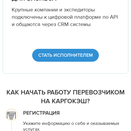
Крупные компании и экспедиторы
подключены к цифровой платформе по API
и общаются через CRM системы.
СТАТЬ ИСПОЛНИТЕЛЕМ
КАК НАЧАТЬ РАБОТУ ПЕРЕВОЗЧИКОМ
НА КАРГОКЭШ?
РЕГИСТРАЦИЯ
Укажите информацию о себе и оказываемых
услугах.