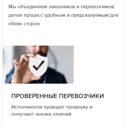
Мы объединяем заказчиков и перевозчиков,
делая процесс удобным и предсказуемым для
обеих сторон
ПРОВЕРЕННЫЕ ПЕРЕВОЗЧИКИ
Исполнители проходят проверку и
получают значки отличий.