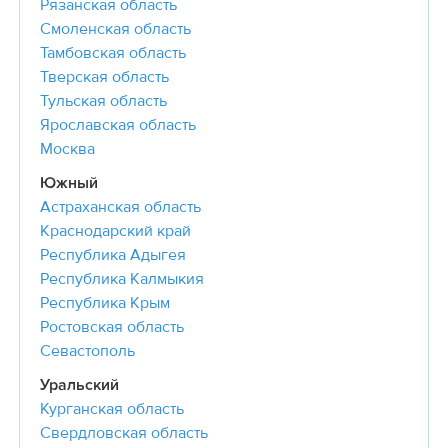
Рязанская область
Смоленская область
Тамбовская область
Тверская область
Тульская область
Ярославская область
Москва
Южный
Астраханская область
Краснодарский край
Республика Адыгея
Республика Калмыкия
Республика Крым
Ростовская область
Севастополь
Уральский
Курганская область
Свердловская область