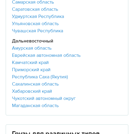
Самарская область
Саратовская область
Удмуртская Республика
Ульяновская область
Чувашская Республика
Дальневосточный
Амурская область
Еврейская автономная область
Камчатский край
Приморский край
Республика Саха (Якутия)
Сахалинская область
Хабаровский край
Чукотский автономный округ
Магаданская область
Грузы для различных типов