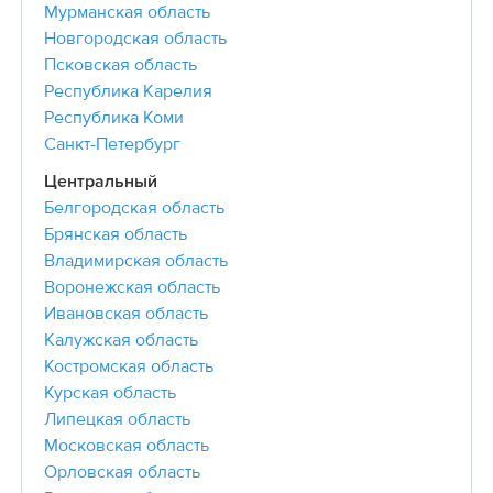
Мурманская область
Новгородская область
Псковская область
Республика Карелия
Республика Коми
Санкт-Петербург
Центральный
Белгородская область
Брянская область
Владимирская область
Воронежская область
Ивановская область
Калужская область
Костромская область
Курская область
Липецкая область
Московская область
Орловская область