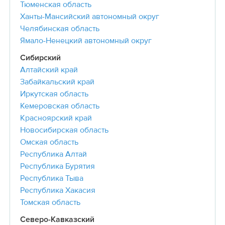
Тюменская область
Ханты-Мансийский автономный округ
Челябинская область
Ямало-Ненецкий автономный округ
Сибирский
Алтайский край
Забайкальский край
Иркутская область
Кемеровская область
Красноярский край
Новосибирская область
Омская область
Республика Алтай
Республика Бурятия
Республика Тыва
Республика Хакасия
Томская область
Северо-Кавказский