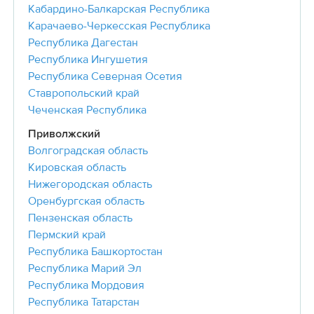
Кабардино-Балкарская Республика
Карачаево-Черкесская Республика
Республика Дагестан
Республика Ингушетия
Республика Северная Осетия
Ставропольский край
Чеченская Республика
Приволжский
Волгоградская область
Кировская область
Нижегородская область
Оренбургская область
Пензенская область
Пермский край
Республика Башкортостан
Республика Марий Эл
Республика Мордовия
Республика Татарстан