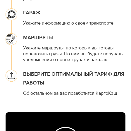
ГАРАЖ
Укажите информацию о своем транспорте
МАРШРУТЫ
Укажите маршруты, по которым вы готовы
перевозить грузы. По ним вы будете получать
уведомления о новых грузах и заказах.
ВЫБЕРИТЕ ОПТИМАЛЬНЫЙ ТАРИФ ДЛЯ
РАБОТЫ
Об остальном за вас позаботится КаргоКэш