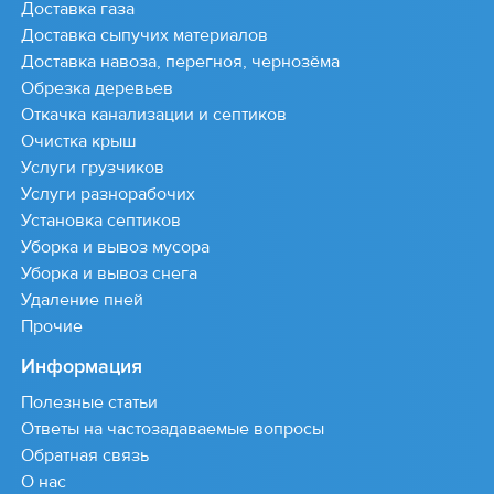
Доставка газа
Доставка сыпучих материалов
Доставка навоза, перегноя, чернозёма
Обрезка деревьев
Откачка канализации и септиков
Очистка крыш
Услуги грузчиков
Услуги разнорабочих
Установка септиков
Уборка и вывоз мусора
Уборка и вывоз снега
Удаление пней
Прочие
Информация
Полезные статьи
Ответы на частозадаваемые вопросы
Обратная связь
О нас