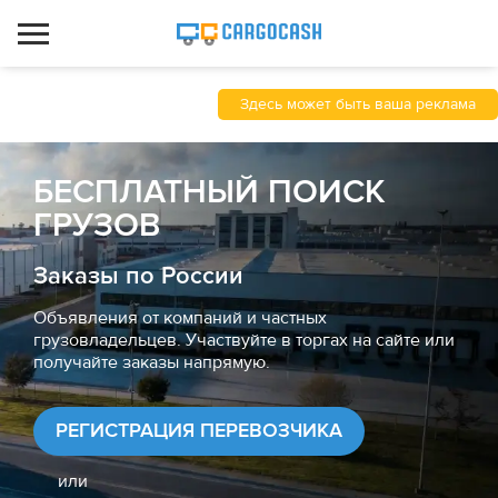
Здесь может быть ваша реклама
БЕСПЛАТНЫЙ ПОИСК
ГРУЗОВ
Заказы по России
Объявления от компаний и частных
грузовладельцев. Участвуйте в торгах на сайте или
получайте заказы напрямую.
РЕГИСТРАЦИЯ ПЕРЕВОЗЧИКА
или