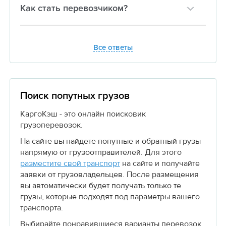
Как стать перевозчиком?
Все ответы
Поиск попутных грузов
КаргоКэш - это онлайн поисковик
грузоперевозок.
На сайте вы найдете попутные и обратный грузы
напрямую от грузоотправителей. Для этого
разместите свой транспорт
на сайте и получайте
заявки от грузовладельцев. После размещения
вы автоматически будет получать только те
грузы, которые подходят под параметры вашего
транспорта.
Выбирайте понравившиеся варианты перевозок