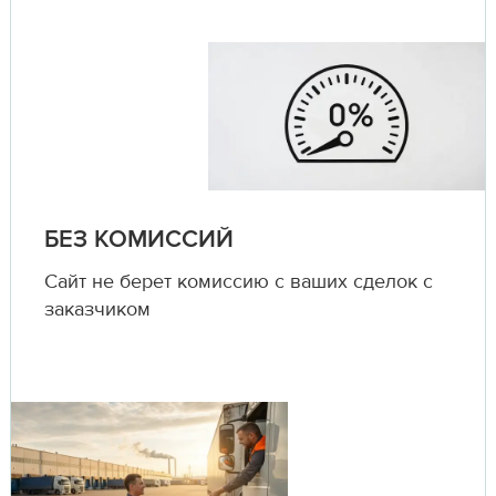
БЕЗ КОМИССИЙ
Сайт не берет комиссию с ваших сделок с
заказчиком