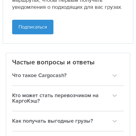
маршрутах,
чтобы первым получать
уведомления о подходящих для вас грузах.
Подписаться
Частые вопросы и ответы
Что такое Cargocash?
Кто может стать перевозчиком на
КаргоКэш?
Как получать выгодные грузы?