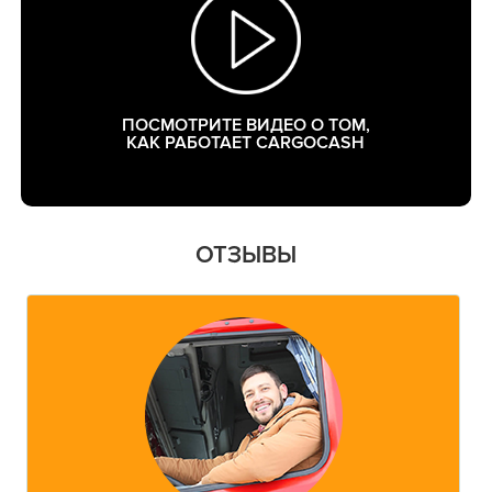
ПОСМОТРИТЕ ВИДЕО О ТОМ,
КАК РАБОТАЕТ CARGOCASH
ОТЗЫВЫ