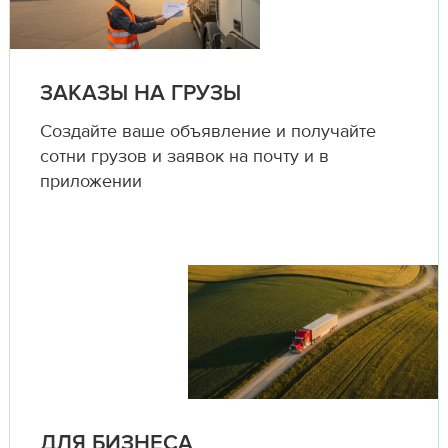
ЗАКАЗЫ НА ГРУЗЫ
Создайте ваше объявление и получайте
сотни грузов и заявок на почту и в
приложении
ДЛЯ БИЗНЕСА