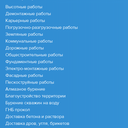
Высотные работы
Демонтажные работы
Карьерные работы
Погрузочно-разгрузочные работы
Земляные работы
Коммунальные работы
Дорожные работы
Общестроительные работы
Фундаментные работы
Электро-монтажные работы
Фасадные работы
Пескоструйные работы
Алмазное бурение
Благоустройство территории
Бурение скважин на воду
ГНБ прокол
Доставка бетона и раствора
Доставка дров, угля, брикетов