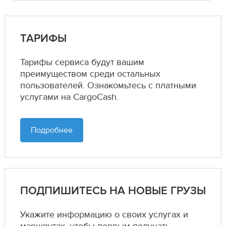
ТАРИФЫ
Тарифы сервиса будут вашим
преимуществом среди остальных
пользователей. Ознакомьтесь с платными
услугами на CargoCash.
Подробнее
ПОДПИШИТЕСЬ НА НОВЫЕ ГРУЗЫ
Укажите информацию о своих услугах и