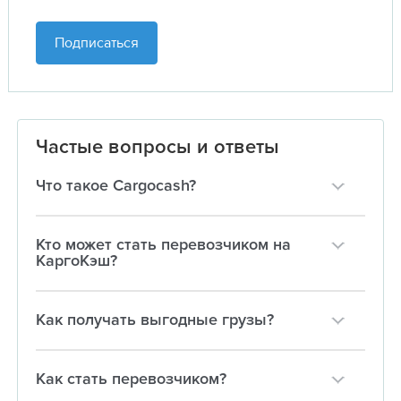
Подписаться
Частые вопросы и ответы
Что такое Cargocash?
Кто может стать перевозчиком на
КаргоКэш?
Как получать выгодные грузы?
Как стать перевозчиком?