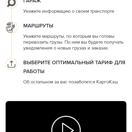
ГАРАЖ
Укажите информацию о своем транспорте
МАРШРУТЫ
Укажите маршруты, по которым вы готовы
перевозить грузы. По ним вы будете получать
уведомления о новых грузах и заказах.
ВЫБЕРИТЕ ОПТИМАЛЬНЫЙ ТАРИФ ДЛЯ
РАБОТЫ
Об остальном за вас позаботится КаргоКэш