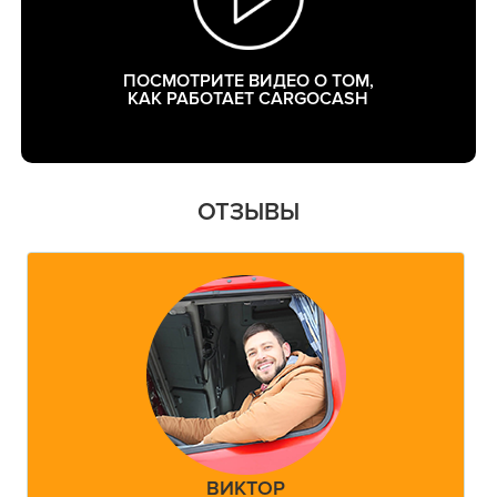
ПОСМОТРИТЕ ВИДЕО О ТОМ,
КАК РАБОТАЕТ CARGOCASH
ОТЗЫВЫ
ВИКТОР