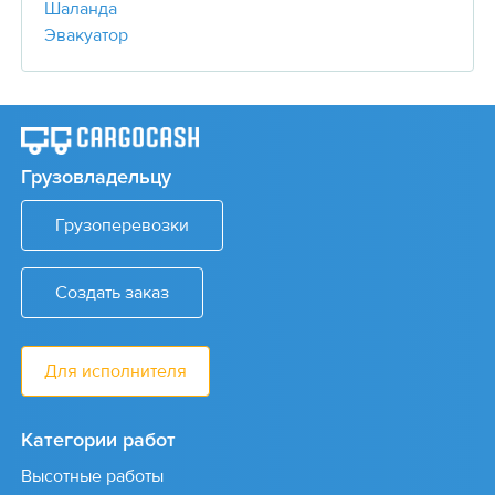
Шаланда
Эвакуатор
Грузовладельцу
Грузоперевозки
Создать заказ
Для исполнителя
Категории работ
Высотные работы