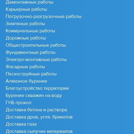
Демонтажные работы
Карьерные работы
Погрузочно-разгрузочные работы
Земляные работы
Коммунальные работы
Дорожные работы
Общестроительные работы
Фундаментные работы
Электро-монтажные работы
Фасадные работы
Пескоструйные работы
Алмазное бурение
Благоустройство территории
Бурение скважин на воду
ГНБ прокол
Доставка бетона и раствора
Доставка дров, угля, брикетов
Доставка газа
Доставка сыпучих материалов