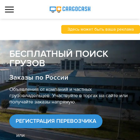
Здесь может быть ваша реклама
БЕСПЛАТНЫЙ ПОИСК
ГРУЗОВ
Заказы по России
Объявления от компаний и частных
грузовладельцев. Участвуйте в торгах на сайте или
получайте заказы напрямую.
РЕГИСТРАЦИЯ ПЕРЕВОЗЧИКА
или