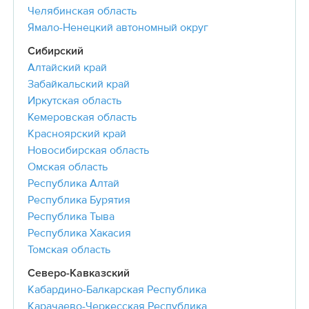
Челябинская область
Ямало-Ненецкий автономный округ
Сибирский
Алтайский край
Забайкальский край
Иркутская область
Кемеровская область
Красноярский край
Новосибирская область
Омская область
Республика Алтай
Республика Бурятия
Республика Тыва
Республика Хакасия
Томская область
Северо-Кавказский
Кабардино-Балкарская Республика
Карачаево-Черкесская Республика