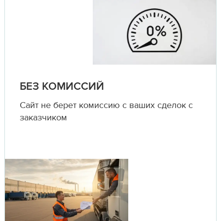
БЕЗ КОМИССИЙ
Сайт не берет комиссию с ваших сделок с
заказчиком