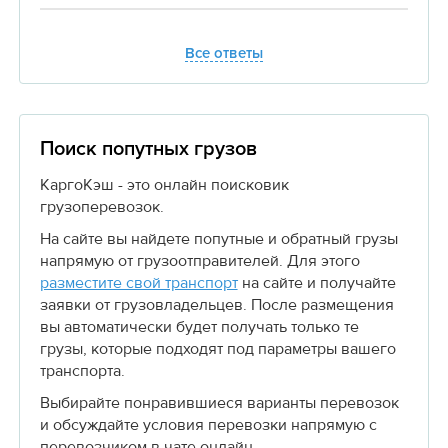
Все ответы
Поиск попутных грузов
КаргоКэш - это онлайн поисковик
грузоперевозок.
На сайте вы найдете попутные и обратный грузы
напрямую от грузоотправителей. Для этого
разместите свой транспорт
на сайте и получайте
заявки от грузовладельцев. После размещения
вы автоматически будет получать только те
грузы, которые подходят под параметры вашего
транспорта.
Выбирайте понравившиеся варианты перевозок
и обсуждайте условия перевозки напрямую с
перевозчиком в чате онлайн.