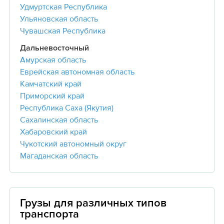
Удмуртская Республика
Ульяновская область
Чувашская Республика
Дальневосточный
Амурская область
Еврейская автономная область
Камчатский край
Приморский край
Республика Саха (Якутия)
Сахалинская область
Хабаровский край
Чукотский автономный округ
Магаданская область
Грузы для различных типов
транспорта