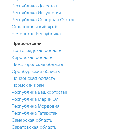
Республика Дагестан
Республика Ингушетия
Республика Северная Осетия
Ставропольский край
Чеченская Республика
Приволжский
Волгоградская область
Кировская область
Нижегородская область
Оренбургская область
Пензенская область
Пермский край
Республика Башкортостан
Республика Марий Эл
Республика Мордовия
Республика Татарстан
Самарская область
Саратовская область