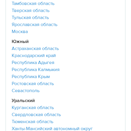
Тамбовская область
Тверская область
Тульская область
Ярославская область
Москва
Южный
Астраханская область
Краснодарский край
Республика Адыгея
Республика Калмыкия
Республика Крым
Ростовская область
Севастополь
Уральский
Курганская область
Свердловская область
Тюменская область
Ханты-Мансийский автономный округ