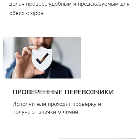
делая процесс удобным и предсказуемым для
обеих сторон
ПРОВЕРЕННЫЕ ПЕРЕВОЗЧИКИ
Исполнители проходят проверку и
получают значки отличий.