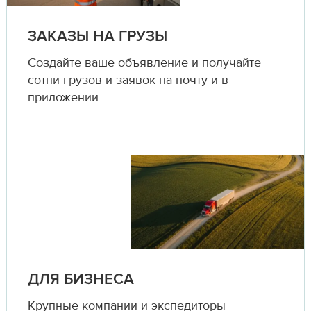
ЗАКАЗЫ НА ГРУЗЫ
Создайте ваше объявление и получайте
сотни грузов и заявок на почту и в
приложении
ДЛЯ БИЗНЕСА
Крупные компании и экспедиторы