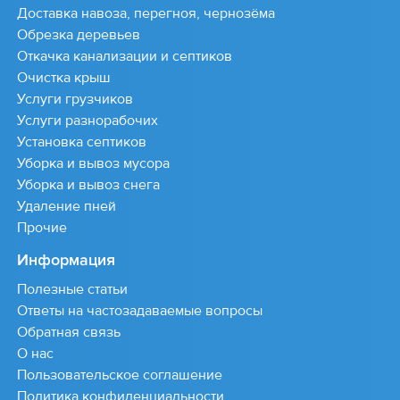
Доставка навоза, перегноя, чернозёма
Обрезка деревьев
Откачка канализации и септиков
Очистка крыш
Услуги грузчиков
Услуги разнорабочих
Установка септиков
Уборка и вывоз мусора
Уборка и вывоз снега
Удаление пней
Прочие
Информация
Полезные статьи
Ответы на частозадаваемые вопросы
Обратная связь
О нас
Пользовательское соглашение
Политика конфиденциальности