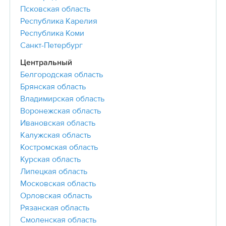
Псковская область
Республика Карелия
Республика Коми
Санкт-Петербург
Центральный
Белгородская область
Брянская область
Владимирская область
Воронежская область
Ивановская область
Калужская область
Костромская область
Курская область
Липецкая область
Московская область
Орловская область
Рязанская область
Смоленская область