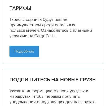
ТАРИФЫ
Тарифы сервиса будут вашим
преимуществом среди остальных
пользователей. Ознакомьтесь с платными
услугами на CargoCash.
Подробнее
ПОДПИШИТЕСЬ НА НОВЫЕ ГРУЗЫ
Укажите информацию о своих услугах и
маршрутах,
чтобы первым получать
уведомления о подходящих для вас грузах.