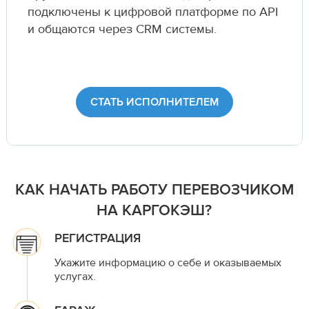
подключены к цифровой платформе по API
и общаются через CRM системы.
СТАТЬ ИСПОЛНИТЕЛЕМ
КАК НАЧАТЬ РАБОТУ ПЕРЕВОЗЧИКОМ
НА КАРГОКЭШ?
РЕГИСТРАЦИЯ
Укажите информацию о себе и оказываемых
услугах.