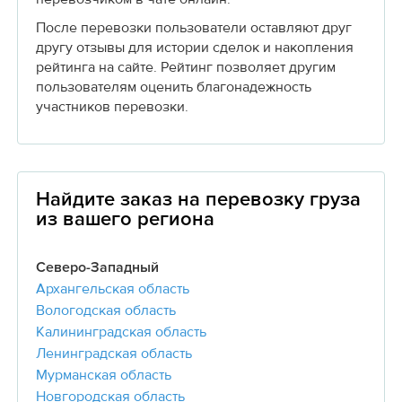
После перевозки пользователи оставляют друг
другу отзывы для истории сделок и накопления
рейтинга на сайте. Рейтинг позволяет другим
пользователям оценить благонадежность
участников перевозки.
Найдите заказ на перевозку груза
из вашего региона
Северо-Западный
Архангельская область
Вологодская область
Калининградская область
Ленинградская область
Мурманская область
Новгородская область