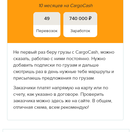
10 месяцев на CargoCash
49
740 000 ₽
Перевозок
Заработок
Не первый раз беру грузы с CargoCash, можно
сказать, работаю с ними постоянно. Нужно
добавить подписки по грузам и дальше
смотришь раз в день нужные тебе маршруты и
присылаешь предложения по грузам.
Заказчики платят напрямую на карту или по
счету, как указано в договоре. Проверить
заказчика можно здесь же на сайте. В общем,
отличная схема, всем рекомендую!