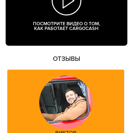
ПОСМОТРИТЕ ВИДЕО О ТОМ,
КАК РАБОТАЕТ CARGOCASH
ОТЗЫВЫ
ВИКТОР