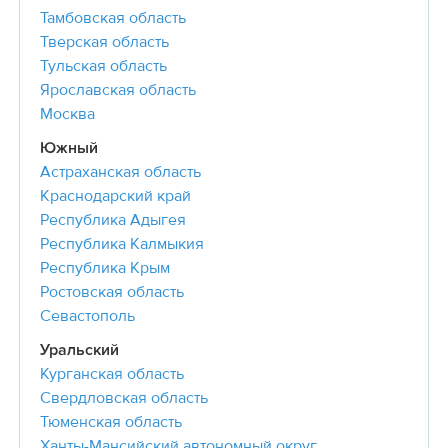
Тамбовская область
Тверская область
Тульская область
Ярославская область
Москва
Южный
Астраханская область
Краснодарский край
Республика Адыгея
Республика Калмыкия
Республика Крым
Ростовская область
Севастополь
Уральский
Курганская область
Свердловская область
Тюменская область
Ханты-Мансийский автономный округ