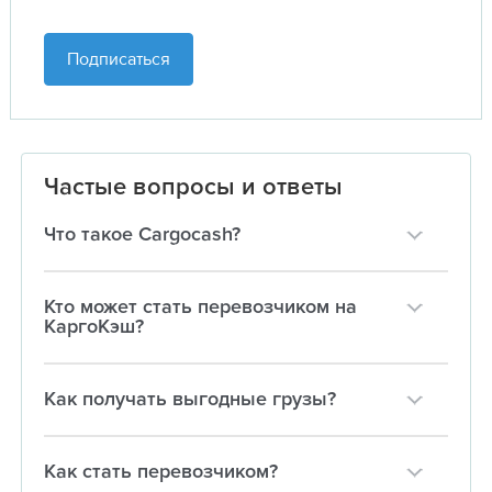
Подписаться
Частые вопросы и ответы
Что такое Cargocash?
Кто может стать перевозчиком на
КаргоКэш?
Как получать выгодные грузы?
Как стать перевозчиком?