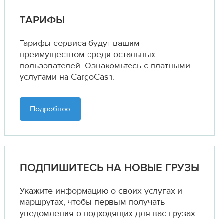
ТАРИФЫ
Тарифы сервиса будут вашим
преимуществом среди остальных
пользователей. Ознакомьтесь с платными
услугами на CargoCash.
Подробнее
ПОДПИШИТЕСЬ НА НОВЫЕ ГРУЗЫ
Укажите информацию о своих услугах и
маршрутах,
чтобы первым получать
уведомления о подходящих для вас грузах.