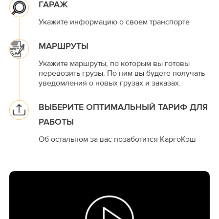
ГАРАЖ
Укажите информацию о своем транспорте
МАРШРУТЫ
Укажите маршруты, по которым вы готовы
перевозить грузы. По ним вы будете получать
уведомления о новых грузах и заказах.
ВЫБЕРИТЕ ОПТИМАЛЬНЫЙ ТАРИФ ДЛЯ
РАБОТЫ
Об остальном за вас позаботится КаргоКэш