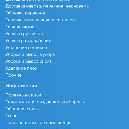
Доставка навоза, перегноя, чернозёма
Обрезка деревьев
Откачка канализации и септиков
Очистка крыш
Услуги грузчиков
Услуги разнорабочих
Установка септиков
Уборка и вывоз мусора
Уборка и вывоз снега
Удаление пней
Прочие
Информация
Полезные статьи
Ответы на частозадаваемые вопросы
Обратная связь
О нас
Пользовательское соглашение