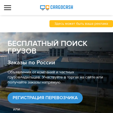
Здесь может быть ваша реклама
БЕСПЛАТНЫЙ ПОИСК
ГРУЗОВ
Заказы по России
Объявления от компаний и частных
грузовладельцев. Участвуйте в торгах на сайте или
получайте заказы напрямую.
РЕГИСТРАЦИЯ ПЕРЕВОЗЧИКА
или