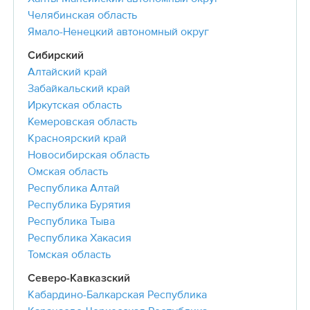
Челябинская область
Ямало-Ненецкий автономный округ
Сибирский
Алтайский край
Забайкальский край
Иркутская область
Кемеровская область
Красноярский край
Новосибирская область
Омская область
Республика Алтай
Республика Бурятия
Республика Тыва
Республика Хакасия
Томская область
Северо-Кавказский
Кабардино-Балкарская Республика