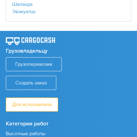
Шаланда
Эвакуатор
Грузовладельцу
Грузоперевозки
Создать заказ
Для исполнителя
Категории работ
Высотные работы