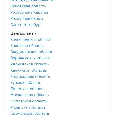
Новгородская область
Псковская область
Республика Карелия
Республика Коми
Санкт-Петербург
Центральный
Белгородская область
Брянская область
Владимирская область
Воронежская область
Ивановская область
Калужская область
Костромская область
Курская область
Липецкая область
Московская область
Орловская область
Рязанская область
Смоленская область