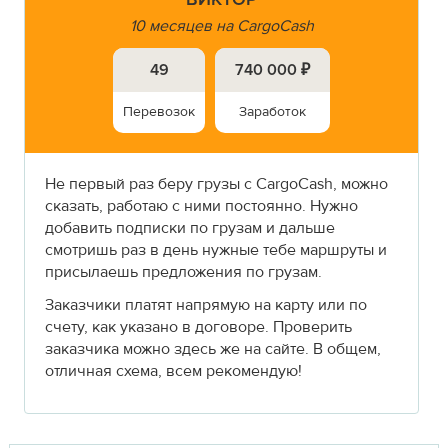
10 месяцев на CargoCash
49
740 000 ₽
Перевозок
Заработок
Не первый раз беру грузы с CargoCash, можно
сказать, работаю с ними постоянно. Нужно
добавить подписки по грузам и дальше
смотришь раз в день нужные тебе маршруты и
присылаешь предложения по грузам.
Заказчики платят напрямую на карту или по
счету, как указано в договоре. Проверить
заказчика можно здесь же на сайте. В общем,
отличная схема, всем рекомендую!