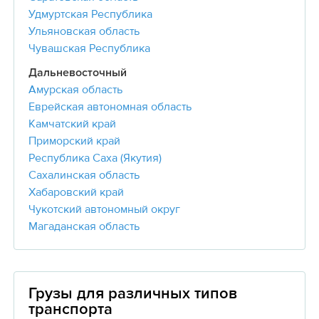
Удмуртская Республика
Ульяновская область
Чувашская Республика
Дальневосточный
Амурская область
Еврейская автономная область
Камчатский край
Приморский край
Республика Саха (Якутия)
Сахалинская область
Хабаровский край
Чукотский автономный округ
Магаданская область
Грузы для различных типов
транспорта