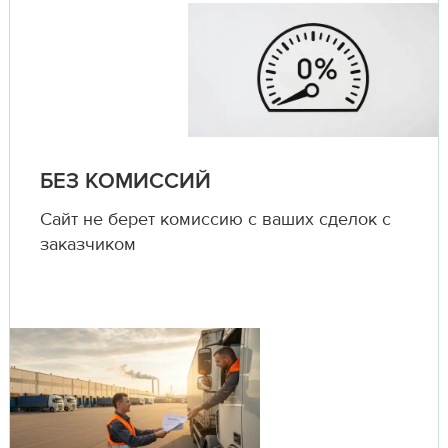
БЕЗ КОМИССИЙ
Сайт не берет комиссию с ваших сделок с
заказчиком