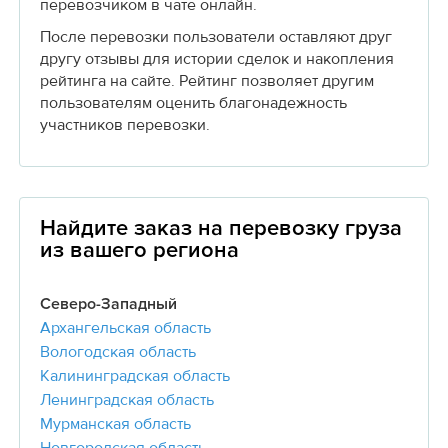
перевозчиком в чате онлайн.
После перевозки пользователи оставляют друг
другу отзывы для истории сделок и накопления
рейтинга на сайте. Рейтинг позволяет другим
пользователям оценить благонадежность
участников перевозки.
Найдите заказ на перевозку груза
из вашего региона
Северо-Западный
Архангельская область
Вологодская область
Калининградская область
Ленинградская область
Мурманская область