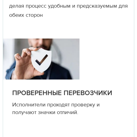
делая процесс удобным и предсказуемым для
обеих сторон
ПРОВЕРЕННЫЕ ПЕРЕВОЗЧИКИ
Исполнители проходят проверку и
получают значки отличий.