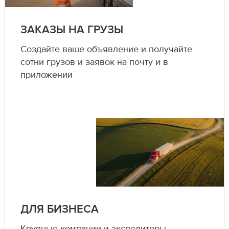
ЗАКАЗЫ НА ГРУЗЫ
Создайте ваше объявление и получайте
сотни грузов и заявок на почту и в
приложении
ДЛЯ БИЗНЕСА
Крупные компании и экспедиторы