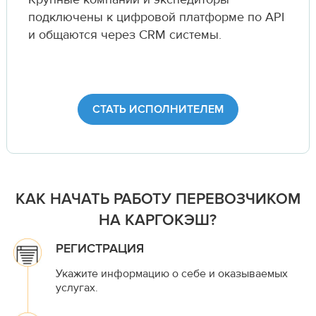
подключены к цифровой платформе по API
и общаются через CRM системы.
СТАТЬ ИСПОЛНИТЕЛЕМ
КАК НАЧАТЬ РАБОТУ ПЕРЕВОЗЧИКОМ
НА КАРГОКЭШ?
РЕГИСТРАЦИЯ
Укажите информацию о себе и оказываемых
услугах.