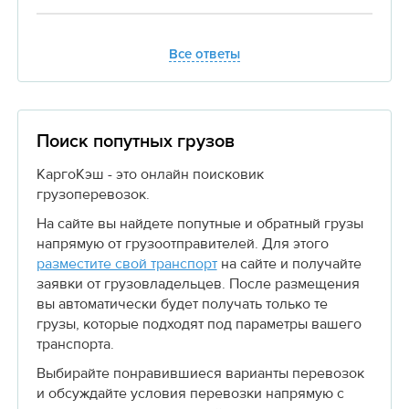
Все ответы
Поиск попутных грузов
КаргоКэш - это онлайн поисковик
грузоперевозок.
На сайте вы найдете попутные и обратный грузы
напрямую от грузоотправителей. Для этого
разместите свой транспорт
на сайте и получайте
заявки от грузовладельцев. После размещения
вы автоматически будет получать только те
грузы, которые подходят под параметры вашего
транспорта.
Выбирайте понравившиеся варианты перевозок
и обсуждайте условия перевозки напрямую с