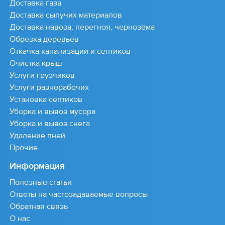
Доставка газа
Доставка сыпучих материалов
Доставка навоза, перегноя, чернозёма
Обрезка деревьев
Откачка канализации и септиков
Очистка крыш
Услуги грузчиков
Услуги разнорабочих
Установка септиков
Уборка и вывоз мусора
Уборка и вывоз снега
Удаление пней
Прочие
Информация
Полезные статьи
Ответы на частозадаваемые вопросы
Обратная связь
О нас