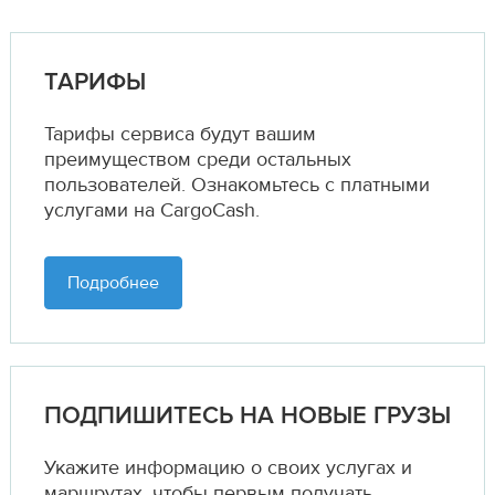
ТАРИФЫ
Тарифы сервиса будут вашим
преимуществом среди остальных
пользователей. Ознакомьтесь с платными
услугами на CargoCash.
Подробнее
ПОДПИШИТЕСЬ НА НОВЫЕ ГРУЗЫ
Укажите информацию о своих услугах и
маршрутах,
чтобы первым получать