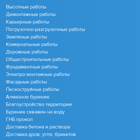
Высотные работы
Демонтажные работы
Карьерные работы
Погрузочно-разгрузочные работы
Земляные работы
Коммунальные работы
Дорожные работы
Общестроительные работы
Фундаментные работы
Электро-монтажные работы
Фасадные работы
Пескоструйные работы
Алмазное бурение
Благоустройство территории
Бурение скважин на воду
ГНБ прокол
Доставка бетона и раствора
Доставка дров, угля, брикетов