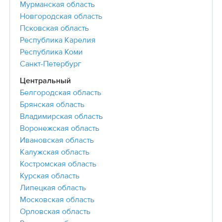
Мурманская область
Новгородская область
Псковская область
Республика Карелия
Республика Коми
Санкт-Петербург
Центральный
Белгородская область
Брянская область
Владимирская область
Воронежская область
Ивановская область
Калужская область
Костромская область
Курская область
Липецкая область
Московская область
Орловская область