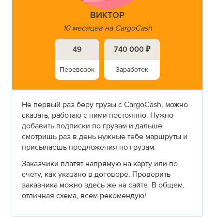
ВИКТОР
10 месяцев на CargoCash
49
740 000 ₽
Перевозок
Заработок
Не первый раз беру грузы с CargoCash, можно
сказать, работаю с ними постоянно. Нужно
добавить подписки по грузам и дальше
смотришь раз в день нужные тебе маршруты и
присылаешь предложения по грузам.
Заказчики платят напрямую на карту или по
счету, как указано в договоре. Проверить
заказчика можно здесь же на сайте. В общем,
отличная схема, всем рекомендую!