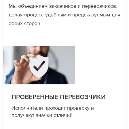
Мы объединяем заказчиков и перевозчиков,
делая процесс удобным и предсказуемым для
обеих сторон
ПРОВЕРЕННЫЕ ПЕРЕВОЗЧИКИ
Исполнители проходят проверку и
получают значки отличий.