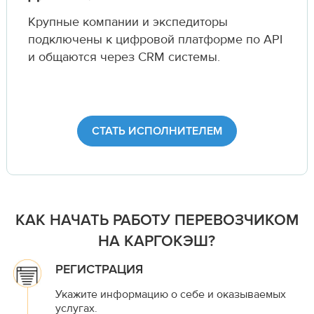
Крупные компании и экспедиторы
подключены к цифровой платформе по API
и общаются через CRM системы.
СТАТЬ ИСПОЛНИТЕЛЕМ
КАК НАЧАТЬ РАБОТУ ПЕРЕВОЗЧИКОМ
НА КАРГОКЭШ?
РЕГИСТРАЦИЯ
Укажите информацию о себе и оказываемых
услугах.