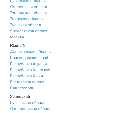
Рязанская область
Смоленская область
Тамбовская область
Тверская область
Тульская область
Ярославская область
Москва
Южный
Астраханская область
Краснодарский край
Республика Адыгея
Республика Калмыкия
Республика Крым
Ростовская область
Севастополь
Уральский
Курганская область
Свердловская область