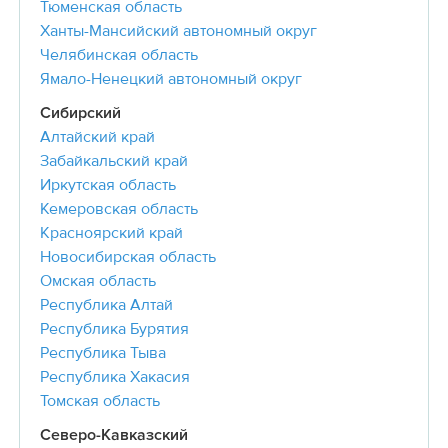
Тюменская область
Ханты-Мансийский автономный округ
Челябинская область
Ямало-Ненецкий автономный округ
Сибирский
Алтайский край
Забайкальский край
Иркутская область
Кемеровская область
Красноярский край
Новосибирская область
Омская область
Республика Алтай
Республика Бурятия
Республика Тыва
Республика Хакасия
Томская область
Северо-Кавказский