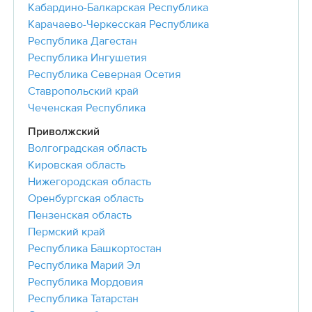
Кабардино-Балкарская Республика
Карачаево-Черкесская Республика
Республика Дагестан
Республика Ингушетия
Республика Северная Осетия
Ставропольский край
Чеченская Республика
Приволжский
Волгоградская область
Кировская область
Нижегородская область
Оренбургская область
Пензенская область
Пермский край
Республика Башкортостан
Республика Марий Эл
Республика Мордовия
Республика Татарстан