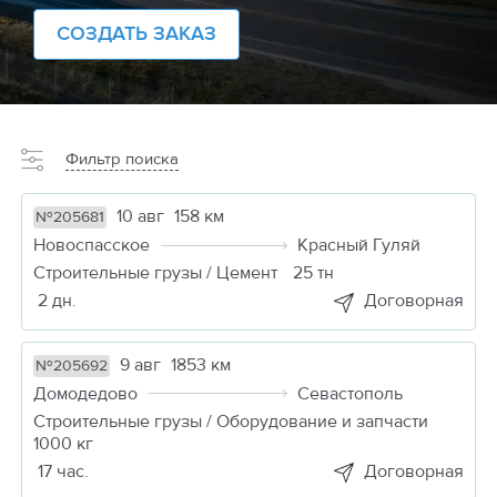
СОЗДАТЬ ЗАКАЗ
Фильтр поиска
10 авг
158 км
№205681
Новоспасское
Красный Гуляй
Строительные грузы / Цемент
25 тн
2 дн.
Договорная
9 авг
1853 км
№205692
Домодедово
Севастополь
Строительные грузы / Оборудование и запчасти
1000 кг
17 час.
Договорная