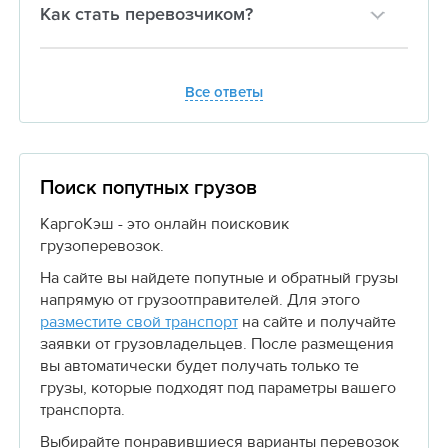
Как стать перевозчиком?
Все ответы
Поиск попутных грузов
КаргоКэш - это онлайн поисковик
грузоперевозок.
На сайте вы найдете попутные и обратный грузы
напрямую от грузоотправителей. Для этого
разместите свой транспорт
на сайте и получайте
заявки от грузовладельцев. После размещения
вы автоматически будет получать только те
грузы, которые подходят под параметры вашего
транспорта.
Выбирайте понравившиеся варианты перевозок