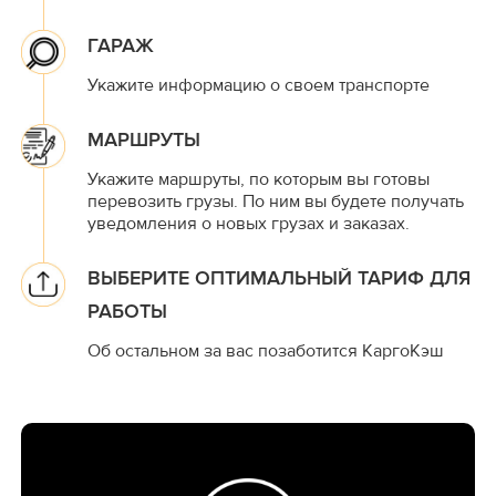
ГАРАЖ
Укажите информацию о своем транспорте
МАРШРУТЫ
Укажите маршруты, по которым вы готовы
перевозить грузы. По ним вы будете получать
уведомления о новых грузах и заказах.
ВЫБЕРИТЕ ОПТИМАЛЬНЫЙ ТАРИФ ДЛЯ
РАБОТЫ
Об остальном за вас позаботится КаргоКэш