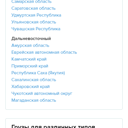
Самарская область
Саратовская область
Удмуртская Республика
Ульяновская область
Чувашская Республика
Дальневосточный
Амурская область
Еврейская автономная область
Камчатский край
Приморский край
Республика Саха (Якутия)
Сахалинская область
Хабаровский край
Чукотский автономный округ
Магаданская область
Грузы для различных типов