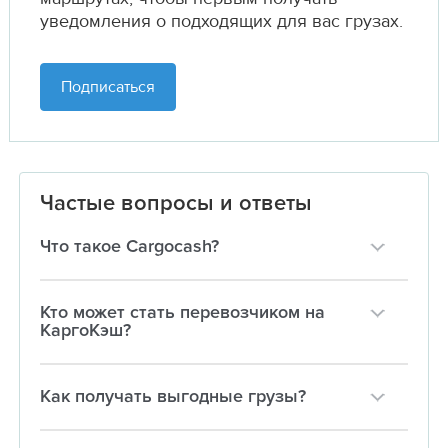
уведомления о подходящих для вас грузах.
Подписаться
Частые вопросы и ответы
Что такое Cargocash?
Кто может стать перевозчиком на
КаргоКэш?
Как получать выгодные грузы?