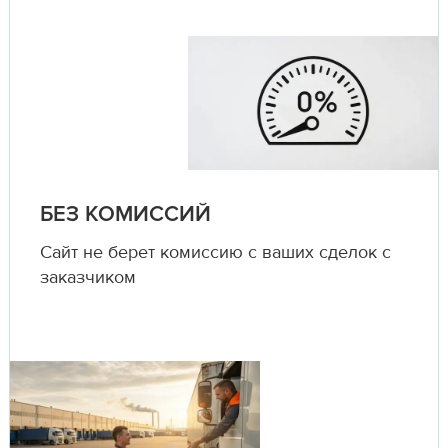
БЕЗ КОМИССИЙ
Сайт не берет комиссию с ваших сделок с
заказчиком