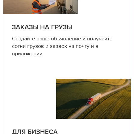
ЗАКАЗЫ НА ГРУЗЫ
Создайте ваше объявление и получайте
сотни грузов и заявок на почту и в
приложении
ДЛЯ БИЗНЕСА