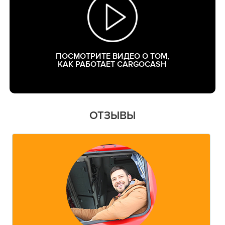
ПОСМОТРИТЕ ВИДЕО О ТОМ,
КАК РАБОТАЕТ CARGOCASH
ОТЗЫВЫ