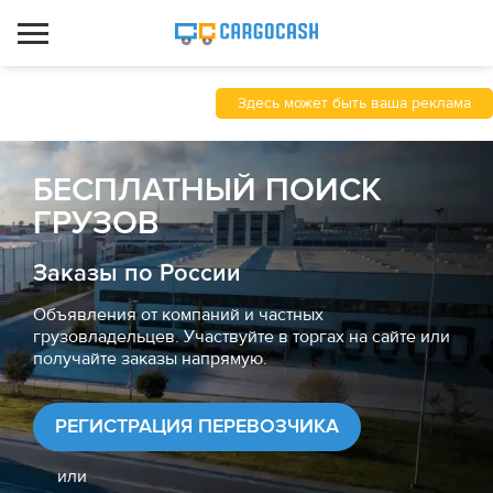
Здесь может быть ваша реклама
БЕСПЛАТНЫЙ ПОИСК
ГРУЗОВ
Заказы по России
Объявления от компаний и частных
грузовладельцев. Участвуйте в торгах на сайте или
получайте заказы напрямую.
РЕГИСТРАЦИЯ ПЕРЕВОЗЧИКА
или