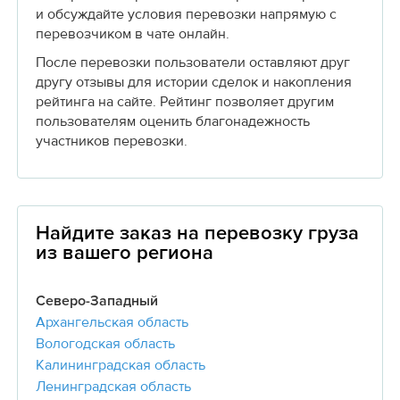
и обсуждайте условия перевозки напрямую с
перевозчиком в чате онлайн.
После перевозки пользователи оставляют друг
другу отзывы для истории сделок и накопления
рейтинга на сайте. Рейтинг позволяет другим
пользователям оценить благонадежность
участников перевозки.
Найдите заказ на перевозку груза
из вашего региона
Северо-Западный
Архангельская область
Вологодская область
Калининградская область
Ленинградская область