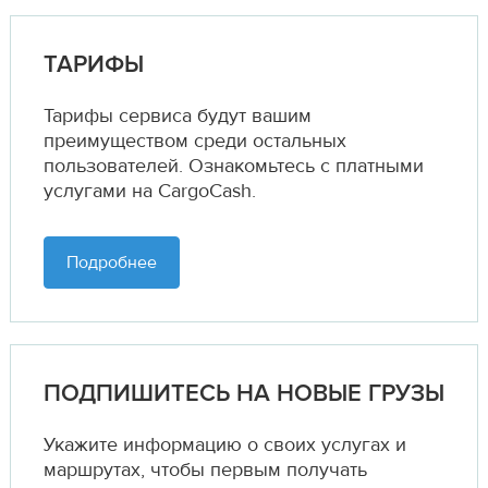
ТАРИФЫ
Тарифы сервиса будут вашим
преимуществом среди остальных
пользователей. Ознакомьтесь с платными
услугами на CargoCash.
Подробнее
ПОДПИШИТЕСЬ НА НОВЫЕ ГРУЗЫ
Укажите информацию о своих услугах и
маршрутах,
чтобы первым получать