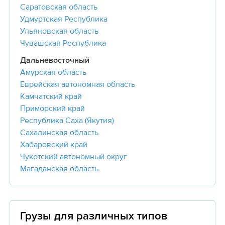
Саратовская область
Удмуртская Республика
Ульяновская область
Чувашская Республика
Дальневосточный
Амурская область
Еврейская автономная область
Камчатский край
Приморский край
Республика Саха (Якутия)
Сахалинская область
Хабаровский край
Чукотский автономный округ
Магаданская область
Грузы для различных типов