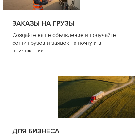
ЗАКАЗЫ НА ГРУЗЫ
Создайте ваше объявление и получайте
сотни грузов и заявок на почту и в
приложении
ДЛЯ БИЗНЕСА