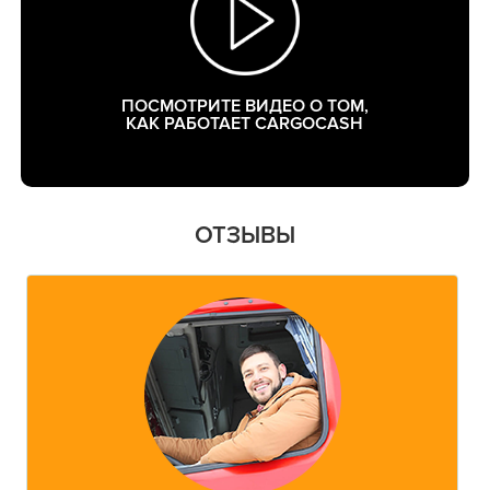
ПОСМОТРИТЕ ВИДЕО О ТОМ,
КАК РАБОТАЕТ CARGOCASH
ОТЗЫВЫ