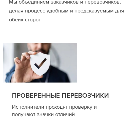
Мы объединяем заказчиков и перевозчиков,
делая процесс удобным и предсказуемым для
обеих сторон
ПРОВЕРЕННЫЕ ПЕРЕВОЗЧИКИ
Исполнители проходят проверку и
получают значки отличий.