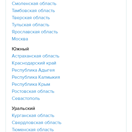
Смоленская область
Тамбовская область
Тверская область
Тульская область
Ярославская область
Москва
Южный
Астраханская область
Краснодарский край
Республика Адыгея
Республика Калмыкия
Республика Крым
Ростовская область
Севастополь
Уральский
Курганская область
Свердловская область
Тюменская область