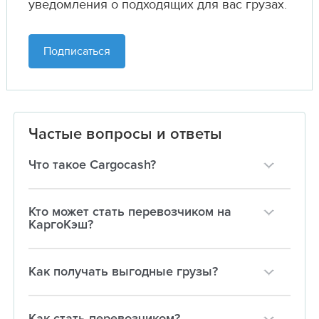
уведомления о подходящих для вас грузах.
Подписаться
Частые вопросы и ответы
Что такое Cargocash?
Кто может стать перевозчиком на
КаргоКэш?
Как получать выгодные грузы?
Как стать перевозчиком?