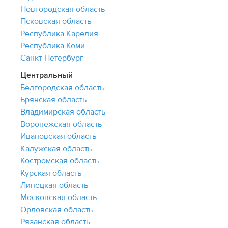
Новгородская область
Псковская область
Республика Карелия
Республика Коми
Санкт-Петербург
Центральный
Белгородская область
Брянская область
Владимирская область
Воронежская область
Ивановская область
Калужская область
Костромская область
Курская область
Липецкая область
Московская область
Орловская область
Рязанская область