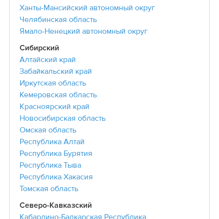
Ханты-Мансийский автономный округ
Челябинская область
Ямало-Ненецкий автономный округ
Сибирский
Алтайский край
Забайкальский край
Иркутская область
Кемеровская область
Красноярский край
Новосибирская область
Омская область
Республика Алтай
Республика Бурятия
Республика Тыва
Республика Хакасия
Томская область
Северо-Кавказский
Кабардино-Балкарская Республика