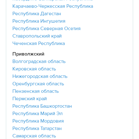
Карачаево-Черкесская Республика
Республика Дагестан
Республика Ингушетия
Республика Северная Осетия
Ставропольский край
Чеченская Республика
Приволжский
Волгоградская область
Кировская область
Нижегородская область
Оренбургская область
Пензенская область
Пермский край
Республика Башкортостан
Республика Марий Эл
Республика Мордовия
Республика Татарстан
Самарская область