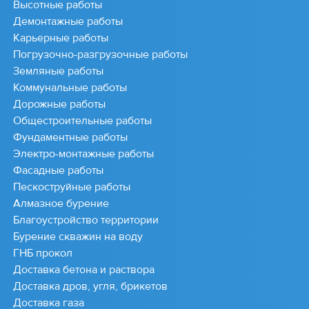
Высотные работы
Демонтажные работы
Карьерные работы
Погрузочно-разгрузочные работы
Земляные работы
Коммунальные работы
Дорожные работы
Общестроительные работы
Фундаментные работы
Электро-монтажные работы
Фасадные работы
Пескоструйные работы
Алмазное бурение
Благоустройство территории
Бурение скважин на воду
ГНБ прокол
Доставка бетона и раствора
Доставка дров, угля, брикетов
Доставка газа