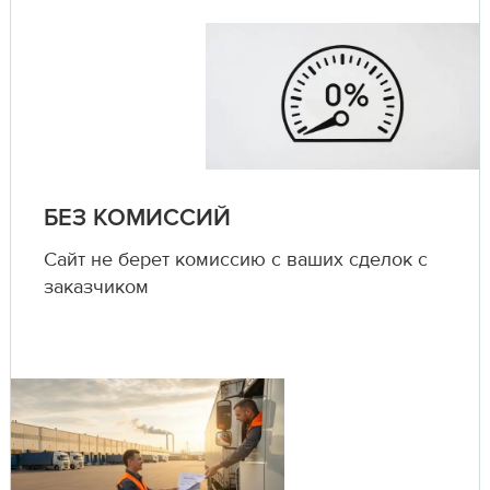
БЕЗ КОМИССИЙ
Сайт не берет комиссию с ваших сделок с
заказчиком