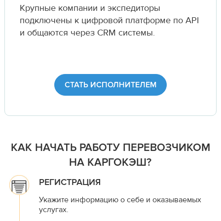
Крупные компании и экспедиторы
подключены к цифровой платформе по API
и общаются через CRM системы.
СТАТЬ ИСПОЛНИТЕЛЕМ
КАК НАЧАТЬ РАБОТУ ПЕРЕВОЗЧИКОМ
НА КАРГОКЭШ?
РЕГИСТРАЦИЯ
Укажите информацию о себе и оказываемых
услугах.