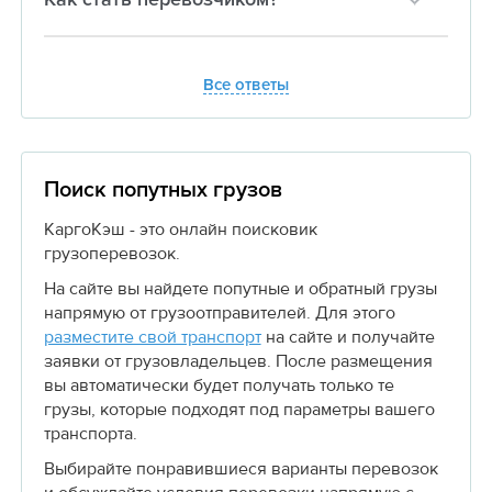
Все ответы
Поиск попутных грузов
КаргоКэш - это онлайн поисковик
грузоперевозок.
На сайте вы найдете попутные и обратный грузы
напрямую от грузоотправителей. Для этого
разместите свой транспорт
на сайте и получайте
заявки от грузовладельцев. После размещения
вы автоматически будет получать только те
грузы, которые подходят под параметры вашего
транспорта.
Выбирайте понравившиеся варианты перевозок