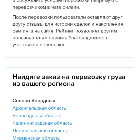
и обсуждайте условия перевозки напрямую с
перевозчиком в чате онлайн.
После перевозки пользователи оставляют друг
другу отзывы для истории сделок и накопления
рейтинга на сайте. Рейтинг позволяет другим
пользователям оценить благонадежность
участников перевозки.
Найдите заказ на перевозку груза
из вашего региона
Северо-Западный
Архангельская область
Вологодская область
Калининградская область
Ленинградская область
Мурманская область