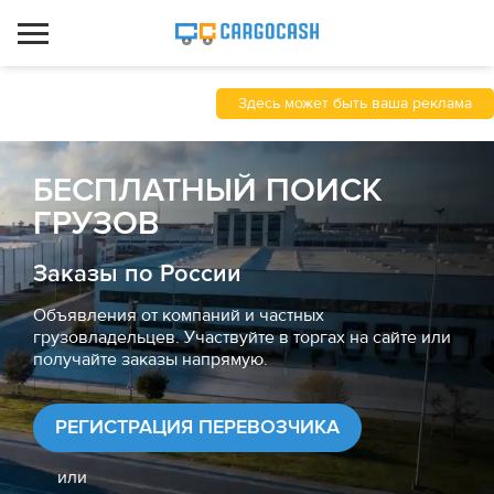
Здесь может быть ваша реклама
БЕСПЛАТНЫЙ ПОИСК
ГРУЗОВ
Заказы по России
Объявления от компаний и частных
грузовладельцев. Участвуйте в торгах на сайте или
получайте заказы напрямую.
РЕГИСТРАЦИЯ ПЕРЕВОЗЧИКА
или