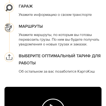
ГАРАЖ
Укажите информацию о своем транспорте
МАРШРУТЫ
Укажите маршруты, по которым вы готовы
перевозить грузы. По ним вы будете получать
уведомления о новых грузах и заказах.
ВЫБЕРИТЕ ОПТИМАЛЬНЫЙ ТАРИФ ДЛЯ
РАБОТЫ
Об остальном за вас позаботится КаргоКэш