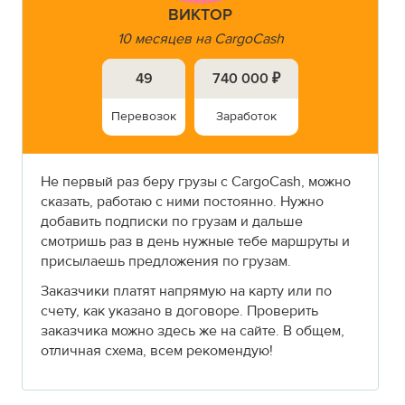
ВИКТОР
10 месяцев на CargoCash
49
740 000 ₽
Перевозок
Заработок
Не первый раз беру грузы с CargoCash, можно
сказать, работаю с ними постоянно. Нужно
добавить подписки по грузам и дальше
смотришь раз в день нужные тебе маршруты и
присылаешь предложения по грузам.
Заказчики платят напрямую на карту или по
счету, как указано в договоре. Проверить
заказчика можно здесь же на сайте. В общем,
отличная схема, всем рекомендую!