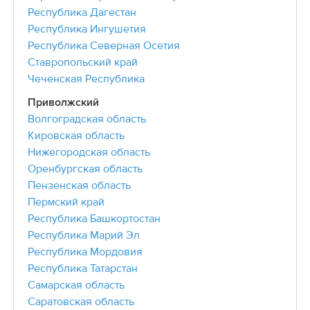
Республика Дагестан
Республика Ингушетия
Республика Северная Осетия
Ставропольский край
Чеченская Республика
Приволжский
Волгоградская область
Кировская область
Нижегородская область
Оренбургская область
Пензенская область
Пермский край
Республика Башкортостан
Республика Марий Эл
Республика Мордовия
Республика Татарстан
Самарская область
Саратовская область