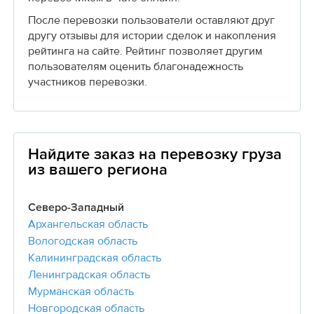
После перевозки пользователи оставляют друг
другу отзывы для истории сделок и накопления
рейтинга на сайте. Рейтинг позволяет другим
пользователям оценить благонадежность
участников перевозки.
Найдите заказ на перевозку груза
из вашего региона
Северо-Западный
Архангельская область
Вологодская область
Калининградская область
Ленинградская область
Мурманская область
Новгородская область