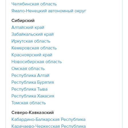
Челябинская область
Ямало-Ненецкий автономный округ
Сибирский
Алтайский край
Забайкальский край
Иркутская область
Кемеровская область
Красноярский край
Новосибирская область
Омская область
Республика Алтай
Республика Бурятия
Республика Тыва
Республика Хакасия
Томская область
Северо-Кавказский
Кабардино-Балкарская Республика
Карачаево-Черкесская Республика