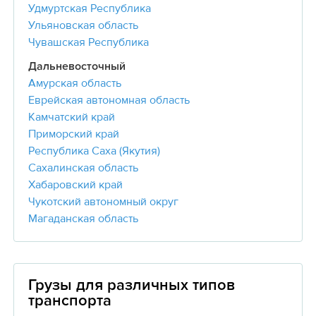
Удмуртская Республика
Ульяновская область
Чувашская Республика
Дальневосточный
Амурская область
Еврейская автономная область
Камчатский край
Приморский край
Республика Саха (Якутия)
Сахалинская область
Хабаровский край
Чукотский автономный округ
Магаданская область
Грузы для различных типов
транспорта