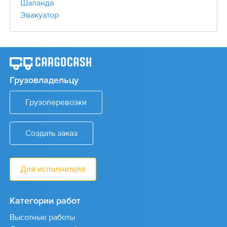
Шаланда
Эвакуатор
Грузовладельцу
Грузоперевозки
Создать заказ
Для исполнителя
Категории работ
Высотные работы