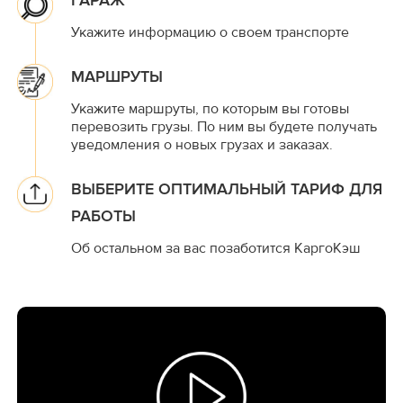
ГАРАЖ
Укажите информацию о своем транспорте
МАРШРУТЫ
Укажите маршруты, по которым вы готовы
перевозить грузы. По ним вы будете получать
уведомления о новых грузах и заказах.
ВЫБЕРИТЕ ОПТИМАЛЬНЫЙ ТАРИФ ДЛЯ
РАБОТЫ
Об остальном за вас позаботится КаргоКэш