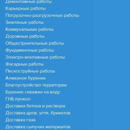
Демонтажные работы
Карьерные работы
Погрузочно-разгрузочные работы
Земляные работы
Коммунальные работы
Дорожные работы
Общестроительные работы
Фундаментные работы
Электро-монтажные работы
Фасадные работы
Пескоструйные работы
Алмазное бурение
Благоустройство территории
Бурение скважин на воду
ГНБ прокол
Доставка бетона и раствора
Доставка дров, угля, брикетов
Доставка газа
Доставка сыпучих материалов