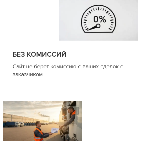
БЕЗ КОМИССИЙ
Сайт не берет комиссию с ваших сделок с
заказчиком