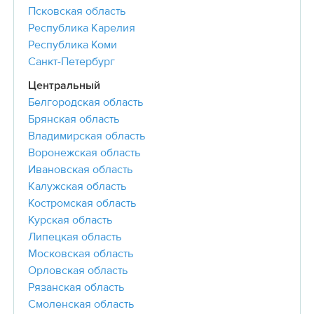
Псковская область
Республика Карелия
Республика Коми
Санкт-Петербург
Центральный
Белгородская область
Брянская область
Владимирская область
Воронежская область
Ивановская область
Калужская область
Костромская область
Курская область
Липецкая область
Московская область
Орловская область
Рязанская область
Смоленская область