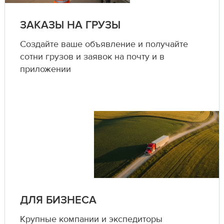
ЗАКАЗЫ НА ГРУЗЫ
Создайте ваше объявление и получайте
сотни грузов и заявок на почту и в
приложении
ДЛЯ БИЗНЕСА
Крупные компании и экспедиторы