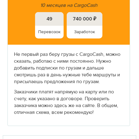
10 месяцев на CargoCash
49
740 000 ₽
Перевозок
Заработок
Не первый раз беру грузы с CargoCash, можно
сказать, работаю с ними постоянно. Нужно
добавить подписки по грузам и дальше
смотришь раз в день нужные тебе маршруты и
присылаешь предложения по грузам.
Заказчики платят напрямую на карту или по
счету, как указано в договоре. Проверить
заказчика можно здесь же на сайте. В общем,
отличная схема, всем рекомендую!