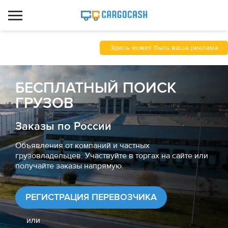
Здесь может быть ваша реклама
БЕСПЛАТНЫЙ ПОИСК
ГРУЗОВ
Заказы по России
Объявления от компаний и частных
грузовладельцев. Участвуйте в торгах на сайте или
получайте заказы напрямую.
РЕГИСТРАЦИЯ ПЕРЕВОЗЧИКА
или