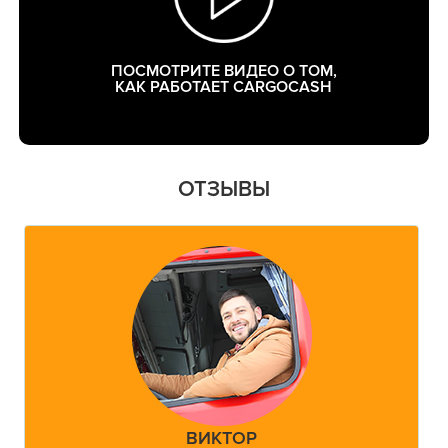
ПОСМОТРИТЕ ВИДЕО О ТОМ,
КАК РАБОТАЕТ CARGOCASH
ОТЗЫВЫ
ВИКТОР