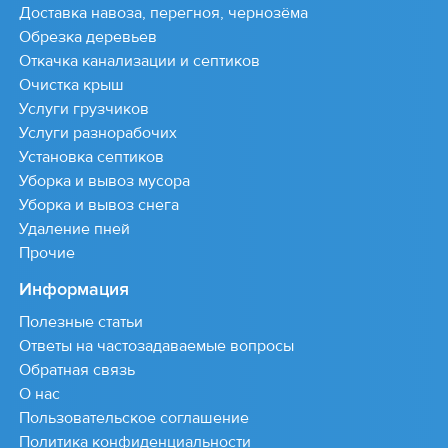
Доставка навоза, перегноя, чернозёма
Обрезка деревьев
Откачка канализации и септиков
Очистка крыш
Услуги грузчиков
Услуги разнорабочих
Установка септиков
Уборка и вывоз мусора
Уборка и вывоз снега
Удаление пней
Прочие
Информация
Полезные статьи
Ответы на частозадаваемые вопросы
Обратная связь
О нас
Пользовательское соглашение
Политика конфиденциальности