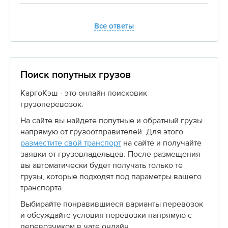
Все ответы
Поиск попутных грузов
КаргоКэш - это онлайн поисковик
грузоперевозок.
На сайте вы найдете попутные и обратный грузы
напрямую от грузоотправителей. Для этого
разместите свой транспорт
на сайте и получайте
заявки от грузовладельцев. После размещения
вы автоматически будет получать только те
грузы, которые подходят под параметры вашего
транспорта.
Выбирайте понравившиеся варианты перевозок
и обсуждайте условия перевозки напрямую с
перевозчиком в чате онлайн.