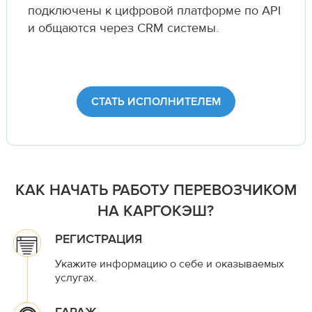
подключены к цифровой платформе по API
и общаются через CRM системы.
СТАТЬ ИСПОЛНИТЕЛЕМ
КАК НАЧАТЬ РАБОТУ ПЕРЕВОЗЧИКОМ
НА КАРГОКЭШ?
РЕГИСТРАЦИЯ
Укажите информацию о себе и оказываемых
услугах.