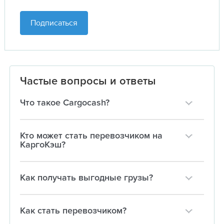
Подписаться
Частые вопросы и ответы
Что такое Cargocash?
Кто может стать перевозчиком на
КаргоКэш?
Как получать выгодные грузы?
Как стать перевозчиком?