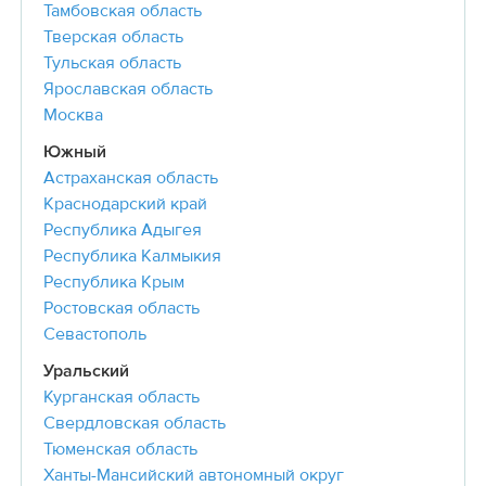
Тамбовская область
Тверская область
Тульская область
Ярославская область
Москва
Южный
Астраханская область
Краснодарский край
Республика Адыгея
Республика Калмыкия
Республика Крым
Ростовская область
Севастополь
Уральский
Курганская область
Свердловская область
Тюменская область
Ханты-Мансийский автономный округ