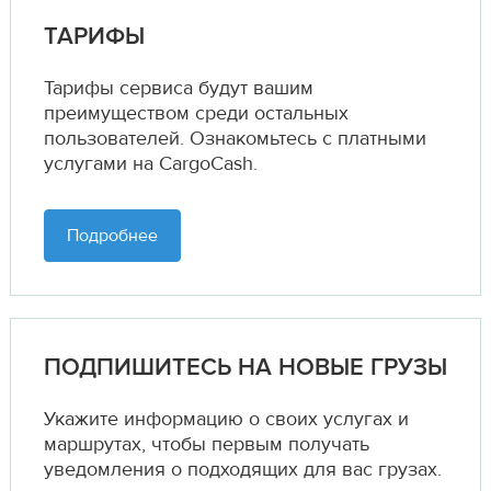
ТАРИФЫ
Тарифы сервиса будут вашим
преимуществом среди остальных
пользователей. Ознакомьтесь с платными
услугами на CargoCash.
Подробнее
ПОДПИШИТЕСЬ НА НОВЫЕ ГРУЗЫ
Укажите информацию о своих услугах и
маршрутах,
чтобы первым получать
уведомления о подходящих для вас грузах.