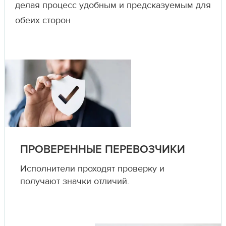
делая процесс удобным и предсказуемым для
обеих сторон
ПРОВЕРЕННЫЕ ПЕРЕВОЗЧИКИ
Исполнители проходят проверку и
получают значки отличий.