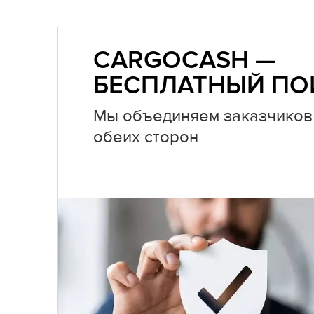
CARGOCASH —
БЕСПЛАТНЫЙ ПО
Мы объединяем заказчиков 
обеих сторон