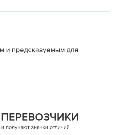
м и предсказуемым для
 ПЕРЕВОЗЧИКИ
и получают значки отличий.