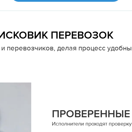
ИСКОВИК ПЕРЕВОЗОК
и перевозчиков, делая процесс удобны
ПРОВЕРЕННЫЕ
Исполнители проходят проверку 