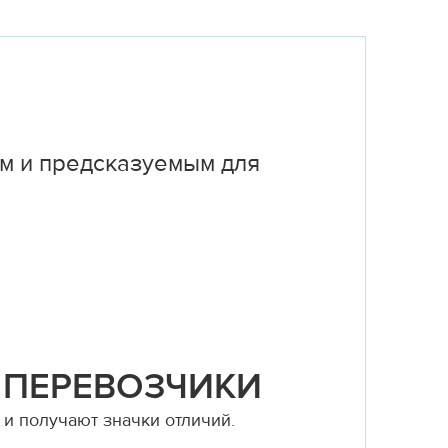
м и предсказуемым для
 ПЕРЕВОЗЧИКИ
и получают значки отличий.