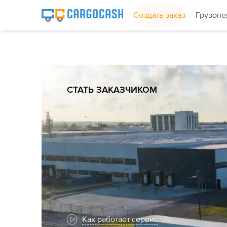
Создать заказ
Грузопе
СТАТЬ ЗАКАЗЧИКОМ
Как работает сервис