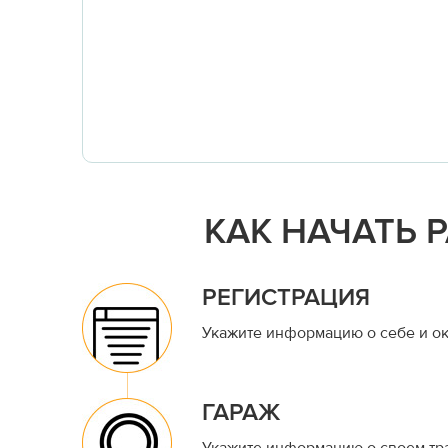
КАК НАЧАТЬ 
РЕГИСТРАЦИЯ
Укажите информацию о себе и ок
ГАРАЖ