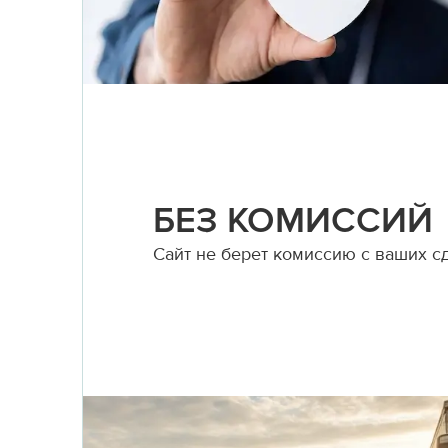
БЕЗ КОМИССИЙ
Сайт не берет комиссию с ваших с