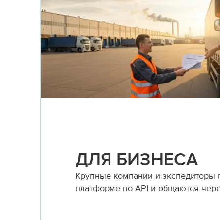
ДЛЯ БИЗНЕСА
Крупные компании и экспедиторы
платформе по API и общаются чер