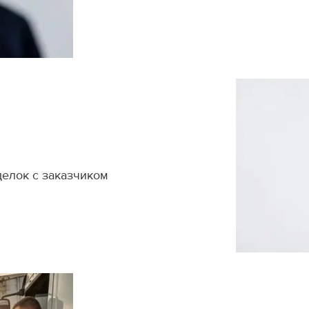
делок с заказчиком