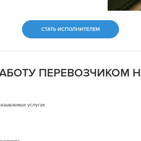
СТАТЬ ИСПОЛНИТЕЛЕМ
РАБОТУ ПЕРЕВОЗЧИКОМ 
азываемых услугах.