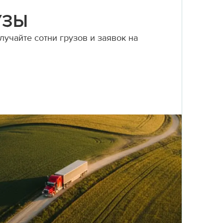
УЗЫ
учайте сотни грузов и заявок на