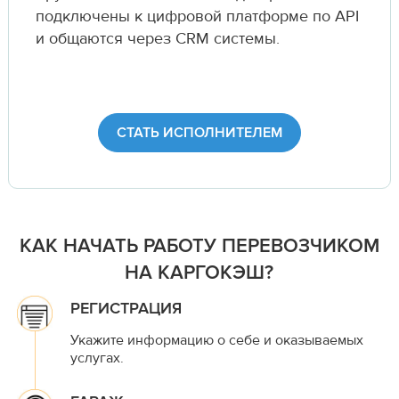
подключены к цифровой платформе по API
и общаются через CRM системы.
СТАТЬ ИСПОЛНИТЕЛЕМ
КАК НАЧАТЬ РАБОТУ ПЕРЕВОЗЧИКОМ
НА КАРГОКЭШ?
РЕГИСТРАЦИЯ
Укажите информацию о себе и оказываемых
услугах.