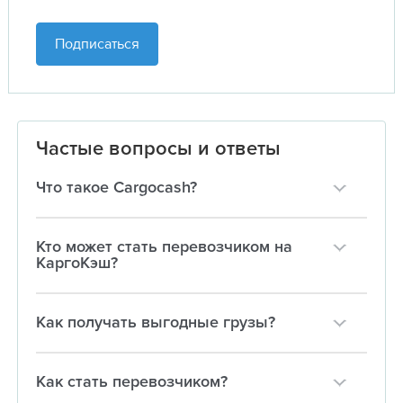
Подписаться
Частые вопросы и ответы
Что такое Cargocash?
Кто может стать перевозчиком на
КаргоКэш?
Как получать выгодные грузы?
Как стать перевозчиком?