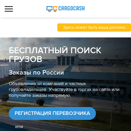
Здесь может быть ваша реклама
БЕСПЛАТНЫЙ ПОИСК
ГРУЗОВ
Заказы по России
Объявления от компаний и частных
грузовладельцев. Участвуйте в торгах на сайте или
получайте заказы напрямую.
РЕГИСТРАЦИЯ ПЕРЕВОЗЧИКА
или