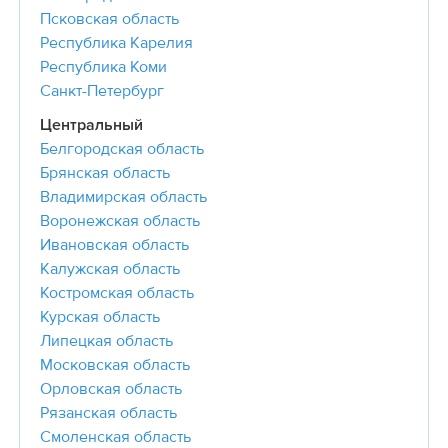
Псковская область
Республика Карелия
Республика Коми
Санкт-Петербург
Центральный
Белгородская область
Брянская область
Владимирская область
Воронежская область
Ивановская область
Калужская область
Костромская область
Курская область
Липецкая область
Московская область
Орловская область
Рязанская область
Смоленская область