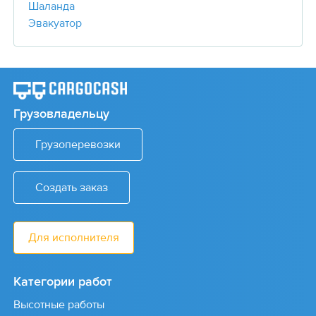
Шаланда
Эвакуатор
Грузовладельцу
Грузоперевозки
Создать заказ
Для исполнителя
Категории работ
Высотные работы