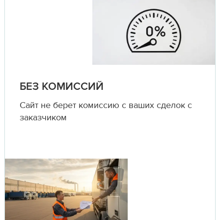
БЕЗ КОМИССИЙ
Сайт не берет комиссию с ваших сделок с
заказчиком