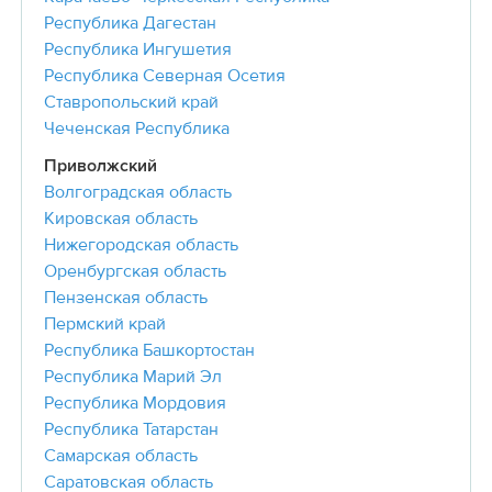
Республика Дагестан
Республика Ингушетия
Республика Северная Осетия
Ставропольский край
Чеченская Республика
Приволжский
Волгоградская область
Кировская область
Нижегородская область
Оренбургская область
Пензенская область
Пермский край
Республика Башкортостан
Республика Марий Эл
Республика Мордовия
Республика Татарстан
Самарская область
Саратовская область