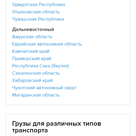
Удмуртская Республика
Ульяновская область
Чувашская Республика
Дальневосточный
Амурская область
Еврейская автономная область
Камчатский край
Приморский край
Республика Саха (Якутия)
Сахалинская область
Хабаровский край
Чукотский автономный округ
Магаданская область
Грузы для различных типов
транспорта