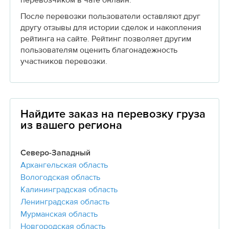
После перевозки пользователи оставляют друг
другу отзывы для истории сделок и накопления
рейтинга на сайте. Рейтинг позволяет другим
пользователям оценить благонадежность
участников перевозки.
Найдите заказ на перевозку груза
из вашего региона
Северо-Западный
Архангельская область
Вологодская область
Калининградская область
Ленинградская область
Мурманская область
Новгородская область