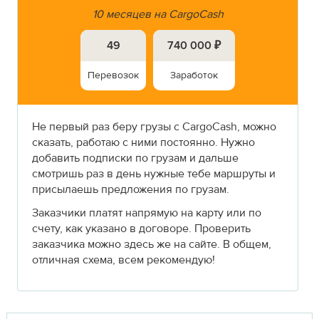
10 месяцев на CargoCash
49
740 000 ₽
Перевозок
Заработок
Не первый раз беру грузы с CargoCash, можно
сказать, работаю с ними постоянно. Нужно
добавить подписки по грузам и дальше
смотришь раз в день нужные тебе маршруты и
присылаешь предложения по грузам.
Заказчики платят напрямую на карту или по
счету, как указано в договоре. Проверить
заказчика можно здесь же на сайте. В общем,
отличная схема, всем рекомендую!