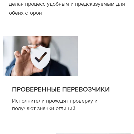
делая процесс удобным и предсказуемым для
обеих сторон
ПРОВЕРЕННЫЕ ПЕРЕВОЗЧИКИ
Исполнители проходят проверку и
получают значки отличий.