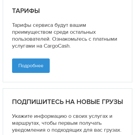
ТАРИФЫ
Тарифы сервиса будут вашим
преимуществом среди остальных
пользователей. Ознакомьтесь с платными
услугами на CargoCash.
Подробнее
ПОДПИШИТЕСЬ НА НОВЫЕ ГРУЗЫ
Укажите информацию о своих услугах и
маршрутах,
чтобы первым получать
уведомления о подходящих для вас грузах.