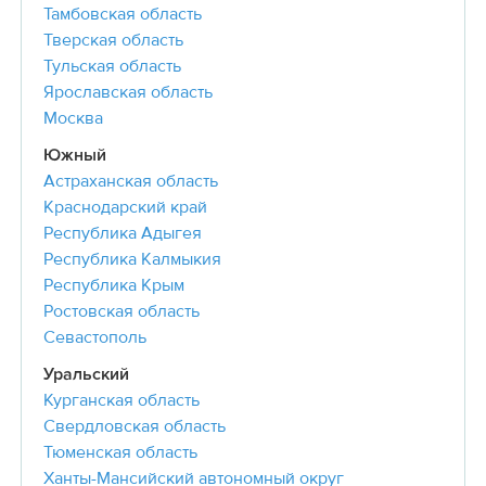
Тамбовская область
Тверская область
Тульская область
Ярославская область
Москва
Южный
Астраханская область
Краснодарский край
Республика Адыгея
Республика Калмыкия
Республика Крым
Ростовская область
Севастополь
Уральский
Курганская область
Свердловская область
Тюменская область
Ханты-Мансийский автономный округ