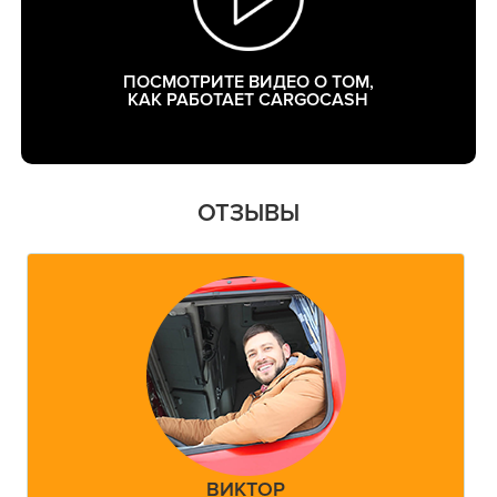
ПОСМОТРИТЕ ВИДЕО О ТОМ,
КАК РАБОТАЕТ CARGOCASH
ОТЗЫВЫ
ВИКТОР