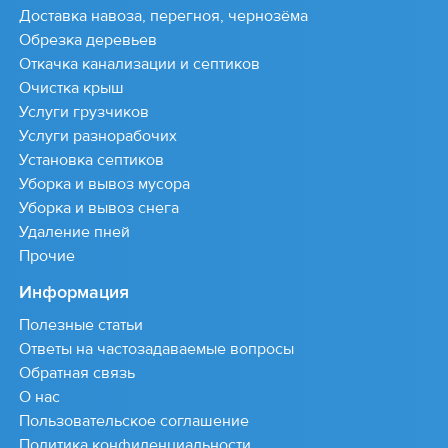
Доставка навоза, перегноя, чернозёма
Обрезка деревьев
Откачка канализации и септиков
Очистка крыш
Услуги грузчиков
Услуги разнорабочих
Установка септиков
Уборка и вывоз мусора
Уборка и вывоз снега
Удаление пней
Прочие
Информация
Полезные статьи
Ответы на частозадаваемые вопросы
Обратная связь
О нас
Пользовательское соглашение
Политика конфиденциальности