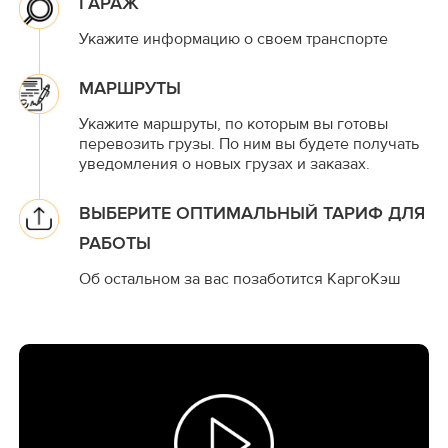
ГАРАЖ
Укажите информацию о своем транспорте
МАРШРУТЫ
Укажите маршруты, по которым вы готовы
перевозить грузы. По ним вы будете получать
уведомления о новых грузах и заказах.
ВЫБЕРИТЕ ОПТИМАЛЬНЫЙ ТАРИФ ДЛЯ
РАБОТЫ
Об остальном за вас позаботится КаргоКэш