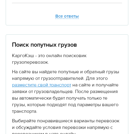
Все ответы
Поиск попутных грузов
КаргоКэш - это онлайн поисковик
грузоперевозок.
На сайте вы найдете попутные и обратный грузы
напрямую от грузоотправителей. Для этого
разместите свой транспорт
на сайте и получайте
заявки от грузовладельцев. После размещения
вы автоматически будет получать только те
грузы, которые подходят под параметры вашего
транспорта.
Выбирайте понравившиеся варианты перевозок
и обсуждайте условия перевозки напрямую с
перевозчиком в чате онлайн.