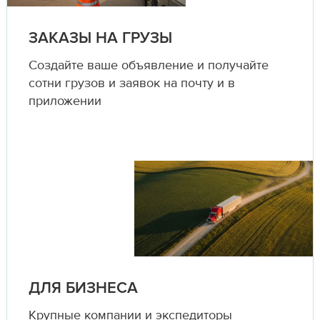
ЗАКАЗЫ НА ГРУЗЫ
Создайте ваше объявление и получайте
сотни грузов и заявок на почту и в
приложении
ДЛЯ БИЗНЕСА
Крупные компании и экспедиторы