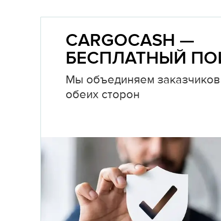
CARGOCASH —
БЕСПЛАТНЫЙ ПО
Мы объединяем заказчиков 
обеих сторон