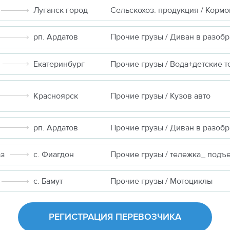
Луганск город
рп. Ардатов
Екатеринбург
Красноярск
Прочие грузы / Кузов авто
рп. Ардатов
аз
с. Фиагдон
с. Бамут
Прочие грузы / Мотоциклы
РЕГИСТРАЦИЯ ПЕРЕВОЗЧИКА