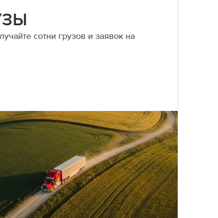
УЗЫ
учайте сотни грузов и заявок на