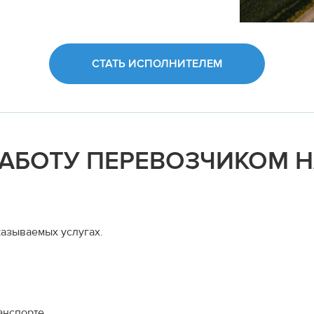
СТАТЬ ИСПОЛНИТЕЛЕМ
РАБОТУ ПЕРЕВОЗЧИКОМ 
азываемых услугах.
анспорте