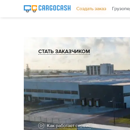
Создать заказ
Грузопе
СТАТЬ ЗАКАЗЧИКОМ
Как работает сервис