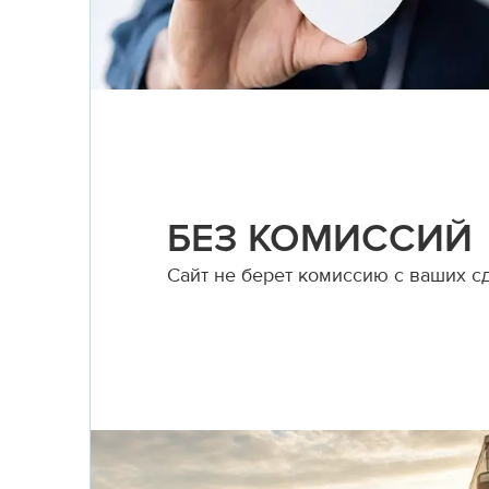
БЕЗ КОМИССИЙ
Сайт не берет комиссию с ваших с