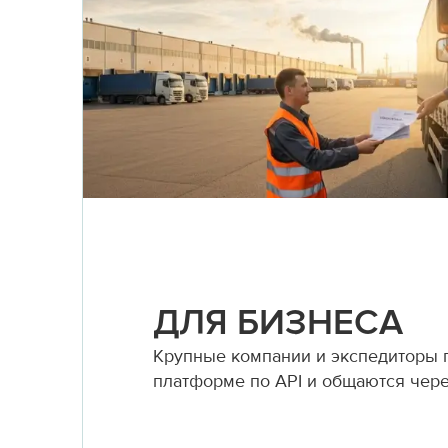
ДЛЯ БИЗНЕСА
Крупные компании и экспедиторы
платформе по API и общаются чер