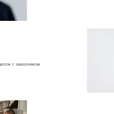
делок с заказчиком