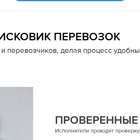
ИСКОВИК ПЕРЕВОЗОК
и перевозчиков, делая процесс удобны
ПРОВЕРЕННЫЕ
Исполнители проходят проверку 