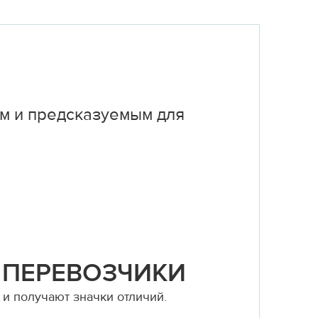
м и предсказуемым для
 ПЕРЕВОЗЧИКИ
и получают значки отличий.