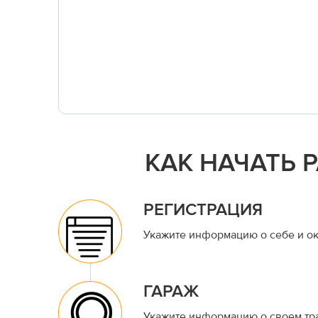
КАК НАЧАТЬ 
РЕГИСТРАЦИЯ
Укажите информацию о себе и ок
ГАРАЖ
Укажите информацию о своем тр