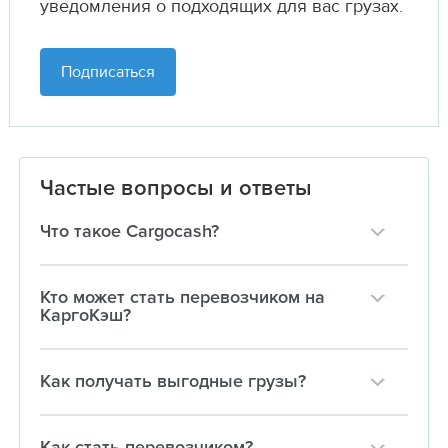
уведомления о подходящих для вас грузах.
Подписаться
Частые вопросы и ответы
Что такое Cargocash?
Кто может стать перевозчиком на
КаргоКэш?
Как получать выгодные грузы?
Как стать перевозчиком?