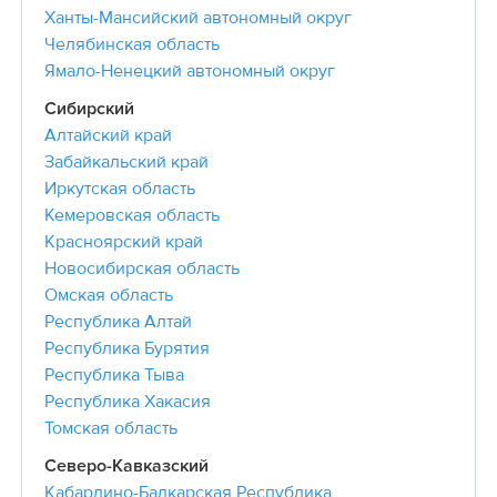
Ханты-Мансийский автономный округ
Челябинская область
Ямало-Ненецкий автономный округ
Сибирский
Алтайский край
Забайкальский край
Иркутская область
Кемеровская область
Красноярский край
Новосибирская область
Омская область
Республика Алтай
Республика Бурятия
Республика Тыва
Республика Хакасия
Томская область
Северо-Кавказский
Кабардино-Балкарская Республика