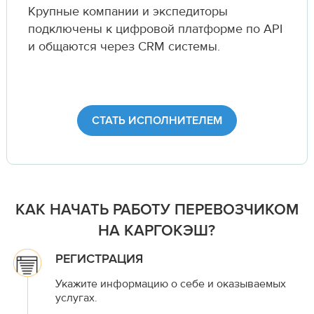
Крупные компании и экспедиторы
подключены к цифровой платформе по API
и общаются через CRM системы.
СТАТЬ ИСПОЛНИТЕЛЕМ
КАК НАЧАТЬ РАБОТУ ПЕРЕВОЗЧИКОМ
НА КАРГОКЭШ?
РЕГИСТРАЦИЯ
Укажите информацию о себе и оказываемых
услугах.