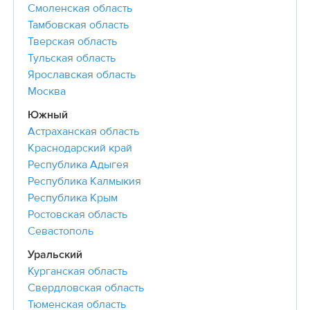
Смоленская область
Тамбовская область
Тверская область
Тульская область
Ярославская область
Москва
Южный
Астраханская область
Краснодарский край
Республика Адыгея
Республика Калмыкия
Республика Крым
Ростовская область
Севастополь
Уральский
Курганская область
Свердловская область
Тюменская область