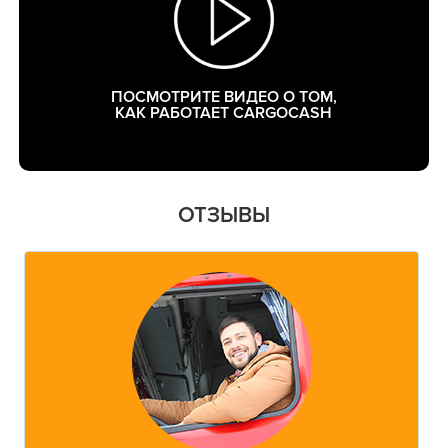
ПОСМОТРИТЕ ВИДЕО О ТОМ,
КАК РАБОТАЕТ CARGOCASH
ОТЗЫВЫ