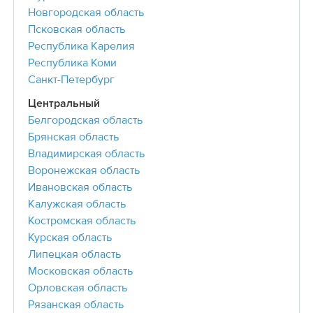
Новгородская область
Псковская область
Республика Карелия
Республика Коми
Санкт-Петербург
Центральный
Белгородская область
Брянская область
Владимирская область
Воронежская область
Ивановская область
Калужская область
Костромская область
Курская область
Липецкая область
Московская область
Орловская область
Рязанская область