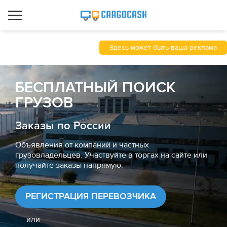
Здесь может быть ваша реклама
БЕСПЛАТНЫЙ ПОИСК
ГРУЗОВ
Заказы по России
Объявления от компаний и частных
грузовладельцев. Участвуйте в торгах на сайте или
получайте заказы напрямую.
РЕГИСТРАЦИЯ ПЕРЕВОЗЧИКА
или