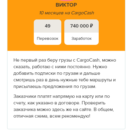
ВИКТОР
10 месяцев на CargoCash
49
740 000 ₽
Перевозок
Заработок
Не первый раз беру грузы с CargoCash, можно
сказать, работаю с ними постоянно. Нужно
добавить подписки по грузам и дальше
смотришь раз в день нужные тебе маршруты и
присылаешь предложения по грузам.
Заказчики платят напрямую на карту или по
счету, как указано в договоре. Проверить
заказчика можно здесь же на сайте. В общем,
отличная схема, всем рекомендую!