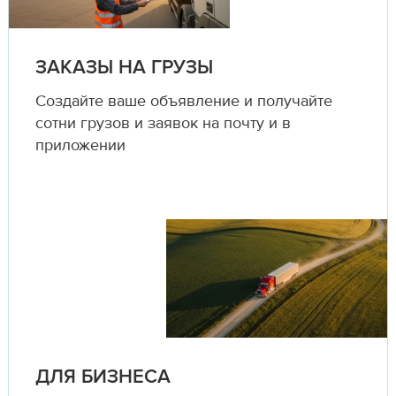
ЗАКАЗЫ НА ГРУЗЫ
Создайте ваше объявление и получайте
сотни грузов и заявок на почту и в
приложении
ДЛЯ БИЗНЕСА