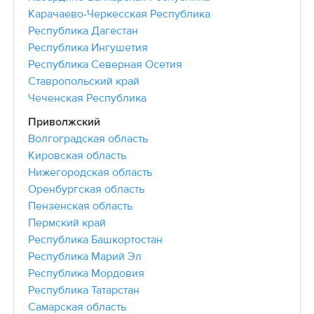
Карачаево-Черкесская Республика
Республика Дагестан
Республика Ингушетия
Республика Северная Осетия
Ставропольский край
Чеченская Республика
Приволжский
Волгоградская область
Кировская область
Нижегородская область
Оренбургская область
Пензенская область
Пермский край
Республика Башкортостан
Республика Марий Эл
Республика Мордовия
Республика Татарстан
Самарская область