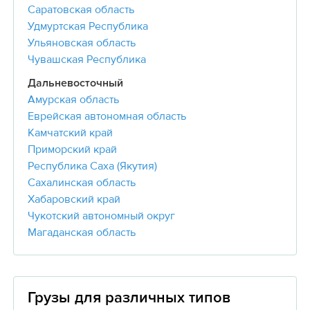
Саратовская область
Удмуртская Республика
Ульяновская область
Чувашская Республика
Дальневосточный
Амурская область
Еврейская автономная область
Камчатский край
Приморский край
Республика Саха (Якутия)
Сахалинская область
Хабаровский край
Чукотский автономный округ
Магаданская область
Грузы для различных типов