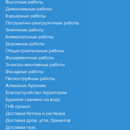
Высотные работы
Демонтажные работы
Карьерные работы
Погрузочно-разгрузочные работы
Земляные работы
Коммунальные работы
Дорожные работы
Общестроительные работы
Фундаментные работы
Электро-монтажные работы
Фасадные работы
Пескоструйные работы
Алмазное бурение
Благоустройство территории
Бурение скважин на воду
ГНБ прокол
Доставка бетона и раствора
Доставка дров, угля, брикетов
Доставка газа