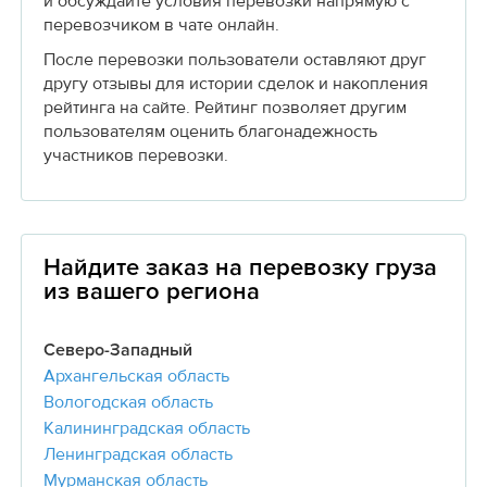
и обсуждайте условия перевозки напрямую с
перевозчиком в чате онлайн.
После перевозки пользователи оставляют друг
другу отзывы для истории сделок и накопления
рейтинга на сайте. Рейтинг позволяет другим
пользователям оценить благонадежность
участников перевозки.
Найдите заказ на перевозку груза
из вашего региона
Северо-Западный
Архангельская область
Вологодская область
Калининградская область
Ленинградская область
Мурманская область