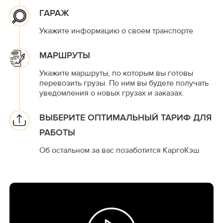
ГАРАЖ
Укажите информацию о своем транспорте
МАРШРУТЫ
Укажите маршруты, по которым вы готовы
перевозить грузы. По ним вы будете получать
уведомления о новых грузах и заказах.
ВЫБЕРИТЕ ОПТИМАЛЬНЫЙ ТАРИФ ДЛЯ
РАБОТЫ
Об остальном за вас позаботится КаргоКэш