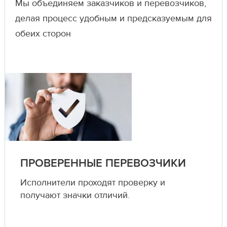
Мы объединяем заказчиков и перевозчиков,
делая процесс удобным и предсказуемым для
обеих сторон
ПРОВЕРЕННЫЕ ПЕРЕВОЗЧИКИ
Исполнители проходят проверку и
получают значки отличий.