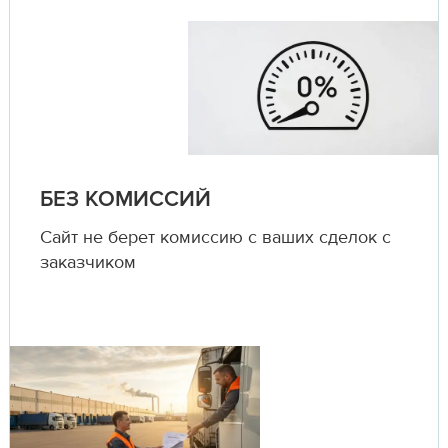
БЕЗ КОМИССИЙ
Сайт не берет комиссию с ваших сделок с
заказчиком