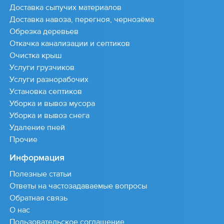
Доставка сыпучих материалов
Доставка навоза, перегноя, чернозёма
Обрезка деревьев
Откачка канализации и септиков
Очистка крыш
Услуги грузчиков
Услуги разнорабочих
Установка септиков
Уборка и вывоз мусора
Уборка и вывоз снега
Удаление пней
Прочие
Информация
Полезные статьи
Ответы на частозадаваемые вопросы
Обратная связь
О нас
Пользовательское соглашение