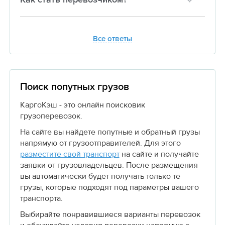
Все ответы
Поиск попутных грузов
КаргоКэш - это онлайн поисковик
грузоперевозок.
На сайте вы найдете попутные и обратный грузы
напрямую от грузоотправителей. Для этого
разместите свой транспорт
на сайте и получайте
заявки от грузовладельцев. После размещения
вы автоматически будет получать только те
грузы, которые подходят под параметры вашего
транспорта.
Выбирайте понравившиеся варианты перевозок