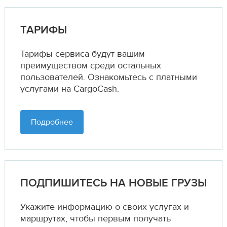
ТАРИФЫ
Тарифы сервиса будут вашим
преимуществом среди остальных
пользователей. Ознакомьтесь с платными
услугами на CargoCash.
Подробнее
ПОДПИШИТЕСЬ НА НОВЫЕ ГРУЗЫ
Укажите информацию о своих услугах и
маршрутах,
чтобы первым получать