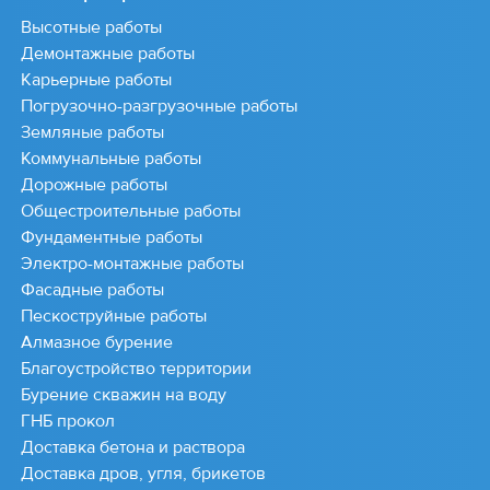
Высотные работы
Демонтажные работы
Карьерные работы
Погрузочно-разгрузочные работы
Земляные работы
Коммунальные работы
Дорожные работы
Общестроительные работы
Фундаментные работы
Электро-монтажные работы
Фасадные работы
Пескоструйные работы
Алмазное бурение
Благоустройство территории
Бурение скважин на воду
ГНБ прокол
Доставка бетона и раствора
Доставка дров, угля, брикетов