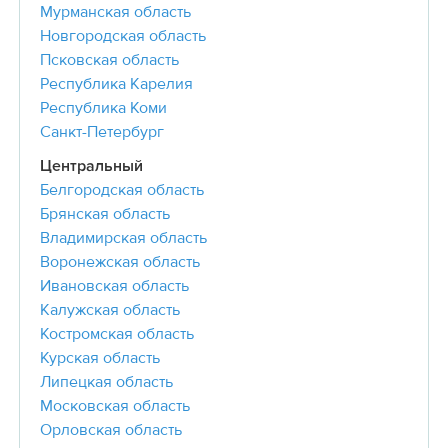
Мурманская область
Новгородская область
Псковская область
Республика Карелия
Республика Коми
Санкт-Петербург
Центральный
Белгородская область
Брянская область
Владимирская область
Воронежская область
Ивановская область
Калужская область
Костромская область
Курская область
Липецкая область
Московская область
Орловская область