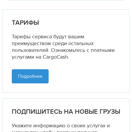
ТАРИФЫ
Тарифы сервиса будут вашим
преимуществом среди остальных
пользователей. Ознакомьтесь с платными
услугами на CargoCash.
Подробнее
ПОДПИШИТЕСЬ НА НОВЫЕ ГРУЗЫ
Укажите информацию о своих услугах и