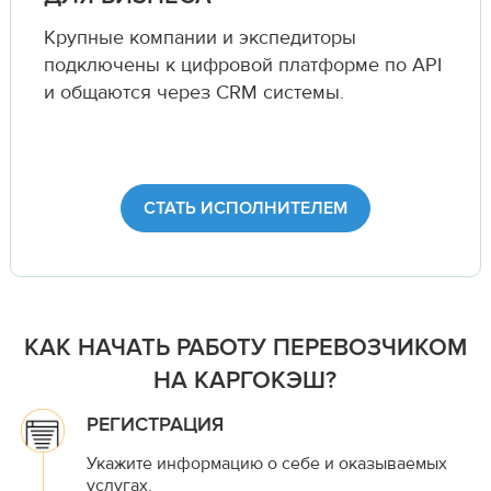
Крупные компании и экспедиторы
подключены к цифровой платформе по API
и общаются через CRM системы.
СТАТЬ ИСПОЛНИТЕЛЕМ
КАК НАЧАТЬ РАБОТУ ПЕРЕВОЗЧИКОМ
НА КАРГОКЭШ?
РЕГИСТРАЦИЯ
Укажите информацию о себе и оказываемых
услугах.