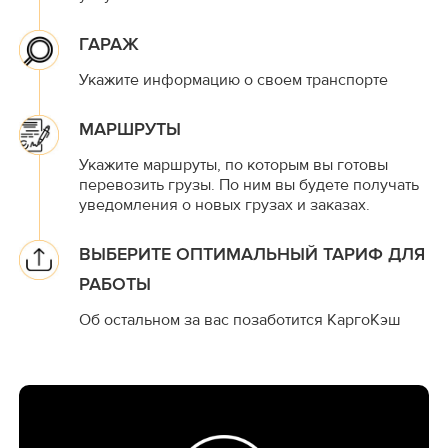
ГАРАЖ
Укажите информацию о своем транспорте
МАРШРУТЫ
Укажите маршруты, по которым вы готовы
перевозить грузы. По ним вы будете получать
уведомления о новых грузах и заказах.
ВЫБЕРИТЕ ОПТИМАЛЬНЫЙ ТАРИФ ДЛЯ
РАБОТЫ
Об остальном за вас позаботится КаргоКэш