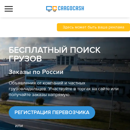
Здесь может быть ваша реклама
БЕСПЛАТНЫЙ ПОИСК
ГРУЗОВ
Заказы по России
Объявления от компаний и частных
грузовладельцев. Участвуйте в торгах на сайте или
получайте заказы напрямую.
РЕГИСТРАЦИЯ ПЕРЕВОЗЧИКА
или