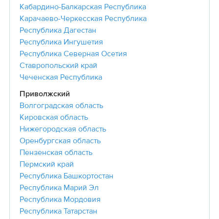
Кабардино-Балкарская Республика
Карачаево-Черкесская Республика
Республика Дагестан
Республика Ингушетия
Республика Северная Осетия
Ставропольский край
Чеченская Республика
Приволжский
Волгоградская область
Кировская область
Нижегородская область
Оренбургская область
Пензенская область
Пермский край
Республика Башкортостан
Республика Марий Эл
Республика Мордовия
Республика Татарстан