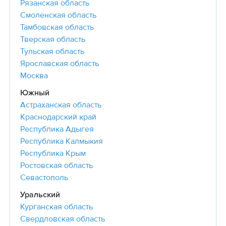
Рязанская область
Смоленская область
Тамбовская область
Тверская область
Тульская область
Ярославская область
Москва
Южный
Астраханская область
Краснодарский край
Республика Адыгея
Республика Калмыкия
Республика Крым
Ростовская область
Севастополь
Уральский
Курганская область
Свердловская область