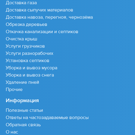
Доставка газа
Доставка сыпучих материалов
Доставка навоза, перегноя, чернозёма
Обрезка деревьев
Откачка канализации и септиков
Очистка крыш
Услуги грузчиков
Услуги разнорабочих
Установка септиков
Уборка и вывоз мусора
Уборка и вывоз снега
Удаление пней
Прочие
Информация
Полезные статьи
Ответы на частозадаваемые вопросы
Обратная связь
О нас