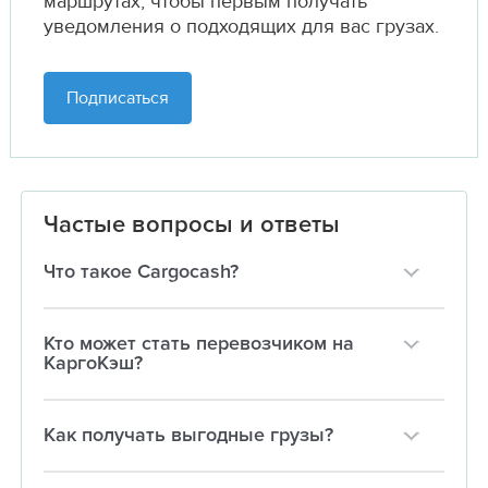
маршрутах,
чтобы первым получать
уведомления о подходящих для вас грузах.
Подписаться
Частые вопросы и ответы
Что такое Cargocash?
Кто может стать перевозчиком на
КаргоКэш?
Как получать выгодные грузы?