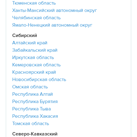
Тюменская область
Ханты-Мансийский автономный округ
Челябинская область
Ямало-Ненецкий автономный округ
Сибирский
Алтайский край
Забайкальский край
Иркутская область
Кемеровская область
Красноярский край
Новосибирская область
Омская область
Республика Алтай
Республика Бурятия
Республика Тыва
Республика Хакасия
Томская область
Северо-Кавказский