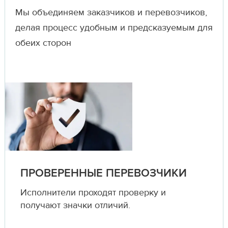
Мы объединяем заказчиков и перевозчиков,
делая процесс удобным и предсказуемым для
обеих сторон
ПРОВЕРЕННЫЕ ПЕРЕВОЗЧИКИ
Исполнители проходят проверку и
получают значки отличий.