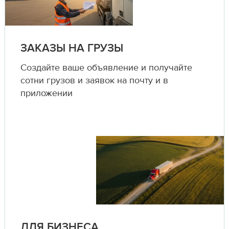
ЗАКАЗЫ НА ГРУЗЫ
Создайте ваше объявление и получайте
сотни грузов и заявок на почту и в
приложении
ДЛЯ БИЗНЕСА