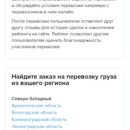
и обсуждайте условия перевозки напрямую с
перевозчиком в чате онлайн.
После перевозки пользователи оставляют друг
другу отзывы для истории сделок и накопления
рейтинга на сайте. Рейтинг позволяет другим
пользователям оценить благонадежность
участников перевозки.
Найдите заказ на перевозку груза
из вашего региона
Северо-Западный
Архангельская область
Вологодская область
Калининградская область
Ленинградская область