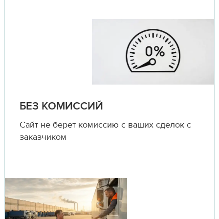
БЕЗ КОМИССИЙ
Сайт не берет комиссию с ваших сделок с
заказчиком