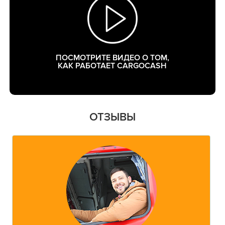
ПОСМОТРИТЕ ВИДЕО О ТОМ,
КАК РАБОТАЕТ CARGOCASH
ОТЗЫВЫ