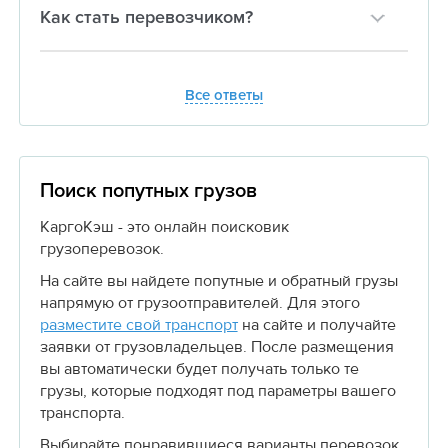
Как стать перевозчиком?
Все ответы
Поиск попутных грузов
КаргоКэш - это онлайн поисковик
грузоперевозок.
На сайте вы найдете попутные и обратный грузы
напрямую от грузоотправителей. Для этого
разместите свой транспорт
на сайте и получайте
заявки от грузовладельцев. После размещения
вы автоматически будет получать только те
грузы, которые подходят под параметры вашего
транспорта.
Выбирайте понравившиеся варианты перевозок