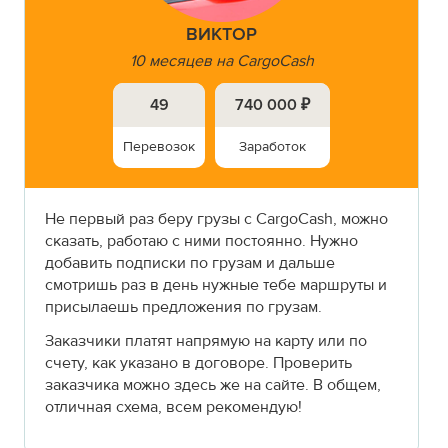
ВИКТОР
10 месяцев на CargoCash
49
740 000 ₽
Перевозок
Заработок
Не первый раз беру грузы с CargoCash, можно
сказать, работаю с ними постоянно. Нужно
добавить подписки по грузам и дальше
смотришь раз в день нужные тебе маршруты и
присылаешь предложения по грузам.
Заказчики платят напрямую на карту или по
счету, как указано в договоре. Проверить
заказчика можно здесь же на сайте. В общем,
отличная схема, всем рекомендую!