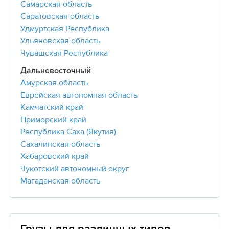
Самарская область
Саратовская область
Удмуртская Республика
Ульяновская область
Чувашская Республика
Дальневосточный
Амурская область
Еврейская автономная область
Камчатский край
Приморский край
Республика Саха (Якутия)
Сахалинская область
Хабаровский край
Чукотский автономный округ
Магаданская область