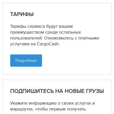
ТАРИФЫ
Тарифы сервиса будут вашим
преимуществом среди остальных
пользователей. Ознакомьтесь с платными
услугами на CargoCash.
Подробнее
ПОДПИШИТЕСЬ НА НОВЫЕ ГРУЗЫ
Укажите информацию о своих услугах и
маршрутах,
чтобы первым получать