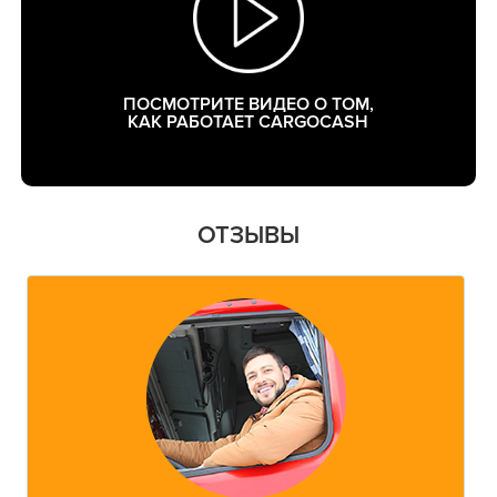
ПОСМОТРИТЕ ВИДЕО О ТОМ,
КАК РАБОТАЕТ CARGOCASH
ОТЗЫВЫ