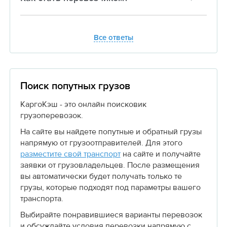
Все ответы
Поиск попутных грузов
КаргоКэш - это онлайн поисковик
грузоперевозок.
На сайте вы найдете попутные и обратный грузы
напрямую от грузоотправителей. Для этого
разместите свой транспорт
на сайте и получайте
заявки от грузовладельцев. После размещения
вы автоматически будет получать только те
грузы, которые подходят под параметры вашего
транспорта.
Выбирайте понравившиеся варианты перевозок
и обсуждайте условия перевозки напрямую с