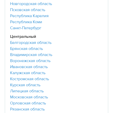
Новгородская область
Псковская область
Республика Карелия
Республика Коми
Санкт-Петербург
Центральный
Белгородская область
Брянская область
Владимирская область
Воронежская область
Ивановская область
Калужская область
Костромская область
Курская область
Липецкая область
Московская область
Орловская область
Рязанская область