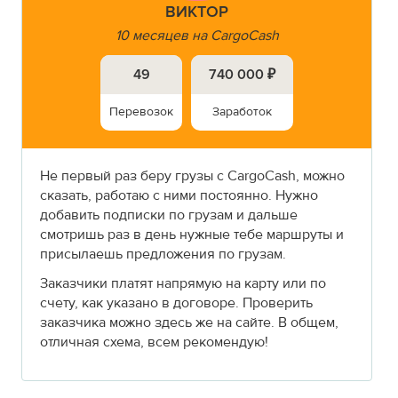
ВИКТОР
10 месяцев на CargoCash
49
740 000 ₽
Перевозок
Заработок
Не первый раз беру грузы с CargoCash, можно
сказать, работаю с ними постоянно. Нужно
добавить подписки по грузам и дальше
смотришь раз в день нужные тебе маршруты и
присылаешь предложения по грузам.
Заказчики платят напрямую на карту или по
счету, как указано в договоре. Проверить
заказчика можно здесь же на сайте. В общем,
отличная схема, всем рекомендую!