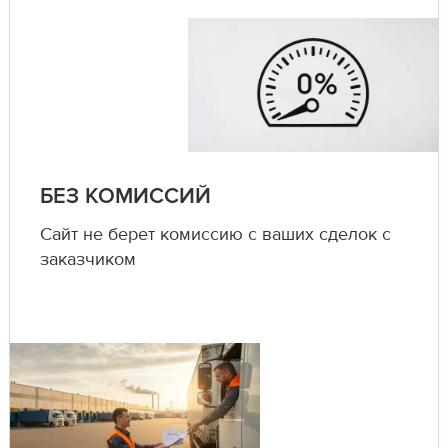
БЕЗ КОМИССИЙ
Сайт не берет комиссию с ваших сделок с
заказчиком