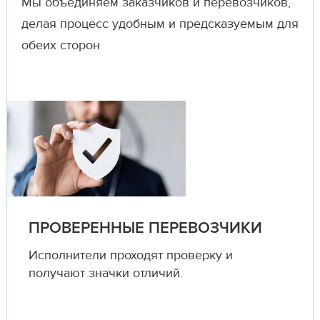
Мы объединяем заказчиков и перевозчиков,
делая процесс удобным и предсказуемым для
обеих сторон
ПРОВЕРЕННЫЕ ПЕРЕВОЗЧИКИ
Исполнители проходят проверку и
получают значки отличий.