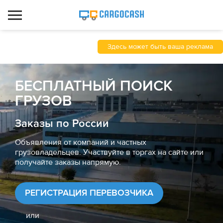
Здесь может быть ваша реклама
БЕСПЛАТНЫЙ ПОИСК
ГРУЗОВ
Заказы по России
Объявления от компаний и частных
грузовладельцев. Участвуйте в торгах на сайте или
получайте заказы напрямую.
РЕГИСТРАЦИЯ ПЕРЕВОЗЧИКА
или