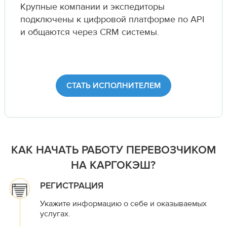
Крупные компании и экспедиторы
подключены к цифровой платформе по API
и общаются через CRM системы.
СТАТЬ ИСПОЛНИТЕЛЕМ
КАК НАЧАТЬ РАБОТУ ПЕРЕВОЗЧИКОМ
НА КАРГОКЭШ?
РЕГИСТРАЦИЯ
Укажите информацию о себе и оказываемых
услугах.