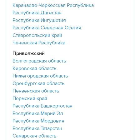
Карачаево-Черкесская Республика
Республика Дагестан
Республика Ингушетия
Республика Северная Осетия
Ставропольский край
Чеченская Республика
Приволжский
Волгоградская область
Кировская область
Нижегородская область
Оренбургская область
Пензенская область
Пермский край
Республика Башкортостан
Республика Марий Эл
Республика Мордовия
Республика Татарстан
Самарская область