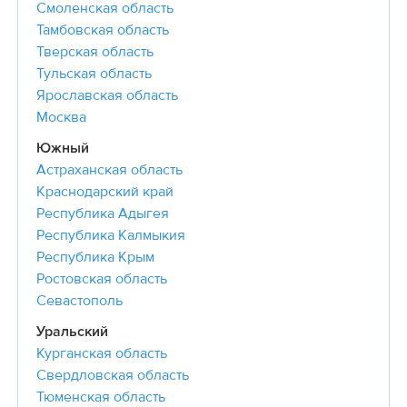
Смоленская область
Тамбовская область
Тверская область
Тульская область
Ярославская область
Москва
Южный
Астраханская область
Краснодарский край
Республика Адыгея
Республика Калмыкия
Республика Крым
Ростовская область
Севастополь
Уральский
Курганская область
Свердловская область
Тюменская область