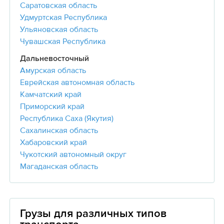
Саратовская область
Удмуртская Республика
Ульяновская область
Чувашская Республика
Дальневосточный
Амурская область
Еврейская автономная область
Камчатский край
Приморский край
Республика Саха (Якутия)
Сахалинская область
Хабаровский край
Чукотский автономный округ
Магаданская область
Грузы для различных типов