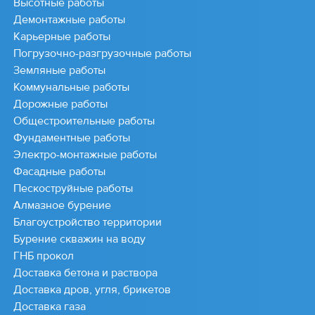
Высотные работы
Демонтажные работы
Карьерные работы
Погрузочно-разгрузочные работы
Земляные работы
Коммунальные работы
Дорожные работы
Общестроительные работы
Фундаментные работы
Электро-монтажные работы
Фасадные работы
Пескоструйные работы
Алмазное бурение
Благоустройство территории
Бурение скважин на воду
ГНБ прокол
Доставка бетона и раствора
Доставка дров, угля, брикетов
Доставка газа