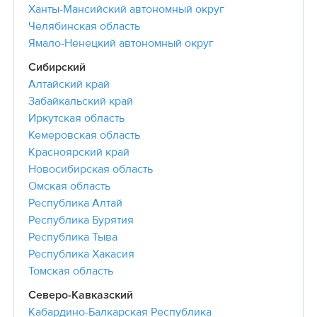
Ханты-Мансийский автономный округ
Челябинская область
Ямало-Ненецкий автономный округ
Сибирский
Алтайский край
Забайкальский край
Иркутская область
Кемеровская область
Красноярский край
Новосибирская область
Омская область
Республика Алтай
Республика Бурятия
Республика Тыва
Республика Хакасия
Томская область
Северо-Кавказский
Кабардино-Балкарская Республика