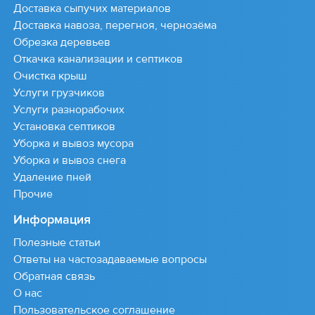
Доставка сыпучих материалов
Доставка навоза, перегноя, чернозёма
Обрезка деревьев
Откачка канализации и септиков
Очистка крыш
Услуги грузчиков
Услуги разнорабочих
Установка септиков
Уборка и вывоз мусора
Уборка и вывоз снега
Удаление пней
Прочие
Информация
Полезные статьи
Ответы на частозадаваемые вопросы
Обратная связь
О нас
Пользовательское соглашение