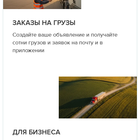
ЗАКАЗЫ НА ГРУЗЫ
Создайте ваше объявление и получайте
сотни грузов и заявок на почту и в
приложении
ДЛЯ БИЗНЕСА