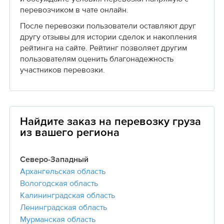
перевозчиком в чате онлайн.
После перевозки пользователи оставляют друг
другу отзывы для истории сделок и накопления
рейтинга на сайте. Рейтинг позволяет другим
пользователям оценить благонадежность
участников перевозки.
Найдите заказ на перевозку груза
из вашего региона
Северо-Западный
Архангельская область
Вологодская область
Калининградская область
Ленинградская область
Мурманская область