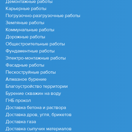
Демонтажные работы
Карьерные работы
Погрузочно-разгрузочные работы
Земляные работы
Коммунальные работы
Дорожные работы
Общестроительные работы
Фундаментные работы
Электро-монтажные работы
Фасадные работы
Пескоструйные работы
Алмазное бурение
Благоустройство территории
Бурение скважин на воду
ГНБ прокол
Доставка бетона и раствора
Доставка дров, угля, брикетов
Доставка газа
Доставка сыпучих материалов