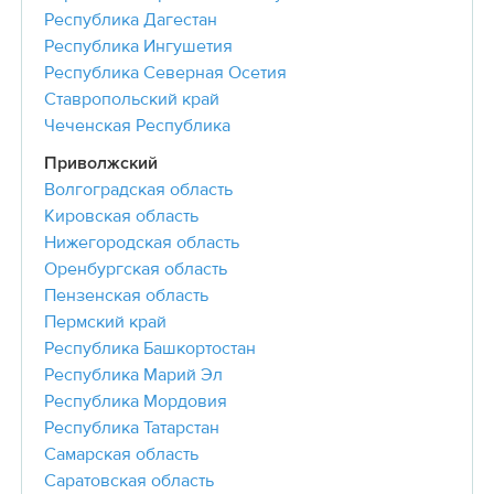
Республика Дагестан
Республика Ингушетия
Республика Северная Осетия
Ставропольский край
Чеченская Республика
Приволжский
Волгоградская область
Кировская область
Нижегородская область
Оренбургская область
Пензенская область
Пермский край
Республика Башкортостан
Республика Марий Эл
Республика Мордовия
Республика Татарстан
Самарская область
Саратовская область