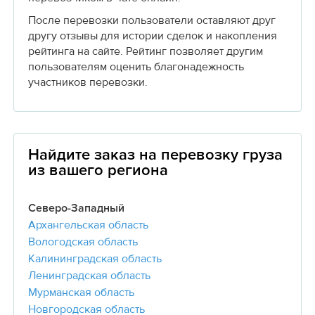
После перевозки пользователи оставляют друг
другу отзывы для истории сделок и накопления
рейтинга на сайте. Рейтинг позволяет другим
пользователям оценить благонадежность
участников перевозки.
Найдите заказ на перевозку груза
из вашего региона
Северо-Западный
Архангельская область
Вологодская область
Калининградская область
Ленинградская область
Мурманская область
Новгородская область