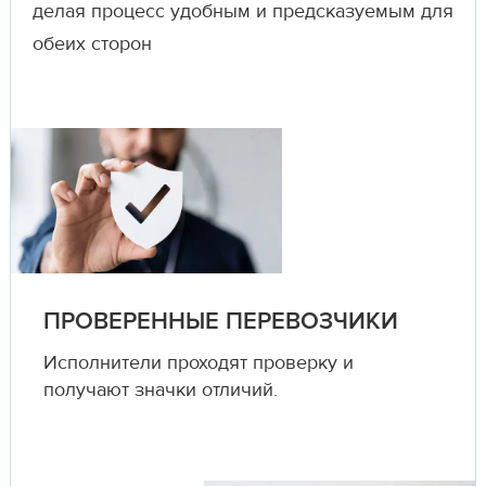
делая процесс удобным и предсказуемым для
обеих сторон
ПРОВЕРЕННЫЕ ПЕРЕВОЗЧИКИ
Исполнители проходят проверку и
получают значки отличий.