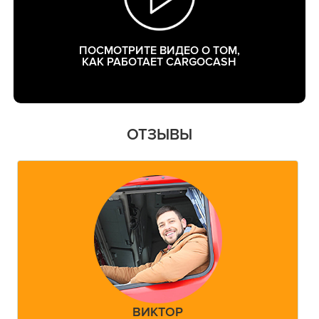
ПОСМОТРИТЕ ВИДЕО О ТОМ,
КАК РАБОТАЕТ CARGOCASH
ОТЗЫВЫ
ВИКТОР