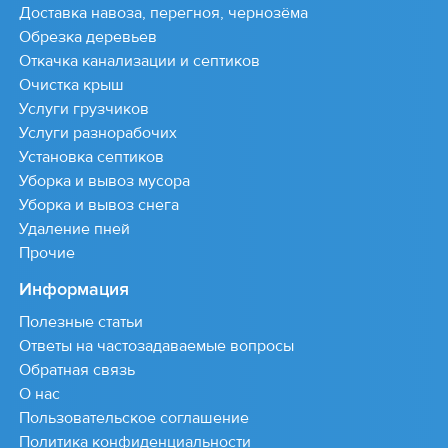
Доставка навоза, перегноя, чернозёма
Обрезка деревьев
Откачка канализации и септиков
Очистка крыш
Услуги грузчиков
Услуги разнорабочих
Установка септиков
Уборка и вывоз мусора
Уборка и вывоз снега
Удаление пней
Прочие
Информация
Полезные статьи
Ответы на частозадаваемые вопросы
Обратная связь
О нас
Пользовательское соглашение
Политика конфиденциальности