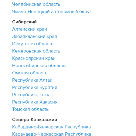
Челябинская область
Ямало-Ненецкий автономный округ
Сибирский
Алтайский край
Забайкальский край
Иркутская область
Кемеровская область
Красноярский край
Новосибирская область
Омская область
Республика Алтай
Республика Бурятия
Республика Тыва
Республика Хакасия
Томская область
Северо-Кавказский
Кабардино-Балкарская Республика
Карачаево-Черкесская Республика