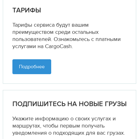
ТАРИФЫ
Тарифы сервиса будут вашим
преимуществом среди остальных
пользователей. Ознакомьтесь с платными
услугами на CargoCash.
Подробнее
ПОДПИШИТЕСЬ НА НОВЫЕ ГРУЗЫ
Укажите информацию о своих услугах и
маршрутах,
чтобы первым получать
уведомления о подходящих для вас грузах.