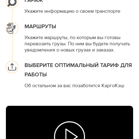
ГАРАЖ
Укажите информацию о своем транспорте
МАРШРУТЫ
Укажите маршруты, по которым вы готовы
перевозить грузы. По ним вы будете получать
уведомления о новых грузах и заказах.
ВЫБЕРИТЕ ОПТИМАЛЬНЫЙ ТАРИФ ДЛЯ
РАБОТЫ
Об остальном за вас позаботится КаргоКэш