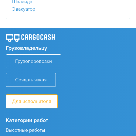
Шаланда
Эвакуатор
Грузовладельцу
Грузоперевозки
Создать заказ
Для исполнителя
Категории работ
Высотные работы