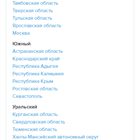
Тамбовская область
Тверская область
Тульская область
Ярославская область
Москва
Южный
Астраханская область
Краснодарский край
Республика Адыгея
Республика Калмыкия
Республика Крым
Ростовская область
Севастополь
Уральский
Курганская область
Свердловская область
Тюменская область
Ханты-Мансийский автономный округ