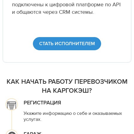
подключены к цифровой платформе по API
и общаются через CRM системы.
СТАТЬ ИСПОЛНИТЕЛЕМ
КАК НАЧАТЬ РАБОТУ ПЕРЕВОЗЧИКОМ
НА КАРГОКЭШ?
РЕГИСТРАЦИЯ
Укажите информацию о себе и оказываемых
услугах.