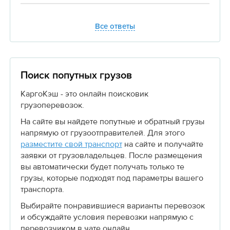
Все ответы
Поиск попутных грузов
КаргоКэш - это онлайн поисковик
грузоперевозок.
На сайте вы найдете попутные и обратный грузы
напрямую от грузоотправителей. Для этого
разместите свой транспорт
на сайте и получайте
заявки от грузовладельцев. После размещения
вы автоматически будет получать только те
грузы, которые подходят под параметры вашего
транспорта.
Выбирайте понравившиеся варианты перевозок
и обсуждайте условия перевозки напрямую с
перевозчиком в чате онлайн.