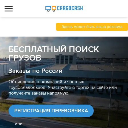
Здесь может быть ваша реклама
БЕСПЛАТНЫЙ ПОИСК
ГРУЗОВ
Заказы по России
Объявления от компаний и частных
грузовладельцев. Участвуйте в торгах на сайте или
получайте заказы напрямую.
РЕГИСТРАЦИЯ ПЕРЕВОЗЧИКА
или