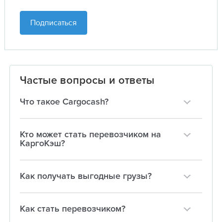
Подписаться
Частые вопросы и ответы
Что такое Cargocash?
Кто может стать перевозчиком на
КаргоКэш?
Как получать выгодные грузы?
Как стать перевозчиком?