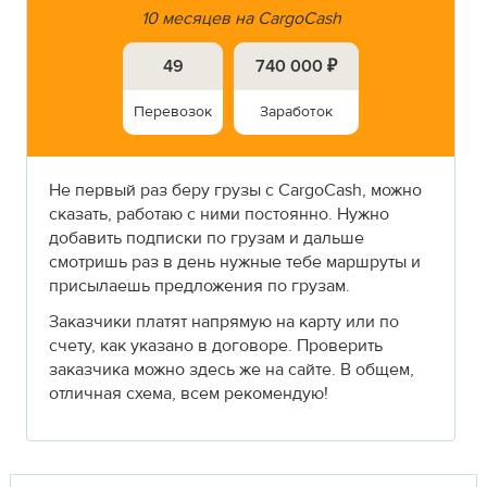
10 месяцев на CargoCash
49
740 000 ₽
Перевозок
Заработок
Не первый раз беру грузы с CargoCash, можно
сказать, работаю с ними постоянно. Нужно
добавить подписки по грузам и дальше
смотришь раз в день нужные тебе маршруты и
присылаешь предложения по грузам.
Заказчики платят напрямую на карту или по
счету, как указано в договоре. Проверить
заказчика можно здесь же на сайте. В общем,
отличная схема, всем рекомендую!