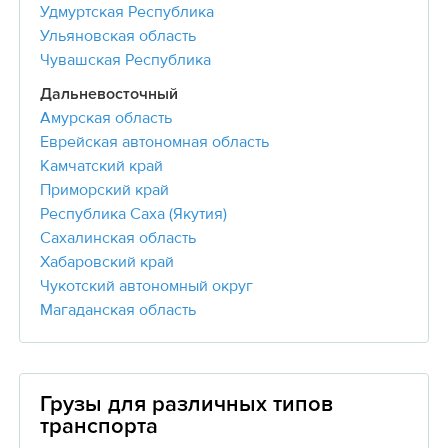
Удмуртская Республика
Ульяновская область
Чувашская Республика
Дальневосточный
Амурская область
Еврейская автономная область
Камчатский край
Приморский край
Республика Саха (Якутия)
Сахалинская область
Хабаровский край
Чукотский автономный округ
Магаданская область
Грузы для различных типов
транспорта