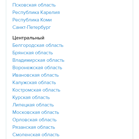
Псковская область
Республика Карелия
Республика Коми
Санкт-Петербург
Центральный
Белгородская область
Брянская область
Владимирская область
Воронежская область
Ивановская область
Калужская область
Костромская область
Курская область
Липецкая область
Московская область
Орловская область
Рязанская область
Смоленская область