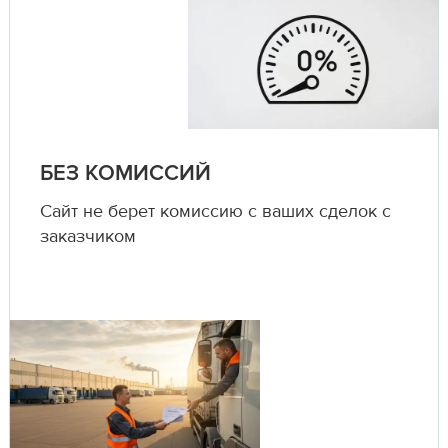
БЕЗ КОМИССИЙ
Сайт не берет комиссию с ваших сделок с
заказчиком