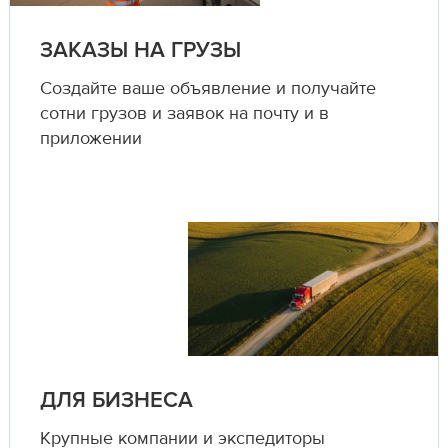
ЗАКАЗЫ НА ГРУЗЫ
Создайте ваше объявление и получайте
сотни грузов и заявок на почту и в
приложении
ДЛЯ БИЗНЕСА
Крупные компании и экспедиторы