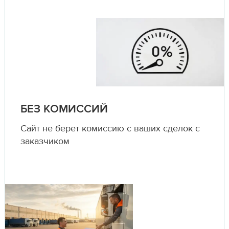
БЕЗ КОМИССИЙ
Сайт не берет комиссию с ваших сделок с
заказчиком