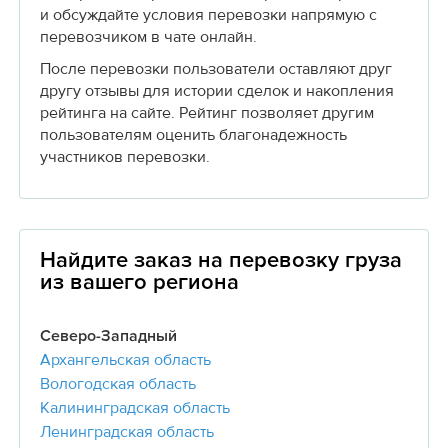
и обсуждайте условия перевозки напрямую с
перевозчиком в чате онлайн.
После перевозки пользователи оставляют друг
другу отзывы для истории сделок и накопления
рейтинга на сайте. Рейтинг позволяет другим
пользователям оценить благонадежность
участников перевозки.
Найдите заказ на перевозку груза
из вашего региона
Северо-Западный
Архангельская область
Вологодская область
Калининградская область
Ленинградская область