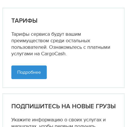
ТАРИФЫ
Тарифы сервиса будут вашим
преимуществом среди остальных
пользователей. Ознакомьтесь с платными
услугами на CargoCash.
Подробнее
ПОДПИШИТЕСЬ НА НОВЫЕ ГРУЗЫ
Укажите информацию о своих услугах и
маршрутах,
чтобы первым получать