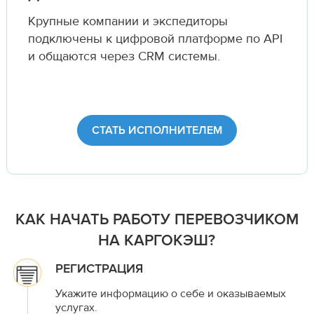
Крупные компании и экспедиторы
подключены к цифровой платформе по API
и общаются через CRM системы.
СТАТЬ ИСПОЛНИТЕЛЕМ
КАК НАЧАТЬ РАБОТУ ПЕРЕВОЗЧИКОМ
НА КАРГОКЭШ?
РЕГИСТРАЦИЯ
Укажите информацию о себе и оказываемых
услугах.