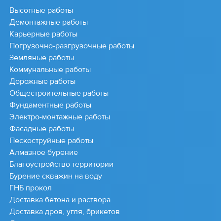
Высотные работы
Демонтажные работы
Карьерные работы
Погрузочно-разгрузочные работы
Земляные работы
Коммунальные работы
Дорожные работы
Общестроительные работы
Фундаментные работы
Электро-монтажные работы
Фасадные работы
Пескоструйные работы
Алмазное бурение
Благоустройство территории
Бурение скважин на воду
ГНБ прокол
Доставка бетона и раствора
Доставка дров, угля, брикетов