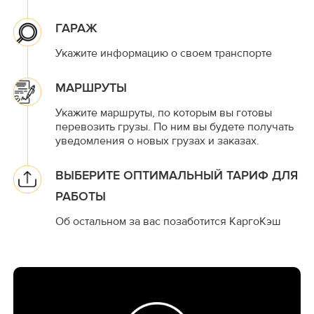
ГАРАЖ
Укажите информацию о своем транспорте
МАРШРУТЫ
Укажите маршруты, по которым вы готовы
перевозить грузы. По ним вы будете получать
уведомления о новых грузах и заказах.
ВЫБЕРИТЕ ОПТИМАЛЬНЫЙ ТАРИФ ДЛЯ
РАБОТЫ
Об остальном за вас позаботится КаргоКэш