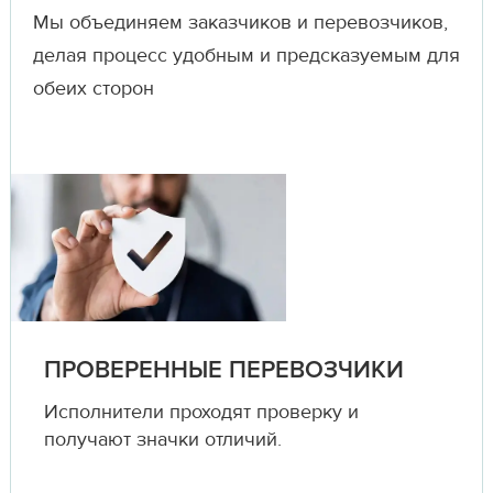
Мы объединяем заказчиков и перевозчиков,
делая процесс удобным и предсказуемым для
обеих сторон
ПРОВЕРЕННЫЕ ПЕРЕВОЗЧИКИ
Исполнители проходят проверку и
получают значки отличий.