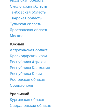
Рязанская область
Смоленская область
Тамбовская область
Тверская область
Тульская область
Ярославская область
Москва
Южный
Астраханская область
Краснодарский край
Республика Адыгея
Республика Калмыкия
Республика Крым
Ростовская область
Севастополь
Уральский
Курганская область
Свердловская область