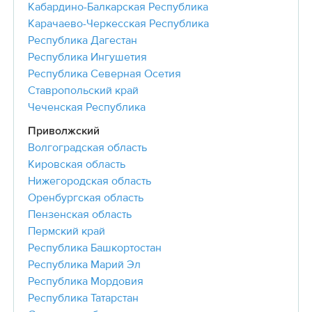
Кабардино-Балкарская Республика
Карачаево-Черкесская Республика
Республика Дагестан
Республика Ингушетия
Республика Северная Осетия
Ставропольский край
Чеченская Республика
Приволжский
Волгоградская область
Кировская область
Нижегородская область
Оренбургская область
Пензенская область
Пермский край
Республика Башкортостан
Республика Марий Эл
Республика Мордовия
Республика Татарстан