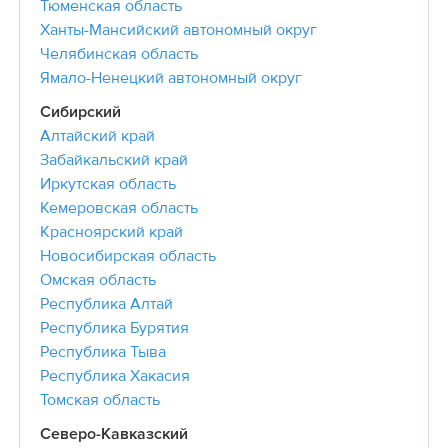
Тюменская область
Ханты-Мансийский автономный округ
Челябинская область
Ямало-Ненецкий автономный округ
Сибирский
Алтайский край
Забайкальский край
Иркутская область
Кемеровская область
Красноярский край
Новосибирская область
Омская область
Республика Алтай
Республика Бурятия
Республика Тыва
Республика Хакасия
Томская область
Северо-Кавказский