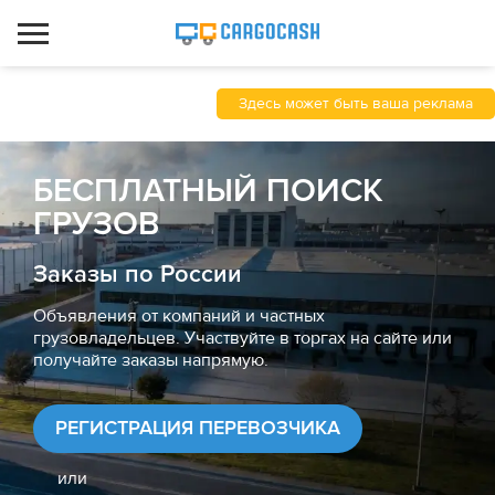
Здесь может быть ваша реклама
БЕСПЛАТНЫЙ ПОИСК
ГРУЗОВ
Заказы по России
Объявления от компаний и частных
грузовладельцев. Участвуйте в торгах на сайте или
получайте заказы напрямую.
РЕГИСТРАЦИЯ ПЕРЕВОЗЧИКА
или