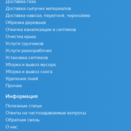
Доставка газа
Доставка сыпучих материалов
Доставка навоза, перегноя, чернозёма
Обрезка деревьев
Откачка канализации и септиков
Очистка крыш
Услуги грузчиков
Услуги разнорабочих
Установка септиков
Уборка и вывоз мусора
Уборка и вывоз снега
Удаление пней
Прочие
Информация
Полезные статьи
Ответы на частозадаваемые вопросы
Обратная связь
О нас