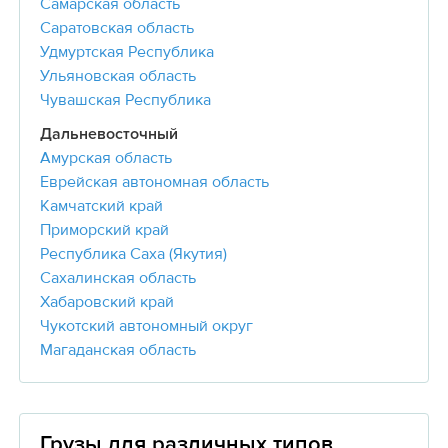
Самарская область
Саратовская область
Удмуртская Республика
Ульяновская область
Чувашская Республика
Дальневосточный
Амурская область
Еврейская автономная область
Камчатский край
Приморский край
Республика Саха (Якутия)
Сахалинская область
Хабаровский край
Чукотский автономный округ
Магаданская область
Грузы для различных типов