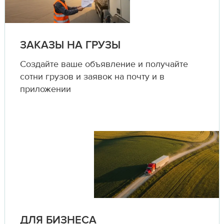
ЗАКАЗЫ НА ГРУЗЫ
Создайте ваше объявление и получайте
сотни грузов и заявок на почту и в
приложении
ДЛЯ БИЗНЕСА