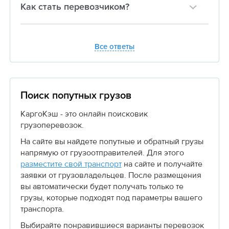
Как стать перевозчиком?
Все ответы
Поиск попутных грузов
КаргоКэш - это онлайн поисковик
грузоперевозок.
На сайте вы найдете попутные и обратный грузы
напрямую от грузоотправителей. Для этого
разместите свой транспорт
на сайте и получайте
заявки от грузовладельцев. После размещения
вы автоматически будет получать только те
грузы, которые подходят под параметры вашего
транспорта.
Выбирайте понравившиеся варианты перевозок