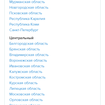
Мурманская область
Новгородская область
Псковская область
Республика Карелия
Республика Коми
Санкт-Петербург
Центральный
Белгородская область
Брянская область
Владимирская область
Воронежская область
Ивановская область
Калужская область
Костромская область
Курская область
Липецкая область
Московская область
Орловская область