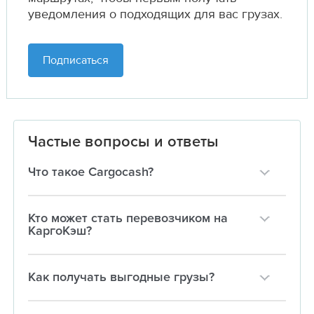
уведомления о подходящих для вас грузах.
Подписаться
Частые вопросы и ответы
Что такое Cargocash?
Кто может стать перевозчиком на
КаргоКэш?
Как получать выгодные грузы?