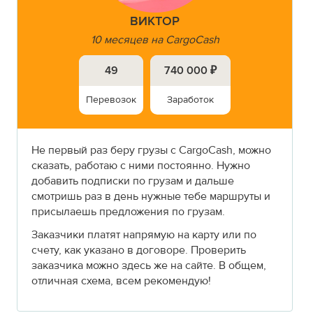
ВИКТОР
10 месяцев на CargoCash
49
740 000 ₽
Перевозок
Заработок
Не первый раз беру грузы с CargoCash, можно
сказать, работаю с ними постоянно. Нужно
добавить подписки по грузам и дальше
смотришь раз в день нужные тебе маршруты и
присылаешь предложения по грузам.
Заказчики платят напрямую на карту или по
счету, как указано в договоре. Проверить
заказчика можно здесь же на сайте. В общем,
отличная схема, всем рекомендую!