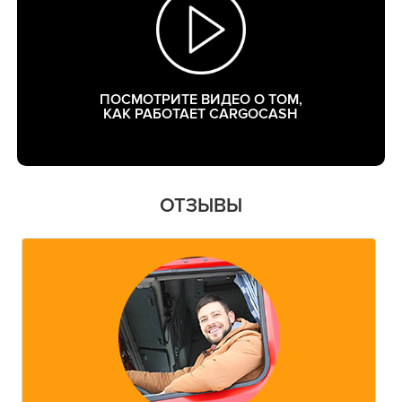
ПОСМОТРИТЕ ВИДЕО О ТОМ,
КАК РАБОТАЕТ CARGOCASH
ОТЗЫВЫ