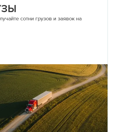
УЗЫ
учайте сотни грузов и заявок на