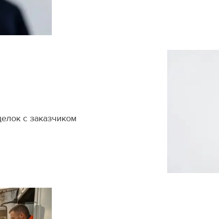
делок с заказчиком