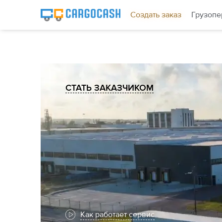
Создать заказ
Грузопе
СТАТЬ ЗАКАЗЧИКОМ
Как работает сервис