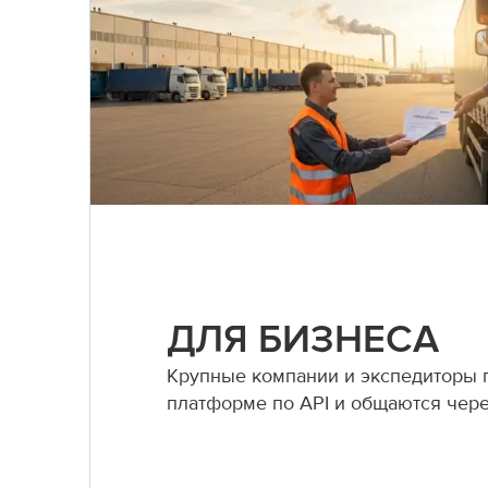
ДЛЯ БИЗНЕСА
Крупные компании и экспедиторы
платформе по API и общаются чер