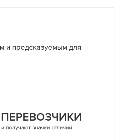
м и предсказуемым для
 ПЕРЕВОЗЧИКИ
и получают значки отличий.