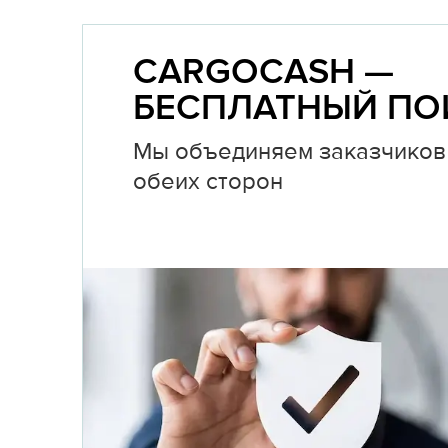
CARGOCASH —
БЕСПЛАТНЫЙ ПО
Мы объединяем заказчиков 
обеих сторон