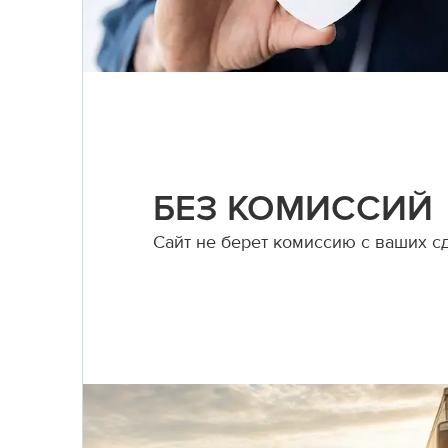
БЕЗ КОМИССИЙ
Сайт не берет комиссию с ваших с