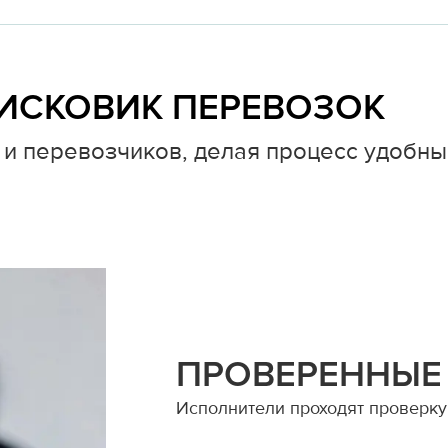
ИСКОВИК ПЕРЕВОЗОК
и перевозчиков, делая процесс удобны
ПРОВЕРЕННЫЕ
Исполнители проходят проверку 