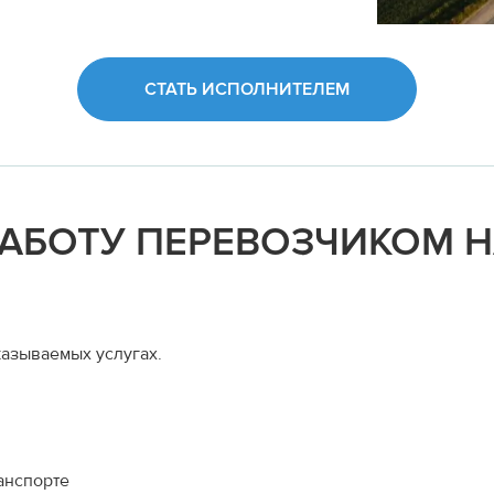
СТАТЬ ИСПОЛНИТЕЛЕМ
РАБОТУ ПЕРЕВОЗЧИКОМ 
азываемых услугах.
анспорте