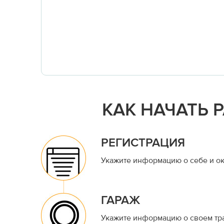
КАК НАЧАТЬ 
РЕГИСТРАЦИЯ
Укажите информацию о себе и ок
ГАРАЖ
Укажите информацию о своем тр