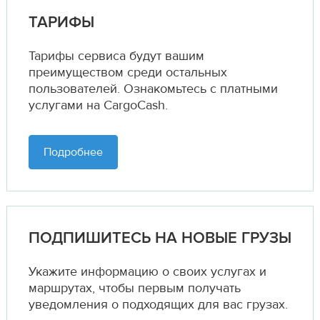
ТАРИФЫ
Тарифы сервиса будут вашим
преимуществом среди остальных
пользователей. Ознакомьтесь с платными
услугами на CargoCash.
Подробнее
ПОДПИШИТЕСЬ НА НОВЫЕ ГРУЗЫ
Укажите информацию о своих услугах и
маршрутах,
чтобы первым получать
уведомления о подходящих для вас грузах.