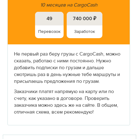
10 месяцев на CargoCash
49
740 000 ₽
Перевозок
Заработок
Не первый раз беру грузы с CargoCash, можно
сказать, работаю с ними постоянно. Нужно
добавить подписки по грузам и дальше
смотришь раз в день нужные тебе маршруты и
присылаешь предложения по грузам.
Заказчики платят напрямую на карту или по
счету, как указано в договоре. Проверить
заказчика можно здесь же на сайте. В общем,
отличная схема, всем рекомендую!