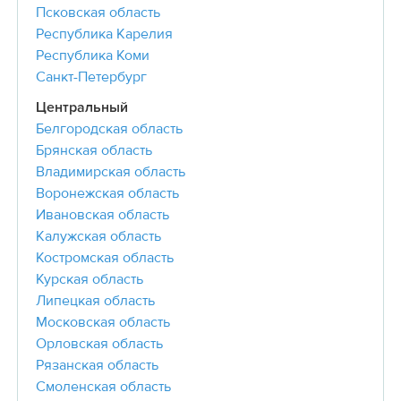
Псковская область
Республика Карелия
Республика Коми
Санкт-Петербург
Центральный
Белгородская область
Брянская область
Владимирская область
Воронежская область
Ивановская область
Калужская область
Костромская область
Курская область
Липецкая область
Московская область
Орловская область
Рязанская область
Смоленская область