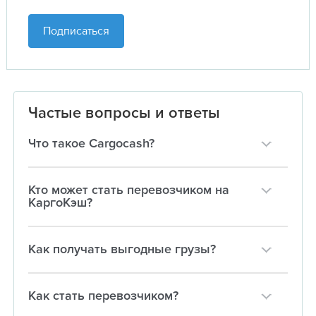
Подписаться
Частые вопросы и ответы
Что такое Cargocash?
Кто может стать перевозчиком на
КаргоКэш?
Как получать выгодные грузы?
Как стать перевозчиком?