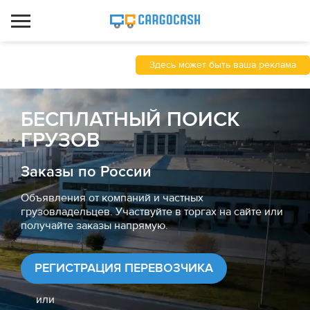
Здесь может быть ваша реклама
БЕСПЛАТНЫЙ ПОИСК
ГРУЗОВ
Заказы по России
Объявления от компаний и частных
грузовладельцев. Участвуйте в торгах на сайте или
получайте заказы напрямую.
РЕГИСТРАЦИЯ ПЕРЕВОЗЧИКА
или