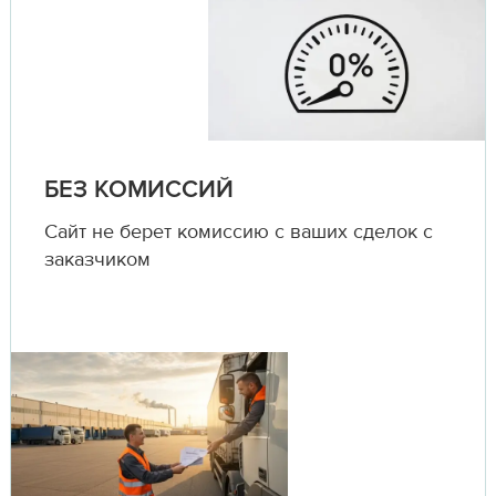
БЕЗ КОМИССИЙ
Сайт не берет комиссию с ваших сделок с
заказчиком