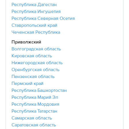
Республика Дагестан
Республика Ингушетия
Республика Северная Осетия
Ставропольский край
Чеченская Республика
Приволжский
Волгоградская область
Кировская область
Нижегородская область
Оренбургская область
Пензенская область
Пермский край
Республика Башкортостан
Республика Марий Эл
Республика Мордовия
Республика Татарстан
Самарская область
Саратовская область