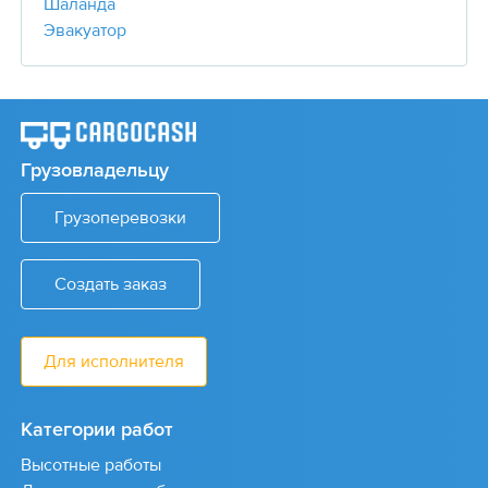
Шаланда
Эвакуатор
Грузовладельцу
Грузоперевозки
Создать заказ
Для исполнителя
Категории работ
Высотные работы