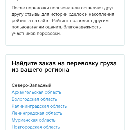
После перевозки пользователи оставляют друг
другу отзывы для истории сделок и накопления
рейтинга на сайте. Рейтинг позволяет другим
пользователям оценить благонадежность
участников перевозки.
Найдите заказ на перевозку груза
из вашего региона
Северо-Западный
Архангельская область
Вологодская область
Калининградская область
Ленинградская область
Мурманская область
Новгородская область