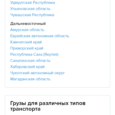
Удмуртская Республика
Ульяновская область
Чувашская Республика
Дальневосточный
Амурская область
Еврейская автономная область
Камчатский край
Приморский край
Республика Саха (Якутия)
Сахалинская область
Хабаровский край
Чукотский автономный округ
Магаданская область
Грузы для различных типов
транспорта