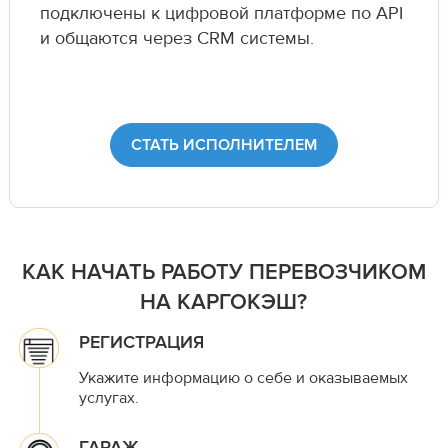
подключены к цифровой платформе по API
и общаются через CRM системы.
СТАТЬ ИСПОЛНИТЕЛЕМ
КАК НАЧАТЬ РАБОТУ ПЕРЕВОЗЧИКОМ
НА КАРГОКЭШ?
РЕГИСТРАЦИЯ
Укажите информацию о себе и оказываемых
услугах.
ГАРАЖ