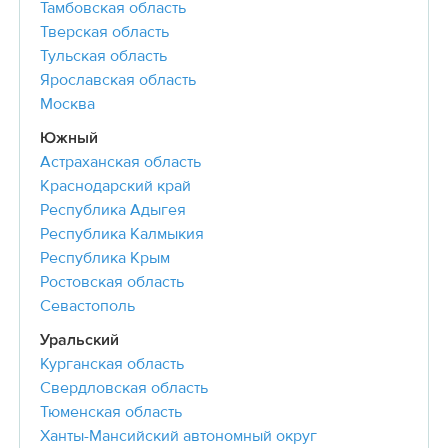
Тамбовская область
Тверская область
Тульская область
Ярославская область
Москва
Южный
Астраханская область
Краснодарский край
Республика Адыгея
Республика Калмыкия
Республика Крым
Ростовская область
Севастополь
Уральский
Курганская область
Свердловская область
Тюменская область
Ханты-Мансийский автономный округ