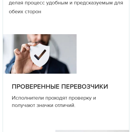
делая процесс удобным и предсказуемым для
обеих сторон
ПРОВЕРЕННЫЕ ПЕРЕВОЗЧИКИ
Исполнители проходят проверку и
получают значки отличий.