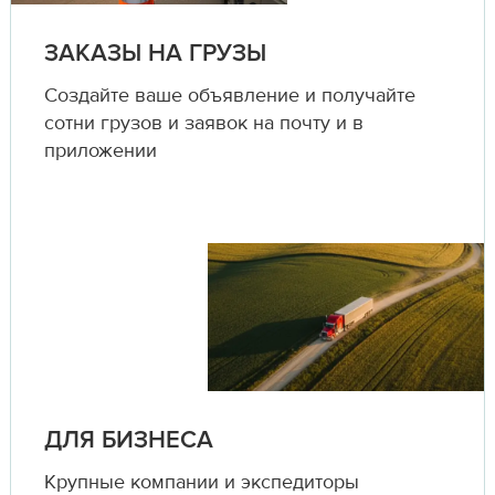
ЗАКАЗЫ НА ГРУЗЫ
Создайте ваше объявление и получайте
сотни грузов и заявок на почту и в
приложении
ДЛЯ БИЗНЕСА
Крупные компании и экспедиторы