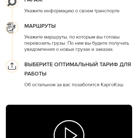
Укажите информацию о своем транспорте
МАРШРУТЫ
Укажите маршруты, по которым вы готовы
перевозить грузы. По ним вы будете получать
уведомления о новых грузах и заказах.
ВЫБЕРИТЕ ОПТИМАЛЬНЫЙ ТАРИФ ДЛЯ
РАБОТЫ
Об остальном за вас позаботится КаргоКэш