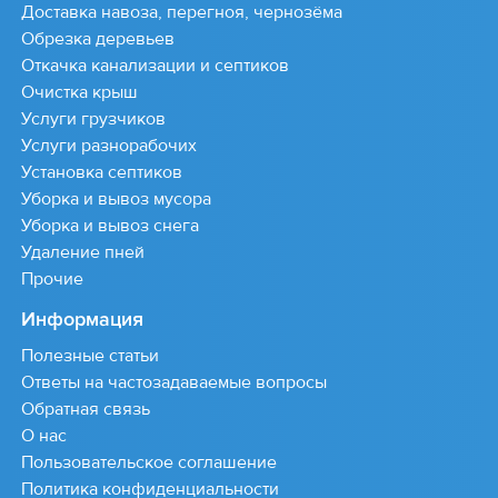
Доставка навоза, перегноя, чернозёма
Обрезка деревьев
Откачка канализации и септиков
Очистка крыш
Услуги грузчиков
Услуги разнорабочих
Установка септиков
Уборка и вывоз мусора
Уборка и вывоз снега
Удаление пней
Прочие
Информация
Полезные статьи
Ответы на частозадаваемые вопросы
Обратная связь
О нас
Пользовательское соглашение
Политика конфиденциальности