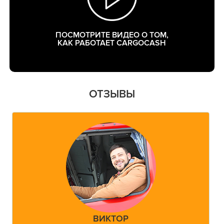
ПОСМОТРИТЕ ВИДЕО О ТОМ,
КАК РАБОТАЕТ CARGOCASH
ОТЗЫВЫ
ВИКТОР