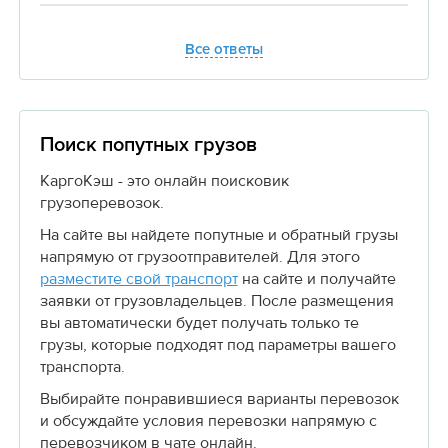
Все ответы
Поиск попутных грузов
КаргоКэш - это онлайн поисковик
грузоперевозок.
На сайте вы найдете попутные и обратный грузы
напрямую от грузоотправителей. Для этого
разместите свой транспорт
на сайте и получайте
заявки от грузовладельцев. После размещения
вы автоматически будет получать только те
грузы, которые подходят под параметры вашего
транспорта.
Выбирайте понравившиеся варианты перевозок
и обсуждайте условия перевозки напрямую с
перевозчиком в чате онлайн.