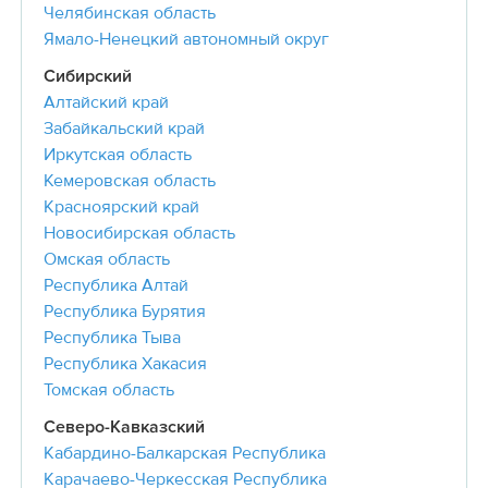
Челябинская область
Ямало-Ненецкий автономный округ
Сибирский
Алтайский край
Забайкальский край
Иркутская область
Кемеровская область
Красноярский край
Новосибирская область
Омская область
Республика Алтай
Республика Бурятия
Республика Тыва
Республика Хакасия
Томская область
Северо-Кавказский
Кабардино-Балкарская Республика
Карачаево-Черкесская Республика