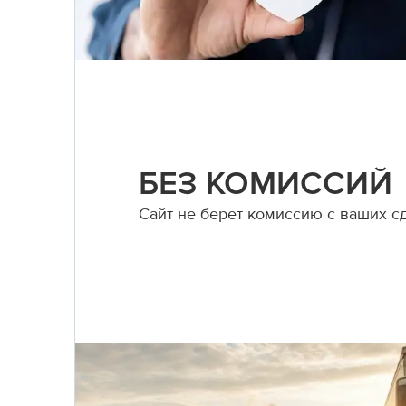
БЕЗ КОМИССИЙ
Сайт не берет комиссию с ваших с