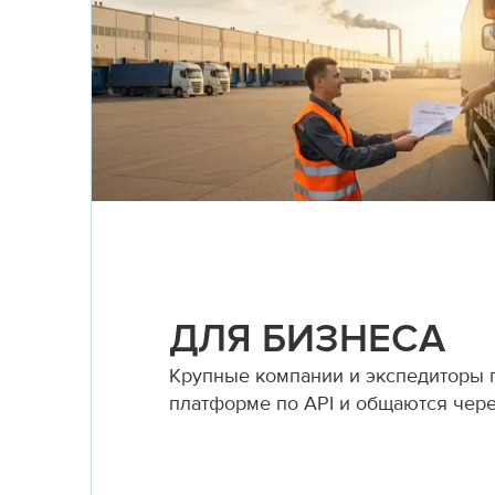
ДЛЯ БИЗНЕСА
Крупные компании и экспедиторы
платформе по API и общаются чер