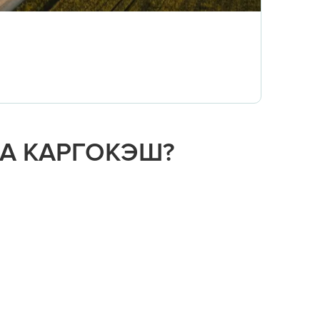
НА КАРГОКЭШ?