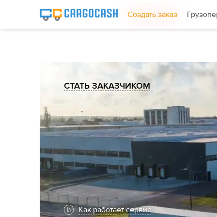
Создать заказ
Грузопе
СТАТЬ ЗАКАЗЧИКОМ
Как работает сервис