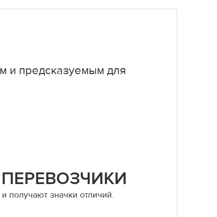
м и предсказуемым для
 ПЕРЕВОЗЧИКИ
и получают значки отличий.