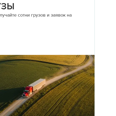
УЗЫ
учайте сотни грузов и заявок на