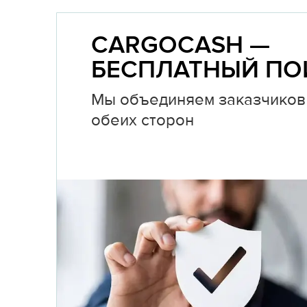
CARGOCASH —
БЕСПЛАТНЫЙ ПО
Мы объединяем заказчиков 
обеих сторон