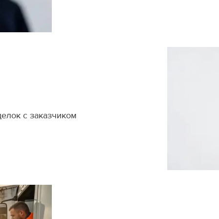
делок с заказчиком