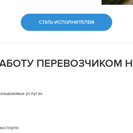
СТАТЬ ИСПОЛНИТЕЛЕМ
РАБОТУ ПЕРЕВОЗЧИКОМ 
азываемых услугах.
анспорте