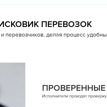
ИСКОВИК ПЕРЕВОЗОК
и перевозчиков, делая процесс удобны
ПРОВЕРЕННЫЕ
Исполнители проходят проверку 