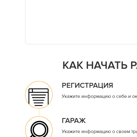
КАК НАЧАТЬ 
РЕГИСТРАЦИЯ
Укажите информацию о себе и ок
ГАРАЖ
Укажите информацию о своем тр