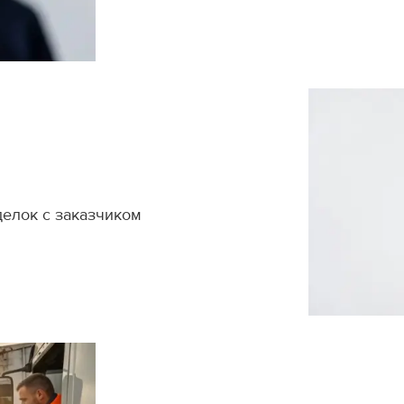
делок с заказчиком