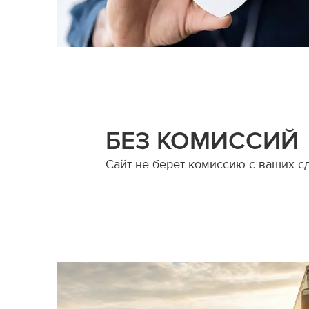
БЕЗ КОМИССИЙ
Сайт не берет комиссию с ваших с