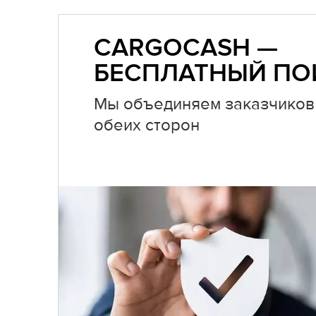
CARGOCASH —
БЕСПЛАТНЫЙ ПО
Мы объединяем заказчиков 
обеих сторон