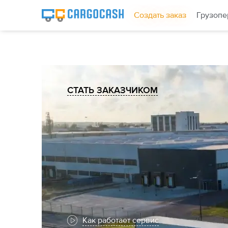
Создать заказ
Грузопе
СТАТЬ ЗАКАЗЧИКОМ
Как работает сервис