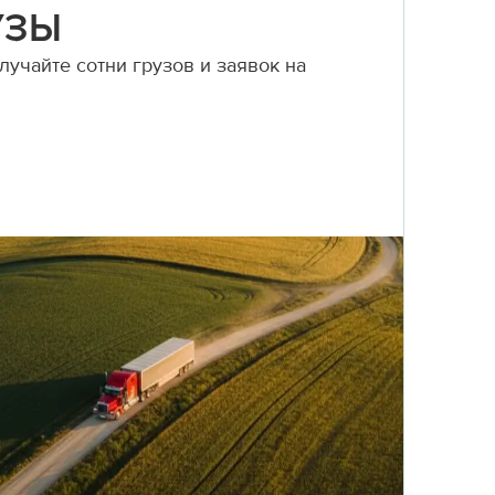
УЗЫ
учайте сотни грузов и заявок на