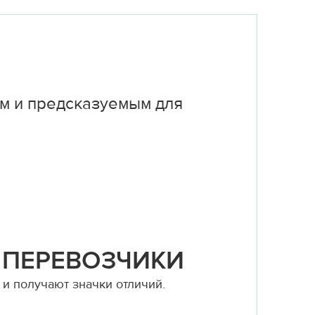
м и предсказуемым для
 ПЕРЕВОЗЧИКИ
и получают значки отличий.