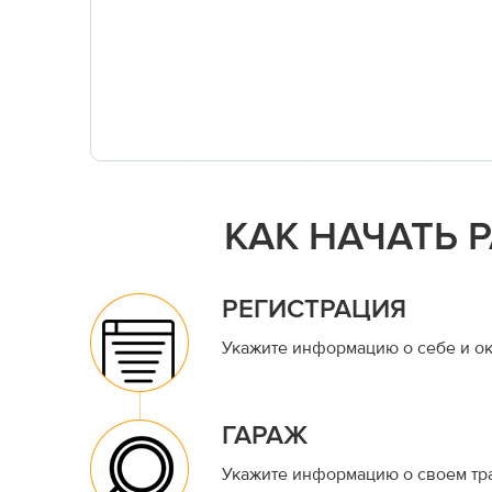
КАК НАЧАТЬ 
РЕГИСТРАЦИЯ
Укажите информацию о себе и ок
ГАРАЖ
Укажите информацию о своем тр