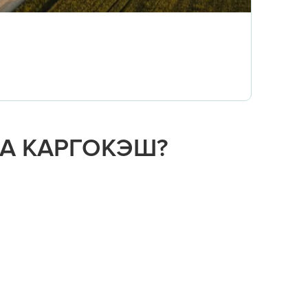
НА КАРГОКЭШ?