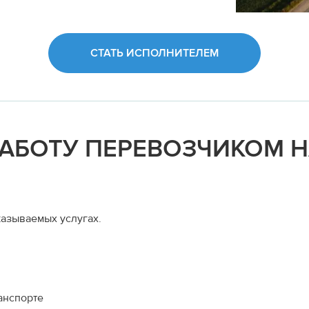
СТАТЬ ИСПОЛНИТЕЛЕМ
РАБОТУ ПЕРЕВОЗЧИКОМ 
азываемых услугах.
анспорте