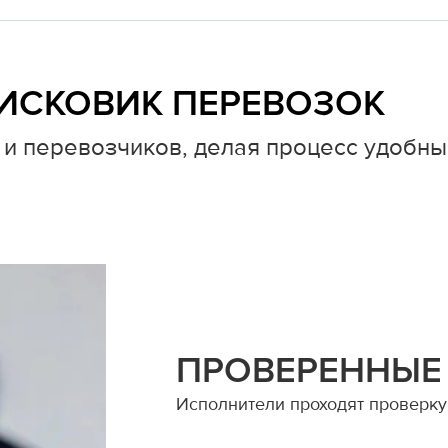
ИСКОВИК ПЕРЕВОЗОК
и перевозчиков, делая процесс удобны
ПРОВЕРЕННЫЕ
Исполнители проходят проверку 