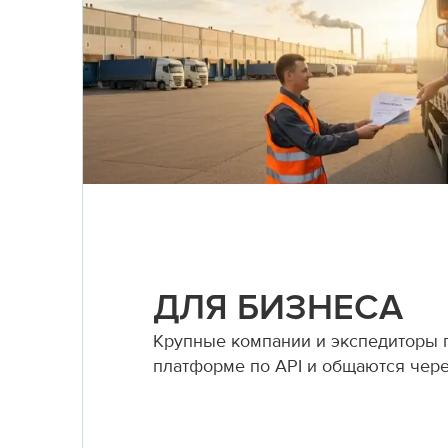
ДЛЯ БИЗНЕСА
Крупные компании и экспедиторы
платформе по API и общаются чер