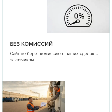
БЕЗ КОМИССИЙ
Сайт не берет комиссию с ваших сделок с
заказчиком