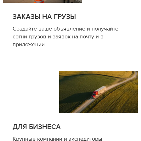
ЗАКАЗЫ НА ГРУЗЫ
Создайте ваше объявление и получайте
сотни грузов и заявок на почту и в
приложении
ДЛЯ БИЗНЕСА
Крупные компании и экспедиторы