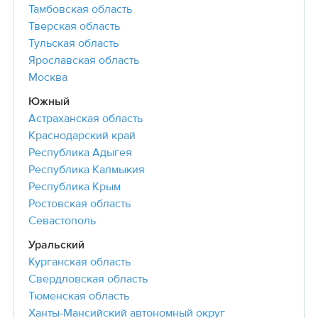
Тамбовская область
Тверская область
Тульская область
Ярославская область
Москва
Южный
Астраханская область
Краснодарский край
Республика Адыгея
Республика Калмыкия
Республика Крым
Ростовская область
Севастополь
Уральский
Курганская область
Свердловская область
Тюменская область
Ханты-Мансийский автономный округ