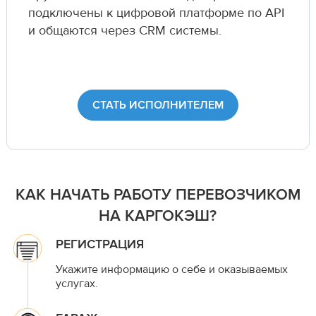
подключены к цифровой платформе по API
и общаются через CRM системы.
СТАТЬ ИСПОЛНИТЕЛЕМ
КАК НАЧАТЬ РАБОТУ ПЕРЕВОЗЧИКОМ
НА КАРГОКЭШ?
РЕГИСТРАЦИЯ
Укажите информацию о себе и оказываемых
услугах.