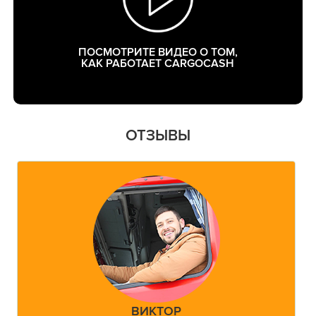
ПОСМОТРИТЕ ВИДЕО О ТОМ,
КАК РАБОТАЕТ CARGOCASH
ОТЗЫВЫ
ВИКТОР