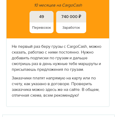
10 месяцев на CargoCash
49
740 000 ₽
Перевозок
Заработок
Не первый раз беру грузы с CargoCash, можно
сказать, работаю с ними постоянно. Нужно
добавить подписки по грузам и дальше
смотришь раз в день нужные тебе маршруты и
присылаешь предложения по грузам.
Заказчики платят напрямую на карту или по
счету, как указано в договоре. Проверить
заказчика можно здесь же на сайте. В общем,
отличная схема, всем рекомендую!