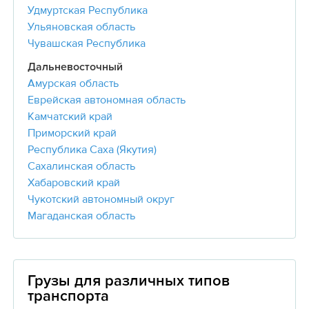
Удмуртская Республика
Ульяновская область
Чувашская Республика
Дальневосточный
Амурская область
Еврейская автономная область
Камчатский край
Приморский край
Республика Саха (Якутия)
Сахалинская область
Хабаровский край
Чукотский автономный округ
Магаданская область
Грузы для различных типов
транспорта