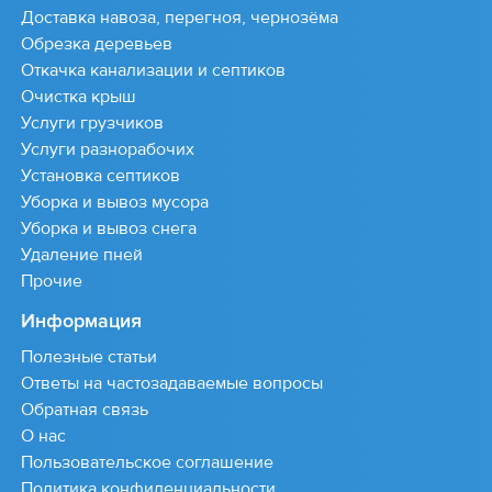
Доставка навоза, перегноя, чернозёма
Обрезка деревьев
Откачка канализации и септиков
Очистка крыш
Услуги грузчиков
Услуги разнорабочих
Установка септиков
Уборка и вывоз мусора
Уборка и вывоз снега
Удаление пней
Прочие
Информация
Полезные статьи
Ответы на частозадаваемые вопросы
Обратная связь
О нас
Пользовательское соглашение
Политика конфиденциальности