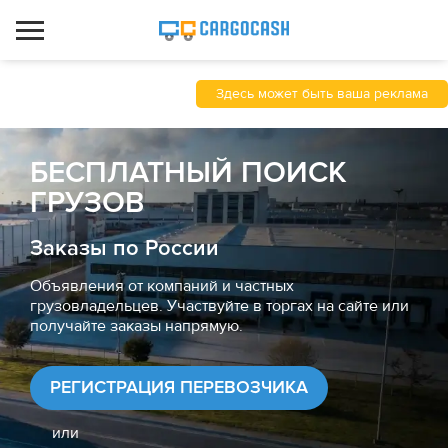
Здесь может быть ваша реклама
БЕСПЛАТНЫЙ ПОИСК
ГРУЗОВ
Заказы по России
Объявления от компаний и частных
грузовладельцев. Участвуйте в торгах на сайте или
получайте заказы напрямую.
РЕГИСТРАЦИЯ ПЕРЕВОЗЧИКА
или