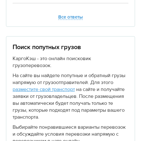
Все ответы
Поиск попутных грузов
КаргоКэш - это онлайн поисковик
грузоперевозок.
На сайте вы найдете попутные и обратный грузы
напрямую от грузоотправителей. Для этого
разместите свой транспорт
на сайте и получайте
заявки от грузовладельцев. После размещения
вы автоматически будет получать только те
грузы, которые подходят под параметры вашего
транспорта.
Выбирайте понравившиеся варианты перевозок
и обсуждайте условия перевозки напрямую с
перевозчиком в чате онлайн.