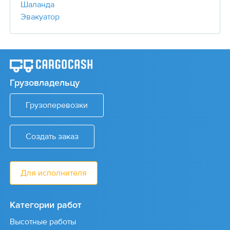
Шаланда
Эвакуатор
Грузовладельцу
Грузоперевозки
Создать заказ
Для исполнителя
Категории работ
Высотные работы