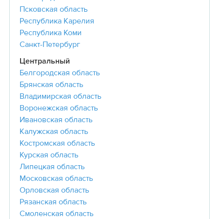
Псковская область
Республика Карелия
Республика Коми
Санкт-Петербург
Центральный
Белгородская область
Брянская область
Владимирская область
Воронежская область
Ивановская область
Калужская область
Костромская область
Курская область
Липецкая область
Московская область
Орловская область
Рязанская область
Смоленская область