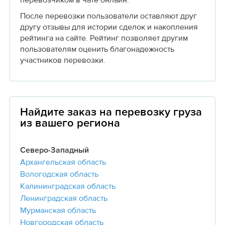
После перевозки пользователи оставляют друг
другу отзывы для истории сделок и накопления
рейтинга на сайте. Рейтинг позволяет другим
пользователям оценить благонадежность
участников перевозки.
Найдите заказ на перевозку груза
из вашего региона
Северо-Западный
Архангельская область
Вологодская область
Калининградская область
Ленинградская область
Мурманская область
Новгородская область