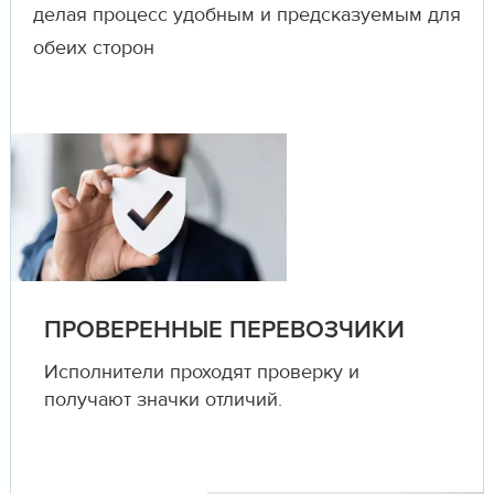
делая процесс удобным и предсказуемым для
обеих сторон
ПРОВЕРЕННЫЕ ПЕРЕВОЗЧИКИ
Исполнители проходят проверку и
получают значки отличий.