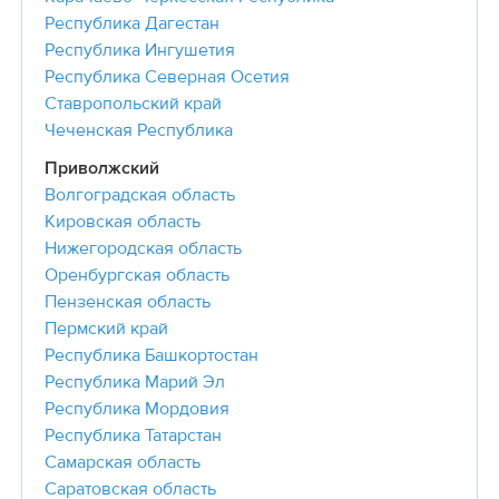
Республика Дагестан
Республика Ингушетия
Республика Северная Осетия
Ставропольский край
Чеченская Республика
Приволжский
Волгоградская область
Кировская область
Нижегородская область
Оренбургская область
Пензенская область
Пермский край
Республика Башкортостан
Республика Марий Эл
Республика Мордовия
Республика Татарстан
Самарская область
Саратовская область