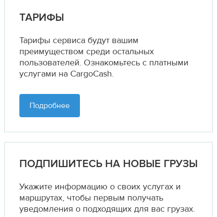
ТАРИФЫ
Тарифы сервиса будут вашим
преимуществом среди остальных
пользователей. Ознакомьтесь с платными
услугами на CargoCash.
Подробнее
ПОДПИШИТЕСЬ НА НОВЫЕ ГРУЗЫ
Укажите информацию о своих услугах и
маршрутах,
чтобы первым получать
уведомления о подходящих для вас грузах.