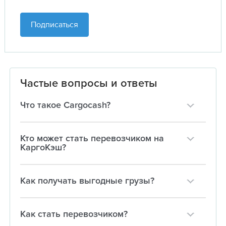
Подписаться
Частые вопросы и ответы
Что такое Cargocash?
Кто может стать перевозчиком на
КаргоКэш?
Как получать выгодные грузы?
Как стать перевозчиком?