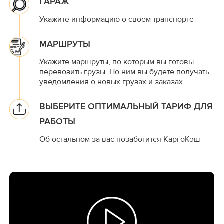
ГАРАЖ
Укажите информацию о своем транспорте
МАРШРУТЫ
Укажите маршруты, по которым вы готовы
перевозить грузы. По ним вы будете получать
уведомления о новых грузах и заказах.
ВЫБЕРИТЕ ОПТИМАЛЬНЫЙ ТАРИФ ДЛЯ
РАБОТЫ
Об остальном за вас позаботится КаргоКэш