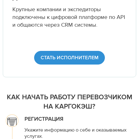
Крупные компании и экспедиторы
подключены к цифровой платформе по API
и общаются через CRM системы.
СТАТЬ ИСПОЛНИТЕЛЕМ
КАК НАЧАТЬ РАБОТУ ПЕРЕВОЗЧИКОМ
НА КАРГОКЭШ?
РЕГИСТРАЦИЯ
Укажите информацию о себе и оказываемых
услугах.