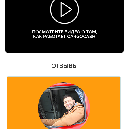
ПОСМОТРИТЕ ВИДЕО О ТОМ,
КАК РАБОТАЕТ CARGOCASH
ОТЗЫВЫ