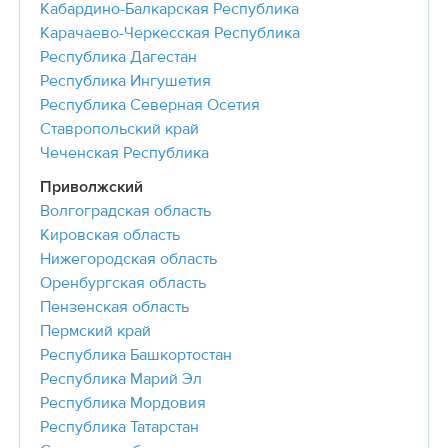
Кабардино-Балкарская Республика
Карачаево-Черкесская Республика
Республика Дагестан
Республика Ингушетия
Республика Северная Осетия
Ставропольский край
Чеченская Республика
Приволжский
Волгоградская область
Кировская область
Нижегородская область
Оренбургская область
Пензенская область
Пермский край
Республика Башкортостан
Республика Марий Эл
Республика Мордовия
Республика Татарстан