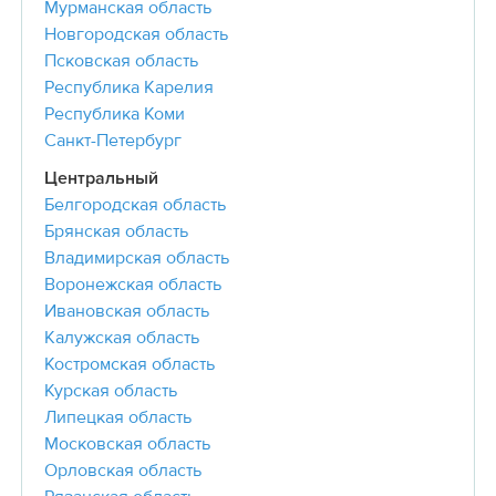
Мурманская область
Новгородская область
Псковская область
Республика Карелия
Республика Коми
Санкт-Петербург
Центральный
Белгородская область
Брянская область
Владимирская область
Воронежская область
Ивановская область
Калужская область
Костромская область
Курская область
Липецкая область
Московская область
Орловская область