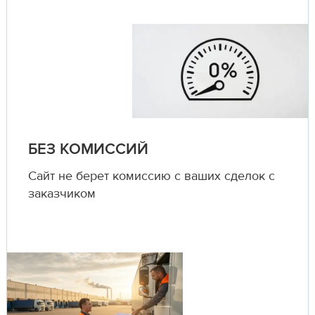
БЕЗ КОМИССИЙ
Сайт не берет комиссию с ваших сделок с
заказчиком