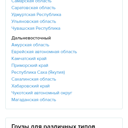
Самарская область
Саратовская область
Удмуртская Республика
Ульяновская область
Чувашская Республика
Дальневосточный
Амурская область
Еврейская автономная область
Камчатский край
Приморский край
Республика Саха (Якутия)
Сахалинская область
Хабаровский край
Чукотский автономный округ
Магаданская область
Грузы для различных типов