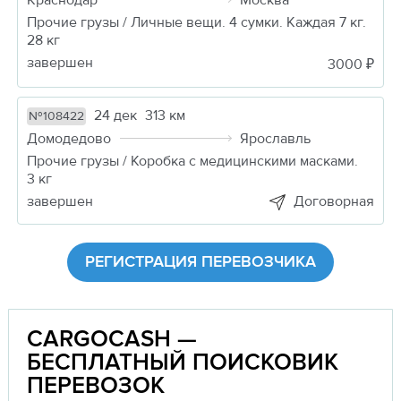
Прочие грузы / Личные вещи. 4 сумки. Каждая 7 кг.
28 кг
завершен
3000 ₽
24 дек
313 км
№108422
Домодедово
Ярославль
Прочие грузы / Коробка с медицинскими масками.
3 кг
завершен
Договорная
РЕГИСТРАЦИЯ ПЕРЕВОЗЧИКА
CARGOCASH —
БЕСПЛАТНЫЙ ПОИСКОВИК
ПЕРЕВОЗОК