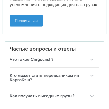
уведомления о подходящих для вас грузах.
Подписаться
Частые вопросы и ответы
Что такое Cargocash?
Кто может стать перевозчиком на
КаргоКэш?
Как получать выгодные грузы?