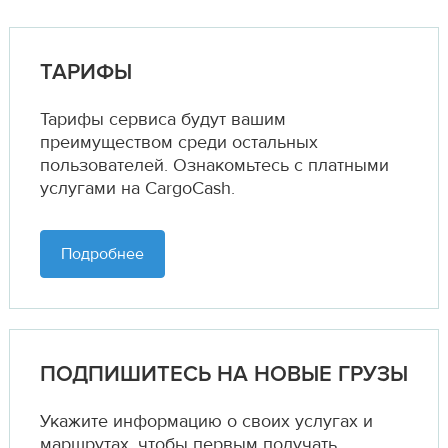
ТАРИФЫ
Тарифы сервиса будут вашим
преимуществом среди остальных
пользователей. Ознакомьтесь с платными
услугами на CargoCash.
Подробнее
ПОДПИШИТЕСЬ НА НОВЫЕ ГРУЗЫ
Укажите информацию о своих услугах и
маршрутах,
чтобы первым получать