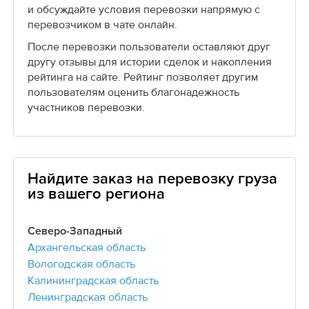
и обсуждайте условия перевозки напрямую с
перевозчиком в чате онлайн.
После перевозки пользователи оставляют друг
другу отзывы для истории сделок и накопления
рейтинга на сайте. Рейтинг позволяет другим
пользователям оценить благонадежность
участников перевозки.
Найдите заказ на перевозку груза
из вашего региона
Северо-Западный
Архангельская область
Вологодская область
Калининградская область
Ленинградская область