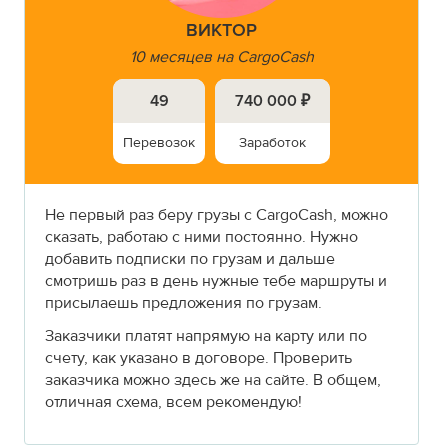
ВИКТОР
10 месяцев на CargoCash
49
740 000 ₽
Перевозок
Заработок
Не первый раз беру грузы с CargoCash, можно
сказать, работаю с ними постоянно. Нужно
добавить подписки по грузам и дальше
смотришь раз в день нужные тебе маршруты и
присылаешь предложения по грузам.
Заказчики платят напрямую на карту или по
счету, как указано в договоре. Проверить
заказчика можно здесь же на сайте. В общем,
отличная схема, всем рекомендую!