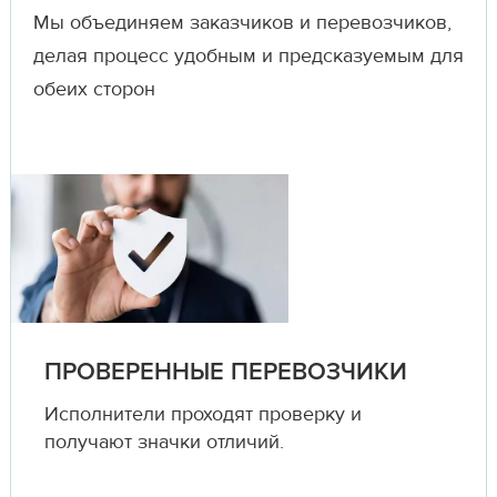
Мы объединяем заказчиков и перевозчиков,
делая процесс удобным и предсказуемым для
обеих сторон
ПРОВЕРЕННЫЕ ПЕРЕВОЗЧИКИ
Исполнители проходят проверку и
получают значки отличий.