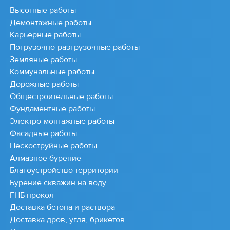
Высотные работы
Демонтажные работы
Карьерные работы
Погрузочно-разгрузочные работы
Земляные работы
Коммунальные работы
Дорожные работы
Общестроительные работы
Фундаментные работы
Электро-монтажные работы
Фасадные работы
Пескоструйные работы
Алмазное бурение
Благоустройство территории
Бурение скважин на воду
ГНБ прокол
Доставка бетона и раствора
Доставка дров, угля, брикетов