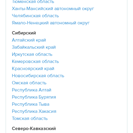
Тюменская область
Ханты-Мансийский автономный округ
Челябинская область
Ямало-Ненецкий автономный округ
Сибирский
Алтайский край
Забайкальский край
Иркутская область
Кемеровская область
Красноярский край
Новосибирская область
Омская область
Республика Алтай
Республика Бурятия
Республика Тыва
Республика Хакасия
Томская область
Северо-Кавказский