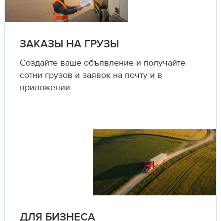
ЗАКАЗЫ НА ГРУЗЫ
Создайте ваше объявление и получайте
сотни грузов и заявок на почту и в
приложении
ДЛЯ БИЗНЕСА