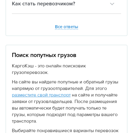
Как стать перевозчиком?
Все ответы
Поиск попутных грузов
КаргоКэш - это онлайн поисковик
грузоперевозок.
На сайте вы найдете попутные и обратный грузы
напрямую от грузоотправителей. Для этого
разместите свой транспорт
на сайте и получайте
заявки от грузовладельцев. После размещения
вы автоматически будет получать только те
грузы, которые подходят под параметры вашего
транспорта.
Выбирайте понравившиеся варианты перевозок