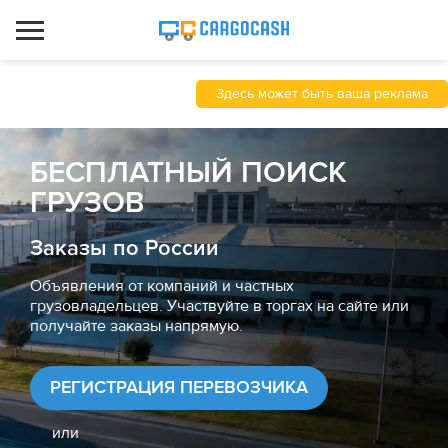
Здесь может быть ваша реклама
БЕСПЛАТНЫЙ ПОИСК
ГРУЗОВ
Заказы по России
Объявления от компаний и частных
грузовладельцев. Участвуйте в торгах на сайте или
получайте заказы напрямую.
РЕГИСТРАЦИЯ ПЕРЕВОЗЧИКА
или