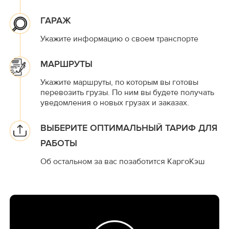
ГАРАЖ
Укажите информацию о своем транспорте
МАРШРУТЫ
Укажите маршруты, по которым вы готовы
перевозить грузы. По ним вы будете получать
уведомления о новых грузах и заказах.
ВЫБЕРИТЕ ОПТИМАЛЬНЫЙ ТАРИФ ДЛЯ
РАБОТЫ
Об остальном за вас позаботится КаргоКэш