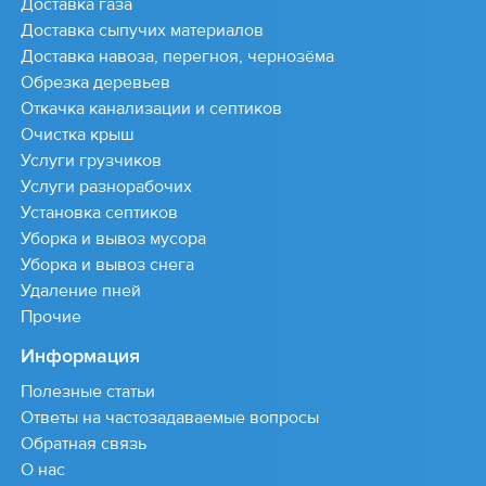
Доставка газа
Доставка сыпучих материалов
Доставка навоза, перегноя, чернозёма
Обрезка деревьев
Откачка канализации и септиков
Очистка крыш
Услуги грузчиков
Услуги разнорабочих
Установка септиков
Уборка и вывоз мусора
Уборка и вывоз снега
Удаление пней
Прочие
Информация
Полезные статьи
Ответы на частозадаваемые вопросы
Обратная связь
О нас