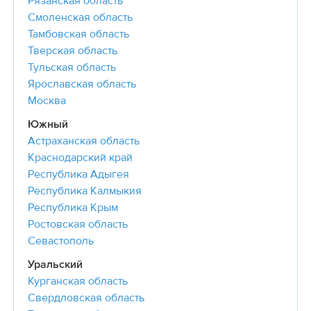
Рязанская область
Смоленская область
Тамбовская область
Тверская область
Тульская область
Ярославская область
Москва
Южный
Астраханская область
Краснодарский край
Республика Адыгея
Республика Калмыкия
Республика Крым
Ростовская область
Севастополь
Уральский
Курганская область
Свердловская область