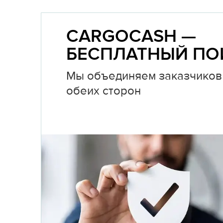
CARGOCASH —
БЕСПЛАТНЫЙ ПО
Мы объединяем заказчиков 
обеих сторон