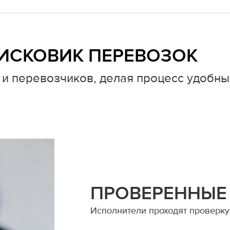
ИСКОВИК ПЕРЕВОЗОК
и перевозчиков, делая процесс удобны
ПРОВЕРЕННЫЕ
Исполнители проходят проверку 