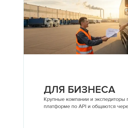
ДЛЯ БИЗНЕСА
Крупные компании и экспедиторы
платформе по API и общаются чер