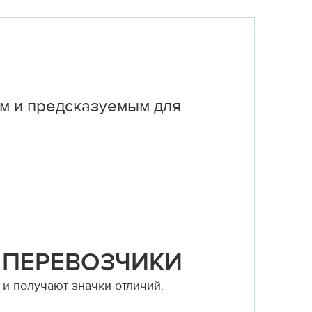
м и предсказуемым для
 ПЕРЕВОЗЧИКИ
и получают значки отличий.