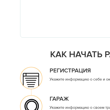
КАК НАЧАТЬ 
РЕГИСТРАЦИЯ
Укажите информацию о себе и ок
ГАРАЖ
Укажите информацию о своем тр