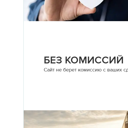
БЕЗ КОМИССИЙ
Сайт не берет комиссию с ваших с