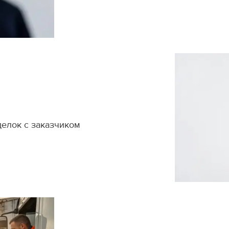
делок с заказчиком