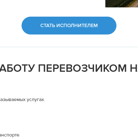
СТАТЬ ИСПОЛНИТЕЛЕМ
РАБОТУ ПЕРЕВОЗЧИКОМ 
азываемых услугах.
анспорте