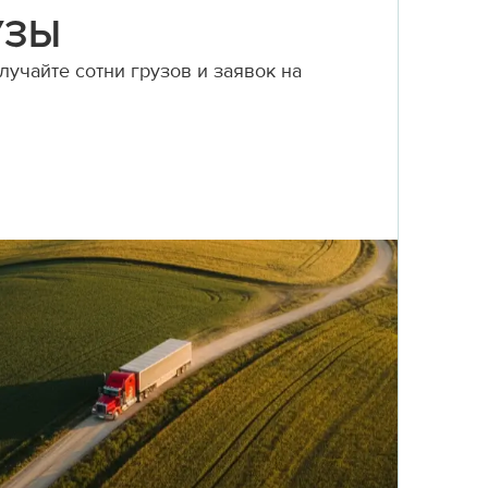
УЗЫ
учайте сотни грузов и заявок на