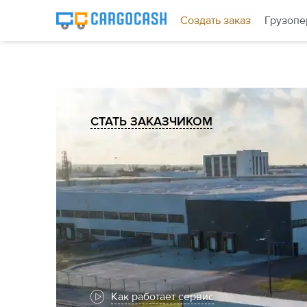
Создать заказ
Грузопе
СТАТЬ ЗАКАЗЧИКОМ
Как работает сервис