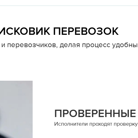
ИСКОВИК ПЕРЕВОЗОК
и перевозчиков, делая процесс удобны
ПРОВЕРЕННЫЕ
Исполнители проходят проверку 