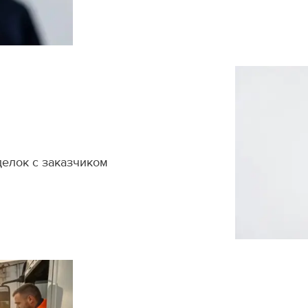
делок с заказчиком