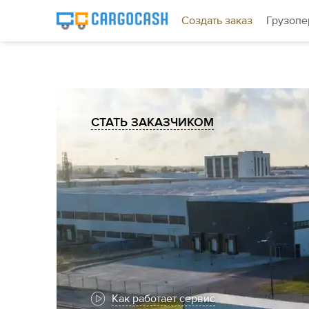
Создать заказ
Грузопе
СТАТЬ ЗАКАЗЧИКОМ
Как работает сервис