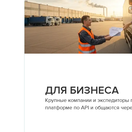
ДЛЯ БИЗНЕСА
Крупные компании и экспедиторы
платформе по API и общаются чер