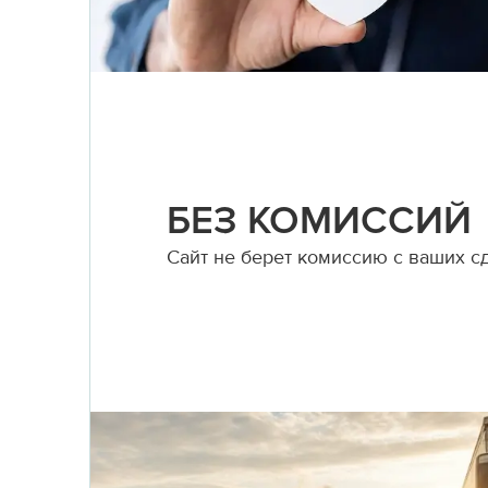
БЕЗ КОМИССИЙ
Сайт не берет комиссию с ваших с