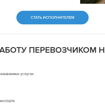
СТАТЬ ИСПОЛНИТЕЛЕМ
РАБОТУ ПЕРЕВОЗЧИКОМ 
азываемых услугах.
анспорте