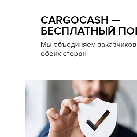
CARGOCASH —
БЕСПЛАТНЫЙ ПО
Мы объединяем заказчиков 
обеих сторон