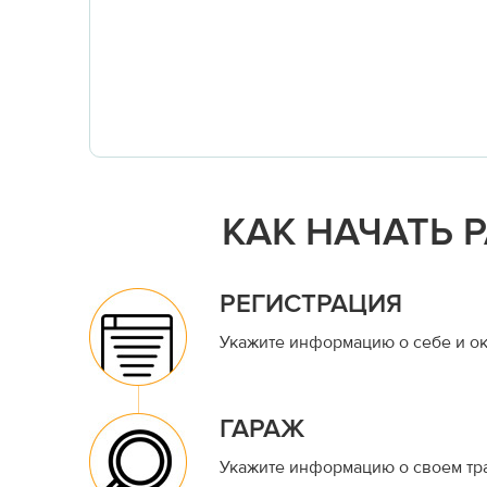
КАК НАЧАТЬ 
РЕГИСТРАЦИЯ
Укажите информацию о себе и ок
ГАРАЖ
Укажите информацию о своем тр