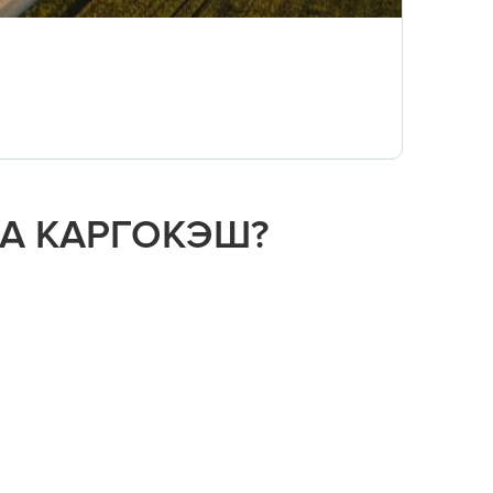
НА КАРГОКЭШ?