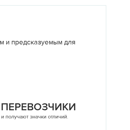
м и предсказуемым для
 ПЕРЕВОЗЧИКИ
и получают значки отличий.