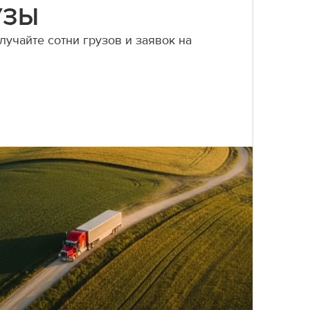
УЗЫ
учайте сотни грузов и заявок на