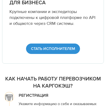
ДЛЯ БИЗНЕСА
Крупные компании и экспедиторы
подключены к цифровой платформе по API
и общаются через CRM системы.
СТАТЬ ИСПОЛНИТЕЛЕМ
КАК НАЧАТЬ РАБОТУ ПЕРЕВОЗЧИКОМ
НА КАРГОКЭШ?
РЕГИСТРАЦИЯ
Укажите информацию о себе и оказываемых