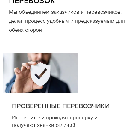
ПЕРЕВОЗОК
Мы объединяем заказчиков и перевозчиков,
делая процесс удобным и предсказуемым для
обеих сторон
ПРОВЕРЕННЫЕ ПЕРЕВОЗЧИКИ
Исполнители проходят проверку и
получают значки отличий.