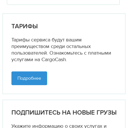
ТАРИФЫ
Тарифы сервиса будут вашим
преимуществом среди остальных
пользователей. Ознакомьтесь с платными
услугами на CargoCash.
Подробнее
ПОДПИШИТЕСЬ НА НОВЫЕ ГРУЗЫ
Укажите информацию о своих услугах и