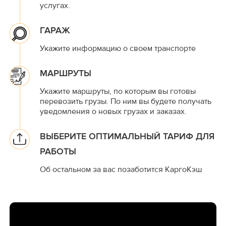
услугах.
ГАРАЖ
Укажите информацию о своем транспорте
МАРШРУТЫ
Укажите маршруты, по которым вы готовы
перевозить грузы. По ним вы будете получать
уведомления о новых грузах и заказах.
ВЫБЕРИТЕ ОПТИМАЛЬНЫЙ ТАРИФ ДЛЯ
РАБОТЫ
Об остальном за вас позаботится КаргоКэш