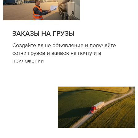
ЗАКАЗЫ НА ГРУЗЫ
Создайте ваше объявление и получайте
сотни грузов и заявок на почту и в
приложении