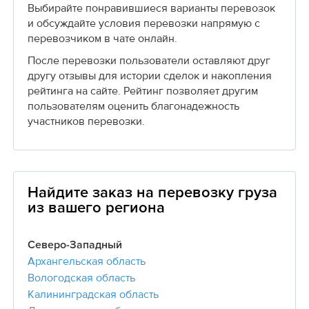
Выбирайте понравившиеся варианты перевозок
и обсуждайте условия перевозки напрямую с
перевозчиком в чате онлайн.
После перевозки пользователи оставляют друг
другу отзывы для истории сделок и накопления
рейтинга на сайте. Рейтинг позволяет другим
пользователям оценить благонадежность
участников перевозки.
Найдите заказ на перевозку груза
из вашего региона
Северо-Западный
Архангельская область
Вологодская область
Калининградская область