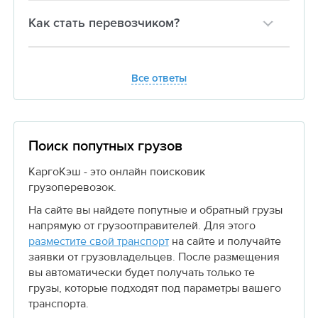
Как стать перевозчиком?
Все ответы
Поиск попутных грузов
КаргоКэш - это онлайн поисковик
грузоперевозок.
На сайте вы найдете попутные и обратный грузы
напрямую от грузоотправителей. Для этого
разместите свой транспорт
на сайте и получайте
заявки от грузовладельцев. После размещения
вы автоматически будет получать только те
грузы, которые подходят под параметры вашего
транспорта.