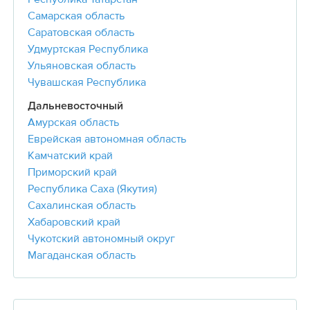
Самарская область
Саратовская область
Удмуртская Республика
Ульяновская область
Чувашская Республика
Дальневосточный
Амурская область
Еврейская автономная область
Камчатский край
Приморский край
Республика Саха (Якутия)
Сахалинская область
Хабаровский край
Чукотский автономный округ
Магаданская область