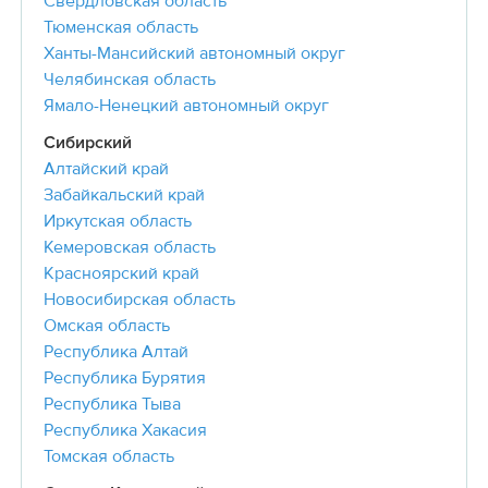
Свердловская область
Тюменская область
Ханты-Мансийский автономный округ
Челябинская область
Ямало-Ненецкий автономный округ
Сибирский
Алтайский край
Забайкальский край
Иркутская область
Кемеровская область
Красноярский край
Новосибирская область
Омская область
Республика Алтай
Республика Бурятия
Республика Тыва
Республика Хакасия
Томская область