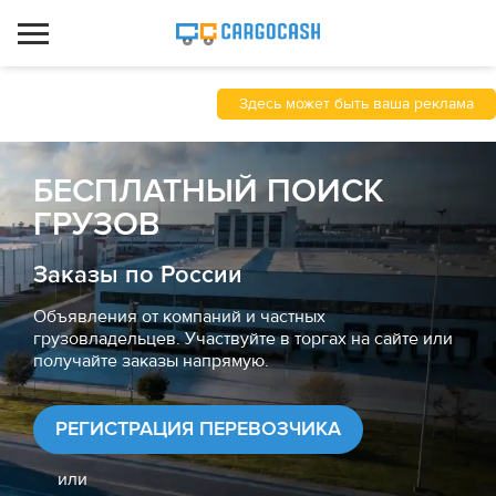
Здесь может быть ваша реклама
БЕСПЛАТНЫЙ ПОИСК
ГРУЗОВ
Заказы по России
Объявления от компаний и частных
грузовладельцев. Участвуйте в торгах на сайте или
получайте заказы напрямую.
РЕГИСТРАЦИЯ ПЕРЕВОЗЧИКА
или