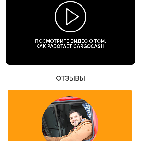
ПОСМОТРИТЕ ВИДЕО О ТОМ,
КАК РАБОТАЕТ CARGOCASH
ОТЗЫВЫ