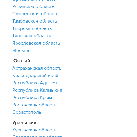
Рязанская область
Смоленская область
Тамбовская область
Тверская область
Тульская область
Ярославская область
Москва
Южный
Астраханская область
Краснодарский край
Республика Адыгея
Республика Калмыкия
Республика Крым
Ростовская область
Севастополь
Уральский
Курганская область