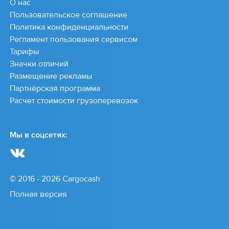
О нас
Пользовательское соглашение
Политика конфиденциальности
Регламент пользования сервисом
Тарифы
Значки отличий
Размещение рекламы
Партнёрская программа
Расчет стоимости грузоперевозок
Мы в соцсетях:
© 2016 - 2026 Cargocash
Полная версия