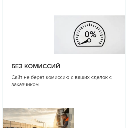
БЕЗ КОМИССИЙ
Сайт не берет комиссию с ваших сделок с
заказчиком