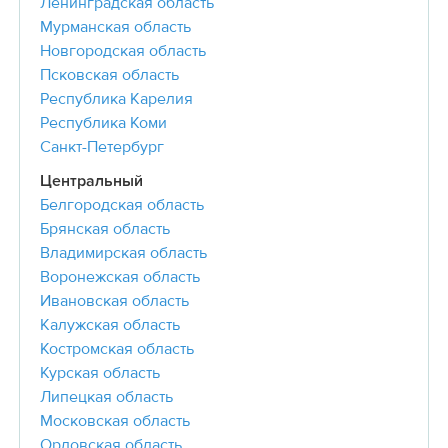
Ленинградская область
Мурманская область
Новгородская область
Псковская область
Республика Карелия
Республика Коми
Санкт-Петербург
Центральный
Белгородская область
Брянская область
Владимирская область
Воронежская область
Ивановская область
Калужская область
Костромская область
Курская область
Липецкая область
Московская область
Орловская область