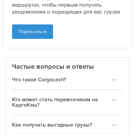
маршрутах,
чтобы первым получать
уведомления о подходящих для вас грузах.
Подписаться
Частые вопросы и ответы
Что такое Cargocash?
Кто может стать перевозчиком на
КаргоКэш?
Как получать выгодные грузы?