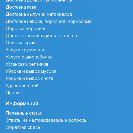
Доставка газа
Доставка сыпучих материалов
Доставка навоза, перегноя, чернозёма
Обрезка деревьев
Откачка канализации и септиков
Очистка крыш
Услуги грузчиков
Услуги разнорабочих
Установка септиков
Уборка и вывоз мусора
Уборка и вывоз снега
Удаление пней
Прочие
Информация
Полезные статьи
Ответы на частозадаваемые вопросы
Обратная связь