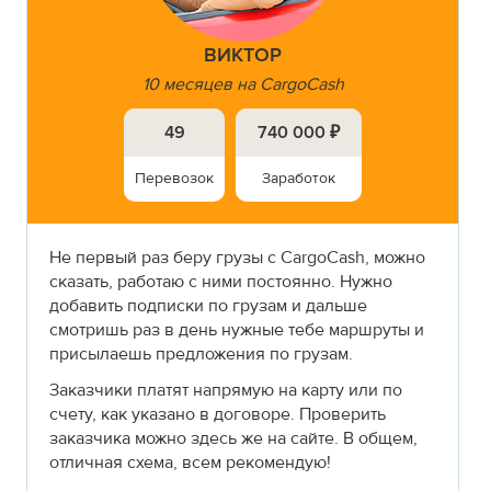
ВИКТОР
10 месяцев на CargoCash
49
740 000 ₽
Перевозок
Заработок
Не первый раз беру грузы с CargoCash, можно
сказать, работаю с ними постоянно. Нужно
добавить подписки по грузам и дальше
смотришь раз в день нужные тебе маршруты и
присылаешь предложения по грузам.
Заказчики платят напрямую на карту или по
счету, как указано в договоре. Проверить
заказчика можно здесь же на сайте. В общем,
отличная схема, всем рекомендую!