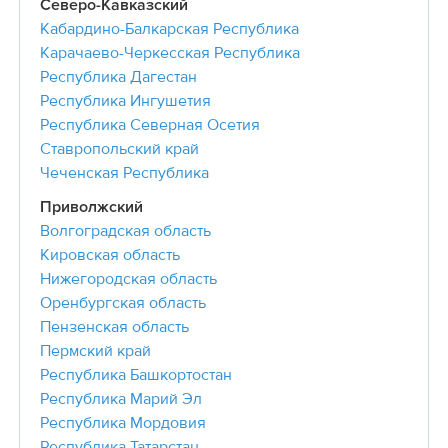
Северо-Кавказский
Кабардино-Балкарская Республика
Карачаево-Черкесская Республика
Республика Дагестан
Республика Ингушетия
Республика Северная Осетия
Ставропольский край
Чеченская Республика
Приволжский
Волгоградская область
Кировская область
Нижегородская область
Оренбургская область
Пензенская область
Пермский край
Республика Башкортостан
Республика Марий Эл
Республика Мордовия
Республика Татарстан