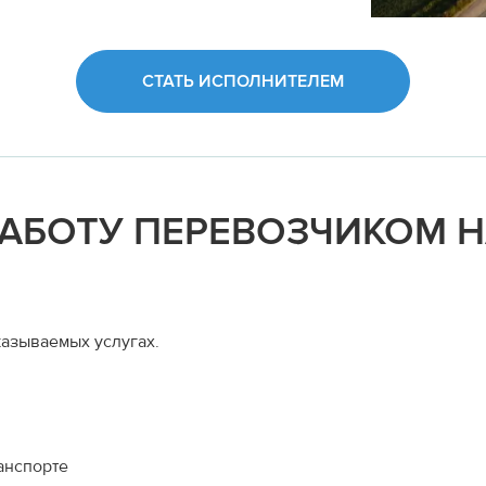
СТАТЬ ИСПОЛНИТЕЛЕМ
РАБОТУ ПЕРЕВОЗЧИКОМ 
азываемых услугах.
анспорте