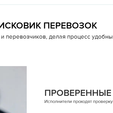
ИСКОВИК ПЕРЕВОЗОК
и перевозчиков, делая процесс удобны
ПРОВЕРЕННЫЕ
Исполнители проходят проверку 