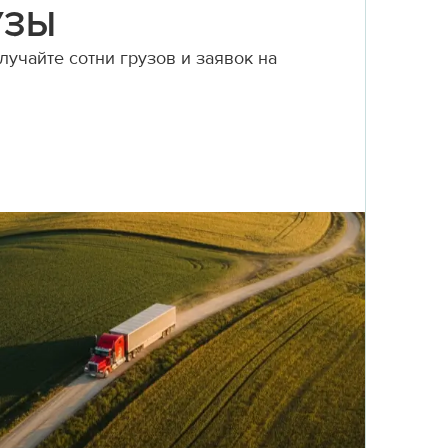
УЗЫ
учайте сотни грузов и заявок на