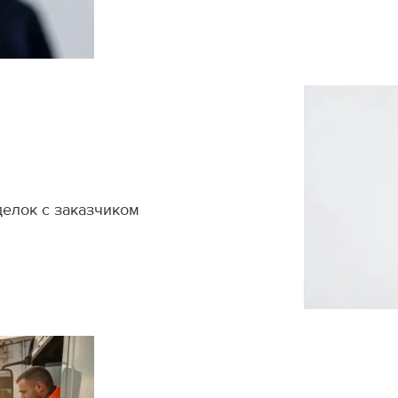
делок с заказчиком