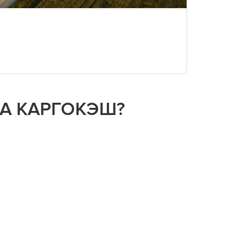
НА КАРГОКЭШ?