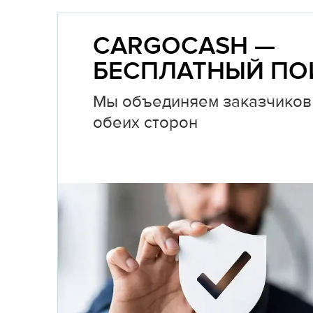
CARGOCASH —
БЕСПЛАТНЫЙ ПО
Мы объединяем заказчиков 
обеих сторон