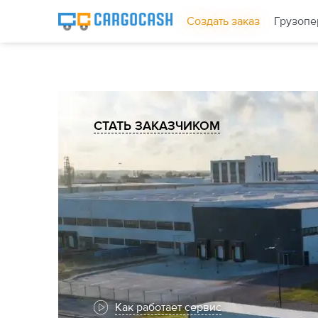
Создать заказ
Грузопе
СТАТЬ ЗАКАЗЧИКОМ
Как работает сервис