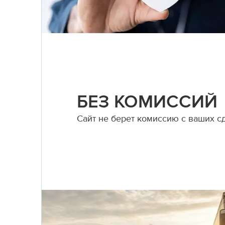
БЕЗ КОМИССИЙ
Сайт не берет комиссию с ваших с