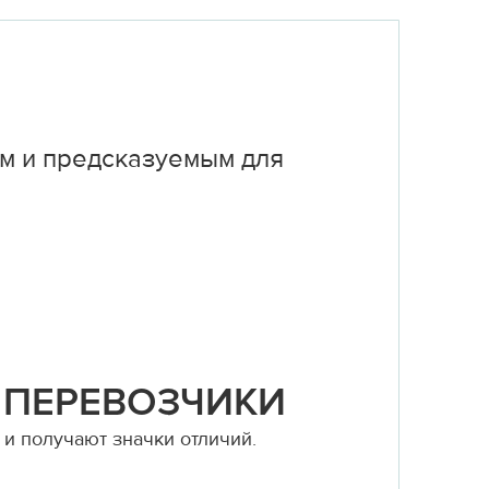
м и предсказуемым для
 ПЕРЕВОЗЧИКИ
и получают значки отличий.