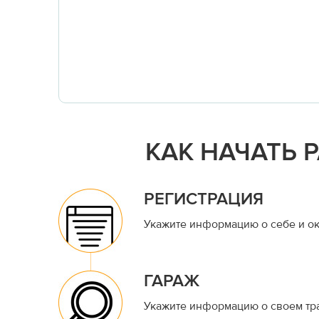
КАК НАЧАТЬ 
РЕГИСТРАЦИЯ
Укажите информацию о себе и ок
ГАРАЖ
Укажите информацию о своем тр