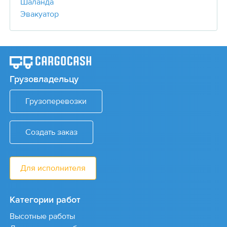
Шаланда
Эвакуатор
Грузовладельцу
Грузоперевозки
Создать заказ
Для исполнителя
Категории работ
Высотные работы