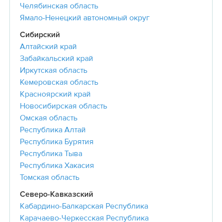
Челябинская область
Ямало-Ненецкий автономный округ
Сибирский
Алтайский край
Забайкальский край
Иркутская область
Кемеровская область
Красноярский край
Новосибирская область
Омская область
Республика Алтай
Республика Бурятия
Республика Тыва
Республика Хакасия
Томская область
Северо-Кавказский
Кабардино-Балкарская Республика
Карачаево-Черкесская Республика