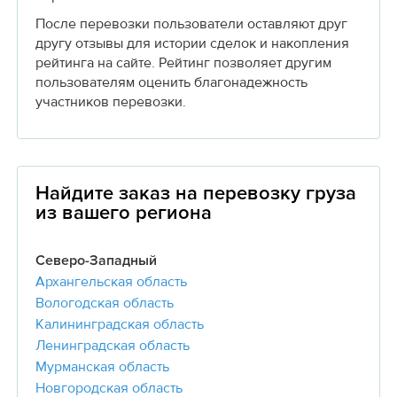
После перевозки пользователи оставляют друг
другу отзывы для истории сделок и накопления
рейтинга на сайте. Рейтинг позволяет другим
пользователям оценить благонадежность
участников перевозки.
Найдите заказ на перевозку груза
из вашего региона
Северо-Западный
Архангельская область
Вологодская область
Калининградская область
Ленинградская область
Мурманская область
Новгородская область