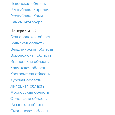
Псковская область
Республика Карелия
Республика Коми
Санкт-Петербург
Центральный
Белгородская область
Брянская область
Владимирская область
Воронежская область
Ивановская область
Калужская область
Костромская область
Курская область
Липецкая область
Московская область
Орловская область
Рязанская область
Смоленская область