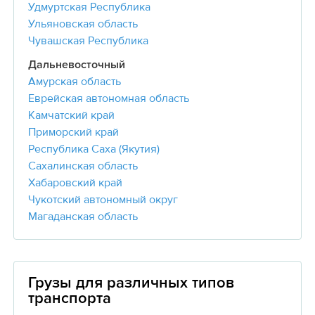
Удмуртская Республика
Ульяновская область
Чувашская Республика
Дальневосточный
Амурская область
Еврейская автономная область
Камчатский край
Приморский край
Республика Саха (Якутия)
Сахалинская область
Хабаровский край
Чукотский автономный округ
Магаданская область
Грузы для различных типов
транспорта