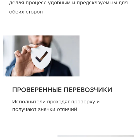
делая процесс удобным и предсказуемым для
обеих сторон
ПРОВЕРЕННЫЕ ПЕРЕВОЗЧИКИ
Исполнители проходят проверку и
получают значки отличий.