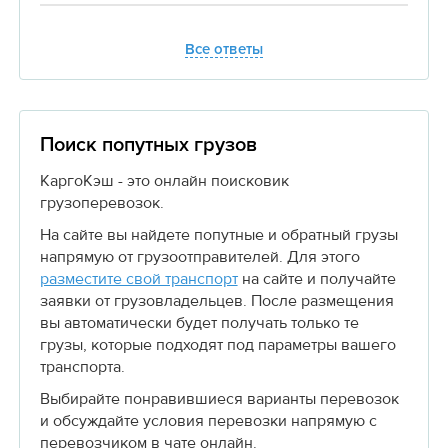
Все ответы
Поиск попутных грузов
КаргоКэш - это онлайн поисковик
грузоперевозок.
На сайте вы найдете попутные и обратный грузы
напрямую от грузоотправителей. Для этого
разместите свой транспорт
на сайте и получайте
заявки от грузовладельцев. После размещения
вы автоматически будет получать только те
грузы, которые подходят под параметры вашего
транспорта.
Выбирайте понравившиеся варианты перевозок
и обсуждайте условия перевозки напрямую с
перевозчиком в чате онлайн.