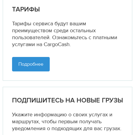
ТАРИФЫ
Тарифы сервиса будут вашим
преимуществом среди остальных
пользователей. Ознакомьтесь с платными
услугами на CargoCash.
Подробнее
ПОДПИШИТЕСЬ НА НОВЫЕ ГРУЗЫ
Укажите информацию о своих услугах и
маршрутах,
чтобы первым получать
уведомления о подходящих для вас грузах.