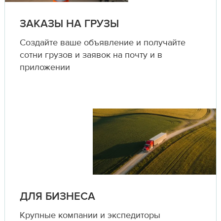
ЗАКАЗЫ НА ГРУЗЫ
Создайте ваше объявление и получайте
сотни грузов и заявок на почту и в
приложении
ДЛЯ БИЗНЕСА
Крупные компании и экспедиторы