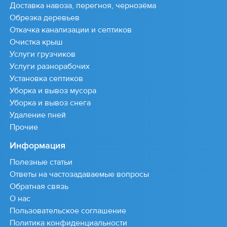
Доставка навоза, перегноя, чернозёма
Обрезка деревьев
Откачка канализации и септиков
Очистка крыш
Услуги грузчиков
Услуги разнорабочих
Установка септиков
Уборка и вывоз мусора
Уборка и вывоз снега
Удаление пней
Прочие
Информация
Полезные статьи
Ответы на частозадаваемые вопросы
Обратная связь
О нас
Пользовательское соглашение
Политика конфиденциальности