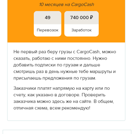
10 месяцев на CargoCash
49
740 000 ₽
Перевозок
Заработок
Не первый раз беру грузы с CargoCash, можно
сказать, работаю с ними постоянно. Нужно
добавить подписки по грузам и дальше
смотришь раз в день нужные тебе маршруты и
присылаешь предложения по грузам.
Заказчики платят напрямую на карту или по
счету, как указано в договоре. Проверить
заказчика можно здесь же на сайте. В общем,
отличная схема, всем рекомендую!