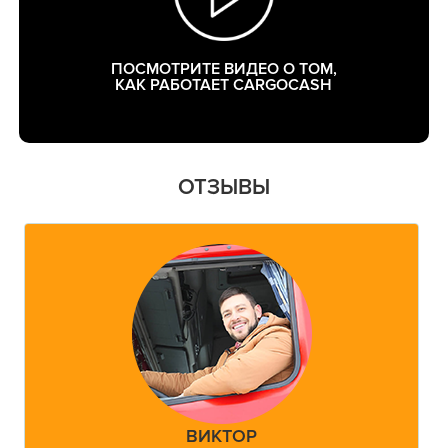
ПОСМОТРИТЕ ВИДЕО О ТОМ,
КАК РАБОТАЕТ CARGOCASH
ОТЗЫВЫ
ВИКТОР