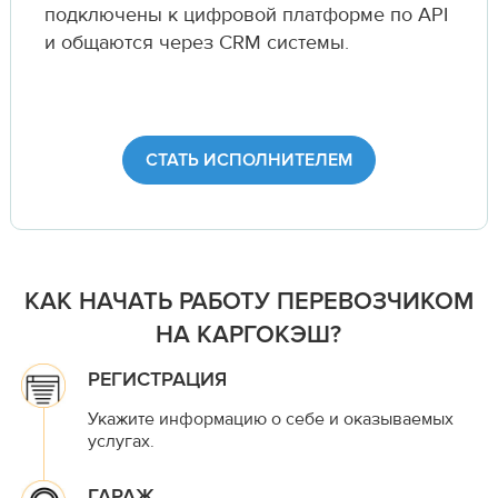
подключены к цифровой платформе по API
и общаются через CRM системы.
СТАТЬ ИСПОЛНИТЕЛЕМ
КАК НАЧАТЬ РАБОТУ ПЕРЕВОЗЧИКОМ
НА КАРГОКЭШ?
РЕГИСТРАЦИЯ
Укажите информацию о себе и оказываемых
услугах.
ГАРАЖ