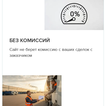
БЕЗ КОМИССИЙ
Сайт не берет комиссию с ваших сделок с
заказчиком