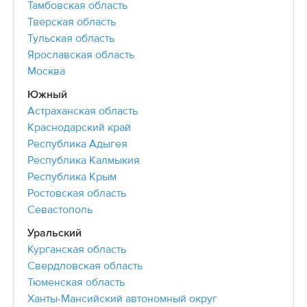
Тамбовская область
Тверская область
Тульская область
Ярославская область
Москва
Южный
Астраханская область
Краснодарский край
Республика Адыгея
Республика Калмыкия
Республика Крым
Ростовская область
Севастополь
Уральский
Курганская область
Свердловская область
Тюменская область
Ханты-Мансийский автономный округ