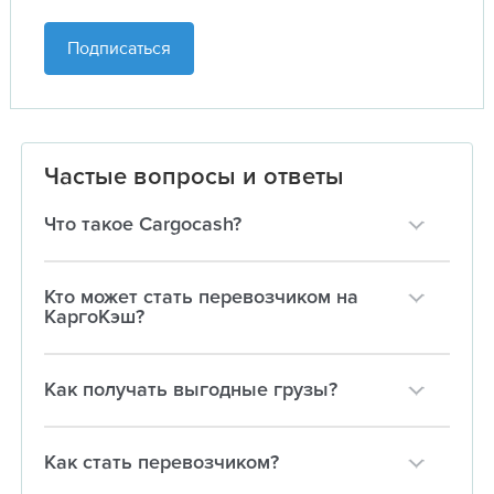
Подписаться
Частые вопросы и ответы
Что такое Cargocash?
Кто может стать перевозчиком на
КаргоКэш?
Как получать выгодные грузы?
Как стать перевозчиком?