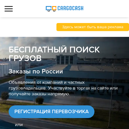
Здесь может быть ваша реклама
БЕСПЛАТНЫЙ ПОИСК
ГРУЗОВ
Заказы по России
Объявления от компаний и частных
грузовладельцев. Участвуйте в торгах на сайте или
получайте заказы напрямую.
РЕГИСТРАЦИЯ ПЕРЕВОЗЧИКА
или