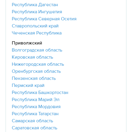
Республика Дагестан
Республика Ингушетия
Республика Северная Осетия
Ставропольский край
Чеченская Республика
Приволжский
Волгоградская область
Кировская область
Нижегородская область
Оренбургская область
Пензенская область
Пермский край
Республика Башкортостан
Республика Марий Эл
Республика Мордовия
Республика Татарстан
Самарская область
Саратовская область