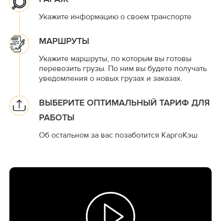
Укажите информацию о своем транспорте
МАРШРУТЫ
Укажите маршруты, по которым вы готовы
перевозить грузы. По ним вы будете получать
уведомления о новых грузах и заказах.
ВЫБЕРИТЕ ОПТИМАЛЬНЫЙ ТАРИФ ДЛЯ
РАБОТЫ
Об остальном за вас позаботится КаргоКэш