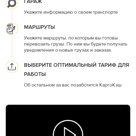
ГАРАЖ
Укажите информацию о своем транспорте
МАРШРУТЫ
Укажите маршруты, по которым вы готовы
перевозить грузы. По ним вы будете получать
уведомления о новых грузах и заказах.
ВЫБЕРИТЕ ОПТИМАЛЬНЫЙ ТАРИФ ДЛЯ
РАБОТЫ
Об остальном за вас позаботится КаргоКэш