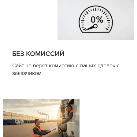
БЕЗ КОМИССИЙ
Сайт не берет комиссию с ваших сделок с
заказчиком