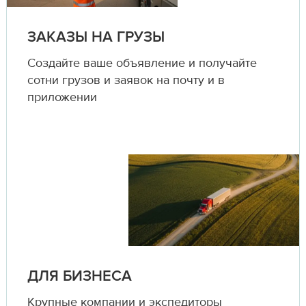
ЗАКАЗЫ НА ГРУЗЫ
Создайте ваше объявление и получайте
сотни грузов и заявок на почту и в
приложении
ДЛЯ БИЗНЕСА
Крупные компании и экспедиторы