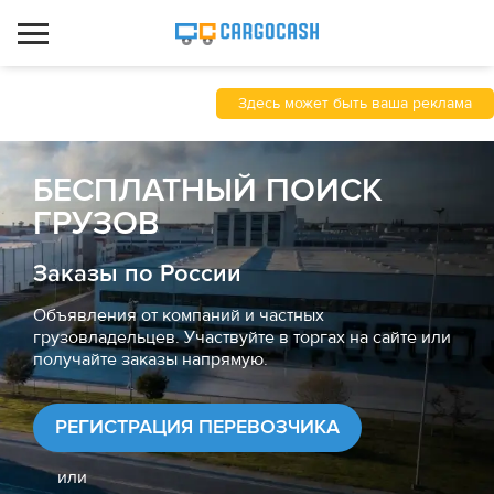
Здесь может быть ваша реклама
БЕСПЛАТНЫЙ ПОИСК
ГРУЗОВ
Заказы по России
Объявления от компаний и частных
грузовладельцев. Участвуйте в торгах на сайте или
получайте заказы напрямую.
РЕГИСТРАЦИЯ ПЕРЕВОЗЧИКА
или