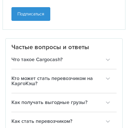
Подписаться
Частые вопросы и ответы
Что такое Cargocash?
Кто может стать перевозчиком на
КаргоКэш?
Как получать выгодные грузы?
Как стать перевозчиком?