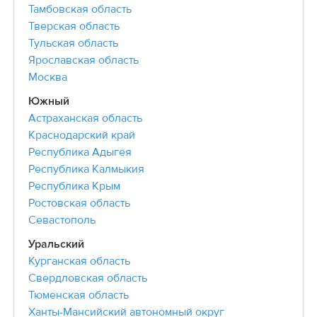
Тамбовская область
Тверская область
Тульская область
Ярославская область
Москва
Южный
Астраханская область
Краснодарский край
Республика Адыгея
Республика Калмыкия
Республика Крым
Ростовская область
Севастополь
Уральский
Курганская область
Свердловская область
Тюменская область
Ханты-Мансийский автономный округ