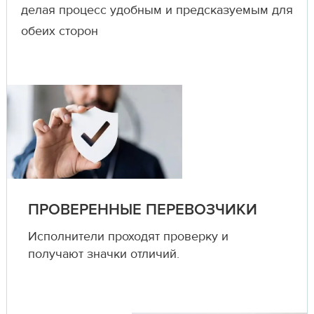
делая процесс удобным и предсказуемым для
обеих сторон
ПРОВЕРЕННЫЕ ПЕРЕВОЗЧИКИ
Исполнители проходят проверку и
получают значки отличий.