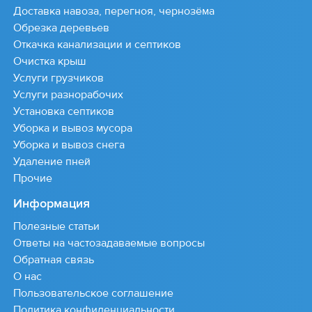
Доставка навоза, перегноя, чернозёма
Обрезка деревьев
Откачка канализации и септиков
Очистка крыш
Услуги грузчиков
Услуги разнорабочих
Установка септиков
Уборка и вывоз мусора
Уборка и вывоз снега
Удаление пней
Прочие
Информация
Полезные статьи
Ответы на частозадаваемые вопросы
Обратная связь
О нас
Пользовательское соглашение
Политика конфиденциальности