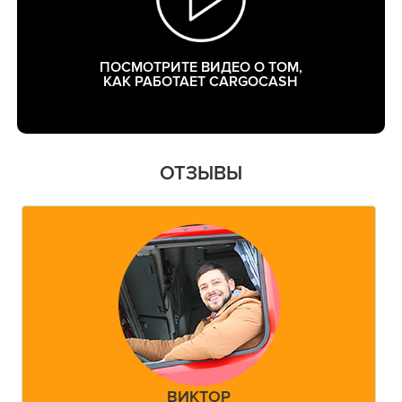
ПОСМОТРИТЕ ВИДЕО О ТОМ,
КАК РАБОТАЕТ CARGOCASH
ОТЗЫВЫ
ВИКТОР