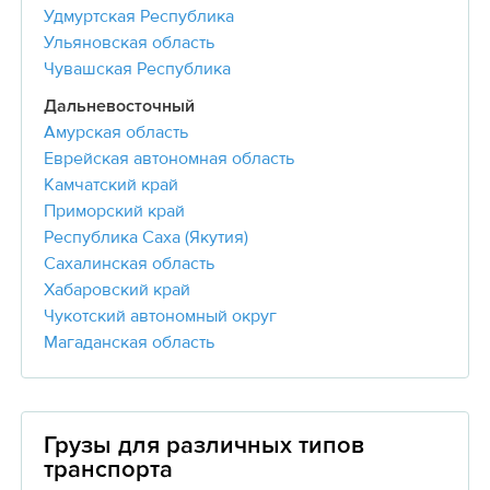
Удмуртская Республика
Ульяновская область
Чувашская Республика
Дальневосточный
Амурская область
Еврейская автономная область
Камчатский край
Приморский край
Республика Саха (Якутия)
Сахалинская область
Хабаровский край
Чукотский автономный округ
Магаданская область
Грузы для различных типов
транспорта