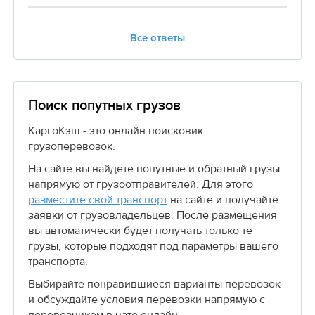
Все ответы
Поиск попутных грузов
КаргоКэш - это онлайн поисковик
грузоперевозок.
На сайте вы найдете попутные и обратный грузы
напрямую от грузоотправителей. Для этого
разместите свой транспорт
на сайте и получайте
заявки от грузовладельцев. После размещения
вы автоматически будет получать только те
грузы, которые подходят под параметры вашего
транспорта.
Выбирайте понравившиеся варианты перевозок
и обсуждайте условия перевозки напрямую с