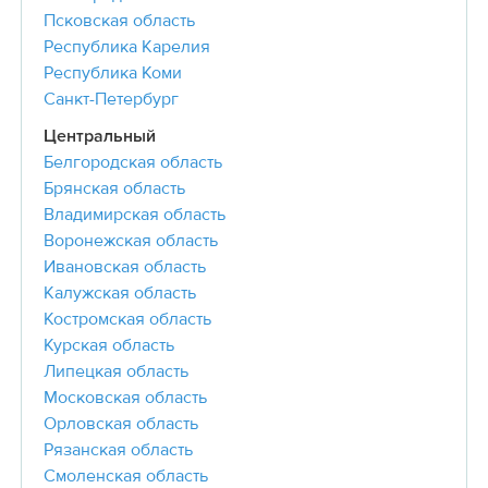
Псковская область
Республика Карелия
Республика Коми
Санкт-Петербург
Центральный
Белгородская область
Брянская область
Владимирская область
Воронежская область
Ивановская область
Калужская область
Костромская область
Курская область
Липецкая область
Московская область
Орловская область
Рязанская область
Смоленская область