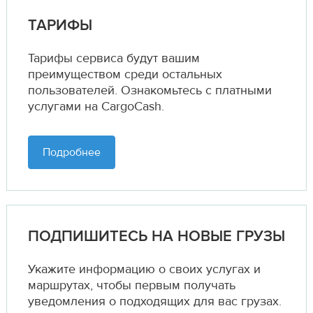
ТАРИФЫ
Тарифы сервиса будут вашим
преимуществом среди остальных
пользователей. Ознакомьтесь с платными
услугами на CargoCash.
Подробнее
ПОДПИШИТЕСЬ НА НОВЫЕ ГРУЗЫ
Укажите информацию о своих услугах и
маршрутах,
чтобы первым получать
уведомления о подходящих для вас грузах.