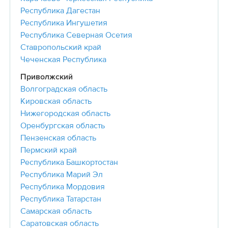
Республика Дагестан
Республика Ингушетия
Республика Северная Осетия
Ставропольский край
Чеченская Республика
Приволжский
Волгоградская область
Кировская область
Нижегородская область
Оренбургская область
Пензенская область
Пермский край
Республика Башкортостан
Республика Марий Эл
Республика Мордовия
Республика Татарстан
Самарская область
Саратовская область