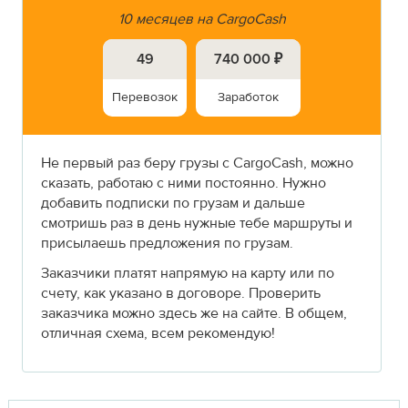
10 месяцев на CargoCash
49
740 000 ₽
Перевозок
Заработок
Не первый раз беру грузы с CargoCash, можно
сказать, работаю с ними постоянно. Нужно
добавить подписки по грузам и дальше
смотришь раз в день нужные тебе маршруты и
присылаешь предложения по грузам.
Заказчики платят напрямую на карту или по
счету, как указано в договоре. Проверить
заказчика можно здесь же на сайте. В общем,
отличная схема, всем рекомендую!