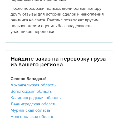
перевозчиком в чате онлайн.
После перевозки пользователи оставляют друг
другу отзывы для истории сделок и накопления
рейтинга на сайте. Рейтинг позволяет другим
пользователям оценить благонадежность
участников перевозки.
Найдите заказ на перевозку груза
из вашего региона
Северо-Западный
Архангельская область
Вологодская область
Калининградская область
Ленинградская область
Мурманская область
Новгородская область