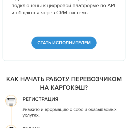
подключены к цифровой платформе по API
и общаются через CRM системы.
СТАТЬ ИСПОЛНИТЕЛЕМ
КАК НАЧАТЬ РАБОТУ ПЕРЕВОЗЧИКОМ
НА КАРГОКЭШ?
РЕГИСТРАЦИЯ
Укажите информацию о себе и оказываемых
услугах.