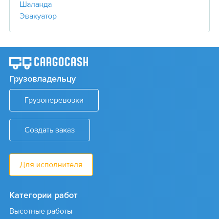
Шаланда
Эвакуатор
Грузовладельцу
Грузоперевозки
Создать заказ
Для исполнителя
Категории работ
Высотные работы