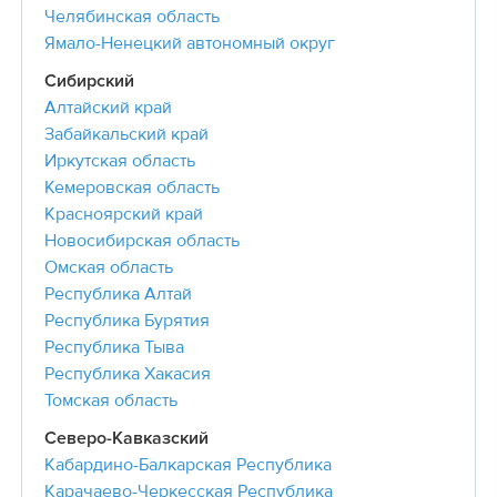
Челябинская область
Ямало-Ненецкий автономный округ
Сибирский
Алтайский край
Забайкальский край
Иркутская область
Кемеровская область
Красноярский край
Новосибирская область
Омская область
Республика Алтай
Республика Бурятия
Республика Тыва
Республика Хакасия
Томская область
Северо-Кавказский
Кабардино-Балкарская Республика
Карачаево-Черкесская Республика