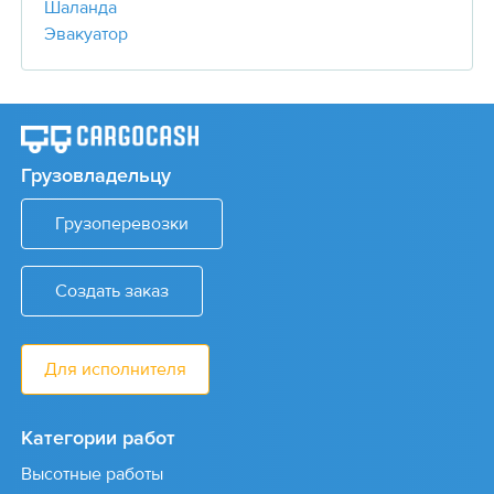
Шаланда
Эвакуатор
Грузовладельцу
Грузоперевозки
Создать заказ
Для исполнителя
Категории работ
Высотные работы