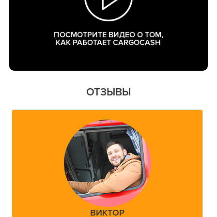
ПОСМОТРИТЕ ВИДЕО О ТОМ,
КАК РАБОТАЕТ CARGOCASH
ОТЗЫВЫ
ВИКТОР