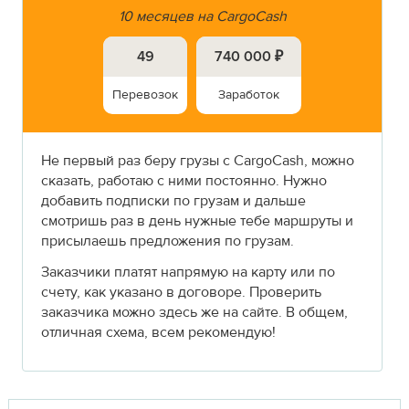
10 месяцев на CargoCash
49
740 000 ₽
Перевозок
Заработок
Не первый раз беру грузы с CargoCash, можно
сказать, работаю с ними постоянно. Нужно
добавить подписки по грузам и дальше
смотришь раз в день нужные тебе маршруты и
присылаешь предложения по грузам.
Заказчики платят напрямую на карту или по
счету, как указано в договоре. Проверить
заказчика можно здесь же на сайте. В общем,
отличная схема, всем рекомендую!