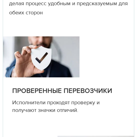
делая процесс удобным и предсказуемым для
обеих сторон
ПРОВЕРЕННЫЕ ПЕРЕВОЗЧИКИ
Исполнители проходят проверку и
получают значки отличий.