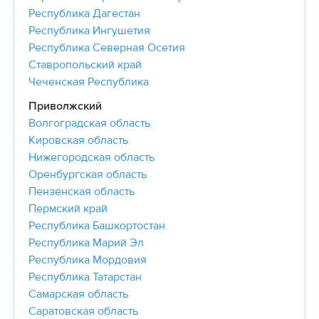
Республика Дагестан
Республика Ингушетия
Республика Северная Осетия
Ставропольский край
Чеченская Республика
Приволжский
Волгоградская область
Кировская область
Нижегородская область
Оренбургская область
Пензенская область
Пермский край
Республика Башкортостан
Республика Марий Эл
Республика Мордовия
Республика Татарстан
Самарская область
Саратовская область