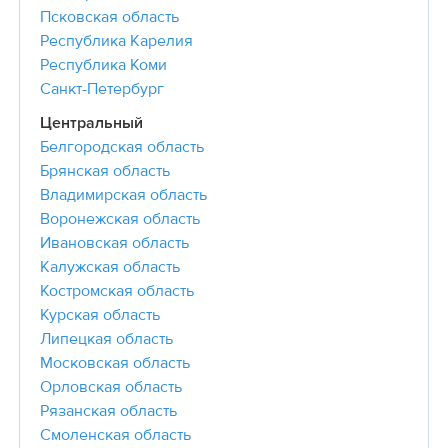
Псковская область
Республика Карелия
Республика Коми
Санкт-Петербург
Центральный
Белгородская область
Брянская область
Владимирская область
Воронежская область
Ивановская область
Калужская область
Костромская область
Курская область
Липецкая область
Московская область
Орловская область
Рязанская область
Смоленская область