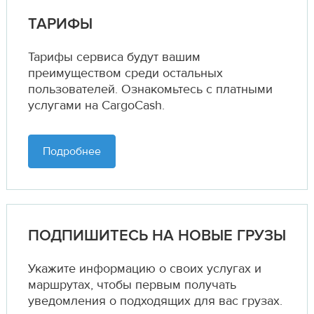
ТАРИФЫ
Тарифы сервиса будут вашим
преимуществом среди остальных
пользователей. Ознакомьтесь с платными
услугами на CargoCash.
Подробнее
ПОДПИШИТЕСЬ НА НОВЫЕ ГРУЗЫ
Укажите информацию о своих услугах и
маршрутах,
чтобы первым получать
уведомления о подходящих для вас грузах.