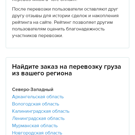
После перевозки пользователи оставляют друг
другу отзывы для истории сделок и накопления
рейтинга на сайте. Рейтинг позволяет другим
пользователям оценить благонадежность
участников перевозки.
Найдите заказ на перевозку груза
из вашего региона
Северо-Западный
Архангельская область
Вологодская область
Калининградская область
Ленинградская область
Мурманская область
Новгородская область