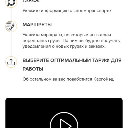
ГАРАЖ
Укажите информацию о своем транспорте
МАРШРУТЫ
Укажите маршруты, по которым вы готовы
перевозить грузы. По ним вы будете получать
уведомления о новых грузах и заказах.
ВЫБЕРИТЕ ОПТИМАЛЬНЫЙ ТАРИФ ДЛЯ
РАБОТЫ
Об остальном за вас позаботится КаргоКэш