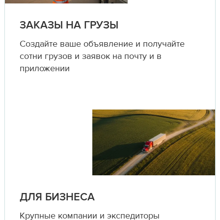
ЗАКАЗЫ НА ГРУЗЫ
Создайте ваше объявление и получайте
сотни грузов и заявок на почту и в
приложении
ДЛЯ БИЗНЕСА
Крупные компании и экспедиторы