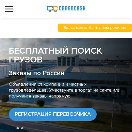
Здесь может быть ваша реклама
БЕСПЛАТНЫЙ ПОИСК
ГРУЗОВ
Заказы по России
Объявления от компаний и частных
грузовладельцев. Участвуйте в торгах на сайте или
получайте заказы напрямую.
РЕГИСТРАЦИЯ ПЕРЕВОЗЧИКА
или