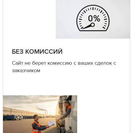
БЕЗ КОМИССИЙ
Сайт не берет комиссию с ваших сделок с
заказчиком