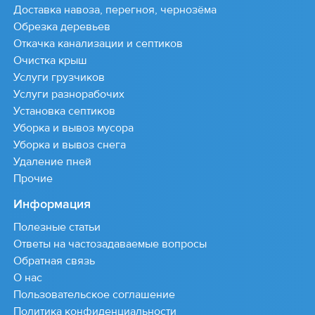
Доставка навоза, перегноя, чернозёма
Обрезка деревьев
Откачка канализации и септиков
Очистка крыш
Услуги грузчиков
Услуги разнорабочих
Установка септиков
Уборка и вывоз мусора
Уборка и вывоз снега
Удаление пней
Прочие
Информация
Полезные статьи
Ответы на частозадаваемые вопросы
Обратная связь
О нас
Пользовательское соглашение
Политика конфиденциальности