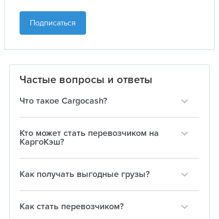
Подписаться
Частые вопросы и ответы
Что такое Cargocash?
Кто может стать перевозчиком на
КаргоКэш?
Как получать выгодные грузы?
Как стать перевозчиком?