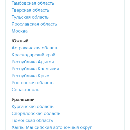
Тамбовская область
Тверская область
Тульская область
Ярославская область
Москва
Южный
Астраханская область
Краснодарский край
Республика Адыгея
Республика Калмыкия
Республика Крым
Ростовская область
Севастополь
Уральский
Курганская область
Свердловская область
Тюменская область
Ханты-Мансийский автономный округ