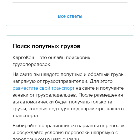
Все ответы
Поиск попутных грузов
КаргоКэш - это онлайн поисковик
грузоперевозок.
На сайте вы найдете попутные и обратный грузы
напрямую от грузоотправителей. Для этого
разместите свой транспорт
на сайте и получайте
заявки от грузовладельцев. После размещения
вы автоматически будет получать только те
грузы, которые подходят под параметры вашего
транспорта.
Выбирайте понравившиеся варианты перевозок
и обсуждайте условия перевозки напрямую с
перевозчиком в чате онлайн.