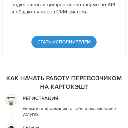
подключены к цифровой платформе по API
и общаются через CRM системы.
СТАТЬ ИСПОЛНИТЕЛЕМ
КАК НАЧАТЬ РАБОТУ ПЕРЕВОЗЧИКОМ
НА КАРГОКЭШ?
РЕГИСТРАЦИЯ
Укажите информацию о себе и оказываемых
услугах.