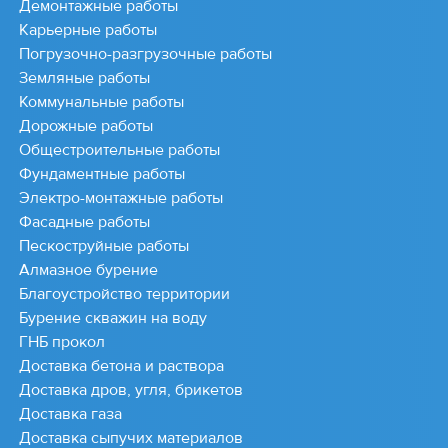
Демонтажные работы
Карьерные работы
Погрузочно-разгрузочные работы
Земляные работы
Коммунальные работы
Дорожные работы
Общестроительные работы
Фундаментные работы
Электро-монтажные работы
Фасадные работы
Пескоструйные работы
Алмазное бурение
Благоустройство территории
Бурение скважин на воду
ГНБ прокол
Доставка бетона и раствора
Доставка дров, угля, брикетов
Доставка газа
Доставка сыпучих материалов