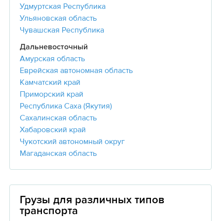
Удмуртская Республика
Ульяновская область
Чувашская Республика
Дальневосточный
Амурская область
Еврейская автономная область
Камчатский край
Приморский край
Республика Саха (Якутия)
Сахалинская область
Хабаровский край
Чукотский автономный округ
Магаданская область
Грузы для различных типов
транспорта