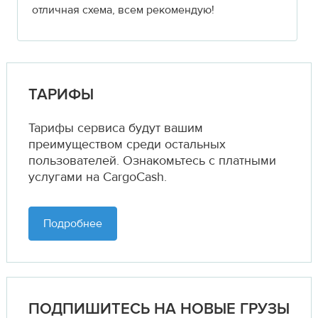
отличная схема, всем рекомендую!
ТАРИФЫ
Тарифы сервиса будут вашим
преимуществом среди остальных
пользователей. Ознакомьтесь с платными
услугами на CargoCash.
Подробнее
ПОДПИШИТЕСЬ НА НОВЫЕ ГРУЗЫ