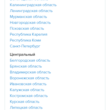
Калининградская область
Ленинградская область
Мурманская область
Новгородская область
Псковская область
Республика Карелия
Республика Коми
Санкт-Петербург
Центральный
Белгородская область
Брянская область
Владимирская область
Воронежская область
Ивановская область
Калужская область
Костромская область
Курская область
Липецкая область