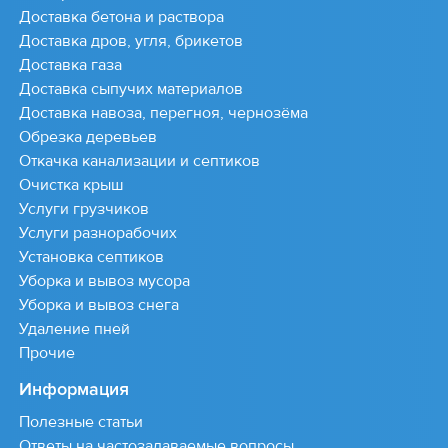
Доставка бетона и раствора
Доставка дров, угля, брикетов
Доставка газа
Доставка сыпучих материалов
Доставка навоза, перегноя, чернозёма
Обрезка деревьев
Откачка канализации и септиков
Очистка крыш
Услуги грузчиков
Услуги разнорабочих
Установка септиков
Уборка и вывоз мусора
Уборка и вывоз снега
Удаление пней
Прочие
Информация
Полезные статьи
Ответы на частозадаваемые вопросы