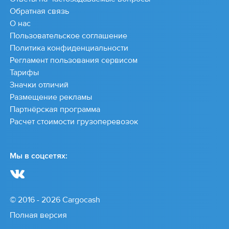
Обратная связь
О нас
Пользовательское соглашение
Политика конфиденциальности
Регламент пользования сервисом
Тарифы
Значки отличий
Размещение рекламы
Партнёрская программа
Расчет стоимости грузоперевозок
Мы в соцсетях:
© 2016 - 2026 Cargocash
Полная версия