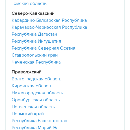
Томская область
Северо-Кавказский
Кабардино-Балкарская Республика
Карачаево-Черкесская Республика
Республика Дагестан
Республика Ингушетия
Республика Северная Осетия
Ставропольский край
Чеченская Республика
Приволжский
Волгоградская область
Кировская область
Нижегородская область
Оренбургская область
Пензенская область
Пермский край
Республика Башкортостан
Республика Марий Эл