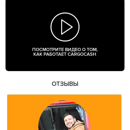
ПОСМОТРИТЕ ВИДЕО О ТОМ,
КАК РАБОТАЕТ CARGOCASH
ОТЗЫВЫ