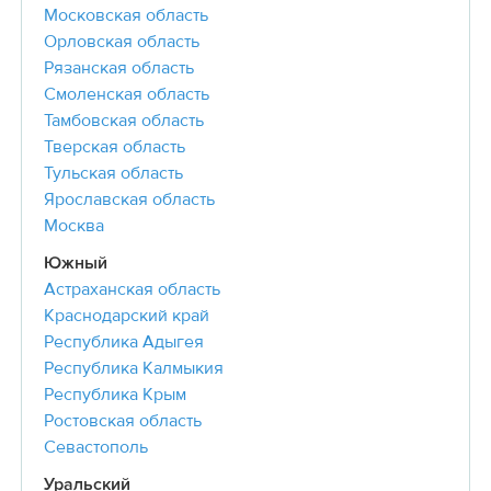
Московская область
Орловская область
Рязанская область
Смоленская область
Тамбовская область
Тверская область
Тульская область
Ярославская область
Москва
Южный
Астраханская область
Краснодарский край
Республика Адыгея
Республика Калмыкия
Республика Крым
Ростовская область
Севастополь
Уральский