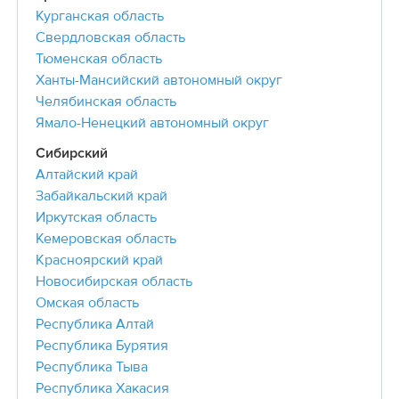
Курганская область
Свердловская область
Тюменская область
Ханты-Мансийский автономный округ
Челябинская область
Ямало-Ненецкий автономный округ
Сибирский
Алтайский край
Забайкальский край
Иркутская область
Кемеровская область
Красноярский край
Новосибирская область
Омская область
Республика Алтай
Республика Бурятия
Республика Тыва
Республика Хакасия