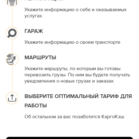
Укажите информацию о себе и оказываемых
услугах.
ГАРАЖ
Укажите информацию о своем транспорте
МАРШРУТЫ
Укажите маршруты, по которым вы готовы
перевозить грузы. По ним вы будете получать
уведомления о новых грузах и заказах.
ВЫБЕРИТЕ ОПТИМАЛЬНЫЙ ТАРИФ ДЛЯ
РАБОТЫ
Об остальном за вас позаботится КаргоКэш