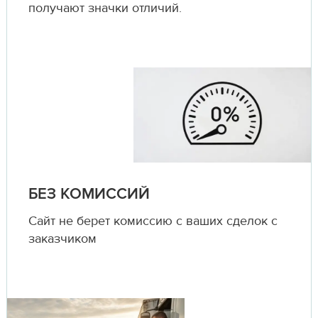
получают значки отличий.
БЕЗ КОМИССИЙ
Сайт не берет комиссию с ваших сделок с
заказчиком