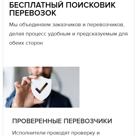
БЕСПЛАТНЫЙ ПОИСКОВИК
ПЕРЕВОЗОК
Мы объединяем заказчиков и перевозчиков,
делая процесс удобным и предсказуемым для
обеих сторон
ПРОВЕРЕННЫЕ ПЕРЕВОЗЧИКИ
Исполнители проходят проверку и