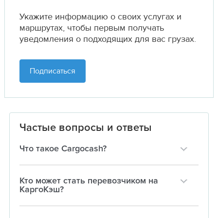
Укажите информацию о своих услугах и
маршрутах,
чтобы первым получать
уведомления о подходящих для вас грузах.
Подписаться
Частые вопросы и ответы
Что такое Cargocash?
Кто может стать перевозчиком на
КаргоКэш?