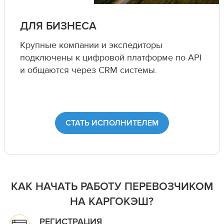
ДЛЯ БИЗНЕСА
Крупные компании и экспедиторы
подключены к цифровой платформе по API
и общаются через CRM системы.
СТАТЬ ИСПОЛНИТЕЛЕМ
КАК НАЧАТЬ РАБОТУ ПЕРЕВОЗЧИКОМ
НА КАРГОКЭШ?
РЕГИСТРАЦИЯ