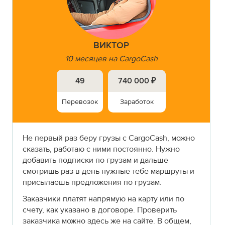
ВИКТОР
10 месяцев на CargoCash
49
740 000 ₽
Перевозок
Заработок
Не первый раз беру грузы с CargoCash, можно
сказать, работаю с ними постоянно. Нужно
добавить подписки по грузам и дальше
смотришь раз в день нужные тебе маршруты и
присылаешь предложения по грузам.
Заказчики платят напрямую на карту или по
счету, как указано в договоре. Проверить
заказчика можно здесь же на сайте. В общем,