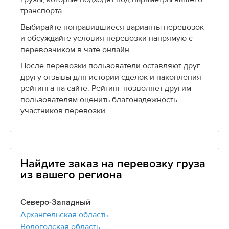
транспорта.
Выбирайте понравившиеся варианты перевозок
и обсуждайте условия перевозки напрямую с
перевозчиком в чате онлайн.
После перевозки пользователи оставляют друг
другу отзывы для истории сделок и накопления
рейтинга на сайте. Рейтинг позволяет другим
пользователям оценить благонадежность
участников перевозки.
Найдите заказ на перевозку груза
из вашего региона
Северо-Западный
Архангельская область
Вологодская область