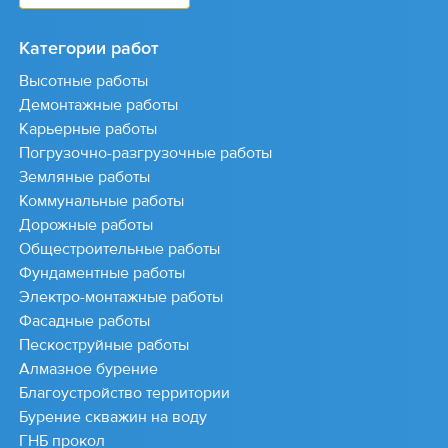
Категории работ
Высотные работы
Демонтажные работы
Карьерные работы
Погрузочно-разгрузочные работы
Земляные работы
Коммунальные работы
Дорожные работы
Общестроительные работы
Фундаментные работы
Электро-монтажные работы
Фасадные работы
Пескоструйные работы
Алмазное бурение
Благоустройство территории
Бурение скважин на воду
ГНБ прокол