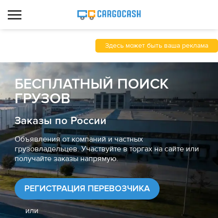
Здесь может быть ваша реклама
БЕСПЛАТНЫЙ ПОИСК
ГРУЗОВ
Заказы по России
Объявления от компаний и частных
грузовладельцев. Участвуйте в торгах на сайте или
получайте заказы напрямую.
РЕГИСТРАЦИЯ ПЕРЕВОЗЧИКА
или