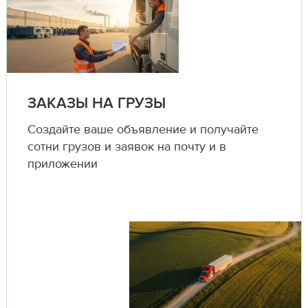
ЗАКАЗЫ НА ГРУЗЫ
Создайте ваше объявление и получайте
сотни грузов и заявок на почту и в
приложении