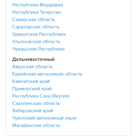
Республика Мордовия
Республика Татарстан
Самарская область
Саратовская область
Удмуртская Республика
Ульяновская область
Чувашская Республика
Дальневосточный
Амурская область
Еврейская автономная область
Камчатский край
Приморский край
Республика Саха (Якутия)
Сахалинская область
Хабаровский край
Чукотский автономный округ
Магаданская область