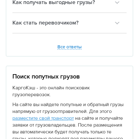
Как получать выгодные грузы?
Как стать перевозчиком?
Все ответы
Поиск попутных грузов
КаргоКэш - это онлайн поисковик
грузоперевозок.
На сайте вы найдете попутные и обратный грузы
напрямую от грузоотправителей. Для этого
разместите свой транспорт
на сайте и получайте
заявки от грузовладельцев. После размещения
вы автоматически будет получать только те
грузы, которые подходят под параметры вашего