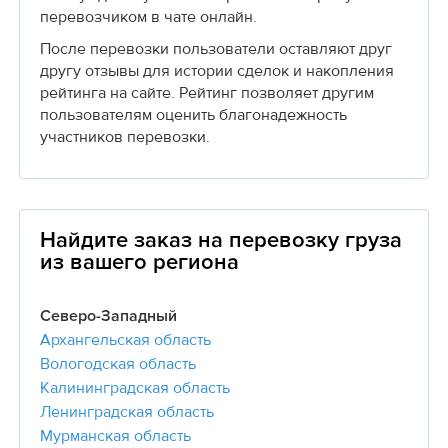
перевозчиком в чате онлайн.
После перевозки пользователи оставляют друг
другу отзывы для истории сделок и накопления
рейтинга на сайте. Рейтинг позволяет другим
пользователям оценить благонадежность
участников перевозки.
Найдите заказ на перевозку груза
из вашего региона
Северо-Западный
Архангельская область
Вологодская область
Калининградская область
Ленинградская область
Мурманская область