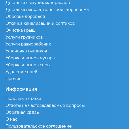
Доставка сыпучих материалов
Доставка навоза, перегноя, чернозёма
Обрезка деревьев
Откачка канализации и септиков
Очистка крыш
Услуги грузчиков
Услуги разнорабочих
Установка септиков
Уборка и вывоз мусора
Уборка и вывоз снега
Удаление пней
Прочие
Информация
Полезные статьи
Ответы на частозадаваемые вопросы
Обратная связь
О нас
Пользовательское соглашение