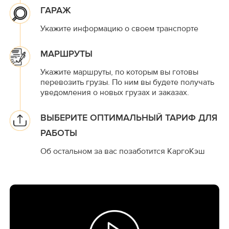
ГАРАЖ
Укажите информацию о своем транспорте
МАРШРУТЫ
Укажите маршруты, по которым вы готовы
перевозить грузы. По ним вы будете получать
уведомления о новых грузах и заказах.
ВЫБЕРИТЕ ОПТИМАЛЬНЫЙ ТАРИФ ДЛЯ
РАБОТЫ
Об остальном за вас позаботится КаргоКэш