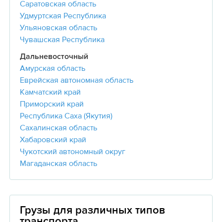
Саратовская область
Удмуртская Республика
Ульяновская область
Чувашская Республика
Дальневосточный
Амурская область
Еврейская автономная область
Камчатский край
Приморский край
Республика Саха (Якутия)
Сахалинская область
Хабаровский край
Чукотский автономный округ
Магаданская область
Грузы для различных типов
транспорта