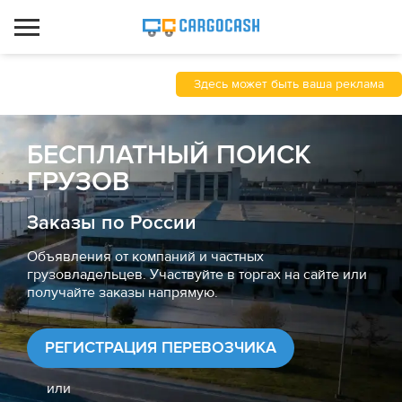
Здесь может быть ваша реклама
БЕСПЛАТНЫЙ ПОИСК
ГРУЗОВ
Заказы по России
Объявления от компаний и частных
грузовладельцев. Участвуйте в торгах на сайте или
получайте заказы напрямую.
РЕГИСТРАЦИЯ ПЕРЕВОЗЧИКА
или