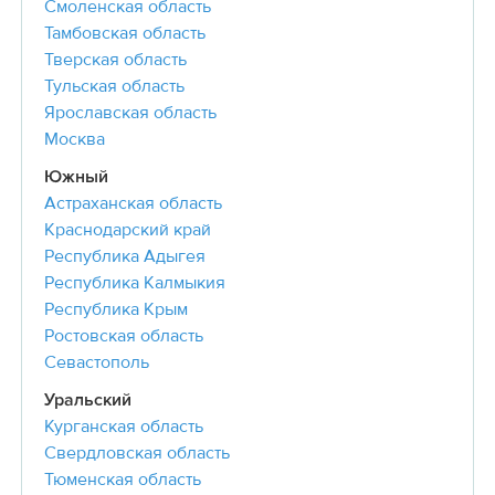
Смоленская область
Тамбовская область
Тверская область
Тульская область
Ярославская область
Москва
Южный
Астраханская область
Краснодарский край
Республика Адыгея
Республика Калмыкия
Республика Крым
Ростовская область
Севастополь
Уральский
Курганская область
Свердловская область
Тюменская область