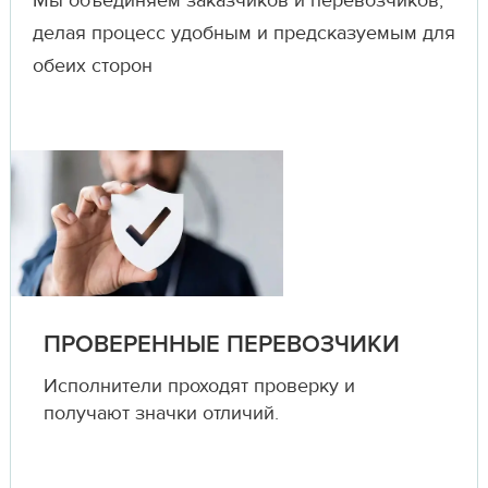
Мы объединяем заказчиков и перевозчиков,
делая процесс удобным и предсказуемым для
обеих сторон
ПРОВЕРЕННЫЕ ПЕРЕВОЗЧИКИ
Исполнители проходят проверку и
получают значки отличий.