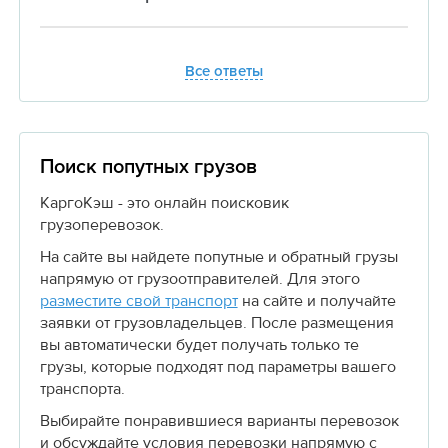
Все ответы
Поиск попутных грузов
КаргоКэш - это онлайн поисковик
грузоперевозок.
На сайте вы найдете попутные и обратный грузы
напрямую от грузоотправителей. Для этого
разместите свой транспорт
на сайте и получайте
заявки от грузовладельцев. После размещения
вы автоматически будет получать только те
грузы, которые подходят под параметры вашего
транспорта.
Выбирайте понравившиеся варианты перевозок
и обсуждайте условия перевозки напрямую с