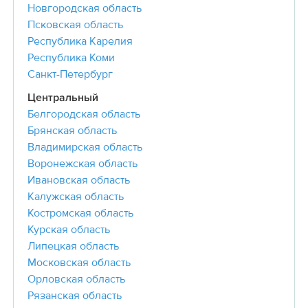
Новгородская область
Псковская область
Республика Карелия
Республика Коми
Санкт-Петербург
Центральный
Белгородская область
Брянская область
Владимирская область
Воронежская область
Ивановская область
Калужская область
Костромская область
Курская область
Липецкая область
Московская область
Орловская область
Рязанская область