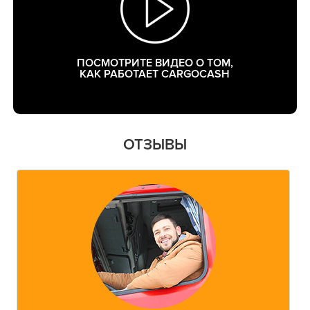
ПОСМОТРИТЕ ВИДЕО О ТОМ,
КАК РАБОТАЕТ CARGOCASH
ОТЗЫВЫ