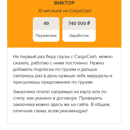
ВИКТОР
10 месяцев на CargoCash
49
740 000 ₽
Перевозок
Заработок
Не первый раз беру грузы с CargoCash, можно
сказать, работаю с ними постоянно. Нужно
добавить подписки по грузам и дальше
смотришь раз в день нужные тебе маршруты и
присылаешь предложения по грузам.
Заказчики платят напрямую на карту или по
счету, как указано в договоре. Проверить
заказчика можно здесь же на сайте. В общем,
отличная схема, всем рекомендую!