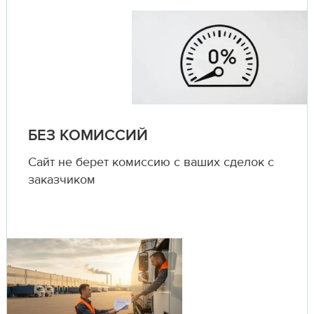
БЕЗ КОМИССИЙ
Сайт не берет комиссию с ваших сделок с
заказчиком