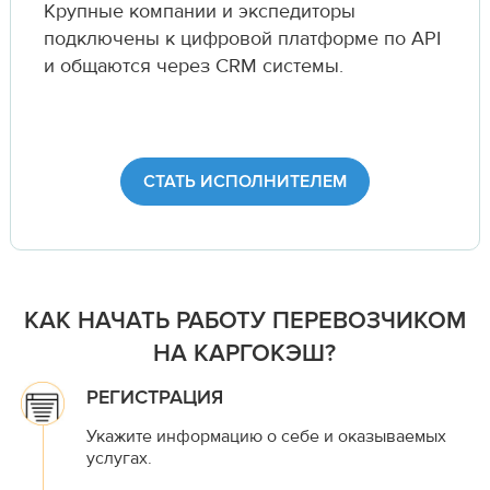
Крупные компании и экспедиторы
подключены к цифровой платформе по API
и общаются через CRM системы.
СТАТЬ ИСПОЛНИТЕЛЕМ
КАК НАЧАТЬ РАБОТУ ПЕРЕВОЗЧИКОМ
НА КАРГОКЭШ?
РЕГИСТРАЦИЯ
Укажите информацию о себе и оказываемых
услугах.