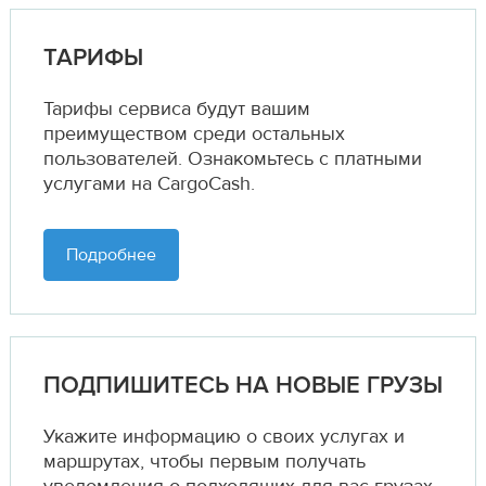
ТАРИФЫ
Тарифы сервиса будут вашим
преимуществом среди остальных
пользователей. Ознакомьтесь с платными
услугами на CargoCash.
Подробнее
ПОДПИШИТЕСЬ НА НОВЫЕ ГРУЗЫ
Укажите информацию о своих услугах и
маршрутах,
чтобы первым получать