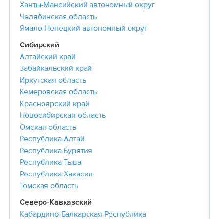
Ханты-Мансийский автономный округ
Челябинская область
Ямало-Ненецкий автономный округ
Сибирский
Алтайский край
Забайкальский край
Иркутская область
Кемеровская область
Красноярский край
Новосибирская область
Омская область
Республика Алтай
Республика Бурятия
Республика Тыва
Республика Хакасия
Томская область
Северо-Кавказский
Кабардино-Балкарская Республика