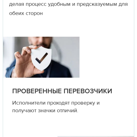
делая процесс удобным и предсказуемым для
обеих сторон
ПРОВЕРЕННЫЕ ПЕРЕВОЗЧИКИ
Исполнители проходят проверку и
получают значки отличий.