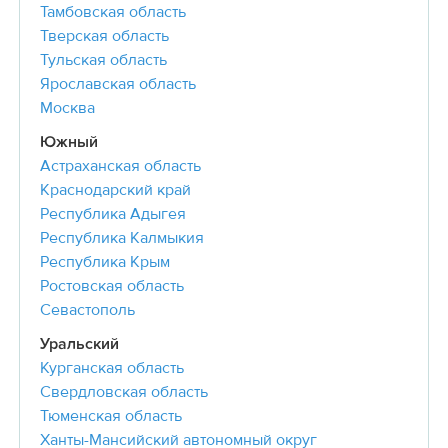
Тамбовская область
Тверская область
Тульская область
Ярославская область
Москва
Южный
Астраханская область
Краснодарский край
Республика Адыгея
Республика Калмыкия
Республика Крым
Ростовская область
Севастополь
Уральский
Курганская область
Свердловская область
Тюменская область
Ханты-Мансийский автономный округ