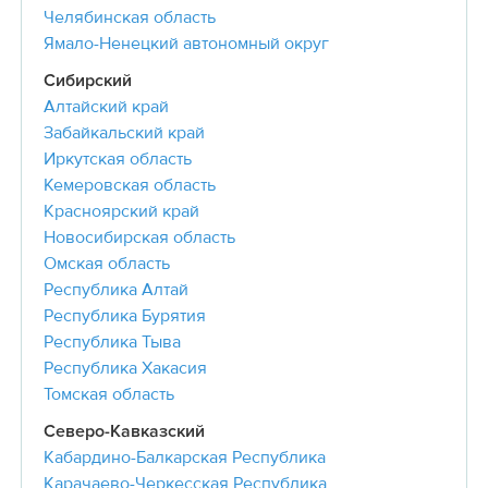
Челябинская область
Ямало-Ненецкий автономный округ
Сибирский
Алтайский край
Забайкальский край
Иркутская область
Кемеровская область
Красноярский край
Новосибирская область
Омская область
Республика Алтай
Республика Бурятия
Республика Тыва
Республика Хакасия
Томская область
Северо-Кавказский
Кабардино-Балкарская Республика
Карачаево-Черкесская Республика