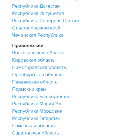
Республика Дагестан
Республика Ингушетия
Республика Северная Осетия
Ставропольский край
Чеченская Республика
Приволжский
Волгоградская область
Кировская область
Нижегородская область
Оренбургская область
Пензенская область
Пермский край
Республика Башкортостан
Республика Марий Эл
Республика Мордовия
Республика Татарстан
Самарская область
Саратовская область