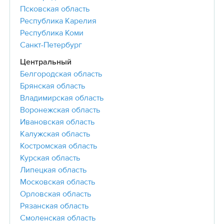
Псковская область
Республика Карелия
Республика Коми
Санкт-Петербург
Центральный
Белгородская область
Брянская область
Владимирская область
Воронежская область
Ивановская область
Калужская область
Костромская область
Курская область
Липецкая область
Московская область
Орловская область
Рязанская область
Смоленская область