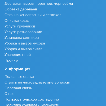
Доставка навоза, перегноя, чернозёма
Обрезка деревьев
Откачка канализации и септиков
Очистка крыш
Услуги грузчиков
Услуги разнорабочих
Установка септиков
Уборка и вывоз мусора
Уборка и вывоз снега
Удаление пней
Прочие
Информация
Полезные статьи
Ответы на частозадаваемые вопросы
Обратная связь
О нас
Пользовательское соглашение
Политика конфиденциальности