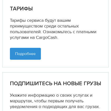
ТАРИФЫ
Тарифы сервиса будут вашим
преимуществом среди остальных
пользователей. Ознакомьтесь с платными
услугами на CargoCash.
Подробнее
ПОДПИШИТЕСЬ НА НОВЫЕ ГРУЗЫ
Укажите информацию о своих услугах и
маршрутах,
чтобы первым получать
уведомления о подходящих для вас грузах.