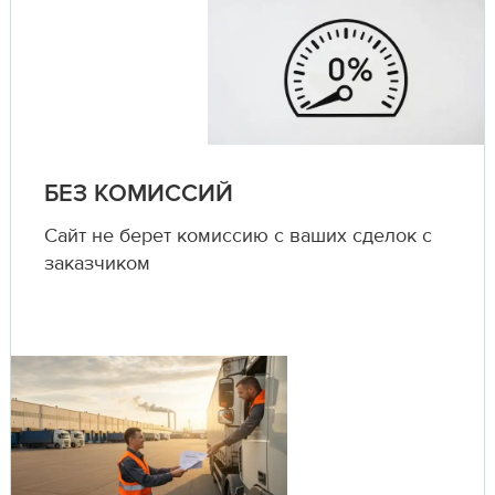
БЕЗ КОМИССИЙ
Сайт не берет комиссию с ваших сделок с
заказчиком