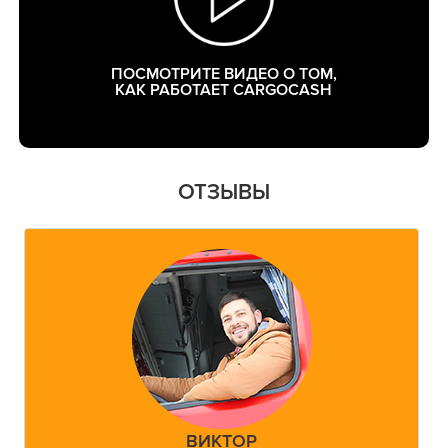
ПОСМОТРИТЕ ВИДЕО О ТОМ,
КАК РАБОТАЕТ CARGOCASH
ОТЗЫВЫ
ВИКТОР