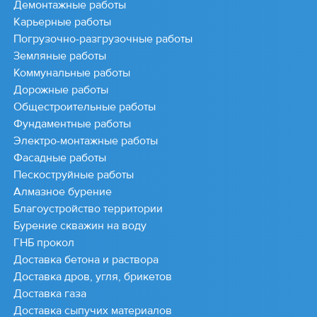
Демонтажные работы
Карьерные работы
Погрузочно-разгрузочные работы
Земляные работы
Коммунальные работы
Дорожные работы
Общестроительные работы
Фундаментные работы
Электро-монтажные работы
Фасадные работы
Пескоструйные работы
Алмазное бурение
Благоустройство территории
Бурение скважин на воду
ГНБ прокол
Доставка бетона и раствора
Доставка дров, угля, брикетов
Доставка газа
Доставка сыпучих материалов