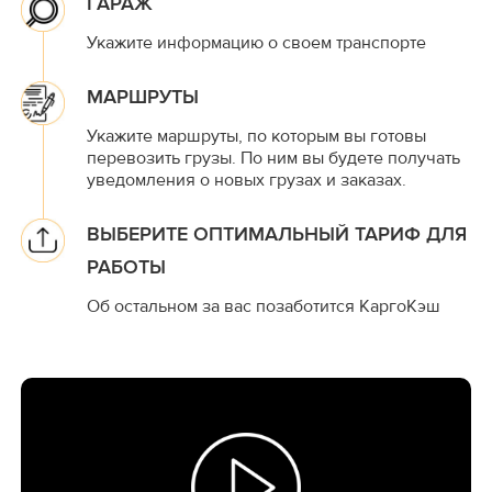
ГАРАЖ
Укажите информацию о своем транспорте
МАРШРУТЫ
Укажите маршруты, по которым вы готовы
перевозить грузы. По ним вы будете получать
уведомления о новых грузах и заказах.
ВЫБЕРИТЕ ОПТИМАЛЬНЫЙ ТАРИФ ДЛЯ
РАБОТЫ
Об остальном за вас позаботится КаргоКэш