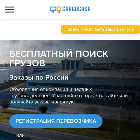
Здесь может быть ваша реклама
БЕСПЛАТНЫЙ ПОИСК
ГРУЗОВ
Заказы по России
Объявления от компаний и частных
грузовладельцев. Участвуйте в торгах на сайте или
получайте заказы напрямую.
РЕГИСТРАЦИЯ ПЕРЕВОЗЧИКА
или