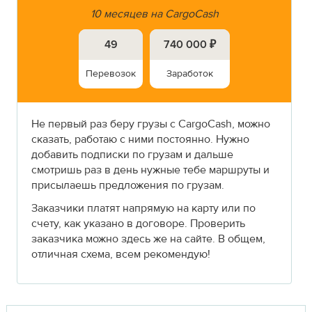
10 месяцев на CargoCash
49
740 000 ₽
Перевозок
Заработок
Не первый раз беру грузы с CargoCash, можно
сказать, работаю с ними постоянно. Нужно
добавить подписки по грузам и дальше
смотришь раз в день нужные тебе маршруты и
присылаешь предложения по грузам.
Заказчики платят напрямую на карту или по
счету, как указано в договоре. Проверить
заказчика можно здесь же на сайте. В общем,
отличная схема, всем рекомендую!