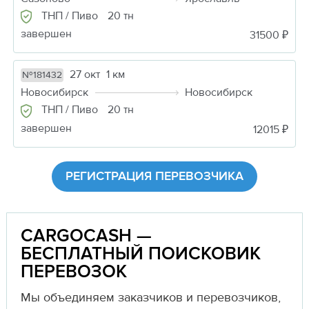
ТНП / Пиво
20 тн
завершен
31500 ₽
27 окт
1 км
№181432
Новосибирск
Новосибирск
ТНП / Пиво
20 тн
завершен
12015 ₽
РЕГИСТРАЦИЯ ПЕРЕВОЗЧИКА
CARGOCASH —
БЕСПЛАТНЫЙ ПОИСКОВИК
ПЕРЕВОЗОК
Мы объединяем заказчиков и перевозчиков,