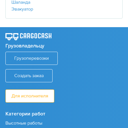
Шаланда
Эвакуатор
Грузовладельцу
Грузоперевозки
Создать заказ
Для исполнителя
Категории работ
Высотные работы