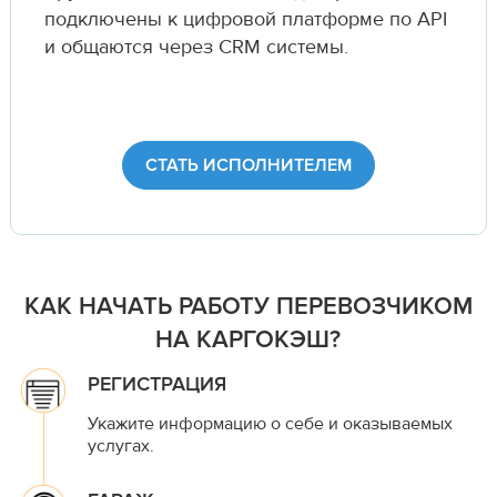
подключены к цифровой платформе по API
и общаются через CRM системы.
СТАТЬ ИСПОЛНИТЕЛЕМ
КАК НАЧАТЬ РАБОТУ ПЕРЕВОЗЧИКОМ
НА КАРГОКЭШ?
РЕГИСТРАЦИЯ
Укажите информацию о себе и оказываемых
услугах.