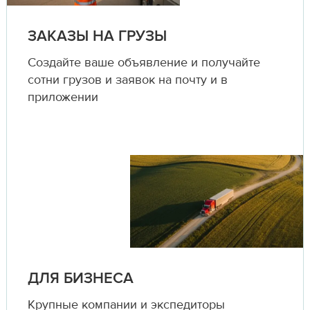
ЗАКАЗЫ НА ГРУЗЫ
Создайте ваше объявление и получайте
сотни грузов и заявок на почту и в
приложении
ДЛЯ БИЗНЕСА
Крупные компании и экспедиторы