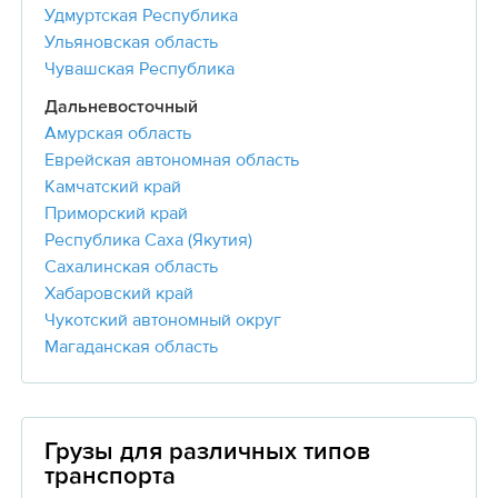
Удмуртская Республика
Ульяновская область
Чувашская Республика
Дальневосточный
Амурская область
Еврейская автономная область
Камчатский край
Приморский край
Республика Саха (Якутия)
Сахалинская область
Хабаровский край
Чукотский автономный округ
Магаданская область
Грузы для различных типов
транспорта