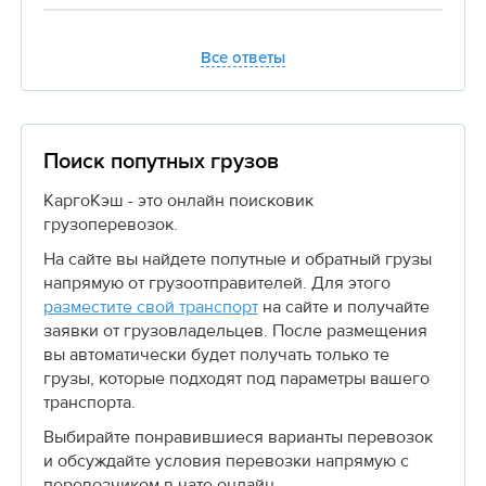
Все ответы
Поиск попутных грузов
КаргоКэш - это онлайн поисковик
грузоперевозок.
На сайте вы найдете попутные и обратный грузы
напрямую от грузоотправителей. Для этого
разместите свой транспорт
на сайте и получайте
заявки от грузовладельцев. После размещения
вы автоматически будет получать только те
грузы, которые подходят под параметры вашего
транспорта.
Выбирайте понравившиеся варианты перевозок
и обсуждайте условия перевозки напрямую с
перевозчиком в чате онлайн.