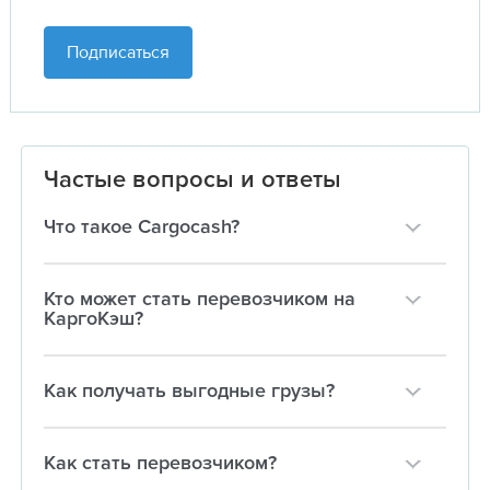
Подписаться
Частые вопросы и ответы
Что такое Cargocash?
Кто может стать перевозчиком на
КаргоКэш?
Как получать выгодные грузы?
Как стать перевозчиком?