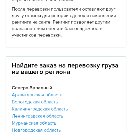
После перевозки пользователи оставляют друг
другу отзывы для истории сделок и накопления
рейтинга на сайте. Рейтинг позволяет другим
пользователям оценить благонадежность
участников перевозки.
Найдите заказ на перевозку груза
из вашего региона
Северо-Западный
Архангельская область
Вологодская область
Калининградская область
Ленинградская область
Мурманская область
Новгородская область