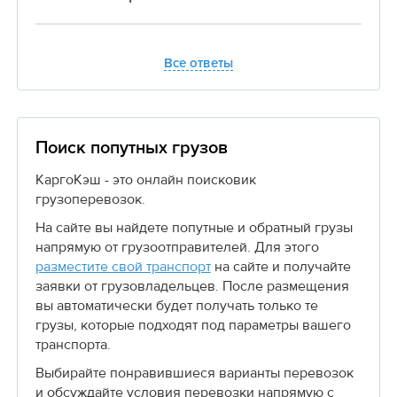
Все ответы
Поиск попутных грузов
КаргоКэш - это онлайн поисковик
грузоперевозок.
На сайте вы найдете попутные и обратный грузы
напрямую от грузоотправителей. Для этого
разместите свой транспорт
на сайте и получайте
заявки от грузовладельцев. После размещения
вы автоматически будет получать только те
грузы, которые подходят под параметры вашего
транспорта.
Выбирайте понравившиеся варианты перевозок
и обсуждайте условия перевозки напрямую с