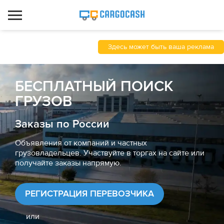
Здесь может быть ваша реклама
БЕСПЛАТНЫЙ ПОИСК
ГРУЗОВ
Заказы по России
Объявления от компаний и частных
грузовладельцев. Участвуйте в торгах на сайте или
получайте заказы напрямую.
РЕГИСТРАЦИЯ ПЕРЕВОЗЧИКА
или