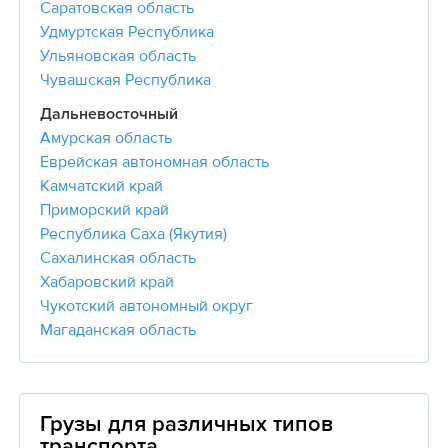
Саратовская область
Удмуртская Республика
Ульяновская область
Чувашская Республика
Дальневосточный
Амурская область
Еврейская автономная область
Камчатский край
Приморский край
Республика Саха (Якутия)
Сахалинская область
Хабаровский край
Чукотский автономный округ
Магаданская область
Грузы для различных типов
транспорта