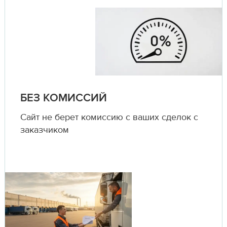
БЕЗ КОМИССИЙ
Сайт не берет комиссию с ваших сделок с
заказчиком