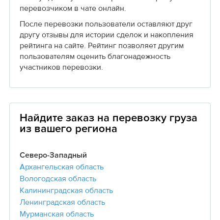
перевозчиком в чате онлайн.
После перевозки пользователи оставляют друг
другу отзывы для истории сделок и накопления
рейтинга на сайте. Рейтинг позволяет другим
пользователям оценить благонадежность
участников перевозки.
Найдите заказ на перевозку груза
из вашего региона
Северо-Западный
Архангельская область
Вологодская область
Калининградская область
Ленинградская область
Мурманская область