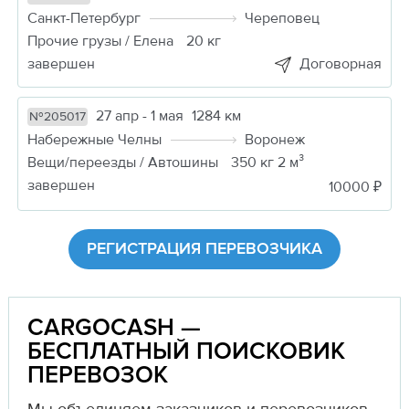
Санкт-Петербург
Череповец
Прочие грузы / Елена
20 кг
завершен
Договорная
27 апр - 1 мая
1284 км
№205017
Набережные Челны
Воронеж
Вещи/переезды / Автошины
350 кг 2 м³
завершен
10000 ₽
РЕГИСТРАЦИЯ ПЕРЕВОЗЧИКА
CARGOCASH —
БЕСПЛАТНЫЙ ПОИСКОВИК
ПЕРЕВОЗОК