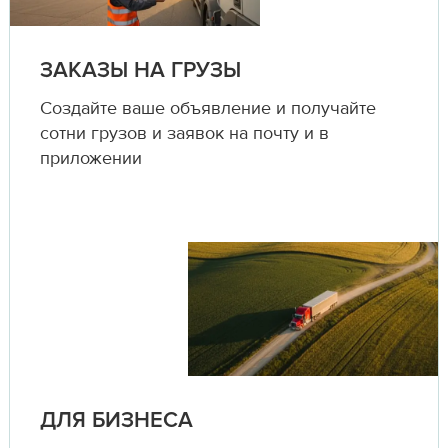
ЗАКАЗЫ НА ГРУЗЫ
Создайте ваше объявление и получайте
сотни грузов и заявок на почту и в
приложении
ДЛЯ БИЗНЕСА