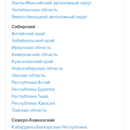
Ханты-Мансийский автономный округ
Челябинская область
Ямало-Ненецкий автономный округ
Сибирский
Алтайский край
Забайкальский край
Иркутская область
Кемеровская область
Красноярский край
Новосибирская область
Омская область
Республика Алтай
Республика Бурятия
Республика Тыва
Республика Хакасия
Томская область
Северо-Кавказский
Кабардино-Балкарская Республика