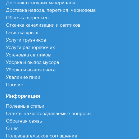
Доставка сыпучих материалов
Доставка навоза, перегноя, чернозёма
Обрезка деревьев
Откачка канализации и септиков
Очистка крыш
Услуги грузчиков
Услуги разнорабочих
Установка септиков
Уборка и вывоз мусора
Уборка и вывоз снега
Удаление пней
Прочие
Информация
Полезные статьи
Ответы на частозадаваемые вопросы
Обратная связь
О нас
Пользовательское соглашение