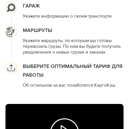
ГАРАЖ
Укажите информацию о своем транспорте
МАРШРУТЫ
Укажите маршруты, по которым вы готовы
перевозить грузы. По ним вы будете получать
уведомления о новых грузах и заказах.
ВЫБЕРИТЕ ОПТИМАЛЬНЫЙ ТАРИФ ДЛЯ
РАБОТЫ
Об остальном за вас позаботится КаргоКэш