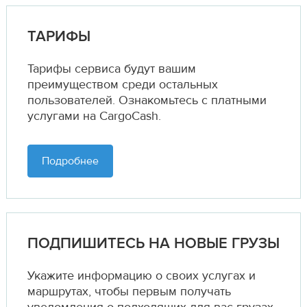
ТАРИФЫ
Тарифы сервиса будут вашим
преимуществом среди остальных
пользователей. Ознакомьтесь с платными
услугами на CargoCash.
Подробнее
ПОДПИШИТЕСЬ НА НОВЫЕ ГРУЗЫ
Укажите информацию о своих услугах и
маршрутах,
чтобы первым получать