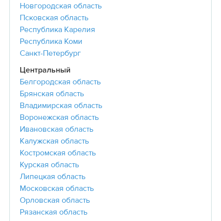
Новгородская область
Псковская область
Республика Карелия
Республика Коми
Санкт-Петербург
Центральный
Белгородская область
Брянская область
Владимирская область
Воронежская область
Ивановская область
Калужская область
Костромская область
Курская область
Липецкая область
Московская область
Орловская область
Рязанская область