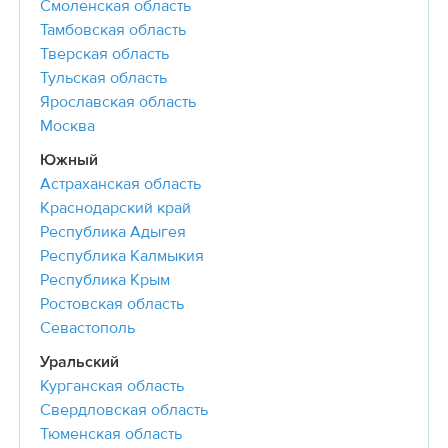
Смоленская область
Тамбовская область
Тверская область
Тульская область
Ярославская область
Москва
Южный
Астраханская область
Краснодарский край
Республика Адыгея
Республика Калмыкия
Республика Крым
Ростовская область
Севастополь
Уральский
Курганская область
Свердловская область
Тюменская область