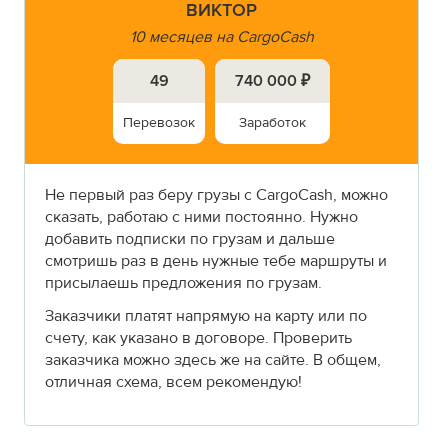
ВИКТОР
10 месяцев на CargoCash
49
740 000 ₽
Перевозок
Заработок
Не первый раз беру грузы с CargoCash, можно
сказать, работаю с ними постоянно. Нужно
добавить подписки по грузам и дальше
смотришь раз в день нужные тебе маршруты и
присылаешь предложения по грузам.
Заказчики платят напрямую на карту или по
счету, как указано в договоре. Проверить
заказчика можно здесь же на сайте. В общем,
отличная схема, всем рекомендую!