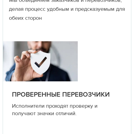
Мы объединяем заказчиков и перевозчиков,
делая процесс удобным и предсказуемым для
обеих сторон
ПРОВЕРЕННЫЕ ПЕРЕВОЗЧИКИ
Исполнители проходят проверку и
получают значки отличий.