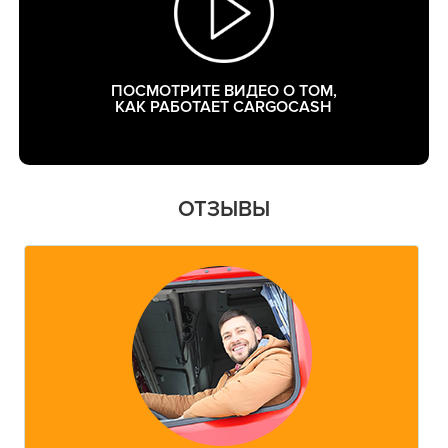
ПОСМОТРИТЕ ВИДЕО О ТОМ,
КАК РАБОТАЕТ CARGOCASH
ОТЗЫВЫ