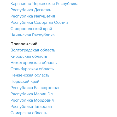
Карачаево-Черкесская Республика
Республика Дагестан
Республика Ингушетия
Республика Северная Осетия
Ставропольский край
Чеченская Республика
Приволжский
Волгоградская область
Кировская область
Нижегородская область
Оренбургская область
Пензенская область
Пермский край
Республика Башкортостан
Республика Марий Эл
Республика Мордовия
Республика Татарстан
Самарская область