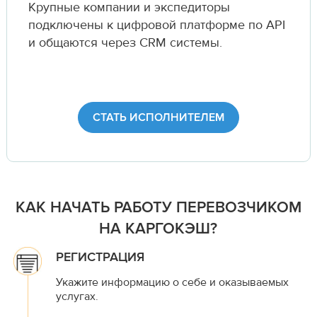
Крупные компании и экспедиторы
подключены к цифровой платформе по API
и общаются через CRM системы.
СТАТЬ ИСПОЛНИТЕЛЕМ
КАК НАЧАТЬ РАБОТУ ПЕРЕВОЗЧИКОМ
НА КАРГОКЭШ?
РЕГИСТРАЦИЯ
Укажите информацию о себе и оказываемых
услугах.