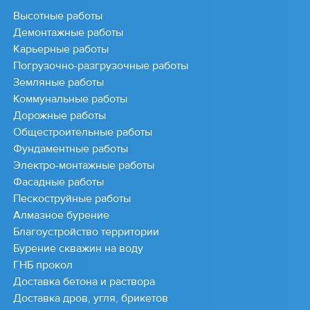
Высотные работы
Демонтажные работы
Карьерные работы
Погрузочно-разгрузочные работы
Земляные работы
Коммунальные работы
Дорожные работы
Общестроительные работы
Фундаментные работы
Электро-монтажные работы
Фасадные работы
Пескоструйные работы
Алмазное бурение
Благоустройство территории
Бурение скважин на воду
ГНБ прокол
Доставка бетона и раствора
Доставка дров, угля, брикетов