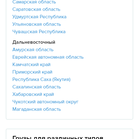
Самарская область
Саратовская область
Удмуртская Республика
Ульяновская область
Чувашская Республика
Дальневосточный
Амурская область
Еврейская автономная область
Камчатский край
Приморский край
Республика Саха (Якутия)
Сахалинская область
Хабаровский край
Чукотский автономный округ
Магаданская область
Грузы для различных типов