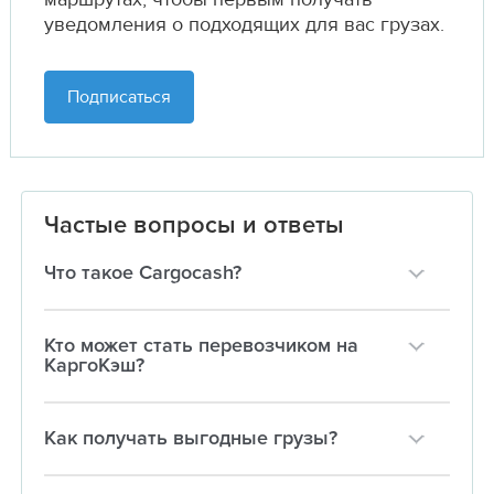
уведомления о подходящих для вас грузах.
Подписаться
Частые вопросы и ответы
Что такое Cargocash?
Кто может стать перевозчиком на
КаргоКэш?
Как получать выгодные грузы?