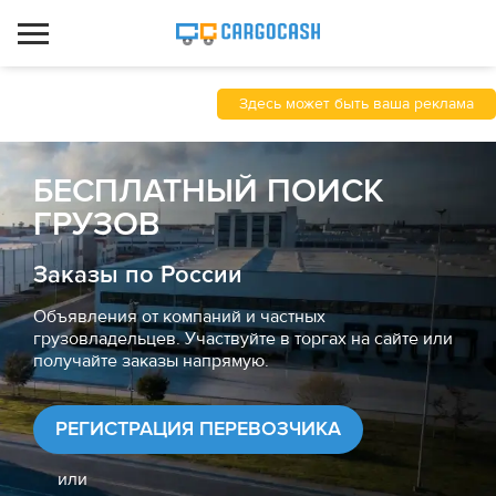
Здесь может быть ваша реклама
БЕСПЛАТНЫЙ ПОИСК
ГРУЗОВ
Заказы по России
Объявления от компаний и частных
грузовладельцев. Участвуйте в торгах на сайте или
получайте заказы напрямую.
РЕГИСТРАЦИЯ ПЕРЕВОЗЧИКА
или