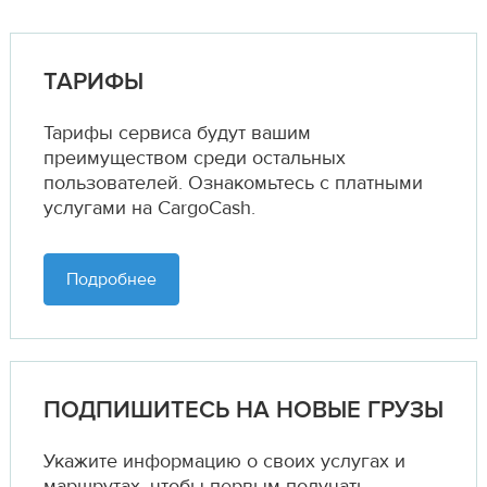
ТАРИФЫ
Тарифы сервиса будут вашим
преимуществом среди остальных
пользователей. Ознакомьтесь с платными
услугами на CargoCash.
Подробнее
ПОДПИШИТЕСЬ НА НОВЫЕ ГРУЗЫ
Укажите информацию о своих услугах и
маршрутах,
чтобы первым получать