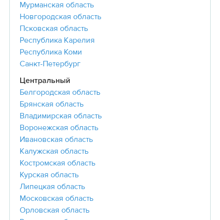
Мурманская область
Новгородская область
Псковская область
Республика Карелия
Республика Коми
Санкт-Петербург
Центральный
Белгородская область
Брянская область
Владимирская область
Воронежская область
Ивановская область
Калужская область
Костромская область
Курская область
Липецкая область
Московская область
Орловская область