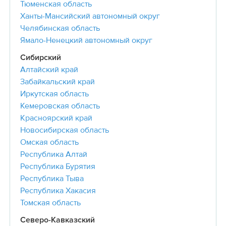
Тюменская область
Ханты-Мансийский автономный округ
Челябинская область
Ямало-Ненецкий автономный округ
Сибирский
Алтайский край
Забайкальский край
Иркутская область
Кемеровская область
Красноярский край
Новосибирская область
Омская область
Республика Алтай
Республика Бурятия
Республика Тыва
Республика Хакасия
Томская область
Северо-Кавказский