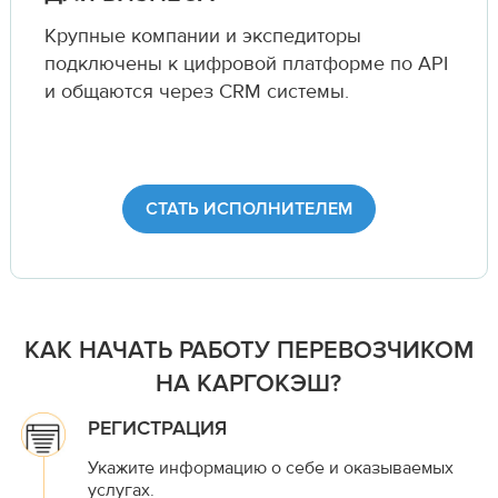
Крупные компании и экспедиторы
подключены к цифровой платформе по API
и общаются через CRM системы.
СТАТЬ ИСПОЛНИТЕЛЕМ
КАК НАЧАТЬ РАБОТУ ПЕРЕВОЗЧИКОМ
НА КАРГОКЭШ?
РЕГИСТРАЦИЯ
Укажите информацию о себе и оказываемых
услугах.