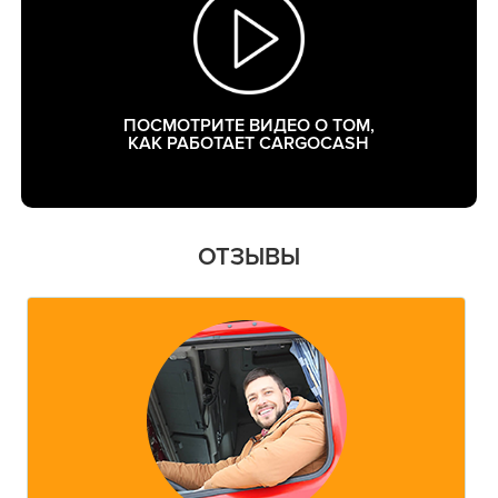
ПОСМОТРИТЕ ВИДЕО О ТОМ,
КАК РАБОТАЕТ CARGOCASH
ОТЗЫВЫ