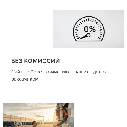
БЕЗ КОМИССИЙ
Сайт не берет комиссию с ваших сделок с
заказчиком