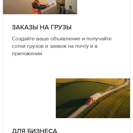
ЗАКАЗЫ НА ГРУЗЫ
Создайте ваше объявление и получайте
сотни грузов и заявок на почту и в
приложении
ДЛЯ БИЗНЕСА