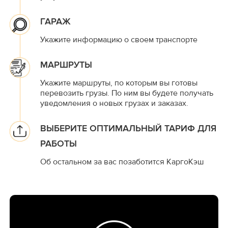
ГАРАЖ
Укажите информацию о своем транспорте
МАРШРУТЫ
Укажите маршруты, по которым вы готовы
перевозить грузы. По ним вы будете получать
уведомления о новых грузах и заказах.
ВЫБЕРИТЕ ОПТИМАЛЬНЫЙ ТАРИФ ДЛЯ
РАБОТЫ
Об остальном за вас позаботится КаргоКэш