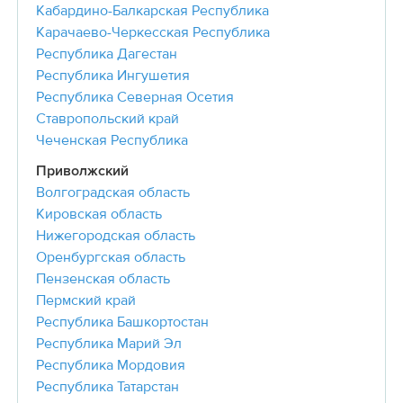
Кабардино-Балкарская Республика
Карачаево-Черкесская Республика
Республика Дагестан
Республика Ингушетия
Республика Северная Осетия
Ставропольский край
Чеченская Республика
Приволжский
Волгоградская область
Кировская область
Нижегородская область
Оренбургская область
Пензенская область
Пермский край
Республика Башкортостан
Республика Марий Эл
Республика Мордовия
Республика Татарстан