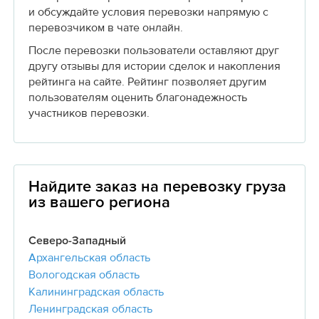
и обсуждайте условия перевозки напрямую с
перевозчиком в чате онлайн.
После перевозки пользователи оставляют друг
другу отзывы для истории сделок и накопления
рейтинга на сайте. Рейтинг позволяет другим
пользователям оценить благонадежность
участников перевозки.
Найдите заказ на перевозку груза
из вашего региона
Северо-Западный
Архангельская область
Вологодская область
Калининградская область
Ленинградская область