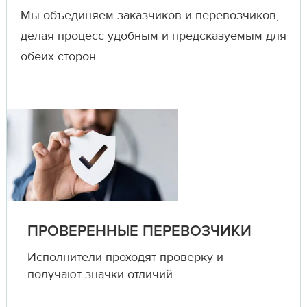
Мы объединяем заказчиков и перевозчиков,
делая процесс удобным и предсказуемым для
обеих сторон
ПРОВЕРЕННЫЕ ПЕРЕВОЗЧИКИ
Исполнители проходят проверку и
получают значки отличий.