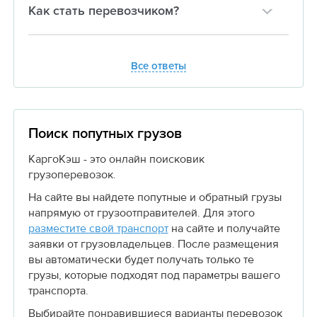
Как стать перевозчиком?
Все ответы
Поиск попутных грузов
КаргоКэш - это онлайн поисковик
грузоперевозок.
На сайте вы найдете попутные и обратный грузы
напрямую от грузоотправителей. Для этого
разместите свой транспорт
на сайте и получайте
заявки от грузовладельцев. После размещения
вы автоматически будет получать только те
грузы, которые подходят под параметры вашего
транспорта.
Выбирайте понравившиеся варианты перевозок