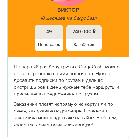
ВИКТОР
10 месяцев на CargoCash
49
740 000 ₽
Перевозок
Заработок
Не первый раз беру грузы с CargoCash, можно
сказать, работаю с ними постоянно. Нужно
добавить подписки по грузам и дальше
смотришь раз в день нужные тебе маршруты и
присылаешь предложения по грузам.
Заказчики платят напрямую на карту или по
счету, как указано в договоре. Проверить
заказчика можно здесь же на сайте. В общем,
отличная схема, всем рекомендую!