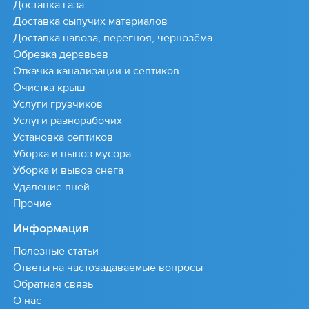
Доставка газа
Доставка сыпучих материалов
Доставка навоза, перегноя, чернозёма
Обрезка деревьев
Откачка канализации и септиков
Очистка крыш
Услуги грузчиков
Услуги разнорабочих
Установка септиков
Уборка и вывоз мусора
Уборка и вывоз снега
Удаление пней
Прочие
Информация
Полезные статьи
Ответы на частозадаваемые вопросы
Обратная связь
О нас