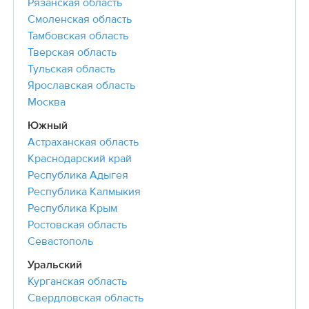
Рязанская область
Смоленская область
Тамбовская область
Тверская область
Тульская область
Ярославская область
Москва
Южный
Астраханская область
Краснодарский край
Республика Адыгея
Республика Калмыкия
Республика Крым
Ростовская область
Севастополь
Уральский
Курганская область
Свердловская область