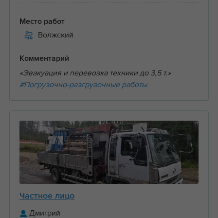
Место работ
Волжский
Комментарий
«Эвакуация и перевозка техники до 3,5 т.»
#Погрузочно-разгрузочные работы
Частное лицо
Дмитрий