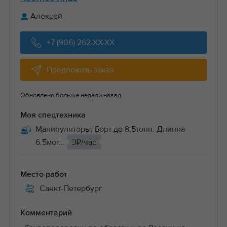
Алексей
+7 (906) 262-XX-XX
Предложить заказ
Обновлено больше недели назад
Моя спецтехника
Манипуляторы, Борт до 8.5тонн. Длинна
6.5мет...
3₽/час
Место работ
Санкт-Петербург
Комментарий