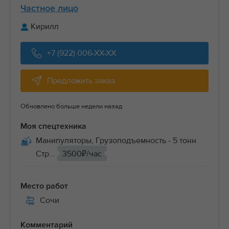
Частное лицо
Кирилл
+7 (922) 006-XX-XX
Предложить заказ
Обновлено больше недели назад
Моя спецтехника
Манипуляторы, Грузоподъемность - 5 тонн
Стр...
3500₽/час
Место работ
Сочи
Комментарий