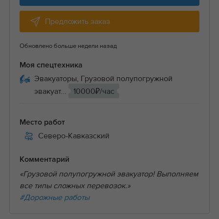
Предложить заказ
Обновлено больше недели назад
Моя спецтехника
Эвакуаторы, Грузовой полупогружной
эвакуат...
10000₽/час
Место работ
Северо-Кавказский
Комментарий
«Грузовой полупогружной эвакуатор! Выполняем
все типы сложных перевозок.»
#Дорожные работы