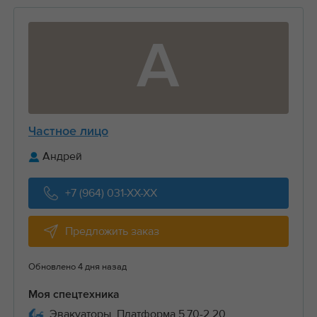
А
Частное лицо
Андрей
+7 (964) 031-XX-XX
Предложить заказ
Обновлено 4 дня назад
Моя спецтехника
Эвакуаторы, Платформа 5.70-2.20