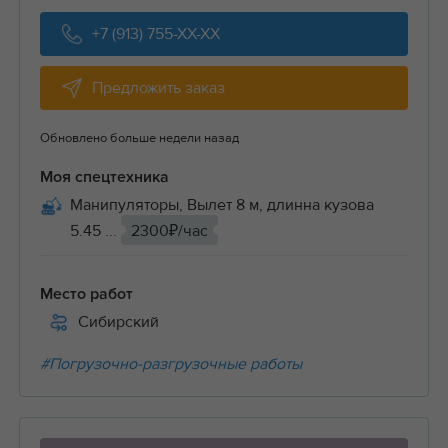
+7 (913) 755-XX-XX
Предложить заказ
Обновлено больше недели назад
Моя спецтехника
Манипуляторы, Вылет 8 м, длинна кузова
5.45 ...
2300₽/час
Место работ
Сибирский
#Погрузочно-разгрузочные работы