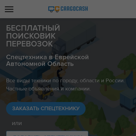
БЕСПЛАТНЫЙ
ПОИСКОВИК
ПЕРЕВОЗОК
Спецтехника в Еврейской
Автономной Область
Все виды техники по городу, области и России.
Частные объявления и компании.
ЗАКАЗАТЬ СПЕЦТЕХНИКУ
или