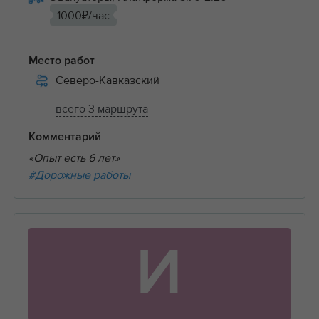
1000₽/час
Место работ
Северо-Кавказский
всего 3 маршрута
Комментарий
«Опыт есть 6 лет»
#Дорожные работы
И