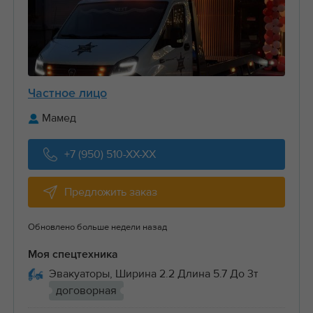
Частное лицо
Мамед
+7 (950) 510-XX-XX
Предложить заказ
Обновлено больше недели назад
Моя спецтехника
Эвакуаторы, Ширина 2.2 Длина 5.7 До 3т
договорная