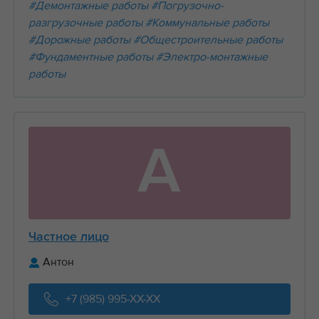
#Демонтажные работы
#Погрузочно-
разгрузочные работы
#Коммунальные работы
#Дорожные работы
#Общестроительные работы
#Фундаментные работы
#Электро-монтажные
работы
А
Частное лицо
Антон
+7 (985) 995-XX-XX