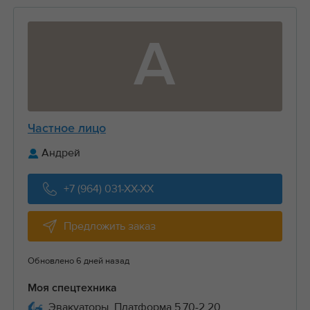
А
Частное лицо
Андрей
+7 (964) 031-XX-XX
Предложить заказ
Обновлено 6 дней назад
Моя спецтехника
Эвакуаторы, Платформа 5.70-2.20