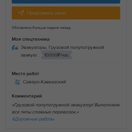
Предложить заказ
Обновлено больше недели назад
Моя спецтехника
Эвакуаторы, Грузовой полупогружной
эвакуат...
10000₽/час
Место работ
Северо-Кавказский
Комментарий
«Грузовой полупогружной эвакуатор! Выполняем
все типы сложных перевозок.»
#Дорожные работы