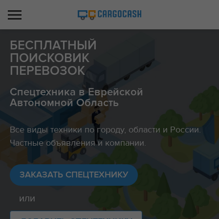
БЕСПЛАТНЫЙ
ПОИСКОВИК
ПЕРЕВОЗОК
Спецтехника в Еврейской
Автономной Область
Все виды техники по городу, области и России.
Частные объявления и компании.
ЗАКАЗАТЬ СПЕЦТЕХНИКУ
или