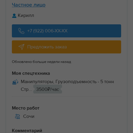
Частное лицо
Кирилл
+7 (922) 006-XX-XX
Предложить заказ
Обновлено больше недели назад
Моя спецтехника
Манипуляторы, Грузоподъемность - 5 тонн
Стр...
3500₽/час
Место работ
Сочи
Комментарий