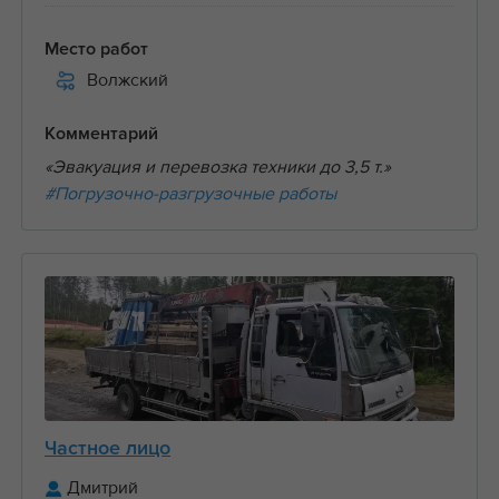
Место работ
Волжский
Комментарий
«Эвакуация и перевозка техники до 3,5 т.»
#Погрузочно-разгрузочные работы
Частное лицо
Дмитрий