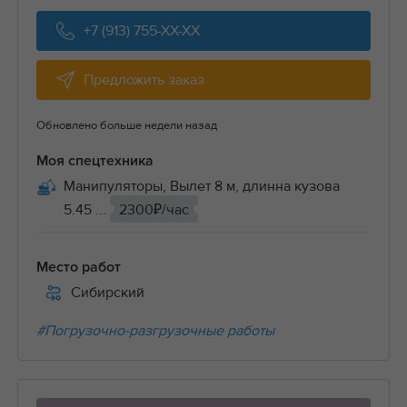
+7 (913) 755-XX-XX
Предложить заказ
Обновлено больше недели назад
Моя спецтехника
Манипуляторы, Вылет 8 м, длинна кузова
5.45 ...
2300₽/час
Место работ
Сибирский
#Погрузочно-разгрузочные работы