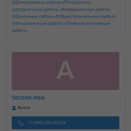
#Демонтажные работы
#Погрузочно-
разгрузочные работы
#Коммунальные работы
#Дорожные работы
#Общестроительные работы
#Фундаментные работы
#Электро-монтажные
работы
А
Частное лицо
Антон
+7 (985) 995-XX-XX