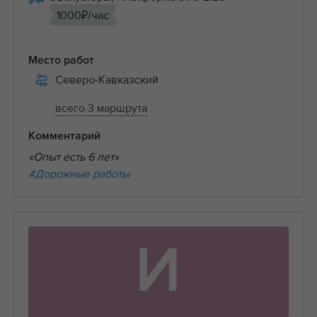
1000₽/час
Место работ
Северо-Кавказский
всего 3 маршрута
Комментарий
«Опыт есть 6 лет»
#Дорожные работы
И