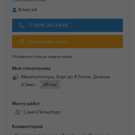
Алексей
+7 (906) 262-XX-XX
Предложить заказ
Обновлено больше недели назад
Моя спецтехника
Манипуляторы, Борт до 8.5тонн. Длинна
6.5мет...
3₽/час
Место работ
Санкт-Петербург
Комментарий