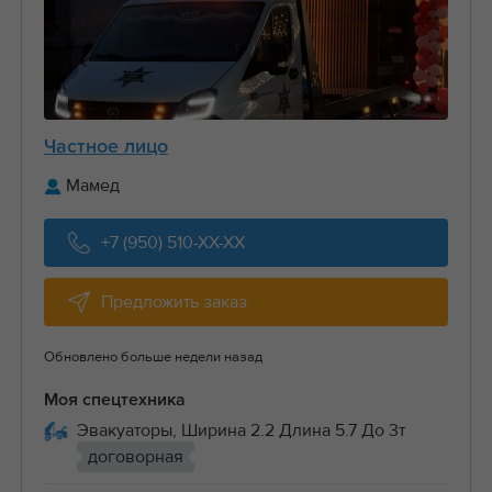
Частное лицо
Мамед
+7 (950) 510-XX-XX
Предложить заказ
Обновлено больше недели назад
Моя спецтехника
Эвакуаторы, Ширина 2.2 Длина 5.7 До 3т
договорная