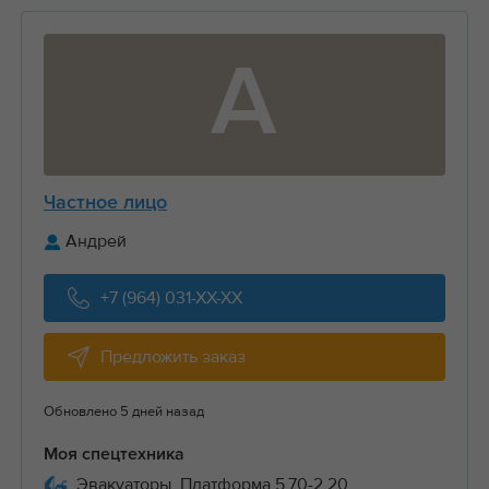
А
Частное лицо
Андрей
+7 (964) 031-XX-XX
Предложить заказ
Обновлено 5 дней назад
Моя спецтехника
Эвакуаторы, Платформа 5.70-2.20