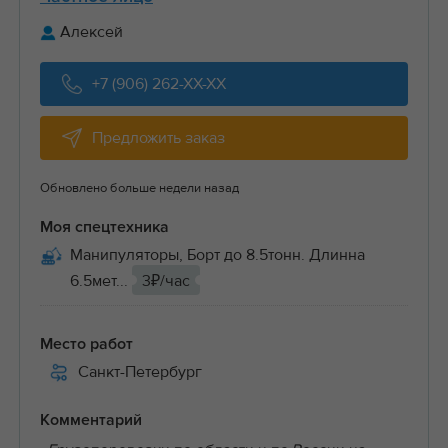
Алексей
+7 (906) 262-XX-XX
Предложить заказ
Обновлено больше недели назад
Моя спецтехника
Манипуляторы, Борт до 8.5тонн. Длинна
6.5мет...
3₽/час
Место работ
Санкт-Петербург
Комментарий