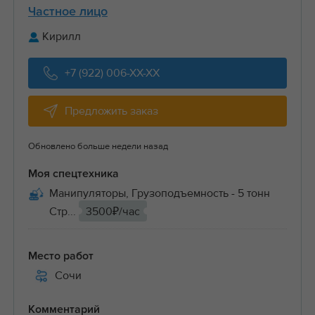
Частное лицо
Кирилл
+7 (922) 006-XX-XX
Предложить заказ
Обновлено больше недели назад
Моя спецтехника
Манипуляторы, Грузоподъемность - 5 тонн
Стр...
3500₽/час
Место работ
Сочи
Комментарий