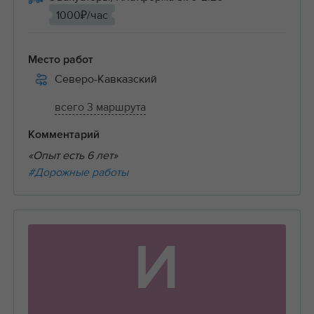
1000₽/час
Место работ
Северо-Кавказский
всего 3 маршрута
Комментарий
«Опыт есть 6 лет»
#Дорожные работы
И