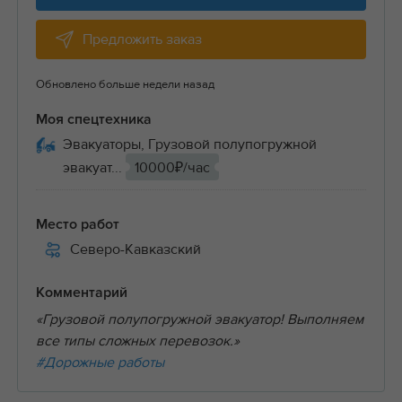
Предложить заказ
Обновлено больше недели назад
Моя спецтехника
Эвакуаторы, Грузовой полупогружной
эвакуат...
10000₽/час
Место работ
Северо-Кавказский
Комментарий
«Грузовой полупогружной эвакуатор! Выполняем
все типы сложных перевозок.»
#Дорожные работы