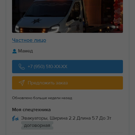
Частное лицо
Мамед
+7 (950) 510-XX-XX
Предложить заказ
Обновлено больше недели назад
Моя спецтехника
Эвакуаторы, Ширина 2.2 Длина 5.7 До 3т
договорная