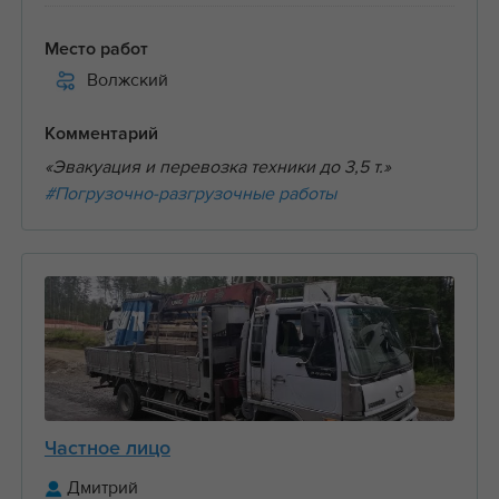
Место работ
Волжский
Комментарий
«Эвакуация и перевозка техники до 3,5 т.»
#Погрузочно-разгрузочные работы
Частное лицо
Дмитрий