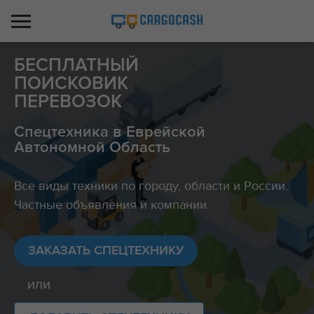
БЕСПЛАТНЫЙ
ПОИСКОВИК
ПЕРЕВОЗОК
Спецтехника в Еврейской
Автономной Область
Все виды техники по городу, области и России.
Частные объявления и компании.
ЗАКАЗАТЬ СПЕЦТЕХНИКУ
или