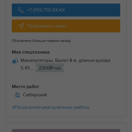
+7 (913) 755-XX-XX
Предложить заказ
Обновлено больше недели назад
Моя спецтехника
Манипуляторы, Вылет 8 м, длинна кузова
5.45 ...
2300₽/час
Место работ
Сибирский
#Погрузочно-разгрузочные работы