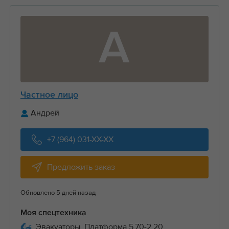
А
Частное лицо
Андрей
+7 (964) 031-XX-XX
Предложить заказ
Обновлено 5 дней назад
Моя спецтехника
Эвакуаторы, Платформа 5.70-2.20