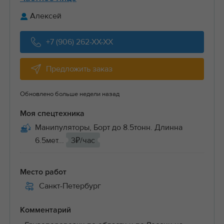
Алексей
+7 (906) 262-XX-XX
Предложить заказ
Обновлено больше недели назад
Моя спецтехника
Манипуляторы, Борт до 8.5тонн. Длинна
6.5мет...
3₽/час
Место работ
Санкт-Петербург
Комментарий