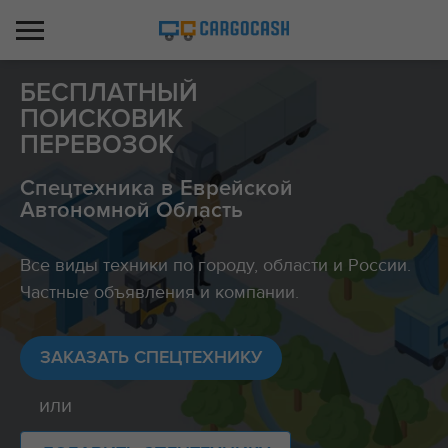
БЕСПЛАТНЫЙ
ПОИСКОВИК
ПЕРЕВОЗОК
Спецтехника в Еврейской
Автономной Область
Все виды техники по городу, области и России.
Частные объявления и компании.
ЗАКАЗАТЬ СПЕЦТЕХНИКУ
или