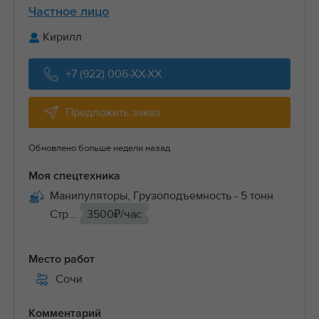
Частное лицо
Кирилл
+7 (922) 006-XX-XX
Предложить заказ
Обновлено больше недели назад
Моя спецтехника
Манипуляторы, Грузоподъемность - 5 тонн
Стр...
3500₽/час
Место работ
Сочи
Комментарий