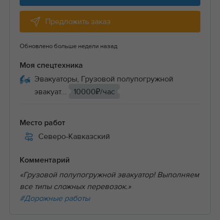
Предложить заказ
Обновлено больше недели назад
Моя спецтехника
Эвакуаторы, Грузовой полупогружной
эвакуат...
10000₽/час
Место работ
Северо-Кавказский
Комментарий
«Грузовой полупогружной эвакуатор! Выполняем
все типы сложных перевозок.»
#Дорожные работы