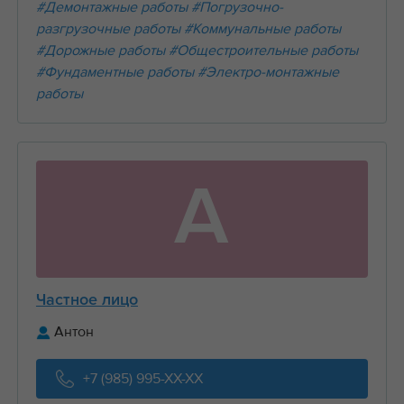
#Демонтажные работы
#Погрузочно-
разгрузочные работы
#Коммунальные работы
#Дорожные работы
#Общестроительные работы
#Фундаментные работы
#Электро-монтажные
работы
А
Частное лицо
Антон
+7 (985) 995-XX-XX