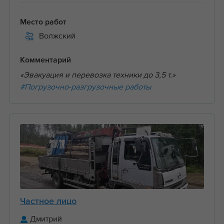
Место работ
Волжский
Комментарий
«Эвакуация и перевозка техники до 3,5 т.»
#Погрузочно-разгрузочные работы
Частное лицо
Дмитрий