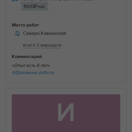
1000₽/час
Место работ
Северо-Кавказский
всего 3 маршрута
Комментарий
«Опыт есть 6 лет»
#Дорожные работы
И