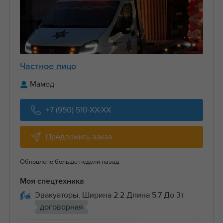
Частное лицо
Мамед
+7 (950) 510-XX-XX
Предложить заказ
Обновлено больше недели назад
Моя спецтехника
Эвакуаторы, Ширина 2.2 Длина 5.7 До 3т
договорная