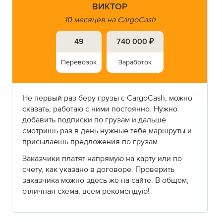
ВИКТОР
10 месяцев на CargoCash
49
740 000 ₽
Перевозок
Заработок
Не первый раз беру грузы с CargoCash, можно
сказать, работаю с ними постоянно. Нужно
добавить подписки по грузам и дальше
смотришь раз в день нужные тебе маршруты и
присылаешь предложения по грузам.
Заказчики платят напрямую на карту или по
счету, как указано в договоре. Проверить
заказчика можно здесь же на сайте. В общем,
отличная схема, всем рекомендую!