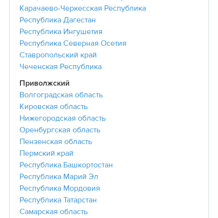
Карачаево-Черкесская Республика
Республика Дагестан
Республика Ингушетия
Республика Северная Осетия
Ставропольский край
Чеченская Республика
Приволжский
Волгоградская область
Кировская область
Нижегородская область
Оренбургская область
Пензенская область
Пермский край
Республика Башкортостан
Республика Марий Эл
Республика Мордовия
Республика Татарстан
Самарская область