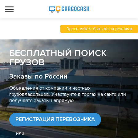
Здесь может быть ваша реклама
БЕСПЛАТНЫЙ ПОИСК
ГРУЗОВ
Заказы по России
Объявления от компаний и частных
грузовладельцев. Участвуйте в торгах на сайте или
получайте заказы напрямую.
РЕГИСТРАЦИЯ ПЕРЕВОЗЧИКА
или