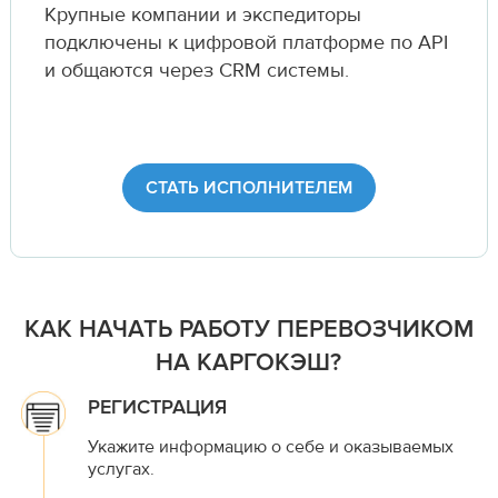
Крупные компании и экспедиторы
подключены к цифровой платформе по API
и общаются через CRM системы.
СТАТЬ ИСПОЛНИТЕЛЕМ
КАК НАЧАТЬ РАБОТУ ПЕРЕВОЗЧИКОМ
НА КАРГОКЭШ?
РЕГИСТРАЦИЯ
Укажите информацию о себе и оказываемых
услугах.