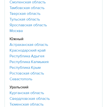
Смоленская область
Тамбовская область
Тверская область
Тульская область
Ярославская область
Москва
Южный
Астраханская область
Краснодарский край
Республика Адыгея
Республика Калмыкия
Республика Крым
Ростовская область
Севастополь
Уральский
Курганская область
Свердловская область
Тюменская область