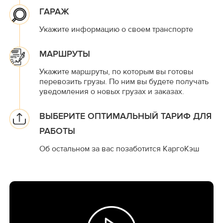
ГАРАЖ
Укажите информацию о своем транспорте
МАРШРУТЫ
Укажите маршруты, по которым вы готовы
перевозить грузы. По ним вы будете получать
уведомления о новых грузах и заказах.
ВЫБЕРИТЕ ОПТИМАЛЬНЫЙ ТАРИФ ДЛЯ
РАБОТЫ
Об остальном за вас позаботится КаргоКэш