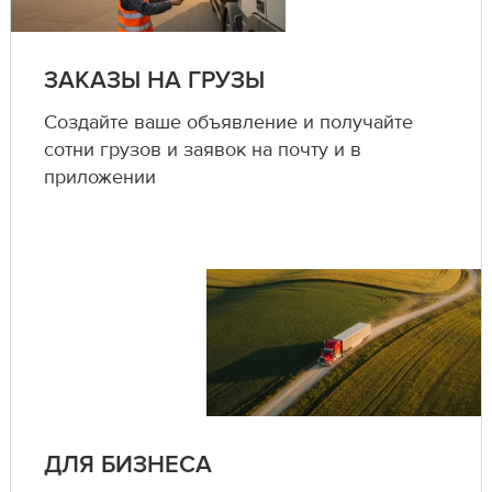
ЗАКАЗЫ НА ГРУЗЫ
Создайте ваше объявление и получайте
сотни грузов и заявок на почту и в
приложении
ДЛЯ БИЗНЕСА