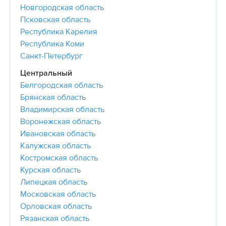
Новгородская область
Псковская область
Республика Карелия
Республика Коми
Санкт-Петербург
Центральный
Белгородская область
Брянская область
Владимирская область
Воронежская область
Ивановская область
Калужская область
Костромская область
Курская область
Липецкая область
Московская область
Орловская область
Рязанская область