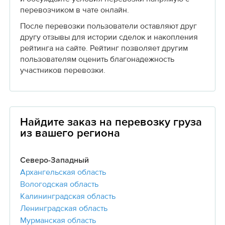
перевозчиком в чате онлайн.
После перевозки пользователи оставляют друг
другу отзывы для истории сделок и накопления
рейтинга на сайте. Рейтинг позволяет другим
пользователям оценить благонадежность
участников перевозки.
Найдите заказ на перевозку груза
из вашего региона
Северо-Западный
Архангельская область
Вологодская область
Калининградская область
Ленинградская область
Мурманская область