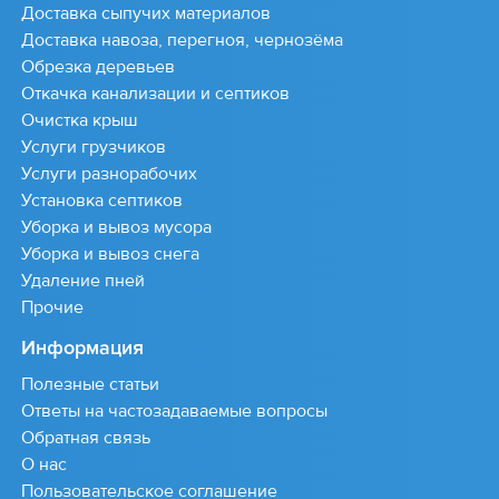
Доставка сыпучих материалов
Доставка навоза, перегноя, чернозёма
Обрезка деревьев
Откачка канализации и септиков
Очистка крыш
Услуги грузчиков
Услуги разнорабочих
Установка септиков
Уборка и вывоз мусора
Уборка и вывоз снега
Удаление пней
Прочие
Информация
Полезные статьи
Ответы на частозадаваемые вопросы
Обратная связь
О нас
Пользовательское соглашение