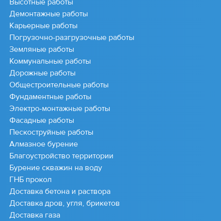
Высотные работы
Демонтажные работы
Карьерные работы
Погрузочно-разгрузочные работы
Земляные работы
Коммунальные работы
Дорожные работы
Общестроительные работы
Фундаментные работы
Электро-монтажные работы
Фасадные работы
Пескоструйные работы
Алмазное бурение
Благоустройство территории
Бурение скважин на воду
ГНБ прокол
Доставка бетона и раствора
Доставка дров, угля, брикетов
Доставка газа