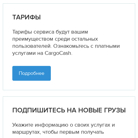
ТАРИФЫ
Тарифы сервиса будут вашим
преимуществом среди остальных
пользователей. Ознакомьтесь с платными
услугами на CargoCash.
Подробнее
ПОДПИШИТЕСЬ НА НОВЫЕ ГРУЗЫ
Укажите информацию о своих услугах и
маршрутах,
чтобы первым получать