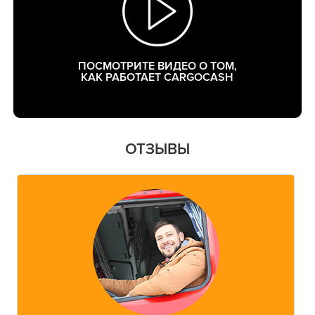
ПОСМОТРИТЕ ВИДЕО О ТОМ,
КАК РАБОТАЕТ CARGOCASH
ОТЗЫВЫ