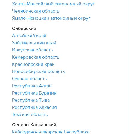
Ханты-Мансийский автономный округ
Челябинская область
Ямало-Ненецкий автономный округ
Сибирский
Алтайский край
Забайкальский край
Иркутская область
Кемеровская область
Красноярский край
Новосибирская область
Омская область
Республика Алтай
Республика Бурятия
Республика Тыва
Республика Хакасия
Томская область
Северо-Кавказский
Кабардино-Балкарская Республика