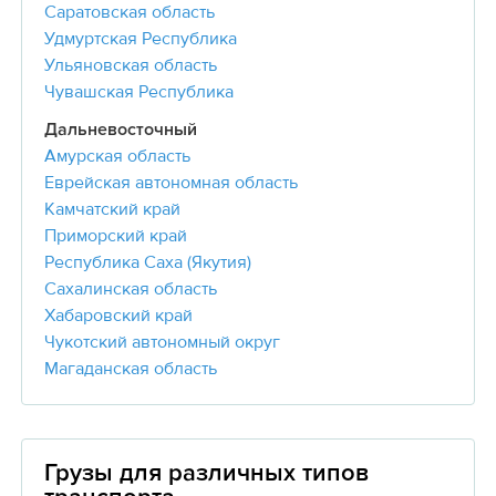
Саратовская область
Удмуртская Республика
Ульяновская область
Чувашская Республика
Дальневосточный
Амурская область
Еврейская автономная область
Камчатский край
Приморский край
Республика Саха (Якутия)
Сахалинская область
Хабаровский край
Чукотский автономный округ
Магаданская область
Грузы для различных типов