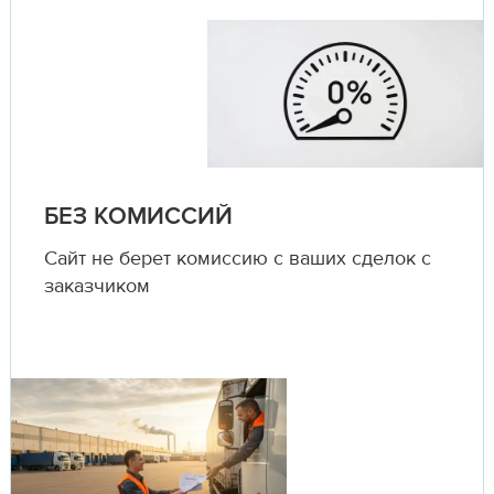
БЕЗ КОМИССИЙ
Сайт не берет комиссию с ваших сделок с
заказчиком