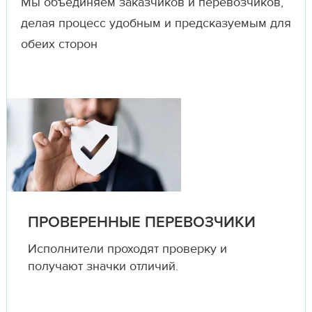
Мы объединяем заказчиков и перевозчиков,
делая процесс удобным и предсказуемым для
обеих сторон
ПРОВЕРЕННЫЕ ПЕРЕВОЗЧИКИ
Исполнители проходят проверку и
получают значки отличий.