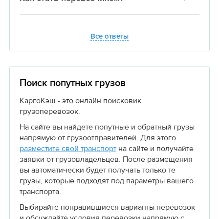
Все ответы
Поиск попутных грузов
КаргоКэш - это онлайн поисковик
грузоперевозок.
На сайте вы найдете попутные и обратный грузы
напрямую от грузоотправителей. Для этого
разместите свой транспорт
на сайте и получайте
заявки от грузовладельцев. После размещения
вы автоматически будет получать только те
грузы, которые подходят под параметры вашего
транспорта.
Выбирайте понравившиеся варианты перевозок
и обсуждайте условия перевозки напрямую с