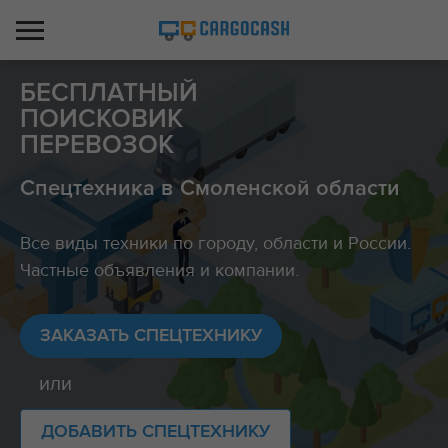
БЕСПЛАТНЫЙ
ПОИСКОВИК
ПЕРЕВОЗОК
Спецтехника в Смоленской области
Все виды техники по городу, области и России.
Частные объявления и компании.
ЗАКАЗАТЬ СПЕЦТЕХНИКУ
или
ДОБАВИТЬ СПЕЦТЕХНИКУ