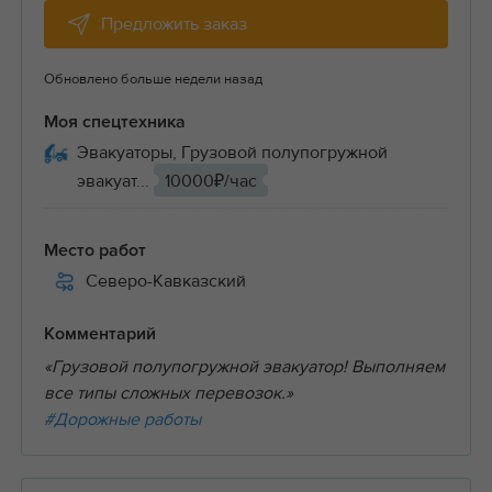
Предложить заказ
Обновлено больше недели назад
Моя спецтехника
Эвакуаторы, Грузовой полупогружной
эвакуат...
10000₽/час
Место работ
Северо-Кавказский
Комментарий
«Грузовой полупогружной эвакуатор! Выполняем
все типы сложных перевозок.»
#Дорожные работы