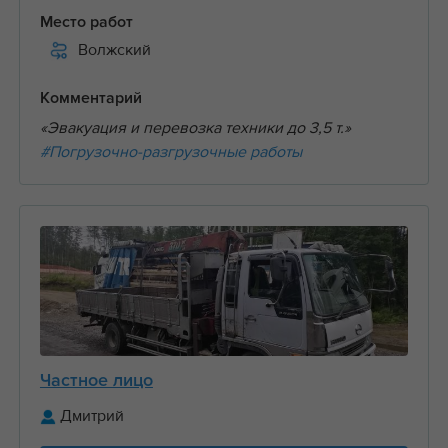
Место работ
Волжский
Комментарий
«Эвакуация и перевозка техники до 3,5 т.»
#Погрузочно-разгрузочные работы
Частное лицо
Дмитрий