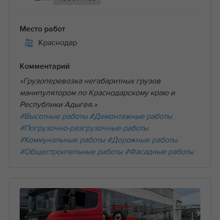
Место работ
Краснодар
Комментарий
«Грузоперевозка негабаритных грузов
манипулятором по Краснодарскому краю и
Республики Адыгея.»
#Высотные работы
#Демонтажные работы
#Погрузочно-разгрузочные работы
#Коммунальные работы
#Дорожные работы
#Общестроительные работы
#Фасадные работы