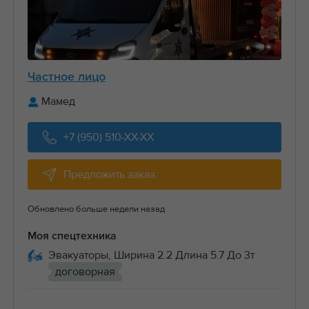
Частное лицо
Мамед
+7 (950) 510-XX-XX
Предложить заказ
Обновлено больше недели назад
Моя спецтехника
Эвакуаторы, Ширина 2.2 Длина 5.7 До 3т
договорная