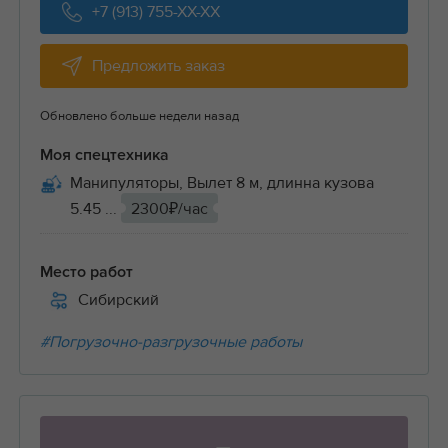
+7 (913) 755-XX-XX
Предложить заказ
Обновлено больше недели назад
Моя спецтехника
Манипуляторы, Вылет 8 м, длинна кузова
5.45 ...
2300₽/час
Место работ
Сибирский
#Погрузочно-разгрузочные работы