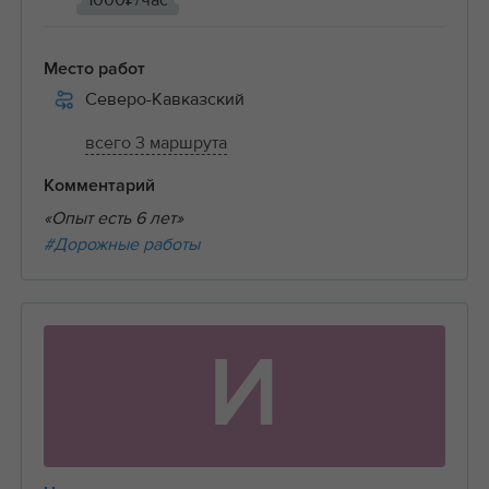
1000₽/час
Место работ
Северо-Кавказский
всего 3 маршрута
Комментарий
«Опыт есть 6 лет»
#Дорожные работы
И