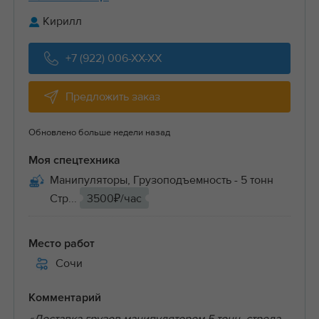
Кирилл
+7 (922) 006-XX-XX
Предложить заказ
Обновлено больше недели назад
Моя спецтехника
Манипуляторы, Грузоподъемность - 5 тонн
Стр...
3500₽/час
Место работ
Сочи
Комментарий