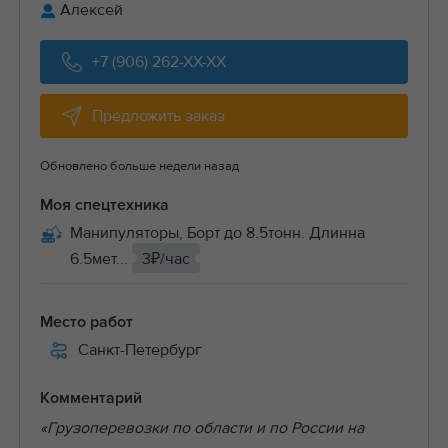
Алексей
+7 (906) 262-XX-XX
Предложить заказ
Обновлено больше недели назад
Моя спецтехника
Манипуляторы, Борт до 8.5тонн. Длинна
6.5мет...
3₽/час
Место работ
Санкт-Петербург
Комментарий
«Грузоперевозки по области и по России на