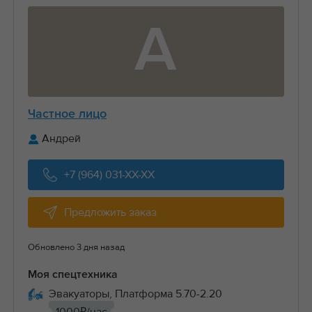
А
Частное лицо
Андрей
+7 (964) 031-XX-XX
Предложить заказ
Обновлено 3 дня назад
Моя спецтехника
Эвакуаторы, Платформа 5.70-2.20