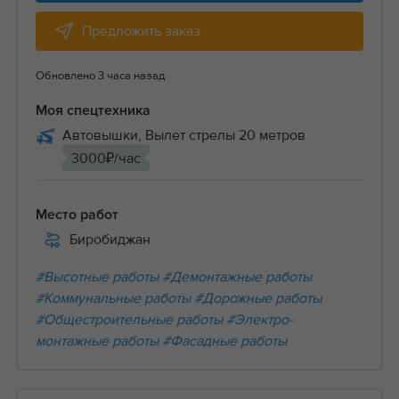
Предложить заказ
Обновлено 3 часа назад
Моя спецтехника
Автовышки, Вылет стрелы 20 метров
3000₽/час
Место работ
Биробиджан
#Высотные работы
#Демонтажные работы
#Коммунальные работы
#Дорожные работы
#Общестроительные работы
#Электро-
монтажные работы
#Фасадные работы