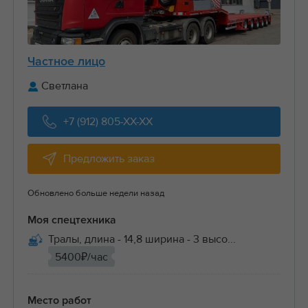
Частное лицо
Светлана
+7 (912) 805-XX-XX
Предложить заказ
Обновлено больше недели назад
Моя спецтехника
Тралы, длина - 14,8 ширина - 3 высо...
5400₽/час
Место работ