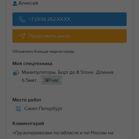
Алексей
+7 (906) 262-XX-XX
Предложить заказ
Обновлено больше недели назад
Моя спецтехника
Манипуляторы, Борт до 8.5тонн. Длинна
6.5мет...
3₽/час
Место работ
Санкт-Петербург
Комментарий
«Грузоперевозки по области и по России на