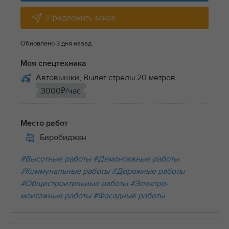
Предложить заказ
Обновлено 3 дня назад
Моя спецтехника
Автовышки, Вылет стрелы 20 метров
3000₽/час
Место работ
Биробиджан
#Высотные работы
#Демонтажные работы
#Коммунальные работы
#Дорожные работы
#Общестроительные работы
#Электро-
монтажные работы
#Фасадные работы