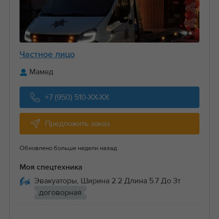
Частное лицо
Мамед
+7 (950) 510-XX-XX
Предложить заказ
Обновлено больше недели назад
Моя спецтехника
Эвакуаторы, Ширина 2.2 Длина 5.7 До 3т
договорная