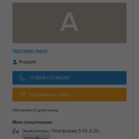
А
Частное лицо
Андрей
+7 (964) 031-XX-XX
Предложить заказ
Обновлено 6 дней назад
Моя спецтехника
Эвакуаторы, Платформа 5.70-2.20