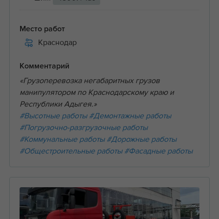
Место работ
Краснодар
Комментарий
«Грузоперевозка негабаритных грузов
манипулятором по Краснодарскому краю и
Республики Адыгея.»
#Высотные работы
#Демонтажные работы
#Погрузочно-разгрузочные работы
#Коммунальные работы
#Дорожные работы
#Общестроительные работы
#Фасадные работы