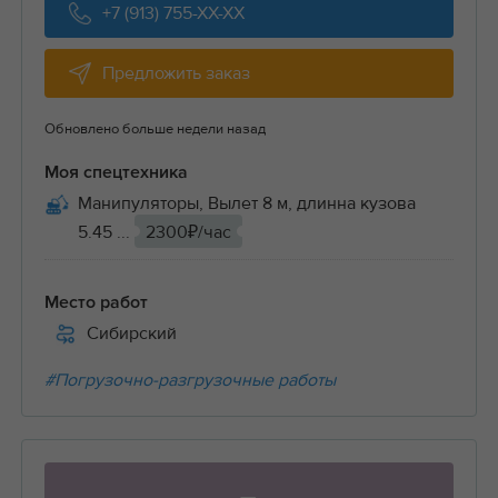
+7 (913) 755-XX-XX
Предложить заказ
Обновлено больше недели назад
Моя спецтехника
Манипуляторы, Вылет 8 м, длинна кузова
5.45 ...
2300₽/час
Место работ
Сибирский
#Погрузочно-разгрузочные работы