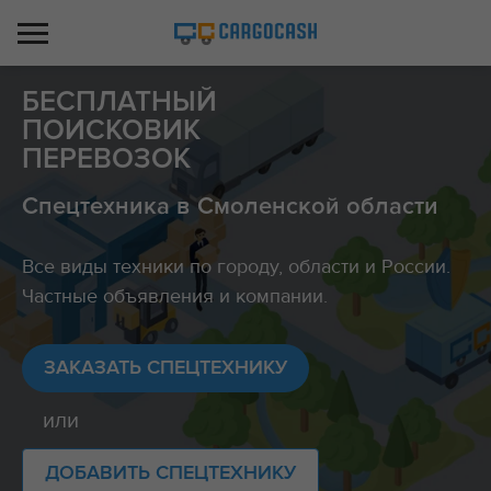
БЕСПЛАТНЫЙ
ПОИСКОВИК
ПЕРЕВОЗОК
Спецтехника в Смоленской области
Все виды техники по городу, области и России.
Частные объявления и компании.
ЗАКАЗАТЬ СПЕЦТЕХНИКУ
или
ДОБАВИТЬ СПЕЦТЕХНИКУ