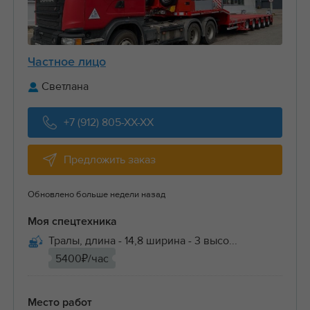
Частное лицо
Светлана
+7 (912) 805-XX-XX
Предложить заказ
Обновлено больше недели назад
Моя спецтехника
Тралы, длина - 14,8 ширина - 3 высо...
5400₽/час
Место работ