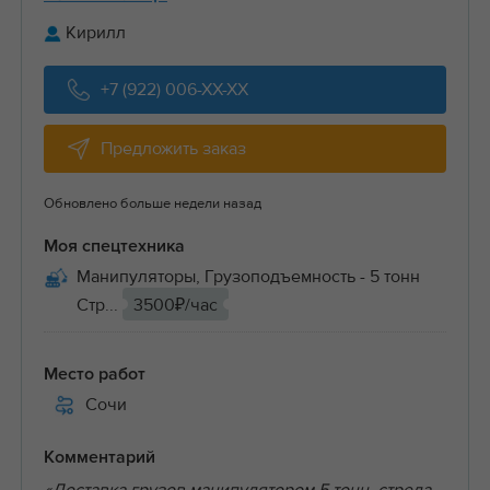
Кирилл
+7 (922) 006-XX-XX
Предложить заказ
Обновлено больше недели назад
Моя спецтехника
Манипуляторы, Грузоподъемность - 5 тонн
Стр...
3500₽/час
Место работ
Сочи
Комментарий