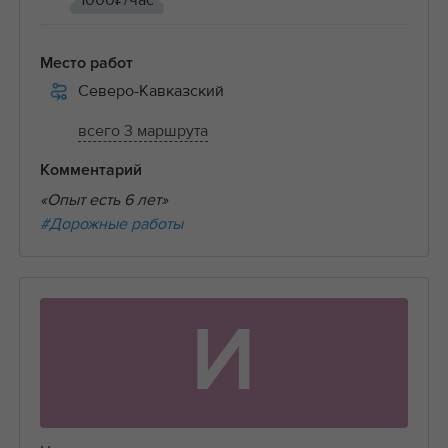
1000₽/час
Место работ
Северо-Кавказский
всего 3 маршрута
Комментарий
«Опыт есть 6 лет»
#Дорожные работы
И