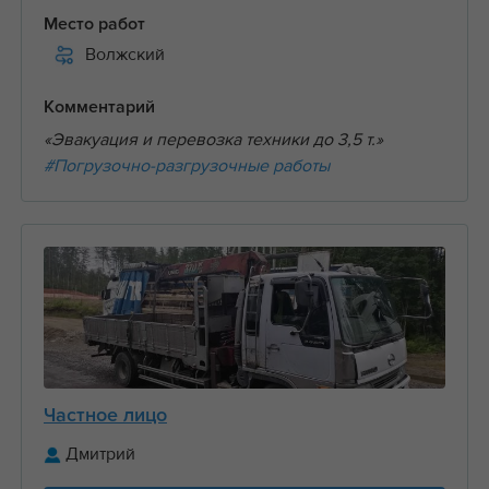
Место работ
Волжский
Комментарий
«Эвакуация и перевозка техники до 3,5 т.»
#Погрузочно-разгрузочные работы
Частное лицо
Дмитрий