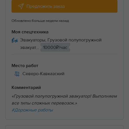
Предложить заказ
Обновлено больше недели назад
Моя спецтехника
Эвакуаторы, Грузовой полупогружной
эвакуат...
10000₽/час
Место работ
Северо-Кавказский
Комментарий
«Грузовой полупогружной эвакуатор! Выполняем
все типы сложных перевозок.»
#Дорожные работы