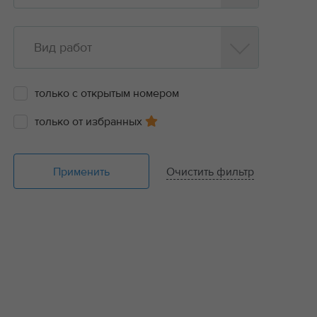
Вид работ
только с открытым номером
только от избранных
Применить
Очистить фильтр