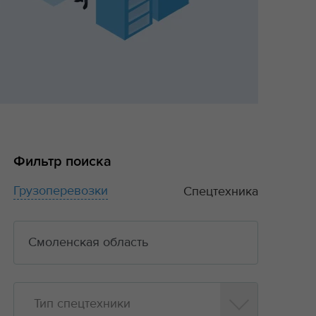
Фильтр поиска
Грузоперевозки
Спецтехника
Тип спецтехники