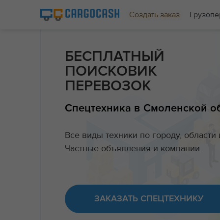
Создать заказ
Грузопе
БЕСПЛАТНЫЙ
ПОИСКОВИК
ПЕРЕВОЗОК
Спецтехника в Смоленской о
Все виды техники по городу, области 
Частные объявления и компании.
ЗАКАЗАТЬ СПЕЦТЕХНИКУ