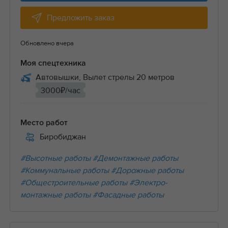
Предложить заказ
Обновлено вчера
Моя спецтехника
Автовышки, Вылет стрелы 20 метров
3000₽/час
Место работ
Биробиджан
#Высотные работы
#Демонтажные работы
#Коммунальные работы
#Дорожные работы
#Общестроительные работы
#Электро-
монтажные работы
#Фасадные работы