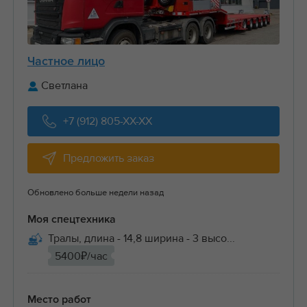
Частное лицо
Светлана
+7 (912) 805-XX-XX
Предложить заказ
Обновлено больше недели назад
Моя спецтехника
Тралы, длина - 14,8 ширина - 3 высо...
5400₽/час
Место работ