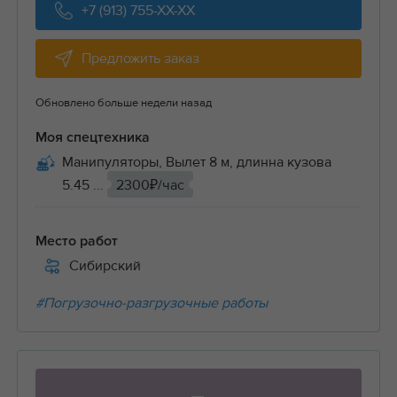
+7 (913) 755-XX-XX
Предложить заказ
Обновлено больше недели назад
Моя спецтехника
Манипуляторы, Вылет 8 м, длинна кузова
5.45 ...
2300₽/час
Место работ
Сибирский
#Погрузочно-разгрузочные работы