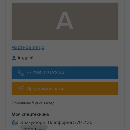
А
Частное лицо
Андрей
+7 (964) 031-XX-XX
Предложить заказ
Обновлено 5 дней назад
Моя спецтехника
Эвакуаторы, Платформа 5.70-2.20