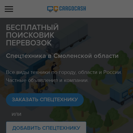
БЕСПЛАТНЫЙ
ПОИСКОВИК
ПЕРЕВОЗОК
Спецтехника в Смоленской области
Все виды техники по городу, области и России.
Частные объявления и компании.
ЗАКАЗАТЬ СПЕЦТЕХНИКУ
или
ДОБАВИТЬ СПЕЦТЕХНИКУ