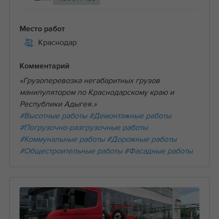
Место работ
Краснодар
Комментарий
«Грузоперевозка негабаритных грузов
манипулятором по Краснодарскому краю и
Республики Адыгея.»
#Высотные работы
#Демонтажные работы
#Погрузочно-разгрузочные работы
#Коммунальные работы
#Дорожные работы
#Общестроительные работы
#Фасадные работы