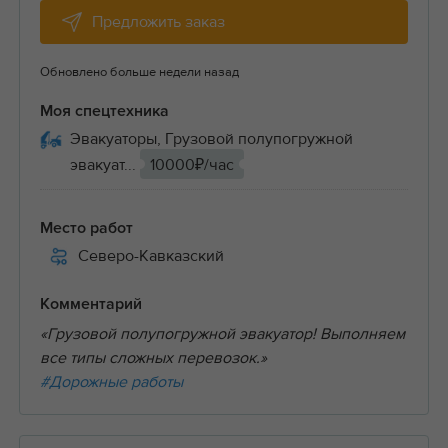
Предложить заказ
Обновлено больше недели назад
Моя спецтехника
Эвакуаторы, Грузовой полупогружной
эвакуат...
10000₽/час
Место работ
Северо-Кавказский
Комментарий
«Грузовой полупогружной эвакуатор! Выполняем
все типы сложных перевозок.»
#Дорожные работы