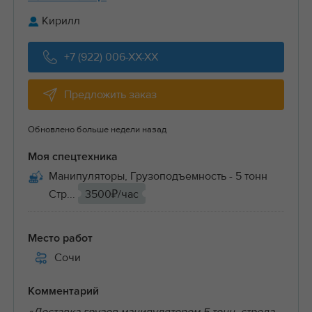
Кирилл
+7 (922) 006-XX-XX
Предложить заказ
Обновлено больше недели назад
Моя спецтехника
Манипуляторы, Грузоподъемность - 5 тонн
Стр...
3500₽/час
Место работ
Сочи
Комментарий