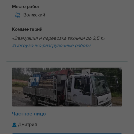
Место работ
Волжский
Комментарий
«Эвакуация и перевозка техники до 3,5 т.»
#Погрузочно-разгрузочные работы
Частное лицо
Дмитрий