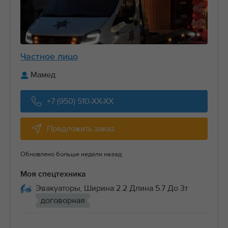
Частное лицо
Мамед
+7 (950) 510-XX-XX
Предложить заказ
Обновлено больше недели назад
Моя спецтехника
Эвакуаторы, Ширина 2.2 Длина 5.7 До 3т
договорная