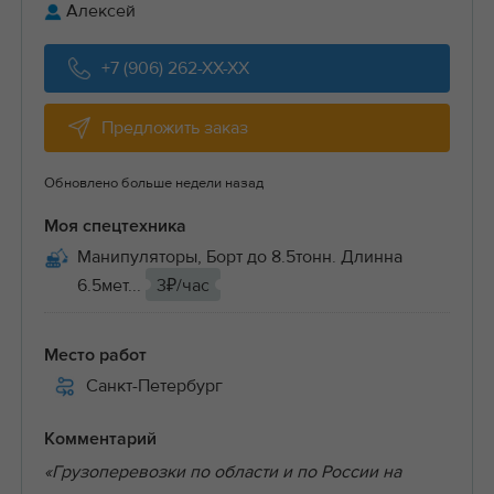
Алексей
+7 (906) 262-XX-XX
Предложить заказ
Обновлено больше недели назад
Моя спецтехника
Манипуляторы, Борт до 8.5тонн. Длинна
6.5мет...
3₽/час
Место работ
Санкт-Петербург
Комментарий
«Грузоперевозки по области и по России на