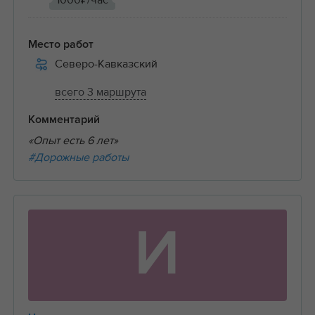
1000₽/час
Место работ
Северо-Кавказский
всего 3 маршрута
Комментарий
«Опыт есть 6 лет»
#Дорожные работы
И